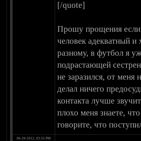
[/quote]
Прошу прощения если я
человек адекватный и 
разному, в футбол я уж
подрастающей сестрен
не заразился, от меня 
делал ничего предосуд
контакта лучше звучи
плохо меня знаете, чт
говорите, что поступи
06-29-2012, 03:55 PM