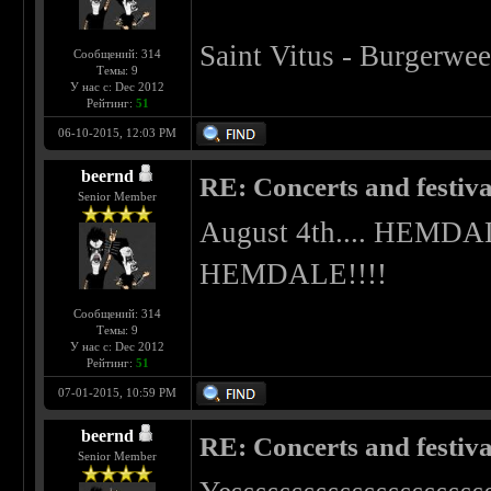
Saint Vitus - Burgerwe
Сообщений: 314
Темы: 9
У нас с: Dec 2012
Рейтинг:
51
06-10-2015, 12:03 PM
beernd
RE: Concerts and festival
Senior Member
August 4th.... HEMD
HEMDALE!!!!
Сообщений: 314
Темы: 9
У нас с: Dec 2012
Рейтинг:
51
07-01-2015, 10:59 PM
beernd
RE: Concerts and festival
Senior Member