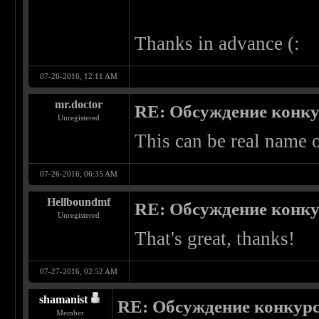
Thanks in advance (:
07-26-2016, 12:11 AM
mr.doctor
RE: Обсуждение конкурс
Unregistered
This can be real name 
07-26-2016, 06:35 AM
Hellboundmf
RE: Обсуждение конкурс
Unregistered
That's great, thanks!
07-27-2016, 02:52 AM
shamanist
RE: Обсуждение конкурса 
Member