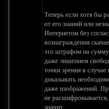
Теперь если хотя бы р
от его знаний или нез
Интернетом без соглас
вознаграждения скачае
это штрафом на сумму 
даже лишением свобод
точки зрения в случае
доказывать необходим
даже изображений. Пр
не расшифровывается, 
значит.