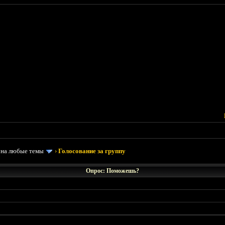
 на любые темы
›
Голосование за группу
Опрос: Поможешь?