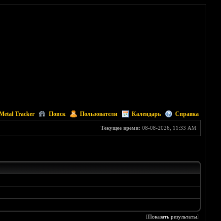
Metal Tracker
Поиск
Пользователи
Календарь
Справка
Текущее время:
08-08-2026, 11:33 AM
[
Показать результаты
]