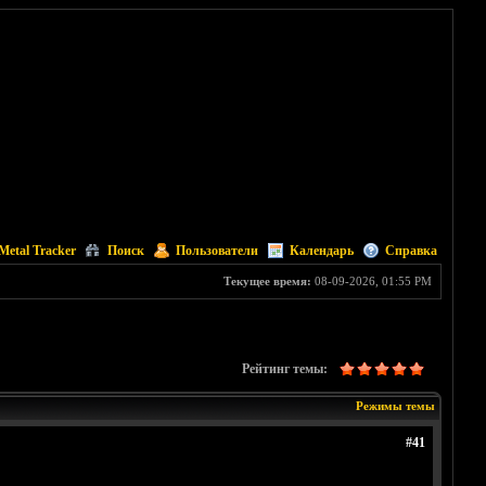
Metal Tracker
Поиск
Пользователи
Календарь
Справка
Текущее время:
08-09-2026, 01:55 PM
Рейтинг темы:
Режимы темы
#41