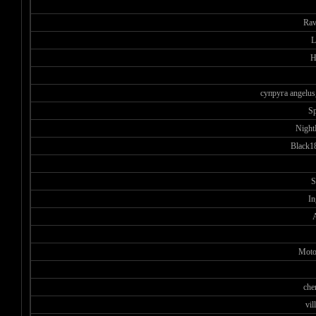
Rav
L
H
супруга angelus
S
Night
Black1
S
In
Moto
che
vil