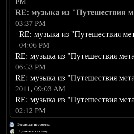
PM
RE: музыка из "Путешествия м
03:37 PM
RE: музыка из "Путешествия ме
04:06 PM
RE: музыка из "Путешествия мет
06:53 PM
RE: музыка из "Путешествия мет
2011, 09:03 AM
RE: музыка из "Путешествия мет
02:12 PM
Версия для просмотра
Подписаться на тему