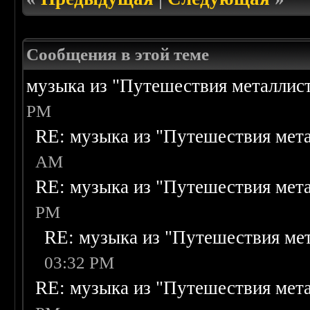
Сообщения в этой теме
музыка из "Путешествия металлис
PM
RE: музыка из "Путешествия мет
AM
RE: музыка из "Путешествия мет
PM
RE: музыка из "Путешествия ме
03:32 PM
RE: музыка из "Путешествия мет