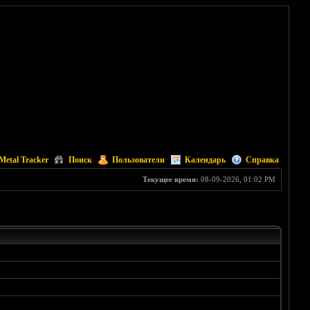
Metal Tracker
Поиск
Пользователи
Календарь
Справка
Текущее время:
08-09-2026, 01:02 PM