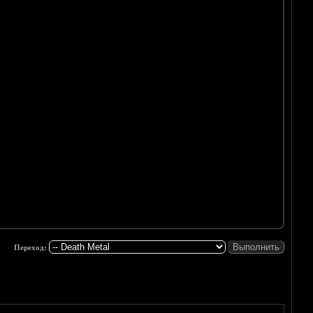
Переход: