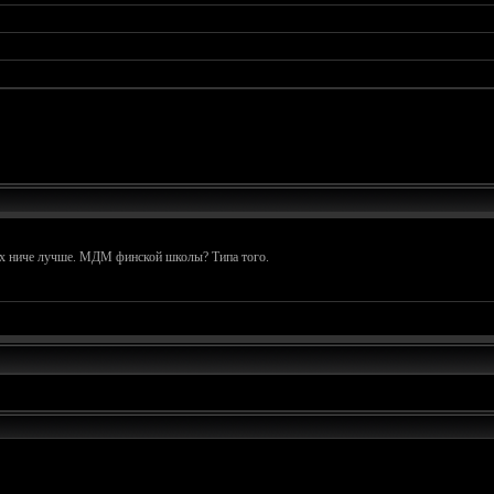
них ниче лучше. МДМ финской школы? Типа того.