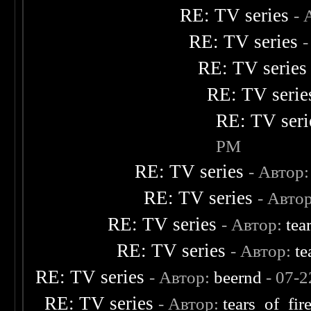
RE: TV series
- 
RE: TV series
RE: TV series
RE: TV serie
RE: TV seri
PM
RE: TV series
- Автор
RE: TV series
- Авто
RE: TV series
- Автор:
tea
RE: TV series
- Автор:
te
RE: TV series
- Автор:
beernd
- 07-2
RE: TV series
- Автор:
tears_of_fir