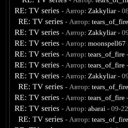
RE: TV series
- Автор:
Zakkyliar
- 0
RE: TV series
- Автор:
tears_of_fir
RE: TV series
- Автор:
Zakkyliar
- 0
RE: TV series
- Автор:
moonspell67
RE: TV series
- Автор:
tears_of_fire
-
RE: TV series
- Автор:
tears_of_fire
-
RE: TV series
- Автор:
Zakkyliar
- 0
RE: TV series
- Автор:
tears_of_fir
RE: TV series
- Автор:
tears_of_fire
-
RE: TV series
- Автор:
abarai
- 09-2
RE: TV series
- Автор:
tears_of_fir