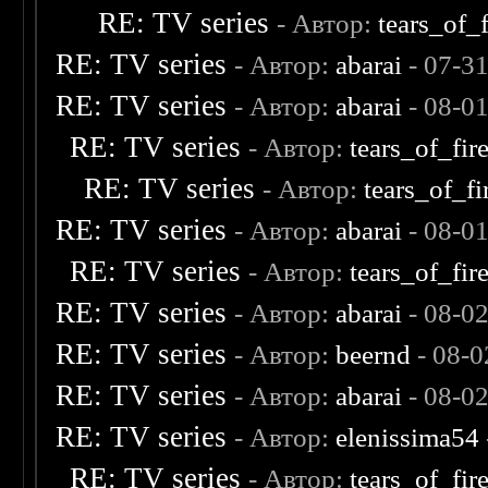
RE: TV series
- Автор:
tears_of_f
RE: TV series
- Автор:
abarai
- 07-3
RE: TV series
- Автор:
abarai
- 08-0
RE: TV series
- Автор:
tears_of_fir
RE: TV series
- Автор:
tears_of_fi
RE: TV series
- Автор:
abarai
- 08-0
RE: TV series
- Автор:
tears_of_fir
RE: TV series
- Автор:
abarai
- 08-0
RE: TV series
- Автор:
beernd
- 08-0
RE: TV series
- Автор:
abarai
- 08-0
RE: TV series
- Автор:
elenissima54
RE: TV series
- Автор:
tears_of_fir