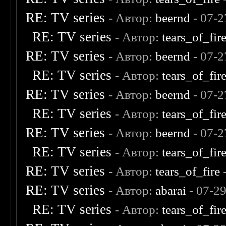
RE: TV series
- Автор:
beernd
- 07-2
RE: TV series
- Автор:
tears_of_fir
RE: TV series
- Автор:
beernd
- 07-2
RE: TV series
- Автор:
tears_of_fir
RE: TV series
- Автор:
beernd
- 07-2
RE: TV series
- Автор:
tears_of_fir
RE: TV series
- Автор:
beernd
- 07-2
RE: TV series
- Автор:
tears_of_fir
RE: TV series
- Автор:
tears_of_fire
RE: TV series
- Автор:
abarai
- 07-2
RE: TV series
- Автор:
tears_of_fir