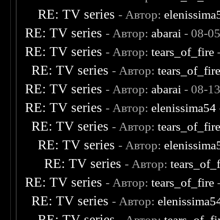
RE: TV series
- Автор:
elenissima
RE: TV series
- Автор:
abarai
- 08-0
RE: TV series
- Автор:
tears_of_fire
-
RE: TV series
- Автор:
tears_of_fir
RE: TV series
- Автор:
abarai
- 08-1
RE: TV series
- Автор:
elenissima54
RE: TV series
- Автор:
tears_of_fir
RE: TV series
- Автор:
elenissima
RE: TV series
- Автор:
tears_of_f
RE: TV series
- Автор:
tears_of_fire
-
RE: TV series
- Автор:
elenissima5
RE: TV series
- Автор:
tears_of_fi