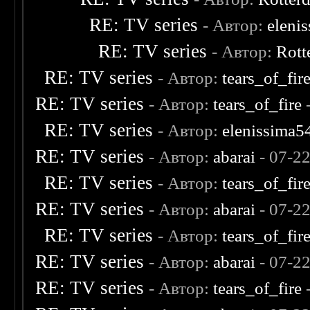
RE: TV series
- Автор:
eleni
RE: TV series
- Автор:
Rott
RE: TV series
- Автор:
tears_of_fir
RE: TV series
- Автор:
tears_of_fire
-
RE: TV series
- Автор:
elenissima5
RE: TV series
- Автор:
abarai
- 07-2
RE: TV series
- Автор:
tears_of_fir
RE: TV series
- Автор:
abarai
- 07-2
RE: TV series
- Автор:
tears_of_fir
RE: TV series
- Автор:
abarai
- 07-2
RE: TV series
- Автор:
tears_of_fire
-