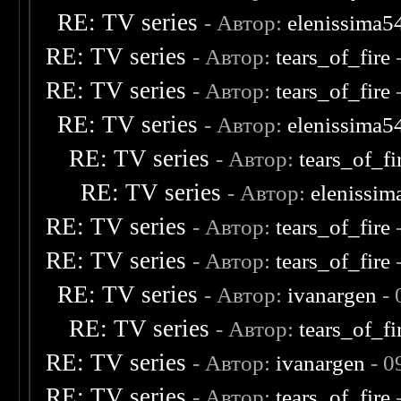
RE: TV series
- Автор:
elenissima5
RE: TV series
- Автор:
tears_of_fire
-
RE: TV series
- Автор:
tears_of_fire
RE: TV series
- Автор:
elenissima5
RE: TV series
- Автор:
tears_of_fi
RE: TV series
- Автор:
elenissim
RE: TV series
- Автор:
tears_of_fire
RE: TV series
- Автор:
tears_of_fire
RE: TV series
- Автор:
ivanargen
- 
RE: TV series
- Автор:
tears_of_fi
RE: TV series
- Автор:
ivanargen
- 0
RE: TV series
- Автор:
tears_of_fire
-