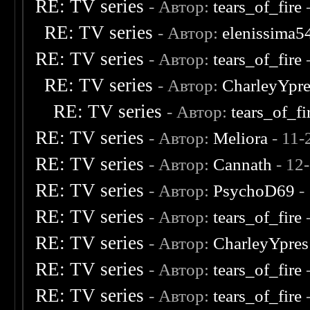
RE: TV series
- Автор:
tears_of_fire
-
RE: TV series
- Автор:
elenissima5
RE: TV series
- Автор:
tears_of_fire
-
RE: TV series
- Автор:
CharleyYpre
RE: TV series
- Автор:
tears_of_fi
RE: TV series
- Автор:
Meliora
- 11-
RE: TV series
- Автор:
Cannath
- 12
RE: TV series
- Автор:
PsychoD69
-
RE: TV series
- Автор:
tears_of_fire
-
RE: TV series
- Автор:
CharleyYpres
RE: TV series
- Автор:
tears_of_fire
-
RE: TV series
- Автор:
tears_of_fire
-