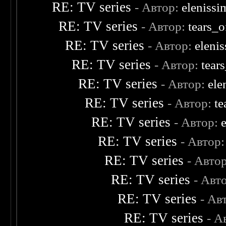
RE: TV series
- Автор:
eleniss
RE: TV series
- Автор:
tears_o
RE: TV series
- Автор:
eleni
RE: TV series
- Автор:
tear
RE: TV series
- Автор:
ele
RE: TV series
- Автор:
te
RE: TV series
- Автор:
RE: TV series
- Автор
RE: TV series
- Авто
RE: TV series
- Авт
RE: TV series
- Ав
RE: TV series
- А