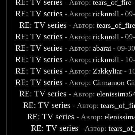
RE: TV series
- Автор:
tears_of_fire
-
RE: TV series
- Автор:
ricknroll
- 09
RE: TV series
- Автор:
tears_of_fir
RE: TV series
- Автор:
ricknroll
- 09
RE: TV series
- Автор:
abarai
- 09-3
RE: TV series
- Автор:
ricknroll
- 10
RE: TV series
- Автор:
Zakkyliar
- 1
RE: TV series
- Автор:
Cinnamon Gi
RE: TV series
- Автор:
elenissima5
RE: TV series
- Автор:
tears_of_fi
RE: TV series
- Автор:
elenissim
RE: TV series
- Автор:
tears_of