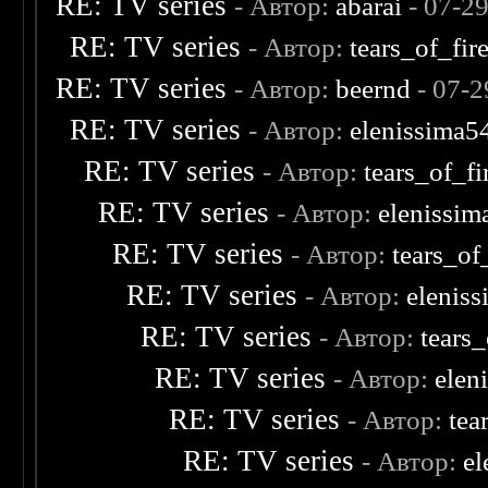
RE: TV series
- Автор:
abarai
- 07-2
RE: TV series
- Автор:
tears_of_fir
RE: TV series
- Автор:
beernd
- 07-2
RE: TV series
- Автор:
elenissima5
RE: TV series
- Автор:
tears_of_fi
RE: TV series
- Автор:
elenissim
RE: TV series
- Автор:
tears_of
RE: TV series
- Автор:
elenis
RE: TV series
- Автор:
tears_
RE: TV series
- Автор:
elen
RE: TV series
- Автор:
tea
RE: TV series
- Автор:
el