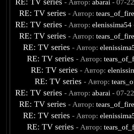
RE: TV series
- Автор:
abarai
- 07-2
RE: TV series
- Автор:
tears_of_fir
RE: TV series
- Автор:
elenissima54
RE: TV series
- Автор:
tears_of_fir
RE: TV series
- Автор:
elenissima
RE: TV series
- Автор:
tears_of_f
RE: TV series
- Автор:
eleniss
RE: TV series
- Автор:
tears_o
RE: TV series
- Автор:
abarai
- 07-2
RE: TV series
- Автор:
tears_of_fir
RE: TV series
- Автор:
elenissima
RE: TV series
- Автор:
tears_of_f