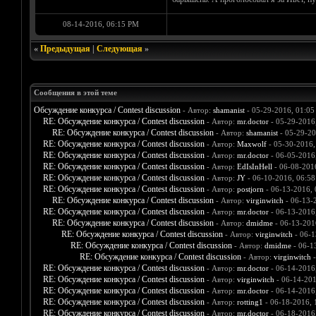
08-14-2016, 06:15 PM
«
Предыдущая
|
Следующая
»
Сообщения в этой теме
Обсуждение конкурса / Contest discussion
- Автор:
shamanist
- 05-29-2016, 01:0
RE: Обсуждение конкурса / Contest discussion
- Автор:
mr.doctor
- 05-29-2016
RE: Обсуждение конкурса / Contest discussion
- Автор:
shamanist
- 05-29-20
RE: Обсуждение конкурса / Contest discussion
- Автор:
Maxwolf
- 05-30-2016,
RE: Обсуждение конкурса / Contest discussion
- Автор:
mr.doctor
- 06-05-2016
RE: Обсуждение конкурса / Contest discussion
- Автор:
EdIsInHell
- 06-08-201
RE: Обсуждение конкурса / Contest discussion
- Автор:
JY
- 06-10-2016, 06:5
RE: Обсуждение конкурса / Contest discussion
- Автор:
postjorn
- 06-13-2016,
RE: Обсуждение конкурса / Contest discussion
- Автор:
virginwitch
- 06-13-
RE: Обсуждение конкурса / Contest discussion
- Автор:
mr.doctor
- 06-13-2016
RE: Обсуждение конкурса / Contest discussion
- Автор:
dmidme
- 06-13-201
RE: Обсуждение конкурса / Contest discussion
- Автор:
virginwitch
- 06-1
RE: Обсуждение конкурса / Contest discussion
- Автор:
dmidme
- 06-1
RE: Обсуждение конкурса / Contest discussion
- Автор:
virginwitch
-
RE: Обсуждение конкурса / Contest discussion
- Автор:
mr.doctor
- 06-14-2016
RE: Обсуждение конкурса / Contest discussion
- Автор:
virginwitch
- 06-14-201
RE: Обсуждение конкурса / Contest discussion
- Автор:
mr.doctor
- 06-14-2016
RE: Обсуждение конкурса / Contest discussion
- Автор:
rotting1
- 06-18-2016,
RE: Обсуждение конкурса / Contest discussion
- Автор:
mr.doctor
- 06-18-2016