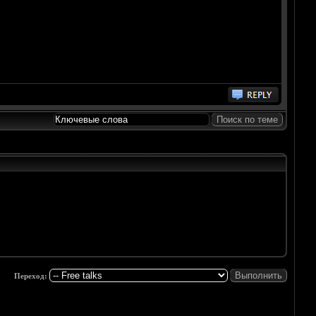
Переход: