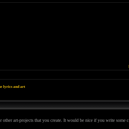
r lyrics and art
r other art-projects that you create. It would be nice if you write so