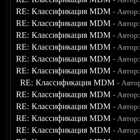
RE: Классификация MDM
- Автор
RE: Классификация MDM
- Автор
RE: Классификация MDM
- Автор
RE: Классификация MDM
- Автор
RE: Классификация MDM
- Автор
RE: Классификация MDM
- Автор
RE: Классификация MDM
- Авто
RE: Классификация MDM
- Автор
RE: Классификация MDM
- Автор
RE: Классификация MDM
- Автор
RE: Классификация MDM
- Автор