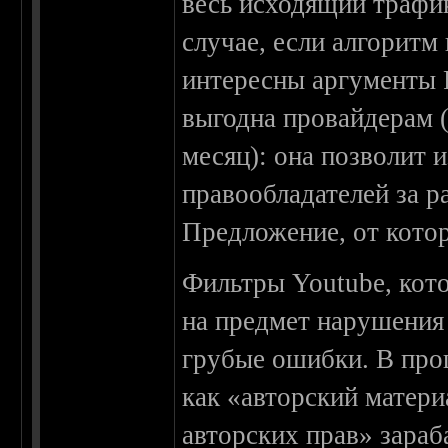
весь исходящий трафик
случае, если алгоритм
интересны аргументы R
выгодна провайдерам (
месяц): она позволит 
правообладателей за р
Предложение, от котор
Фильтры Youtube, кот
на предмет нарушения
грубые ошибки. В про
как «авторский матери
авторских прав» зараб