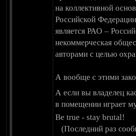
на коллективной основ
Российской Федерации
является РАО – Россий
некоммерческая общест
авторами с целью охра
А вообще с этими зако
А если вы владелец ка
в помещении играет му
Be true - stay brutal!
(Последний раз сооб