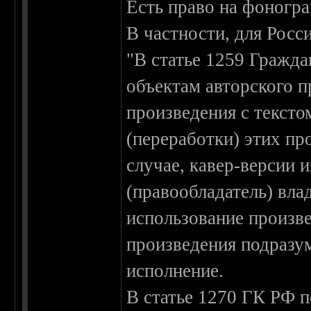
Есть право на фоногра
В частности, для Росс
"В статье 1259 Гражда
объектам авторского 
произведения с тексто
(переработки) этих пр
случае, кавер-версии 
(правообладатель) вл
использование произв
произведения подразум
исполнение.
В статье 1270 ГК РФ 