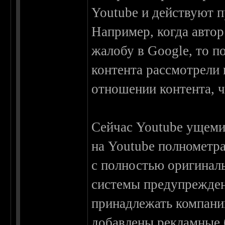
Youtube и действуют 
Например, когда автор
жалобу в Google, то п
контента рассмотрели 
отношении контента, 
Сейчас Youtube ущеми
на Youtube полнометр
с полностью оригинал
системы предупрежден
принадлежать компани
добавлены рекламные 