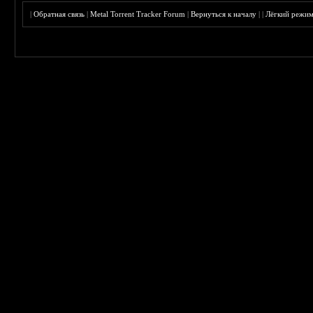
|
Обратная связь
|
Metal Torrent Tracker Forum
|
Вернуться к началу
|
|
Лёгкий режи