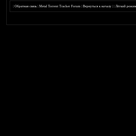
|
Обратная связь
|
Metal Torrent Tracker Forum
|
Вернуться к началу
|
|
Лёгкий режи