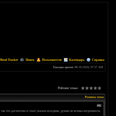
Metal Tracker
Поиск
Пользователи
Календарь
Справка
Текущее время:
08-10-2026, 07:57 AM
Рейтинг темы:
Режимы темы
#81
так что достаточно в стиле указать исходник, думаю не велика погрешность.