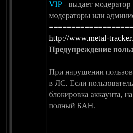
VIP
- выдает модератор 
модераторы или админи
==================
http://www.metal-tracker.
Предупреждение польз
При нарушении пользова
в ЛС. Если пользовател
блокировка аккаунта, н
полный БАН.