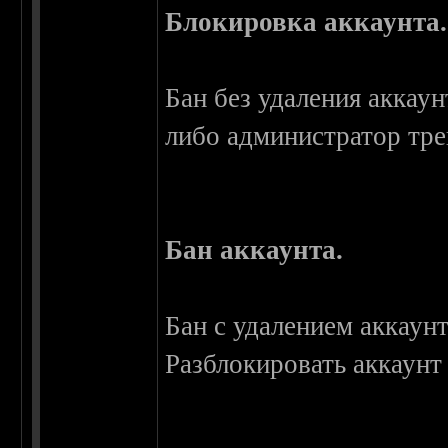
Блокировка аккаунта.
Бан без удаления аккаун
либо администратор тре
Бан аккаунта.
Бан с удалением аккаун
Разблокировать аккаунт