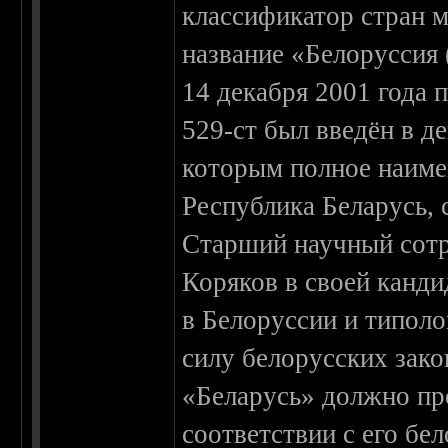
классификатор стран 
название «Белоруссия 
14 декабря 2001 года
529-ст был введён в д
которым полное наиме
Республика Беларусь,
Старший научный сотр
Коряков в своей канди
в Белоруссии и типоло
силу белорусских зако
«Беларусь» должно пр
соответствии с его бе