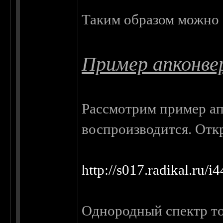
Таким образом можно 
Пример апконве
Рассмотрим пример апк
воспроизводится. Отк
http://s017.radikal.ru/
Однородный спектр тол