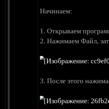
Начинаем:
1. Открываем програ
2. Нажимаем Файл, за
3. После этого нажимае