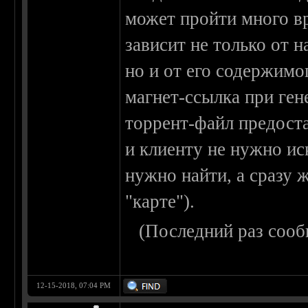
может пройти много вр
зависит не только от н
но и от его содержимо
магнет-ссылка при ген
торрент-файл предост
и клиенту не нужно ис
нужно найти, а сразу 
"карте").
(Последний раз сооб
12-15-2018, 07:04 PM