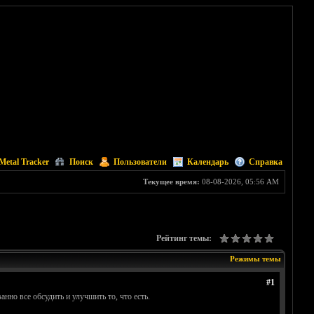
Metal Tracker
Поиск
Пользователи
Календарь
Справка
Текущее время:
08-08-2026, 05:56 AM
Рейтинг темы:
Режимы темы
#1
но все обсудить и улучшить то, что есть.