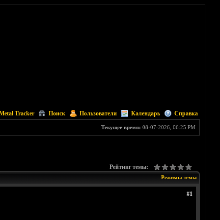
Metal Tracker
Поиск
Пользователи
Календарь
Справка
Текущее время:
08-07-2026, 06:25 PM
Рейтинг темы:
Режимы темы
#1