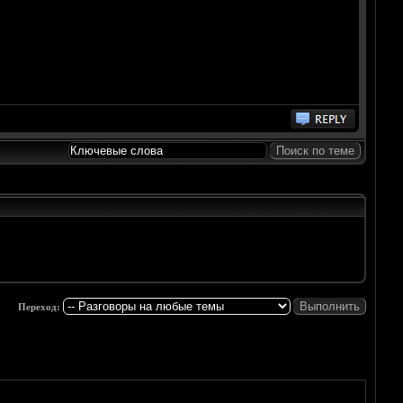
Переход: