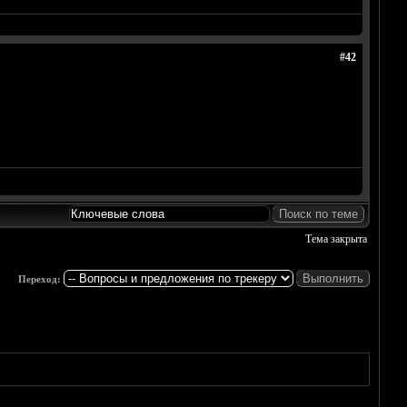
#42
Тема закрыта
Переход: