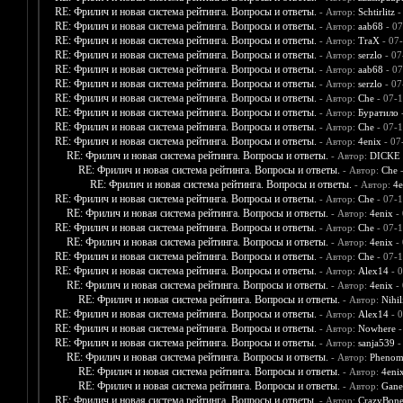
RE: Фрилич и новая система рейтинга. Вопросы и ответы.
- Автор:
Schtirlitz
-
RE: Фрилич и новая система рейтинга. Вопросы и ответы.
- Автор:
aab68
- 07
RE: Фрилич и новая система рейтинга. Вопросы и ответы.
- Автор:
TraX
- 07
RE: Фрилич и новая система рейтинга. Вопросы и ответы.
- Автор:
serzlo
- 07
RE: Фрилич и новая система рейтинга. Вопросы и ответы.
- Автор:
aab68
- 07
RE: Фрилич и новая система рейтинга. Вопросы и ответы.
- Автор:
serzlo
- 07
RE: Фрилич и новая система рейтинга. Вопросы и ответы.
- Автор:
Che
- 07-1
RE: Фрилич и новая система рейтинга. Вопросы и ответы.
- Автор:
Буратило
-
RE: Фрилич и новая система рейтинга. Вопросы и ответы.
- Автор:
Che
- 07-1
RE: Фрилич и новая система рейтинга. Вопросы и ответы.
- Автор:
4enix
- 07
RE: Фрилич и новая система рейтинга. Вопросы и ответы.
- Автор:
DICKE
RE: Фрилич и новая система рейтинга. Вопросы и ответы.
- Автор:
Che
-
RE: Фрилич и новая система рейтинга. Вопросы и ответы.
- Автор:
4e
RE: Фрилич и новая система рейтинга. Вопросы и ответы.
- Автор:
Che
- 07-1
RE: Фрилич и новая система рейтинга. Вопросы и ответы.
- Автор:
4enix
- 
RE: Фрилич и новая система рейтинга. Вопросы и ответы.
- Автор:
Che
- 07-1
RE: Фрилич и новая система рейтинга. Вопросы и ответы.
- Автор:
4enix
- 
RE: Фрилич и новая система рейтинга. Вопросы и ответы.
- Автор:
Che
- 07-1
RE: Фрилич и новая система рейтинга. Вопросы и ответы.
- Автор:
Alex14
- 0
RE: Фрилич и новая система рейтинга. Вопросы и ответы.
- Автор:
4enix
- 
RE: Фрилич и новая система рейтинга. Вопросы и ответы.
- Автор:
Nihil
RE: Фрилич и новая система рейтинга. Вопросы и ответы.
- Автор:
Alex14
- 0
RE: Фрилич и новая система рейтинга. Вопросы и ответы.
- Автор:
Nowhere
-
RE: Фрилич и новая система рейтинга. Вопросы и ответы.
- Автор:
sanja539
-
RE: Фрилич и новая система рейтинга. Вопросы и ответы.
- Автор:
Pheno
RE: Фрилич и новая система рейтинга. Вопросы и ответы.
- Автор:
4eni
RE: Фрилич и новая система рейтинга. Вопросы и ответы.
- Автор:
Gane
RE: Фрилич и новая система рейтинга. Вопросы и ответы.
- Автор:
CrazyBone