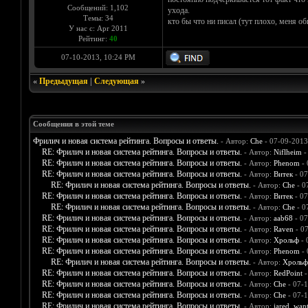
Сообщений: 1,102
ухода.
Темы: 34
кто бы что ни писал (тут плохо, меня об
У нас с: Apr 2011
Рейтинг:
40
07-10-2013, 10:24 PM
«
Предыдущая
|
Следующая
»
Сообщения в этой теме
Фрилич и новая система рейтинга. Вопросы и ответы.
- Автор:
Che
- 07-09-2013
RE: Фрилич и новая система рейтинга. Вопросы и ответы.
- Автор:
Niflheim
-
RE: Фрилич и новая система рейтинга. Вопросы и ответы.
- Автор:
Phenom
- 
RE: Фрилич и новая система рейтинга. Вопросы и ответы.
- Автор:
Витек
- 07
RE: Фрилич и новая система рейтинга. Вопросы и ответы.
- Автор:
Che
- 0
RE: Фрилич и новая система рейтинга. Вопросы и ответы.
- Автор:
Витек
- 07
RE: Фрилич и новая система рейтинга. Вопросы и ответы.
- Автор:
Che
- 0
RE: Фрилич и новая система рейтинга. Вопросы и ответы.
- Автор:
aab68
- 07
RE: Фрилич и новая система рейтинга. Вопросы и ответы.
- Автор:
Raven
- 07
RE: Фрилич и новая система рейтинга. Вопросы и ответы.
- Автор:
Хрольф
- 
RE: Фрилич и новая система рейтинга. Вопросы и ответы.
- Автор:
Phenom
- 
RE: Фрилич и новая система рейтинга. Вопросы и ответы.
- Автор:
Хрольф
RE: Фрилич и новая система рейтинга. Вопросы и ответы.
- Автор:
RedPoint
-
RE: Фрилич и новая система рейтинга. Вопросы и ответы.
- Автор:
Che
- 07-1
RE: Фрилич и новая система рейтинга. Вопросы и ответы.
- Автор:
Che
- 07-1
RE: Фрилич и новая система рейтинга. Вопросы и ответы.
- Автор:
jared_wan