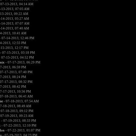
 07-13-2013, 04:14 AM
-13-2013, 07:05 AM
-13-2013, 09:22 AM
-14-2013, 05:27 AM
-14-2013, 07:07 AM
-14-2013, 07:40 AM
4-2013, 10:41 AM
 07-14-2013, 12:46 PM
4-2013, 12:55 PM
-15-2013, 12:17 PM
- 07-15-2013, 03:18 PM
 07-15-2013, 04:52 PM
nix
- 07-17-2013, 06:29 PM
7-2013, 06:59 PM
07-17-2013, 07:40 PM
7-2013, 08:24 PM
07-17-2013, 08:32 PM
7-2013, 08:42 PM
7-17-2013, 10:56 PM
07-18-2013, 06:41 AM
ist
- 07-18-2013, 07:54 AM
7-18-2013, 08:49 AM
 07-18-2013, 09:12 PM
 07-19-2013, 09:23 AM
m
- 07-19-2013, 08:33 PM
x
- 07-22-2013, 12:10 PM
lon
- 07-22-2013, 01:07 PM
s
- 07-19-2013, 04:23 PM