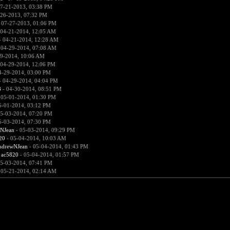
7-21-2013, 03:38 PM
-26-2013, 07:32 PM
 07-27-2013, 01:06 PM
 04-21-2014, 12:05 AM
 04-21-2014, 12:28 AM
 04-29-2014, 07:08 AM
9-2014, 10:06 AM
 04-29-2014, 12:06 PM
4-29-2014, 03:00 PM
 04-29-2014, 04:04 PM
8
- 04-30-2014, 08:51 PM
 05-01-2014, 01:30 PM
5-01-2014, 03:12 PM
5-03-2014, 07:20 PM
5-03-2014, 07:30 PM
NJean
- 05-03-2014, 09:29 PM
20
- 05-04-2014, 10:03 AM
ndrewNJean
- 05-04-2014, 01:43 PM
:
ac5820
- 05-04-2014, 01:57 PM
5-03-2014, 07:41 PM
 05-21-2014, 02:14 AM