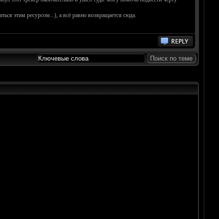
ться этим ресурсом...), а всё равно возвращается сюда.