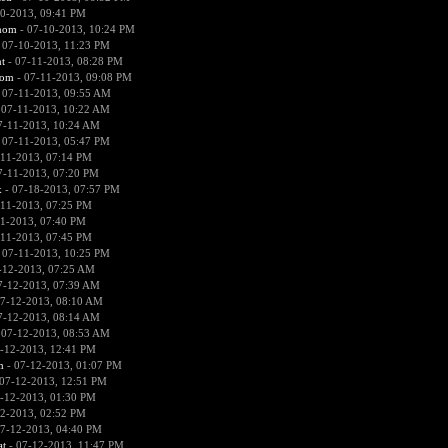
0-2013, 09:41 PM
nom
- 07-10-2013, 10:24 PM
 07-10-2013, 11:23 PM
t
- 07-11-2013, 08:28 PM
nom
- 07-11-2013, 09:08 PM
 07-11-2013, 09:55 AM
 07-11-2013, 10:22 AM
7-11-2013, 10:24 AM
 07-11-2013, 05:47 PM
-11-2013, 07:14 PM
7-11-2013, 07:20 PM
x
- 07-18-2013, 07:57 PM
-11-2013, 07:25 PM
1-2013, 07:40 PM
-11-2013, 07:45 PM
 07-11-2013, 10:25 PM
-12-2013, 07:25 AM
7-12-2013, 07:39 AM
7-12-2013, 08:10 AM
7-12-2013, 08:14 AM
 07-12-2013, 08:53 AM
-12-2013, 12:41 PM
m
- 07-12-2013, 01:07 PM
07-12-2013, 12:51 PM
-12-2013, 01:30 PM
2-2013, 02:52 PM
7-12-2013, 04:40 PM
at
- 07-12-2013, 11:47 PM