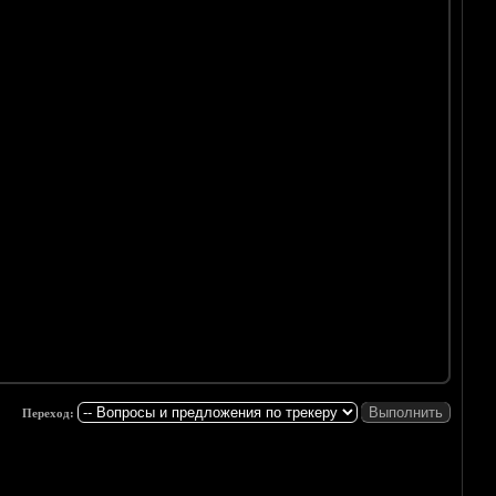
Переход: