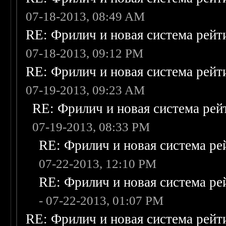
07-18-2013, 08:49 AM
RE: Фрилич и новая система рейт
07-18-2013, 09:12 PM
RE: Фрилич и новая система рейт
07-19-2013, 09:23 AM
RE: Фрилич и новая система рей
07-19-2013, 08:33 PM
RE: Фрилич и новая система ре
07-22-2013, 12:10 PM
RE: Фрилич и новая система ре
- 07-22-2013, 01:07 PM
RE: Фрилич и новая система рейт