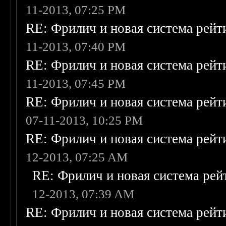
11-2013, 07:25 PM
RE: Фрилич и новая система рейт
11-2013, 07:40 PM
RE: Фрилич и новая система рейт
11-2013, 07:45 PM
RE: Фрилич и новая система рейт
07-11-2013, 10:25 PM
RE: Фрилич и новая система рейт
12-2013, 07:25 AM
RE: Фрилич и новая система рей
12-2013, 07:39 AM
RE: Фрилич и новая система рейт