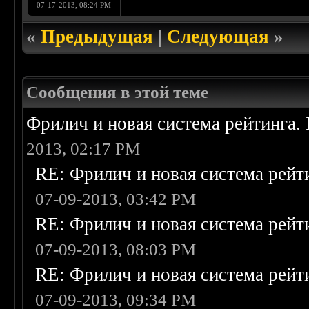
07-17-2013, 08:24 PM
«
Предыдущая
|
Следующая
»
Сообщения в этой теме
Фрилич и новая система рейтинга.
2013, 02:17 PM
RE: Фрилич и новая система рейт
07-09-2013, 03:42 PM
RE: Фрилич и новая система рейт
07-09-2013, 08:03 PM
RE: Фрилич и новая система рейт
07-09-2013, 09:34 PM