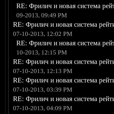
RE: Фрилич и новая система рей
09-2013, 09:49 PM
RE: Фрилич и новая система рейт
07-10-2013, 12:02 PM
RE: Фрилич и новая система рей
10-2013, 12:15 PM
RE: Фрилич и новая система рейт
07-10-2013, 12:13 PM
RE: Фрилич и новая система рейт
07-10-2013, 03:39 PM
RE: Фрилич и новая система рейт
07-10-2013, 04:09 PM