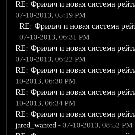
RE: Фрилич и новая система рейт
07-10-2013, 05:19 PM
RE: Фрилич и новая система рей
07-10-2013, 06:31 PM
RE: Фрилич и новая система рейт
07-10-2013, 06:22 PM
RE: Фрилич и новая система рейт
10-2013, 06:30 PM
RE: Фрилич и новая система рейт
10-2013, 06:34 PM
RE: Фрилич и новая система рейт
jared_wanted
- 07-10-2013, 08:52 PM