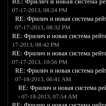
RE: Фрилич и новая система ре
07-17-2013, 08:24 PM
RE: Фрилич и новая система рей
07-17-2013, 08:32 PM
RE: Фрилич и новая система рейт
17-2013, 08:42 PM
RE: Фрилич и новая система рейт
07-17-2013, 10:56 PM
RE: Фрилич и новая система рей
07-18-2013, 06:41 AM
RE: Фрилич и новая система ре
- 07-18-2013, 07:54 AM
RE: Фрилич и новая система рейт