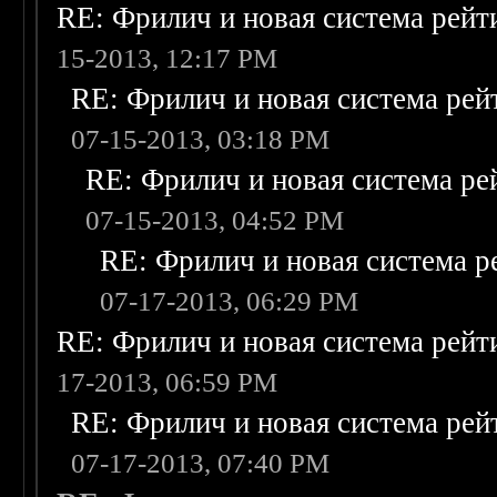
RE: Фрилич и новая система рейт
15-2013, 12:17 PM
RE: Фрилич и новая система рей
07-15-2013, 03:18 PM
RE: Фрилич и новая система ре
07-15-2013, 04:52 PM
RE: Фрилич и новая система р
07-17-2013, 06:29 PM
RE: Фрилич и новая система рейт
17-2013, 06:59 PM
RE: Фрилич и новая система рей
07-17-2013, 07:40 PM