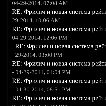
04-29-2014, 07:08 AM
RE: Фрилич и новая система рейт
29-2014, 10:06 AM
RE: Фрилич и новая система рейт
04-29-2014, 12:06 PM
RE: Фрилич и новая система рей
29-2014, 03:00 PM
RE: Фрилич и новая система рейт
- 04-29-2014, 04:04 PM
RE: Фрилич и новая система рейт
- 04-30-2014, 08:51 PM
RE: Фрилич и новая система рейт