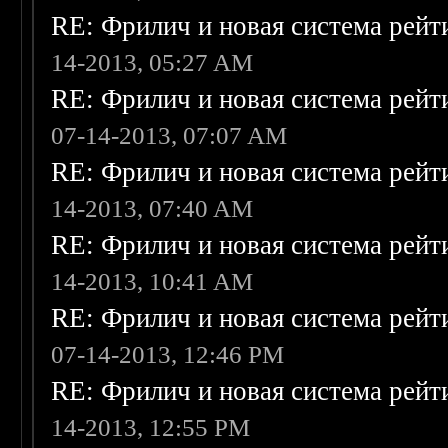
RE: Фрилич и новая система рейт
14-2013, 05:27 AM
RE: Фрилич и новая система рейт
07-14-2013, 07:07 AM
RE: Фрилич и новая система рейт
14-2013, 07:40 AM
RE: Фрилич и новая система рейт
14-2013, 10:41 AM
RE: Фрилич и новая система рейт
07-14-2013, 12:46 PM
RE: Фрилич и новая система рейт
14-2013, 12:55 PM