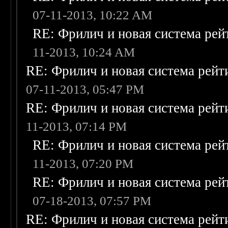
07-11-2013, 10:22 AM
RE: Фрилич и новая система рей
11-2013, 10:24 AM
RE: Фрилич и новая система рейт
07-11-2013, 05:47 PM
RE: Фрилич и новая система рейт
11-2013, 07:14 PM
RE: Фрилич и новая система рей
11-2013, 07:20 PM
RE: Фрилич и новая система рей
07-18-2013, 07:57 PM
RE: Фрилич и новая система рейт