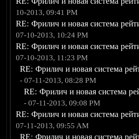
RE: Фрилич и новая система рейт
10-2013, 09:41 PM
RE: Фрилич и новая система рейт
07-10-2013, 10:24 PM
RE: Фрилич и новая система рейт
07-10-2013, 11:23 PM
RE: Фрилич и новая система рей
- 07-11-2013, 08:28 PM
RE: Фрилич и новая система ре
- 07-11-2013, 09:08 PM
RE: Фрилич и новая система рейт
07-11-2013, 09:55 AM
RE: Фрилич и новая система рей