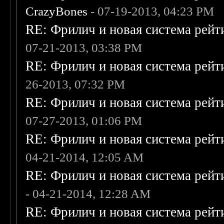
CrazyBones
- 07-19-2013, 04:23 PM
RE: Фрилич и новая система рейт
07-21-2013, 03:38 PM
RE: Фрилич и новая система рейт
26-2013, 07:32 PM
RE: Фрилич и новая система рейт
07-27-2013, 01:06 PM
RE: Фрилич и новая система рейт
04-21-2014, 12:05 AM
RE: Фрилич и новая система рейт
- 04-21-2014, 12:28 AM
RE: Фрилич и новая система рейт