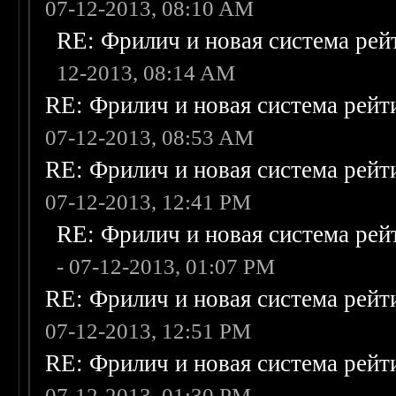
07-12-2013, 08:10 AM
RE: Фрилич и новая система рей
12-2013, 08:14 AM
RE: Фрилич и новая система рейт
07-12-2013, 08:53 AM
RE: Фрилич и новая система рейт
07-12-2013, 12:41 PM
RE: Фрилич и новая система рей
- 07-12-2013, 01:07 PM
RE: Фрилич и новая система рейт
07-12-2013, 12:51 PM
RE: Фрилич и новая система рейт
07-12-2013, 01:30 PM