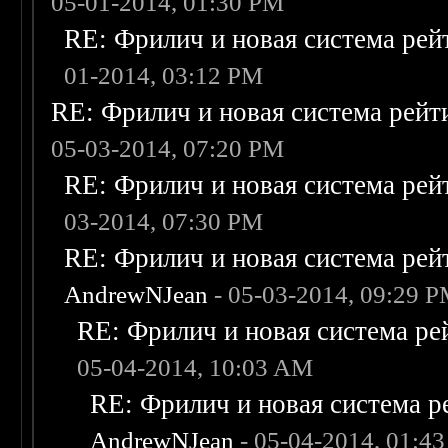
05-01-2014, 01:30 PM
RE: Фрилич и новая система рей
01-2014, 03:12 PM
RE: Фрилич и новая система рейт
05-03-2014, 07:20 PM
RE: Фрилич и новая система рей
03-2014, 07:30 PM
RE: Фрилич и новая система рей
AndrewNJean
- 05-03-2014, 09:29 
RE: Фрилич и новая система ре
05-04-2014, 10:03 AM
RE: Фрилич и новая система р
AndrewNJean
- 05-04-2014, 01:4