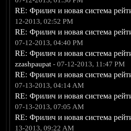
RE: Фрилич и новая система рейт
12-2013, 02:52 PM
RE: Фрилич и новая система рейт
07-12-2013, 04:40 PM
RE: Фрилич и новая система рейт
zzashpaupat
- 07-12-2013, 11:47 PM
RE: Фрилич и новая система рейт
07-13-2013, 04:14 AM
RE: Фрилич и новая система рейт
07-13-2013, 07:05 AM
RE: Фрилич и новая система рейт
13-2013, 09:22 AM