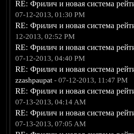
RE: Фрилич и новая система рейт
07-12-2013, 01:30 PM
RE: Фрилич и новая система рейт
12-2013, 02:52 PM
RE: Фрилич и новая система рейт
07-12-2013, 04:40 PM
RE: Фрилич и новая система рейт
zzashpaupat
- 07-12-2013, 11:47 PM
RE: Фрилич и новая система рейт
07-13-2013, 04:14 AM
RE: Фрилич и новая система рейт
07-13-2013, 07:05 AM