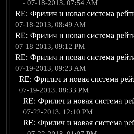
- 07-18-2013, 07:54 AM
RE: Фрилич и новая система рейт
07-18-2013, 08:49 AM
RE: Фрилич и новая система рейт
07-18-2013, 09:12 PM
RE: Фрилич и новая система рейт
07-19-2013, 09:23 AM
RE: Фрилич и новая система рей
07-19-2013, 08:33 PM
RE: Фрилич и новая система ре
07-22-2013, 12:10 PM
RE: Фрилич и новая система ре
- 07-22-2013, 01:07 PM