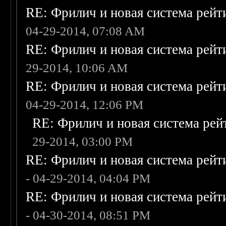
RE: Фрилич и новая система рейт
04-29-2014, 07:08 AM
RE: Фрилич и новая система рейт
29-2014, 10:06 AM
RE: Фрилич и новая система рейт
04-29-2014, 12:06 PM
RE: Фрилич и новая система рей
29-2014, 03:00 PM
RE: Фрилич и новая система рейт
- 04-29-2014, 04:04 PM
RE: Фрилич и новая система рейт
- 04-30-2014, 08:51 PM