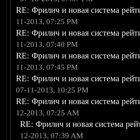
RE: Фрилич и новая система рейт
11-2013, 07:25 PM
RE: Фрилич и новая система рейт
11-2013, 07:40 PM
RE: Фрилич и новая система рейт
11-2013, 07:45 PM
RE: Фрилич и новая система рейт
07-11-2013, 10:25 PM
RE: Фрилич и новая система рейт
12-2013, 07:25 AM
RE: Фрилич и новая система рей
12-2013, 07:39 AM