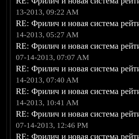
RE: Фрилич и новая система рейт
13-2013, 09:22 AM
RE: Фрилич и новая система рейт
14-2013, 05:27 AM
RE: Фрилич и новая система рейт
07-14-2013, 07:07 AM
RE: Фрилич и новая система рейт
14-2013, 07:40 AM
RE: Фрилич и новая система рейт
14-2013, 10:41 AM
RE: Фрилич и новая система рейт
07-14-2013, 12:46 PM
RE: Фрилич и новая система рейт