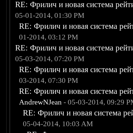
RE: Фрилич и новая система рейт
05-01-2014, 01:30 PM
RE: Фрилич и новая система рей
01-2014, 03:12 PM
RE: Фрилич и новая система рейт
05-03-2014, 07:20 PM
RE: Фрилич и новая система рей
03-2014, 07:30 PM
RE: Фрилич и новая система рей
AndrewNJean
- 05-03-2014, 09:29 
RE: Фрилич и новая система ре
05-04-2014, 10:03 AM