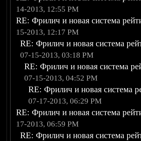
14-2013, 12:55 PM
RE: Фрилич и новая система рейт
15-2013, 12:17 PM
RE: Фрилич и новая система рей
07-15-2013, 03:18 PM
RE: Фрилич и новая система ре
07-15-2013, 04:52 PM
RE: Фрилич и новая система р
07-17-2013, 06:29 PM
RE: Фрилич и новая система рейт
17-2013, 06:59 PM
RE: Фрилич и новая система рей