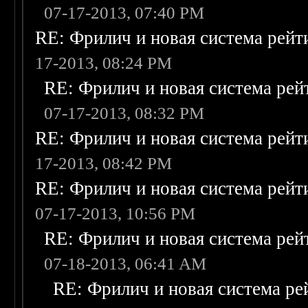
07-17-2013, 07:40 PM
RE: Фрилич и новая система рейт
17-2013, 08:24 PM
RE: Фрилич и новая система рей
07-17-2013, 08:32 PM
RE: Фрилич и новая система рейт
17-2013, 08:42 PM
RE: Фрилич и новая система рейт
07-17-2013, 10:56 PM
RE: Фрилич и новая система рей
07-18-2013, 06:41 AM
RE: Фрилич и новая система ре