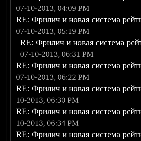
07-10-2013, 04:09 PM
RE: Фрилич и новая система рейт
07-10-2013, 05:19 PM
RE: Фрилич и новая система рей
07-10-2013, 06:31 PM
RE: Фрилич и новая система рейт
07-10-2013, 06:22 PM
RE: Фрилич и новая система рейт
10-2013, 06:30 PM
RE: Фрилич и новая система рейт
10-2013, 06:34 PM
RE: Фрилич и новая система рейт