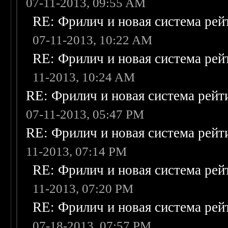
07-11-2013, 09:55 AM
RE: Фрилич и новая система рей
07-11-2013, 10:22 AM
RE: Фрилич и новая система рей
11-2013, 10:24 AM
RE: Фрилич и новая система рейт
07-11-2013, 05:47 PM
RE: Фрилич и новая система рейт
11-2013, 07:14 PM
RE: Фрилич и новая система рей
11-2013, 07:20 PM
RE: Фрилич и новая система рей
07-18-2013, 07:57 PM