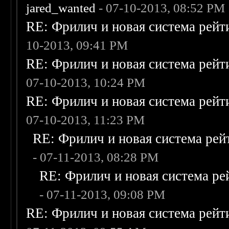
jared_wanted
- 07-10-2013, 08:52 PM
RE: Фрилич и новая система рейт
10-2013, 09:41 PM
RE: Фрилич и новая система рейт
07-10-2013, 10:24 PM
RE: Фрилич и новая система рейт
07-10-2013, 11:23 PM
RE: Фрилич и новая система рей
- 07-11-2013, 08:28 PM
RE: Фрилич и новая система ре
- 07-11-2013, 09:08 PM
RE: Фрилич и новая система рейт