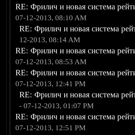
RE: Фрилич и новая система рейт
07-12-2013, 08:10 AM
RE: Фрилич и новая система рей
12-2013, 08:14 AM
RE: Фрилич и новая система рейт
07-12-2013, 08:53 AM
RE: Фрилич и новая система рейт
07-12-2013, 12:41 PM
RE: Фрилич и новая система рей
- 07-12-2013, 01:07 PM
RE: Фрилич и новая система рейт
07-12-2013, 12:51 PM