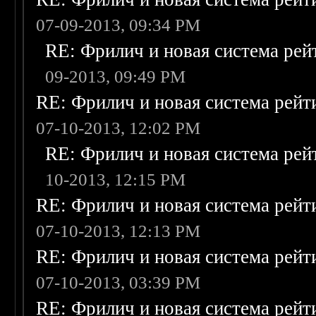
07-09-2013, 09:34 PM
RE: Фрилич и новая система рей
09-2013, 09:49 PM
RE: Фрилич и новая система рейт
07-10-2013, 12:02 PM
RE: Фрилич и новая система рей
10-2013, 12:15 PM
RE: Фрилич и новая система рейт
07-10-2013, 12:13 PM
RE: Фрилич и новая система рейт
07-10-2013, 03:39 PM
RE: Фрилич и новая система рейт