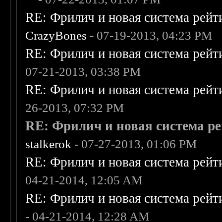
RE: Фрилич и новая система рейт
CrazyBones
- 07-19-2013, 04:23 PM
RE: Фрилич и новая система рейт
07-21-2013, 03:38 PM
RE: Фрилич и новая система рейт
26-2013, 07:32 PM
RE: Фрилич и новая система ре
stalkerok
- 07-27-2013, 01:06 PM
RE: Фрилич и новая система рейт
04-21-2014, 12:05 AM
RE: Фрилич и новая система рейт
- 04-21-2014, 12:28 AM