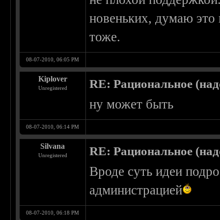
новеньких, думаю это 
тоже.
08-07-2010, 06:05 PM
Kiplover
RE: Рациональное (над
Unregistered
ну может быть
08-07-2010, 06:14 PM
Silvana
RE: Рациональное (над
Unregistered
Вроде суть идеи подро
администрацией
08-07-2010, 06:18 PM