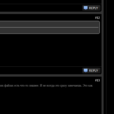
#12
#13
их файлах есть что-то лишнее. И не всегда это сразу замечаешь. Это как