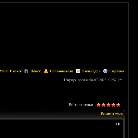
Metal Tracker
Поиск
Пользователи
Календарь
Справка
Текущее время:
08-07-2026, 01:52 PM
Рейтинг темы:
Режимы темы
#11