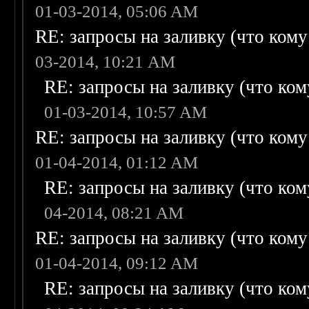
01-03-2014, 05:06 AM
RE: запросы на заливку (что кому н
03-2014, 10:21 AM
RE: запросы на заливку (что кому
01-03-2014, 10:57 AM
RE: запросы на заливку (что кому н
01-04-2014, 01:12 AM
RE: запросы на заливку (что кому
04-2014, 08:21 AM
RE: запросы на заливку (что кому н
01-04-2014, 09:12 AM
RE: запросы на заливку (что кому