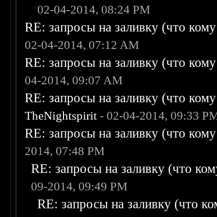
02-04-2014, 08:24 PM
RE: запросы на заливку (что кому н
02-04-2014, 07:12 AM
RE: запросы на заливку (что кому н
04-2014, 09:07 AM
RE: запросы на заливку (что кому н
TheNightspirit
- 02-04-2014, 09:33 P
RE: запросы на заливку (что кому н
2014, 07:48 PM
RE: запросы на заливку (что кому
09-2014, 09:49 PM
RE: запросы на заливку (что ком