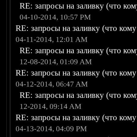
RE: запросы на заливку (что кому
04-10-2014, 10:57 PM
RE: запросы на заливку (что кому н
04-11-2014, 12:01 AM
RE: запросы на заливку (что кому
12-08-2014, 01:09 AM
RE: запросы на заливку (что кому н
04-12-2014, 06:47 AM
RE: запросы на заливку (что кому
12-2014, 09:14 AM
RE: запросы на заливку (что кому н
04-13-2014, 04:09 PM