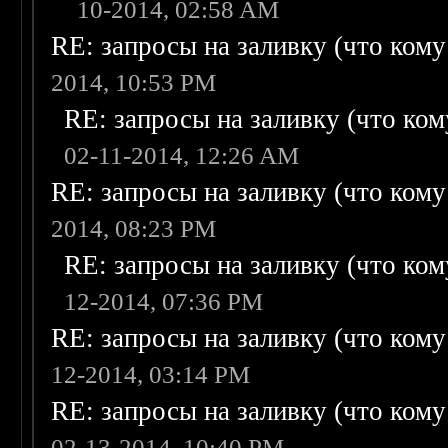
10-2014, 02:58 AM
RE: запросы на заливку (что кому н
2014, 10:53 PM
RE: запросы на заливку (что кому
02-11-2014, 12:26 AM
RE: запросы на заливку (что кому н
2014, 08:23 PM
RE: запросы на заливку (что кому
12-2014, 07:36 PM
RE: запросы на заливку (что кому н
12-2014, 03:14 PM
RE: запросы на заливку (что кому н
02-13-2014, 10:40 PM