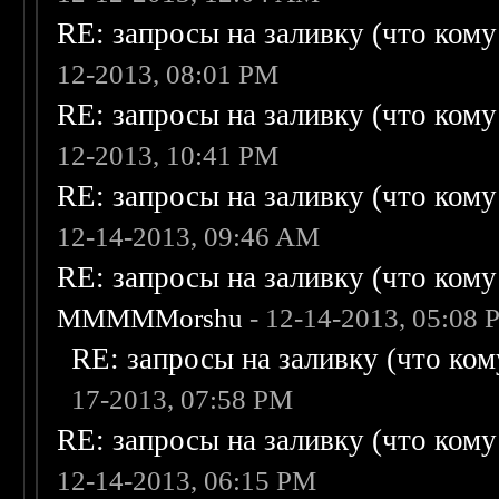
RE: запросы на заливку (что кому н
12-2013, 08:01 PM
RE: запросы на заливку (что кому н
12-2013, 10:41 PM
RE: запросы на заливку (что кому н
12-14-2013, 09:46 AM
RE: запросы на заливку (что кому н
MMMMMorshu
- 12-14-2013, 05:08
RE: запросы на заливку (что кому
17-2013, 07:58 PM
RE: запросы на заливку (что кому н
12-14-2013, 06:15 PM