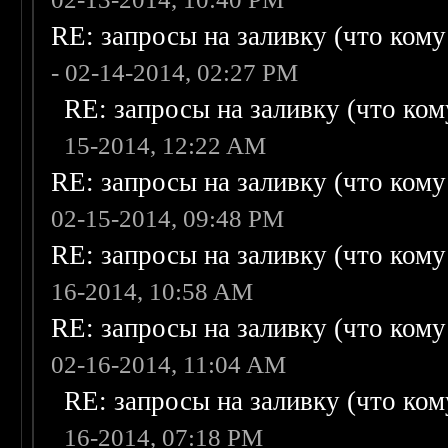
RE: запросы на заливку (что кому н
- 02-14-2014, 02:27 PM
RE: запросы на заливку (что кому
15-2014, 12:22 AM
RE: запросы на заливку (что кому н
02-15-2014, 09:48 PM
RE: запросы на заливку (что кому н
16-2014, 10:58 AM
RE: запросы на заливку (что кому н
02-16-2014, 11:04 AM
RE: запросы на заливку (что кому
16-2014, 07:18 PM