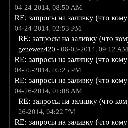
04-24-2014, 08:50 AM
RE: запросы на заливку (что кому н
04-24-2014, 02:53 PM
RE: запросы на заливку (что кому
genewen420
- 06-03-2014, 09:12 A
RE: запросы на заливку (что кому н
04-25-2014, 05:25 PM
RE: запросы на заливку (что кому н
04-26-2014, 01:08 AM
RE: запросы на заливку (что кому
26-2014, 04:22 PM
RE: запросы на заливку (что кому н