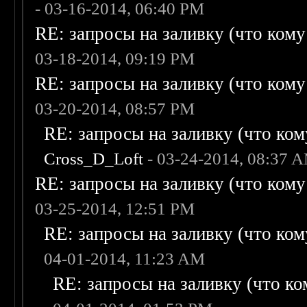
- 03-16-2014, 06:40 PM
RE: запросы на заливку (что кому н
03-18-2014, 09:19 PM
RE: запросы на заливку (что кому н
03-20-2014, 08:57 PM
RE: запросы на заливку (что кому
Cross_D_Loft
- 03-24-2014, 08:37 
RE: запросы на заливку (что кому н
03-25-2014, 12:51 PM
RE: запросы на заливку (что кому
04-01-2014, 11:23 AM
RE: запросы на заливку (что ком