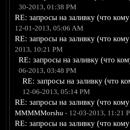
30-2013, 01:38 PM
RE: запросы на заливку (что кому н
12-01-2013, 05:06 AM
RE: запросы на заливку (что кому н
2013, 10:21 PM
RE: запросы на заливку (что кому
06-2013, 03:48 PM
RE: запросы на заливку (что ком
12-06-2013, 05:14 PM
RE: запросы на заливку (что кому н
MMMMMorshu
- 12-03-2013, 11:21 
RE: запросы на заливку (что кому н