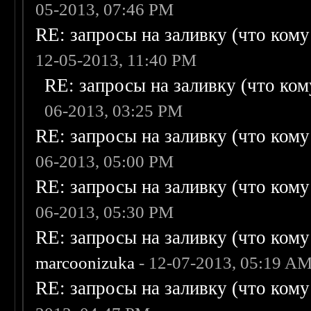
05-2013, 07:46 PM
RE: запросы на заливку (что кому н
12-05-2013, 11:40 PM
RE: запросы на заливку (что кому
06-2013, 03:25 PM
RE: запросы на заливку (что кому н
06-2013, 05:00 PM
RE: запросы на заливку (что кому н
06-2013, 05:30 PM
RE: запросы на заливку (что кому н
marcoonizuka
- 12-07-2013, 05:19 A
RE: запросы на заливку (что кому н