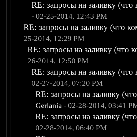
RE: запросы на заливку (что к
- 02-25-2014, 12:43 PM
RE: запросы на заливку (что ком
25-2014, 12:29 PM
RE: запросы на заливку (что ко
26-2014, 12:50 PM
RE: запросы на заливку (что к
02-27-2014, 07:20 PM
RE: запросы на заливку (что 
Gerlania
- 02-28-2014, 03:41 P
RE: запросы на заливку (что 
02-28-2014, 06:40 PM