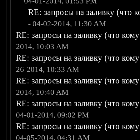
04-01-2014, 01:53 PM
RE: запросы на заливку (что ко
- 04-02-2014, 11:30 AM
RE: запросы на заливку (что кому н
2014, 10:03 AM
RE: запросы на заливку (что кому н
26-2014, 10:33 AM
RE: запросы на заливку (что кому н
2014, 10:40 AM
RE: запросы на заливку (что кому н
04-01-2014, 09:02 PM
RE: запросы на заливку (что кому н
04-05-2014, 04:31 AM