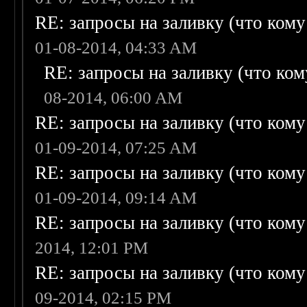
RE: запросы на заливку (что кому н
01-08-2014, 04:33 AM
RE: запросы на заливку (что кому
08-2014, 06:00 AM
RE: запросы на заливку (что кому н
01-09-2014, 07:25 AM
RE: запросы на заливку (что кому н
01-09-2014, 09:14 AM
RE: запросы на заливку (что кому н
2014, 12:01 PM
RE: запросы на заливку (что кому н
09-2014, 02:15 PM