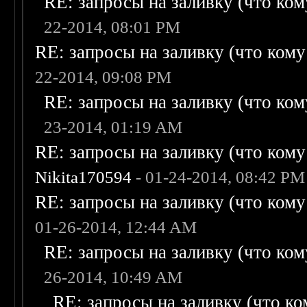
RE: запросы на заливку (что кому
22-2014, 08:01 PM
RE: запросы на заливку (что кому н
22-2014, 09:08 PM
RE: запросы на заливку (что кому
23-2014, 01:19 AM
RE: запросы на заливку (что кому н
Nikita170594
- 01-24-2014, 08:42 PM
RE: запросы на заливку (что кому н
01-26-2014, 12:44 AM
RE: запросы на заливку (что кому
26-2014, 10:49 AM
RE: запросы на заливку (что ком