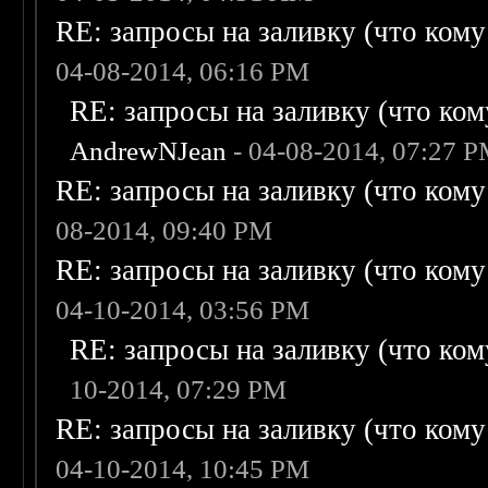
RE: запросы на заливку (что кому н
04-08-2014, 06:16 PM
RE: запросы на заливку (что кому
AndrewNJean
- 04-08-2014, 07:27 
RE: запросы на заливку (что кому н
08-2014, 09:40 PM
RE: запросы на заливку (что кому н
04-10-2014, 03:56 PM
RE: запросы на заливку (что кому
10-2014, 07:29 PM
RE: запросы на заливку (что кому н
04-10-2014, 10:45 PM