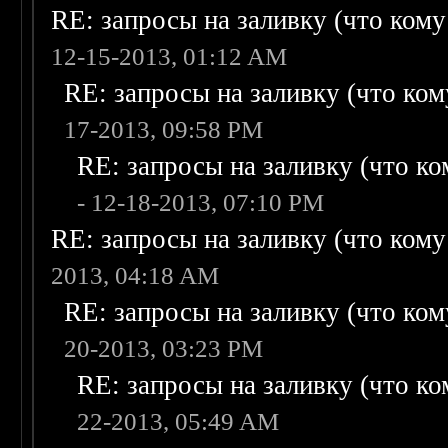
RE: запросы на заливку (что кому н
12-15-2013, 01:12 AM
RE: запросы на заливку (что кому
17-2013, 09:58 PM
RE: запросы на заливку (что ком
- 12-18-2013, 07:10 PM
RE: запросы на заливку (что кому н
2013, 04:18 AM
RE: запросы на заливку (что кому
20-2013, 03:23 PM
RE: запросы на заливку (что ком
22-2013, 05:49 AM