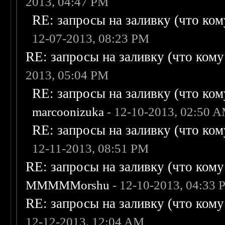
2013, 04:47 PM
RE: запросы на заливку (что кому
12-07-2013, 08:23 PM
RE: запросы на заливку (что кому н
2013, 05:04 PM
RE: запросы на заливку (что кому
marcoonizuka
- 12-10-2013, 02:50 
RE: запросы на заливку (что кому
12-11-2013, 08:51 PM
RE: запросы на заливку (что кому н
MMMMMorshu
- 12-10-2013, 04:33
RE: запросы на заливку (что кому н
12-12-2013, 12:04 AM