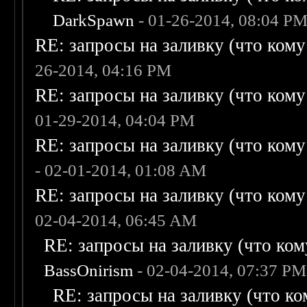
DarkSpawn
- 01-26-2014, 08:04 P
RE: запросы на заливку (что кому н
26-2014, 04:16 PM
RE: запросы на заливку (что кому н
01-29-2014, 04:04 PM
RE: запросы на заливку (что кому н
- 02-01-2014, 01:08 AM
RE: запросы на заливку (что кому н
02-04-2014, 06:45 AM
RE: запросы на заливку (что кому
BassOnirism
- 02-04-2014, 07:37 PM
RE: запросы на заливку (что ком