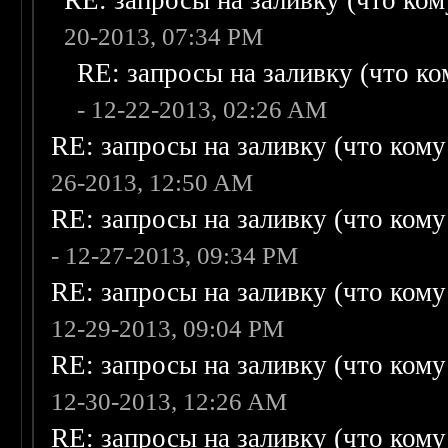
RE: запросы на заливку (что кому
20-2013, 07:34 PM
RE: запросы на заливку (что ком
- 12-22-2013, 02:26 AM
RE: запросы на заливку (что кому н
26-2013, 12:50 AM
RE: запросы на заливку (что кому н
- 12-27-2013, 09:34 PM
RE: запросы на заливку (что кому н
12-29-2013, 09:04 PM
RE: запросы на заливку (что кому н
12-30-2013, 12:26 AM
RE: запросы на заливку (что кому н