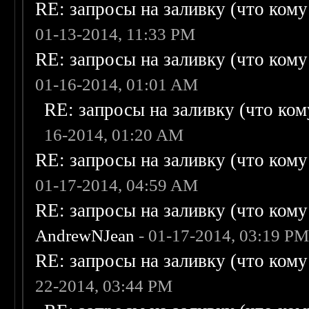
RE: запросы на заливку (что кому н
01-13-2014, 11:33 PM
RE: запросы на заливку (что кому н
01-16-2014, 01:01 AM
RE: запросы на заливку (что кому
16-2014, 01:20 AM
RE: запросы на заливку (что кому н
01-17-2014, 04:59 AM
RE: запросы на заливку (что кому н
AndrewNJean
- 01-17-2014, 03:19 P
RE: запросы на заливку (что кому н
22-2014, 03:44 PM