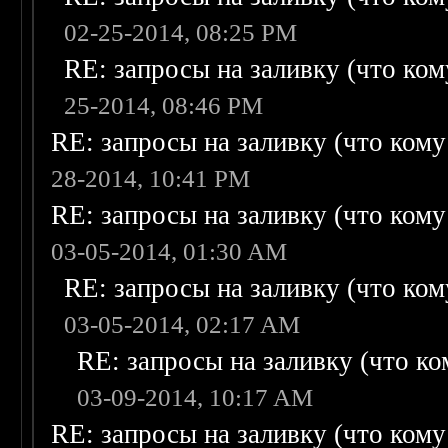
02-25-2014, 08:25 PM
RE: запросы на заливку (что кому
25-2014, 08:46 PM
RE: запросы на заливку (что кому н
28-2014, 10:41 PM
RE: запросы на заливку (что кому н
03-05-2014, 01:30 AM
RE: запросы на заливку (что кому
03-05-2014, 02:17 AM
RE: запросы на заливку (что ком
03-09-2014, 10:17 AM
RE: запросы на заливку (что кому н