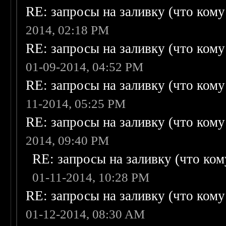
RE: запросы на заливку (что кому н
2014, 02:18 PM
RE: запросы на заливку (что кому н
01-09-2014, 04:52 PM
RE: запросы на заливку (что кому н
11-2014, 05:25 PM
RE: запросы на заливку (что кому н
2014, 09:40 PM
RE: запросы на заливку (что кому
01-11-2014, 10:28 PM
RE: запросы на заливку (что кому н
01-12-2014, 08:30 AM