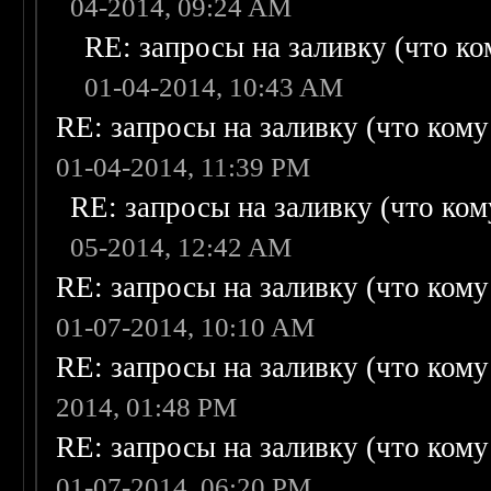
04-2014, 09:24 AM
RE: запросы на заливку (что ком
01-04-2014, 10:43 AM
RE: запросы на заливку (что кому н
01-04-2014, 11:39 PM
RE: запросы на заливку (что кому
05-2014, 12:42 AM
RE: запросы на заливку (что кому н
01-07-2014, 10:10 AM
RE: запросы на заливку (что кому н
2014, 01:48 PM
RE: запросы на заливку (что кому н
01-07-2014, 06:20 PM