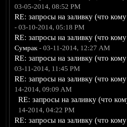
03-05-2014, 08:52 PM
RE: запросы на заливку (что кому н
- 03-10-2014, 05:18 PM
RE: запросы на заливку (что кому н
Сумрак
- 03-11-2014, 12:27 AM
RE: запросы на заливку (что кому н
03-11-2014, 11:45 PM
RE: запросы на заливку (что кому н
14-2014, 09:09 AM
RE: запросы на заливку (что кому
14-2014, 04:22 PM
RE: запросы на заливку (что кому н