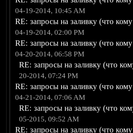
04-19-2014, 10:45 AM
RE: запросы на заливку (что кому н
04-19-2014, 02:00 PM
RE: запросы на заливку (что кому н
04-20-2014, 06:58 PM
RE: запросы на заливку (что кому
20-2014, 07:24 PM
RE: запросы на заливку (что кому н
04-21-2014, 07:06 AM
RE: запросы на заливку (что кому
05-2015, 09:52 AM
RE: запросы на заливку (что кому н