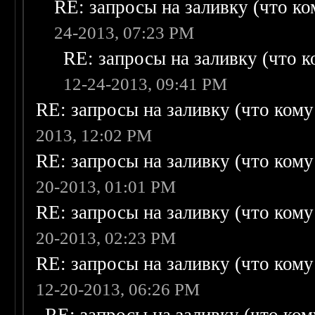
RE: запросы на заливку (что ком
24-2013, 07:23 PM
RE: запросы на заливку (что ко
12-24-2013, 09:41 PM
RE: запросы на заливку (что кому н
2013, 12:02 PM
RE: запросы на заливку (что кому н
20-2013, 01:01 PM
RE: запросы на заливку (что кому н
20-2013, 02:23 PM
RE: запросы на заливку (что кому н
12-20-2013, 06:26 PM