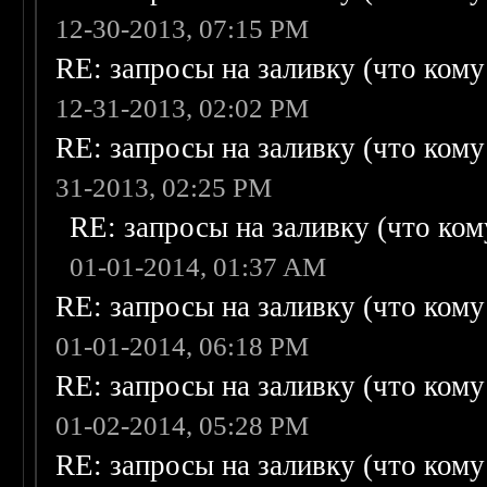
12-30-2013, 07:15 PM
RE: запросы на заливку (что кому н
12-31-2013, 02:02 PM
RE: запросы на заливку (что кому н
31-2013, 02:25 PM
RE: запросы на заливку (что кому
01-01-2014, 01:37 AM
RE: запросы на заливку (что кому н
01-01-2014, 06:18 PM
RE: запросы на заливку (что кому н
01-02-2014, 05:28 PM
RE: запросы на заливку (что кому н