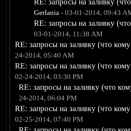
RE: запросы на заливку (что 
Gerlania
- 03-01-2014, 09:43 A
RE: запросы на заливку (что 
03-01-2014, 11:38 AM
RE: запросы на заливку (что кому н
24-2014, 05:40 AM
RE: запросы на заливку (что кому н
02-24-2014, 03:30 PM
RE: запросы на заливку (что кому
24-2014, 06:04 PM
RE: запросы на заливку (что кому н
02-25-2014, 07:40 PM
RE: запросы на заливку (что кому