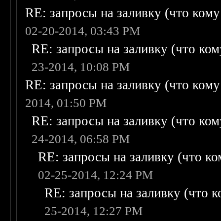
RE: запросы на заливку (что кому н
02-20-2014, 03:43 PM
RE: запросы на заливку (что кому
23-2014, 10:08 PM
RE: запросы на заливку (что кому н
2014, 01:50 PM
RE: запросы на заливку (что кому
24-2014, 06:58 PM
RE: запросы на заливку (что ком
02-25-2014, 12:24 PM
RE: запросы на заливку (что ко
25-2014, 12:27 PM