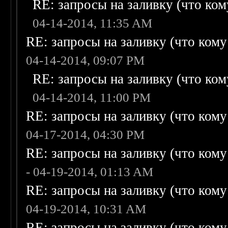
RE: запросы на заливку (что кому
04-14-2014, 11:35 AM
RE: запросы на заливку (что кому н
04-14-2014, 09:07 PM
RE: запросы на заливку (что кому
04-14-2014, 11:00 PM
RE: запросы на заливку (что кому н
04-17-2014, 04:30 PM
RE: запросы на заливку (что кому н
- 04-19-2014, 01:13 AM
RE: запросы на заливку (что кому н
04-19-2014, 10:31 AM
RE: запросы на заливку (что кому н