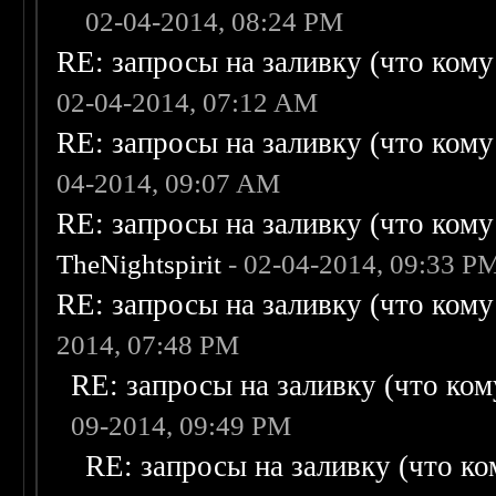
02-04-2014, 08:24 PM
RE: запросы на заливку (что кому н
02-04-2014, 07:12 AM
RE: запросы на заливку (что кому н
04-2014, 09:07 AM
RE: запросы на заливку (что кому н
TheNightspirit
- 02-04-2014, 09:33 P
RE: запросы на заливку (что кому н
2014, 07:48 PM
RE: запросы на заливку (что кому
09-2014, 09:49 PM
RE: запросы на заливку (что ком