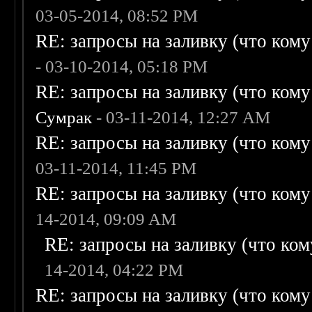
03-05-2014, 08:52 PM
RE: запросы на заливку (что кому н
- 03-10-2014, 05:18 PM
RE: запросы на заливку (что кому н
Сумрак
- 03-11-2014, 12:27 AM
RE: запросы на заливку (что кому н
03-11-2014, 11:45 PM
RE: запросы на заливку (что кому н
14-2014, 09:09 AM
RE: запросы на заливку (что кому
14-2014, 04:22 PM
RE: запросы на заливку (что кому н