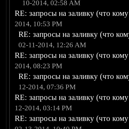
10-2014, 02:58 AM
RE: запросы на заливку (что кому н
2014, 10:53 PM
RE: запросы на заливку (что кому
02-11-2014, 12:26 AM
RE: запросы на заливку (что кому н
2014, 08:23 PM
RE: запросы на заливку (что кому
12-2014, 07:36 PM
RE: запросы на заливку (что кому н
12-2014, 03:14 PM
RE: запросы на заливку (что кому н
02-13-2014, 10:40 PM