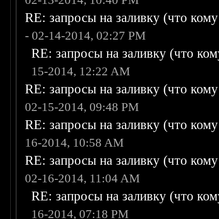
RE: запросы на заливку (что кому н
- 02-14-2014, 02:27 PM
RE: запросы на заливку (что кому
15-2014, 12:22 AM
RE: запросы на заливку (что кому н
02-15-2014, 09:48 PM
RE: запросы на заливку (что кому н
16-2014, 10:58 AM
RE: запросы на заливку (что кому н
02-16-2014, 11:04 AM
RE: запросы на заливку (что кому
16-2014, 07:18 PM