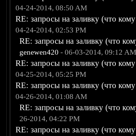
04-24-2014, 08:50 AM
RE: запросы на заливку (что кому н
04-24-2014, 02:53 PM
RE: запросы на заливку (что кому
genewen420
- 06-03-2014, 09:12 A
RE: запросы на заливку (что кому н
04-25-2014, 05:25 PM
RE: запросы на заливку (что кому н
04-26-2014, 01:08 AM
RE: запросы на заливку (что кому
26-2014, 04:22 PM
RE: запросы на заливку (что кому н