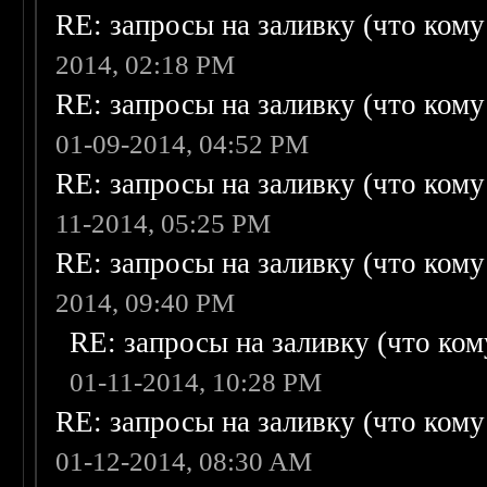
RE: запросы на заливку (что кому н
2014, 02:18 PM
RE: запросы на заливку (что кому н
01-09-2014, 04:52 PM
RE: запросы на заливку (что кому н
11-2014, 05:25 PM
RE: запросы на заливку (что кому н
2014, 09:40 PM
RE: запросы на заливку (что кому
01-11-2014, 10:28 PM
RE: запросы на заливку (что кому н
01-12-2014, 08:30 AM