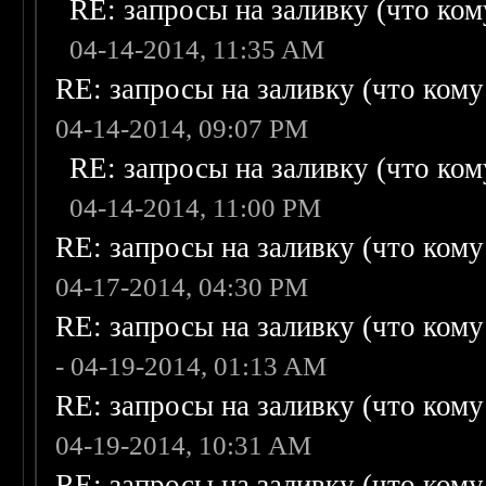
RE: запросы на заливку (что кому
04-14-2014, 11:35 AM
RE: запросы на заливку (что кому н
04-14-2014, 09:07 PM
RE: запросы на заливку (что кому
04-14-2014, 11:00 PM
RE: запросы на заливку (что кому н
04-17-2014, 04:30 PM
RE: запросы на заливку (что кому н
- 04-19-2014, 01:13 AM
RE: запросы на заливку (что кому н
04-19-2014, 10:31 AM
RE: запросы на заливку (что кому н