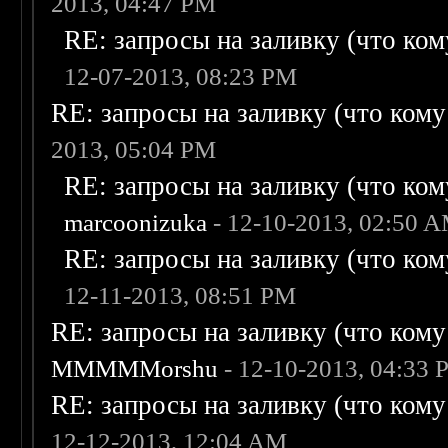
2013, 04:47 PM
RE: запросы на заливку (что кому
12-07-2013, 08:23 PM
RE: запросы на заливку (что кому н
2013, 05:04 PM
RE: запросы на заливку (что кому
marcoonizuka
- 12-10-2013, 02:50 
RE: запросы на заливку (что кому
12-11-2013, 08:51 PM
RE: запросы на заливку (что кому н
MMMMMorshu
- 12-10-2013, 04:33
RE: запросы на заливку (что кому н
12-12-2013, 12:04 AM