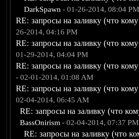
DarkSpawn
- 01-26-2014, 08:04 P
RE: запросы на заливку (что кому н
26-2014, 04:16 PM
RE: запросы на заливку (что кому н
01-29-2014, 04:04 PM
RE: запросы на заливку (что кому н
- 02-01-2014, 01:08 AM
RE: запросы на заливку (что кому н
02-04-2014, 06:45 AM
RE: запросы на заливку (что кому
BassOnirism
- 02-04-2014, 07:37 PM
RE: запросы на заливку (что ком