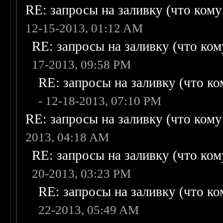
RE: запросы на заливку (что кому н
12-15-2013, 01:12 AM
RE: запросы на заливку (что кому
17-2013, 09:58 PM
RE: запросы на заливку (что ком
- 12-18-2013, 07:10 PM
RE: запросы на заливку (что кому н
2013, 04:18 AM
RE: запросы на заливку (что кому
20-2013, 03:23 PM
RE: запросы на заливку (что ком
22-2013, 05:49 AM