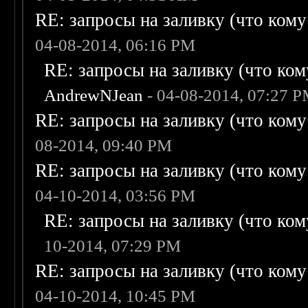
RE: запросы на заливку (что кому н
04-08-2014, 06:16 PM
RE: запросы на заливку (что кому
AndrewNJean
- 04-08-2014, 07:27 
RE: запросы на заливку (что кому н
08-2014, 09:40 PM
RE: запросы на заливку (что кому н
04-10-2014, 03:56 PM
RE: запросы на заливку (что кому
10-2014, 07:29 PM
RE: запросы на заливку (что кому н
04-10-2014, 10:45 PM