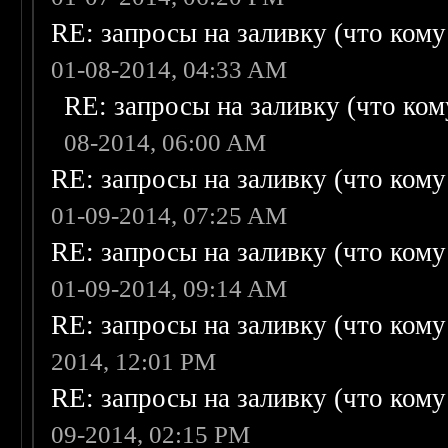
RE: запросы на заливку (что кому н
01-08-2014, 04:33 AM
RE: запросы на заливку (что кому
08-2014, 06:00 AM
RE: запросы на заливку (что кому н
01-09-2014, 07:25 AM
RE: запросы на заливку (что кому н
01-09-2014, 09:14 AM
RE: запросы на заливку (что кому н
2014, 12:01 PM
RE: запросы на заливку (что кому н
09-2014, 02:15 PM