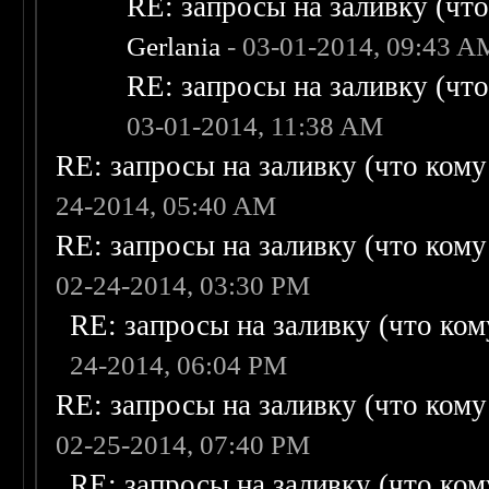
RE: запросы на заливку (что 
Gerlania
- 03-01-2014, 09:43 A
RE: запросы на заливку (что 
03-01-2014, 11:38 AM
RE: запросы на заливку (что кому н
24-2014, 05:40 AM
RE: запросы на заливку (что кому н
02-24-2014, 03:30 PM
RE: запросы на заливку (что кому
24-2014, 06:04 PM
RE: запросы на заливку (что кому н
02-25-2014, 07:40 PM
RE: запросы на заливку (что кому