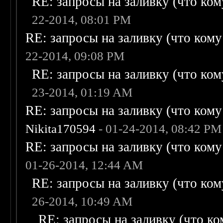
RE: запросы на заливку (что кому
22-2014, 08:01 PM
RE: запросы на заливку (что кому н
22-2014, 09:08 PM
RE: запросы на заливку (что кому
23-2014, 01:19 AM
RE: запросы на заливку (что кому н
Nikita170594
- 01-24-2014, 08:42 PM
RE: запросы на заливку (что кому н
01-26-2014, 12:44 AM
RE: запросы на заливку (что кому
26-2014, 10:49 AM
RE: запросы на заливку (что ком