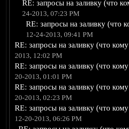
RE: запросы на заливку (что ком
24-2013, 07:23 PM
RE: запросы на заливку (что ко
12-24-2013, 09:41 PM
RE: запросы на заливку (что кому н
2013, 12:02 PM
RE: запросы на заливку (что кому н
20-2013, 01:01 PM
RE: запросы на заливку (что кому н
20-2013, 02:23 PM
RE: запросы на заливку (что кому н
12-20-2013, 06:26 PM