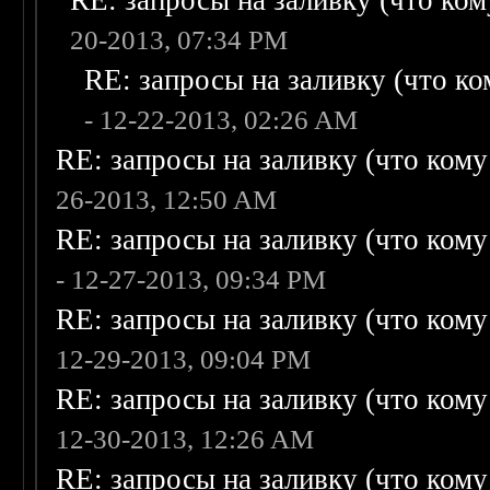
RE: запросы на заливку (что кому
20-2013, 07:34 PM
RE: запросы на заливку (что ком
- 12-22-2013, 02:26 AM
RE: запросы на заливку (что кому н
26-2013, 12:50 AM
RE: запросы на заливку (что кому н
- 12-27-2013, 09:34 PM
RE: запросы на заливку (что кому н
12-29-2013, 09:04 PM
RE: запросы на заливку (что кому н
12-30-2013, 12:26 AM
RE: запросы на заливку (что кому н