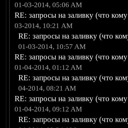
01-03-2014, 05:06 AM
RE: запросы на заливку (что кому н
03-2014, 10:21 AM
RE: запросы на заливку (что кому
01-03-2014, 10:57 AM
RE: запросы на заливку (что кому н
01-04-2014, 01:12 AM
RE: запросы на заливку (что кому
04-2014, 08:21 AM
RE: запросы на заливку (что кому н
01-04-2014, 09:12 AM
RE: запросы на заливку (что кому