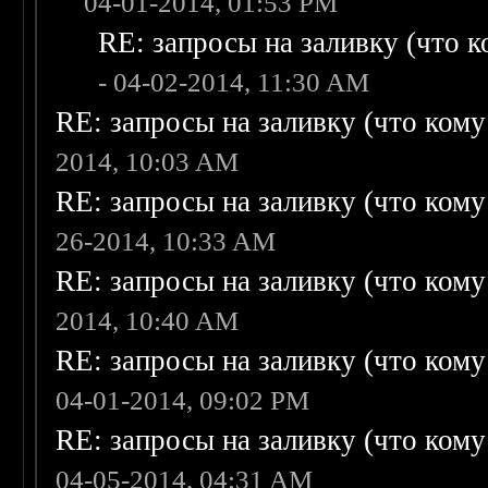
04-01-2014, 01:53 PM
RE: запросы на заливку (что ко
- 04-02-2014, 11:30 AM
RE: запросы на заливку (что кому н
2014, 10:03 AM
RE: запросы на заливку (что кому н
26-2014, 10:33 AM
RE: запросы на заливку (что кому н
2014, 10:40 AM
RE: запросы на заливку (что кому н
04-01-2014, 09:02 PM
RE: запросы на заливку (что кому н
04-05-2014, 04:31 AM