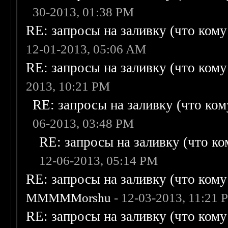
30-2013, 01:38 PM
RE: запросы на заливку (что кому н
12-01-2013, 05:06 AM
RE: запросы на заливку (что кому н
2013, 10:21 PM
RE: запросы на заливку (что кому
06-2013, 03:48 PM
RE: запросы на заливку (что ком
12-06-2013, 05:14 PM
RE: запросы на заливку (что кому н
MMMMMorshu
- 12-03-2013, 11:21 
RE: запросы на заливку (что кому н