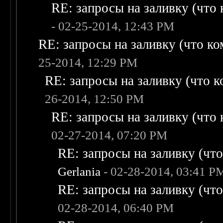
RE: запросы на заливку (что к
- 02-25-2014, 12:43 PM
RE: запросы на заливку (что ком
25-2014, 12:29 PM
RE: запросы на заливку (что ко
26-2014, 12:50 PM
RE: запросы на заливку (что к
02-27-2014, 07:20 PM
RE: запросы на заливку (что 
Gerlania
- 02-28-2014, 03:41 P
RE: запросы на заливку (что 
02-28-2014, 06:40 PM