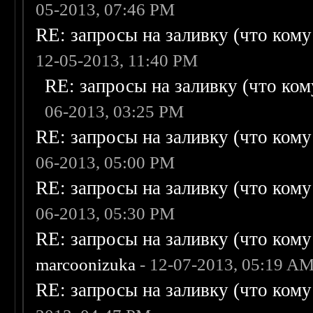
05-2013, 07:46 PM
RE: запросы на заливку (что кому н
12-05-2013, 11:40 PM
RE: запросы на заливку (что кому
06-2013, 03:25 PM
RE: запросы на заливку (что кому н
06-2013, 05:00 PM
RE: запросы на заливку (что кому н
06-2013, 05:30 PM
RE: запросы на заливку (что кому н
marcoonizuka
- 12-07-2013, 05:19 A
RE: запросы на заливку (что кому н