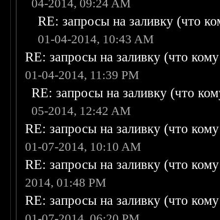
04-2014, 09:24 AM
RE: запросы на заливку (что ком
01-04-2014, 10:43 AM
RE: запросы на заливку (что кому н
01-04-2014, 11:39 PM
RE: запросы на заливку (что кому
05-2014, 12:42 AM
RE: запросы на заливку (что кому н
01-07-2014, 10:10 AM
RE: запросы на заливку (что кому н
2014, 01:48 PM
RE: запросы на заливку (что кому н
01-07-2014, 06:20 PM