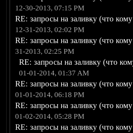
12-30-2013, 07:15 PM
RE: запросы на заливку (что кому н
12-31-2013, 02:02 PM
RE: запросы на заливку (что кому н
31-2013, 02:25 PM
RE: запросы на заливку (что кому
01-01-2014, 01:37 AM
RE: запросы на заливку (что кому н
01-01-2014, 06:18 PM
RE: запросы на заливку (что кому н
01-02-2014, 05:28 PM
RE: запросы на заливку (что кому н