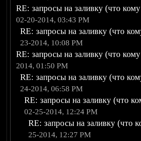
RE: запросы на заливку (что кому н
02-20-2014, 03:43 PM
RE: запросы на заливку (что кому
23-2014, 10:08 PM
RE: запросы на заливку (что кому н
2014, 01:50 PM
RE: запросы на заливку (что кому
24-2014, 06:58 PM
RE: запросы на заливку (что ком
02-25-2014, 12:24 PM
RE: запросы на заливку (что ко
25-2014, 12:27 PM