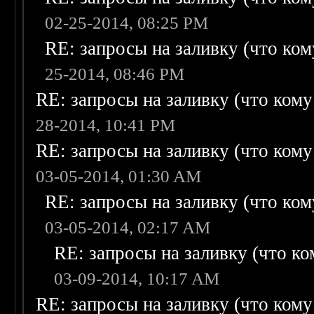
02-25-2014, 08:25 PM
RE: запросы на заливку (что кому
25-2014, 08:46 PM
RE: запросы на заливку (что кому н
28-2014, 10:41 PM
RE: запросы на заливку (что кому н
03-05-2014, 01:30 AM
RE: запросы на заливку (что кому
03-05-2014, 02:17 AM
RE: запросы на заливку (что ком
03-09-2014, 10:17 AM
RE: запросы на заливку (что кому н