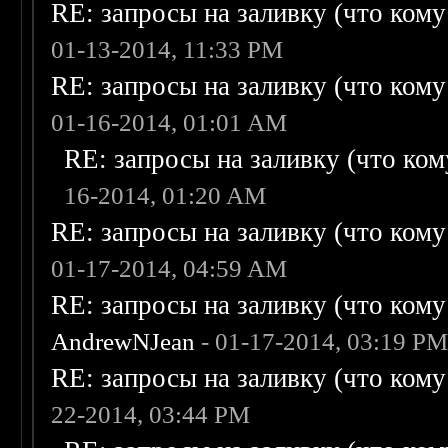
RE: запросы на заливку (что кому н
01-13-2014, 11:33 PM
RE: запросы на заливку (что кому н
01-16-2014, 01:01 AM
RE: запросы на заливку (что кому
16-2014, 01:20 AM
RE: запросы на заливку (что кому н
01-17-2014, 04:59 AM
RE: запросы на заливку (что кому н
AndrewNJean
- 01-17-2014, 03:19 P
RE: запросы на заливку (что кому н
22-2014, 03:44 PM