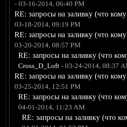
- 03-16-2014, 06:40 PM
RE: запросы на заливку (что кому н
03-18-2014, 09:19 PM
RE: запросы на заливку (что кому н
03-20-2014, 08:57 PM
RE: запросы на заливку (что кому
Cross_D_Loft
- 03-24-2014, 08:37 
RE: запросы на заливку (что кому н
03-25-2014, 12:51 PM
RE: запросы на заливку (что кому
04-01-2014, 11:23 AM
RE: запросы на заливку (что ком