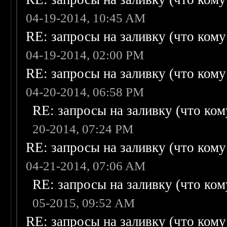
04-19-2014, 10:45 AM
RE: запросы на заливку (что кому н
04-19-2014, 02:00 PM
RE: запросы на заливку (что кому н
04-20-2014, 06:58 PM
RE: запросы на заливку (что кому
20-2014, 07:24 PM
RE: запросы на заливку (что кому н
04-21-2014, 07:06 AM
RE: запросы на заливку (что кому
05-2015, 09:52 AM
RE: запросы на заливку (что кому н