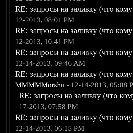
RE: запросы на заливку (что кому н
12-2013, 08:01 PM
RE: запросы на заливку (что кому н
12-2013, 10:41 PM
RE: запросы на заливку (что кому н
12-14-2013, 09:46 AM
RE: запросы на заливку (что кому н
MMMMMorshu
- 12-14-2013, 05:08
RE: запросы на заливку (что кому
17-2013, 07:58 PM
RE: запросы на заливку (что кому н
12-14-2013, 06:15 PM