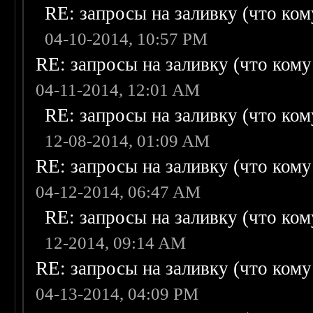
RE: запросы на заливку (что кому
04-10-2014, 10:57 PM
RE: запросы на заливку (что кому н
04-11-2014, 12:01 AM
RE: запросы на заливку (что кому
12-08-2014, 01:09 AM
RE: запросы на заливку (что кому н
04-12-2014, 06:47 AM
RE: запросы на заливку (что кому
12-2014, 09:14 AM
RE: запросы на заливку (что кому н
04-13-2014, 04:09 PM