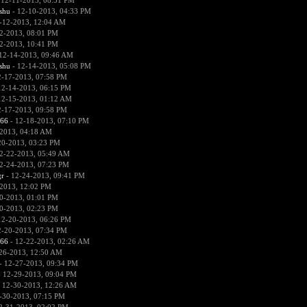
 12-11-2013, 08:51 PM
hu
- 12-10-2013, 04:33 PM
-12-2013, 12:04 AM
2-2013, 08:01 PM
2-2013, 10:41 PM
12-14-2013, 09:46 AM
hu
- 12-14-2013, 05:08 PM
2-17-2013, 07:58 PM
12-14-2013, 06:15 PM
12-15-2013, 01:12 AM
2-17-2013, 09:58 PM
666
- 12-18-2013, 07:10 PM
2013, 04:18 AM
20-2013, 03:23 PM
2-22-2013, 05:49 AM
2-24-2013, 07:23 PM
r
- 12-24-2013, 09:41 PM
2013, 12:02 PM
0-2013, 01:01 PM
0-2013, 02:23 PM
12-20-2013, 06:26 PM
2-20-2013, 07:34 PM
666
- 12-22-2013, 02:26 AM
26-2013, 12:50 AM
- 12-27-2013, 09:34 PM
 12-29-2013, 09:04 PM
 12-30-2013, 12:26 AM
-30-2013, 07:15 PM