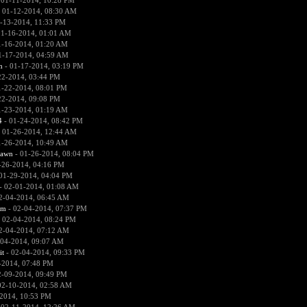
 01-11-2014, 10:28 PM
 01-12-2014, 08:30 AM
-13-2014, 11:33 PM
01-16-2014, 01:01 AM
1-16-2014, 01:20 AM
1-17-2014, 04:59 AM
n
- 01-17-2014, 03:19 PM
22-2014, 03:44 PM
1-22-2014, 08:01 PM
22-2014, 09:08 PM
1-23-2014, 01:19 AM
4
- 01-24-2014, 08:42 PM
 01-26-2014, 12:44 AM
1-26-2014, 10:49 AM
pawn
- 01-26-2014, 08:04 PM
-26-2014, 04:16 PM
01-29-2014, 04:04 PM
- 02-01-2014, 01:08 AM
2-04-2014, 06:45 AM
sm
- 02-04-2014, 07:37 PM
 02-04-2014, 08:24 PM
2-04-2014, 07:12 AM
-04-2014, 09:07 AM
it
- 02-04-2014, 09:33 PM
-2014, 07:48 PM
2-09-2014, 09:49 PM
02-10-2014, 02:58 AM
2014, 10:53 PM