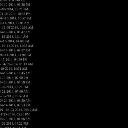
08-2014, 09:40 PM
04-10-2014, 03:56 PM
4-10-2014, 07:29 PM
04-10-2014, 10:45 PM
 04-10-2014, 10:57 PM
4-11-2014, 12:01 AM
- 12-08-2014, 01:09 AM
04-12-2014, 06:47 AM
4-12-2014, 09:14 AM
4-13-2014, 04:09 PM
- 04-14-2014, 11:35 AM
04-14-2014, 09:07 PM
 04-14-2014, 11:00 PM
-17-2014, 04:30 PM
- 04-19-2014, 01:13 AM
-19-2014, 10:31 AM
04-19-2014, 10:45 AM
4-19-2014, 02:00 PM
04-20-2014, 06:58 PM
4-20-2014, 07:24 PM
4-21-2014, 07:06 AM
4-05-2015, 09:52 AM
04-24-2014, 08:50 AM
04-24-2014, 02:53 PM
20
- 06-03-2014, 09:12 AM
04-25-2014, 05:25 PM
04-26-2014, 01:08 AM
5-26-2014, 04:22 PM