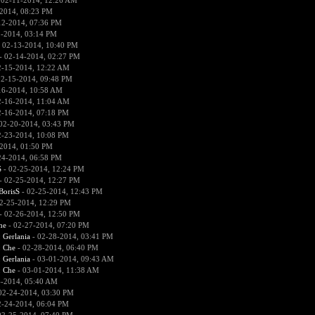
 02-11-2014, 12:26 AM
2014, 08:23 PM
12-2014, 07:36 PM
2-2014, 03:14 PM
 02-13-2014, 10:40 PM
- 02-14-2014, 02:27 PM
2-15-2014, 12:22 AM
02-15-2014, 09:48 PM
16-2014, 10:58 AM
2-16-2014, 11:04 AM
2-16-2014, 07:18 PM
02-20-2014, 03:43 PM
2-23-2014, 10:08 PM
2014, 01:50 PM
24-2014, 06:58 PM
S
- 02-25-2014, 12:24 PM
- 02-25-2014, 12:27 PM
BorisS
- 02-25-2014, 12:43 PM
2-25-2014, 12:29 PM
- 02-26-2014, 12:50 PM
he
- 02-27-2014, 07:20 PM
:
Gerlania
- 02-28-2014, 03:41 PM
:
Che
- 02-28-2014, 06:40 PM
:
Gerlania
- 03-01-2014, 09:43 AM
:
Che
- 03-01-2014, 11:38 AM
4-2014, 05:40 AM
02-24-2014, 03:30 PM
2-24-2014, 06:04 PM