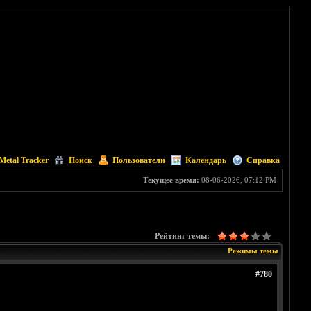
Metal Tracker
Поиск
Пользователи
Календарь
Справка
Текущее время:
08-06-2026, 07:12 PM
Рейтинг темы:
Режимы темы
#780