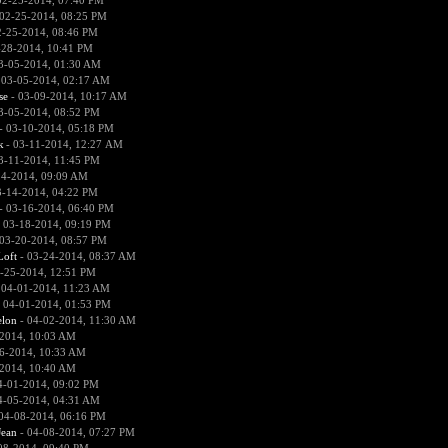
02-25-2014, 07:40 PM
02-25-2014, 08:25 PM
2-25-2014, 08:46 PM
-28-2014, 10:41 PM
3-05-2014, 01:30 AM
 03-05-2014, 02:17 AM
se
- 03-09-2014, 10:17 AM
3-05-2014, 08:52 PM
- 03-10-2014, 05:18 PM
к
- 03-11-2014, 12:27 AM
3-11-2014, 11:45 PM
14-2014, 09:09 AM
3-14-2014, 04:22 PM
- 03-16-2014, 06:40 PM
 03-18-2014, 09:19 PM
03-20-2014, 08:57 PM
Loft
- 03-24-2014, 08:37 AM
-25-2014, 12:51 PM
 04-01-2014, 11:23 AM
 04-01-2014, 01:53 PM
lon
- 04-02-2014, 11:30 AM
2014, 10:03 AM
6-2014, 10:33 AM
2014, 10:40 AM
4-01-2014, 09:02 PM
4-05-2014, 04:31 AM
04-08-2014, 06:16 PM
ean
- 04-08-2014, 07:27 PM