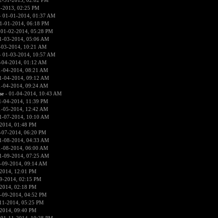
2-31-2013, 02:02 PM
1-2013, 02:25 PM
 01-01-2014, 01:37 AM
1-01-2014, 06:18 PM
 01-02-2014, 05:28 PM
1-03-2014, 05:06 AM
-03-2014, 10:21 AM
 01-03-2014, 10:57 AM
-04-2014, 01:12 AM
1-04-2014, 08:21 AM
1-04-2014, 09:12 AM
1-04-2014, 09:24 AM
se
- 01-04-2014, 10:43 AM
1-04-2014, 11:39 PM
1-05-2014, 12:42 AM
1-07-2014, 10:10 AM
2014, 01:48 PM
-07-2014, 06:20 PM
1-08-2014, 04:33 AM
1-08-2014, 06:00 AM
1-09-2014, 07:25 AM
-09-2014, 09:14 AM
2014, 12:01 PM
9-2014, 02:15 PM
2014, 02:18 PM
-09-2014, 04:52 PM
11-2014, 05:25 PM
2014, 09:40 PM