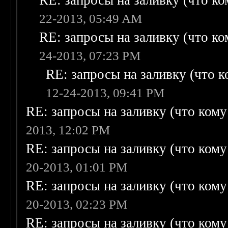
RE: запросы на заливку (что ком
22-2013, 05:49 AM
RE: запросы на заливку (что ком
24-2013, 07:23 PM
RE: запросы на заливку (что ко
12-24-2013, 09:41 PM
RE: запросы на заливку (что кому н
2013, 12:02 PM
RE: запросы на заливку (что кому н
20-2013, 01:01 PM
RE: запросы на заливку (что кому н
20-2013, 02:23 PM
RE: запросы на заливку (что кому н