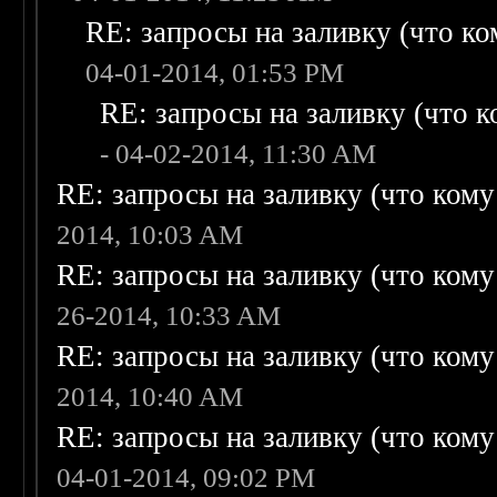
RE: запросы на заливку (что ком
04-01-2014, 01:53 PM
RE: запросы на заливку (что ко
- 04-02-2014, 11:30 AM
RE: запросы на заливку (что кому н
2014, 10:03 AM
RE: запросы на заливку (что кому н
26-2014, 10:33 AM
RE: запросы на заливку (что кому н
2014, 10:40 AM
RE: запросы на заливку (что кому н
04-01-2014, 09:02 PM