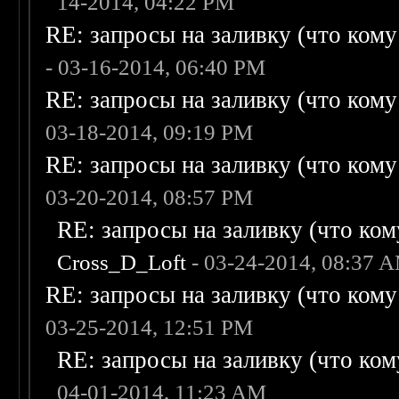
14-2014, 04:22 PM
RE: запросы на заливку (что кому н
- 03-16-2014, 06:40 PM
RE: запросы на заливку (что кому н
03-18-2014, 09:19 PM
RE: запросы на заливку (что кому н
03-20-2014, 08:57 PM
RE: запросы на заливку (что кому
Cross_D_Loft
- 03-24-2014, 08:37 
RE: запросы на заливку (что кому н
03-25-2014, 12:51 PM
RE: запросы на заливку (что кому
04-01-2014, 11:23 AM