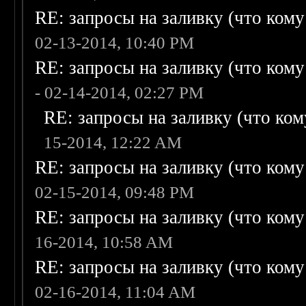
RE: запросы на заливку (что кому н
02-13-2014, 10:40 PM
RE: запросы на заливку (что кому н
- 02-14-2014, 02:27 PM
RE: запросы на заливку (что кому
15-2014, 12:22 AM
RE: запросы на заливку (что кому н
02-15-2014, 09:48 PM
RE: запросы на заливку (что кому н
16-2014, 10:58 AM
RE: запросы на заливку (что кому н
02-16-2014, 11:04 AM