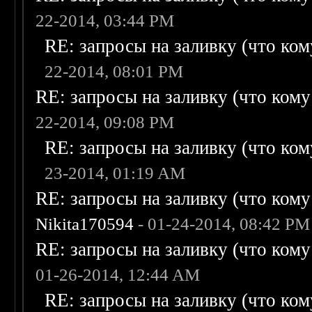
22-2014, 03:44 PM
RE: запросы на заливку (что кому
22-2014, 08:01 PM
RE: запросы на заливку (что кому н
22-2014, 09:08 PM
RE: запросы на заливку (что кому
23-2014, 01:19 AM
RE: запросы на заливку (что кому н
Nikita170594
- 01-24-2014, 08:42 PM
RE: запросы на заливку (что кому н
01-26-2014, 12:44 AM
RE: запросы на заливку (что кому