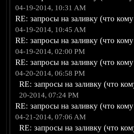
04-19-2014, 10:31 AM
RE: запросы на заливку (что кому н
04-19-2014, 10:45 AM
RE: запросы на заливку (что кому н
04-19-2014, 02:00 PM
RE: запросы на заливку (что кому н
04-20-2014, 06:58 PM
RE: запросы на заливку (что кому
20-2014, 07:24 PM
RE: запросы на заливку (что кому н
04-21-2014, 07:06 AM
RE: запросы на заливку (что кому