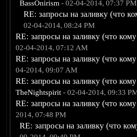
BassOnirism
- 02-04-2014, 07:37 PM
RE: запросы на заливку (что ком
02-04-2014, 08:24 PM
RE: запросы на заливку (что кому н
02-04-2014, 07:12 AM
RE: запросы на заливку (что кому н
04-2014, 09:07 AM
RE: запросы на заливку (что кому н
TheNightspirit
- 02-04-2014, 09:33 P
RE: запросы на заливку (что кому н
2014, 07:48 PM
RE: запросы на заливку (что кому
09-2014, 09:49 PM