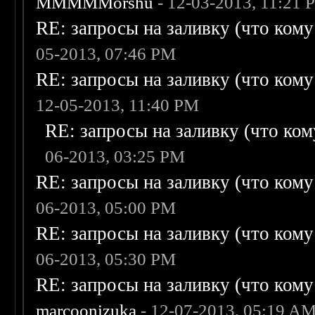
MMMMMorshu
- 12-03-2013, 11:21 
RE: запросы на заливку (что кому н
05-2013, 07:46 PM
RE: запросы на заливку (что кому н
12-05-2013, 11:40 PM
RE: запросы на заливку (что кому
06-2013, 03:25 PM
RE: запросы на заливку (что кому н
06-2013, 05:00 PM
RE: запросы на заливку (что кому н
06-2013, 05:30 PM
RE: запросы на заливку (что кому н
marcoonizuka
- 12-07-2013, 05:19 A