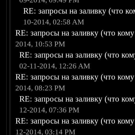
RE: запросы на заливку (что ком
10-2014, 02:58 AM
RE: запросы на заливку (что кому н
2014, 10:53 PM
RE: запросы на заливку (что кому
02-11-2014, 12:26 AM
RE: запросы на заливку (что кому н
2014, 08:23 PM
RE: запросы на заливку (что кому
12-2014, 07:36 PM
RE: запросы на заливку (что кому н
12-2014, 03:14 PM