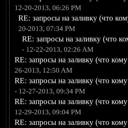
12-20-2013, 06:26 PM
RE: запросы на заливку (что кому
20-2013, 07:34 PM
RE: запросы на заливку (что ком
- 12-22-2013, 02:26 AM
RE: запросы на заливку (что кому н
26-2013, 12:50 AM
RE: запросы на заливку (что кому н
- 12-27-2013, 09:34 PM
RE: запросы на заливку (что кому н
12-29-2013, 09:04 PM
RE: запросы на заливку (что кому н