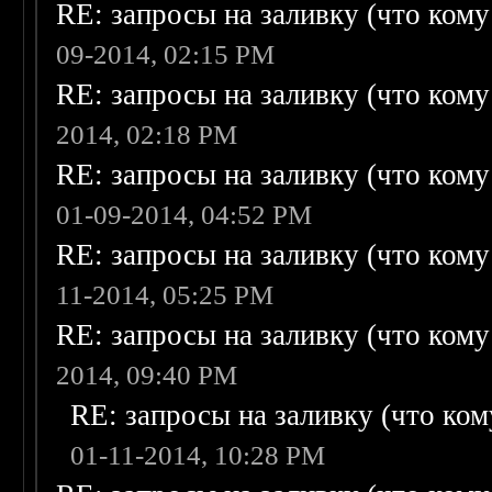
RE: запросы на заливку (что кому н
09-2014, 02:15 PM
RE: запросы на заливку (что кому н
2014, 02:18 PM
RE: запросы на заливку (что кому н
01-09-2014, 04:52 PM
RE: запросы на заливку (что кому н
11-2014, 05:25 PM
RE: запросы на заливку (что кому н
2014, 09:40 PM
RE: запросы на заливку (что кому
01-11-2014, 10:28 PM