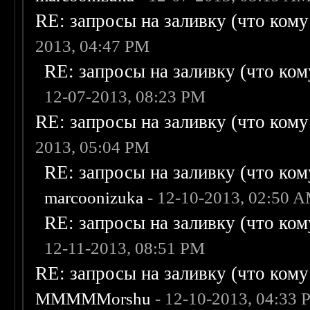
RE: запросы на заливку (что кому н
2013, 04:47 PM
RE: запросы на заливку (что кому
12-07-2013, 08:23 PM
RE: запросы на заливку (что кому н
2013, 05:04 PM
RE: запросы на заливку (что кому
marcoonizuka
- 12-10-2013, 02:50 
RE: запросы на заливку (что кому
12-11-2013, 08:51 PM
RE: запросы на заливку (что кому н
MMMMMorshu
- 12-10-2013, 04:33