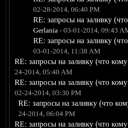
02-28-2014, 06:40 PM
RE: запросы на заливку (что 
Gerlania
- 03-01-2014, 09:43 A
RE: запросы на заливку (что 
03-01-2014, 11:38 AM
RE: запросы на заливку (что кому н
24-2014, 05:40 AM
RE: запросы на заливку (что кому н
02-24-2014, 03:30 PM
RE: запросы на заливку (что кому
24-2014, 06:04 PM
RE: запросы на заливку (что кому н