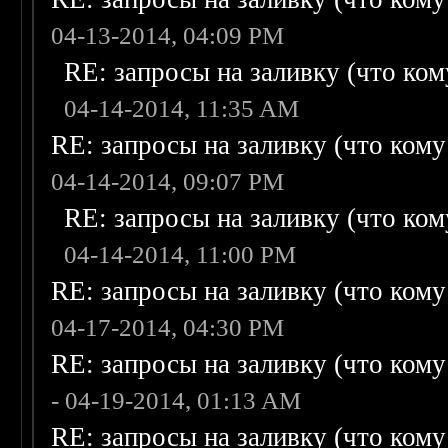
04-13-2014, 04:09 PM
RE: запросы на заливку (что кому
04-14-2014, 11:35 AM
RE: запросы на заливку (что кому н
04-14-2014, 09:07 PM
RE: запросы на заливку (что кому
04-14-2014, 11:00 PM
RE: запросы на заливку (что кому н
04-17-2014, 04:30 PM
RE: запросы на заливку (что кому н
- 04-19-2014, 01:13 AM
RE: запросы на заливку (что кому н