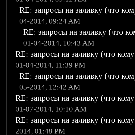
RE: запросы на заливку (что кому
04-2014, 09:24 AM
RE: запросы на заливку (что ком
01-04-2014, 10:43 AM
RE: запросы на заливку (что кому н
01-04-2014, 11:39 PM
RE: запросы на заливку (что кому
05-2014, 12:42 AM
RE: запросы на заливку (что кому н
01-07-2014, 10:10 AM
RE: запросы на заливку (что кому н
2014, 01:48 PM