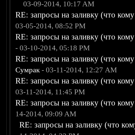
03-09-2014, 10:17 AM
RE: запросы на заливку (что кому н
03-05-2014, 08:52 PM
RE: запросы на заливку (что кому н
- 03-10-2014, 05:18 PM
RE: запросы на заливку (что кому н
Сумрак
- 03-11-2014, 12:27 AM
RE: запросы на заливку (что кому н
03-11-2014, 11:45 PM
RE: запросы на заливку (что кому н
14-2014, 09:09 AM
RE: запросы на заливку (что кому