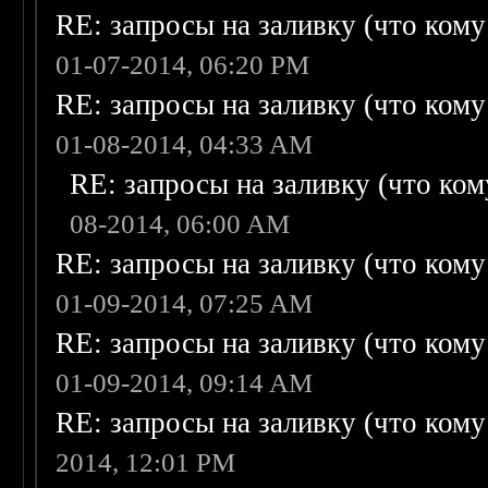
RE: запросы на заливку (что кому н
01-07-2014, 06:20 PM
RE: запросы на заливку (что кому н
01-08-2014, 04:33 AM
RE: запросы на заливку (что кому
08-2014, 06:00 AM
RE: запросы на заливку (что кому н
01-09-2014, 07:25 AM
RE: запросы на заливку (что кому н
01-09-2014, 09:14 AM
RE: запросы на заливку (что кому н
2014, 12:01 PM