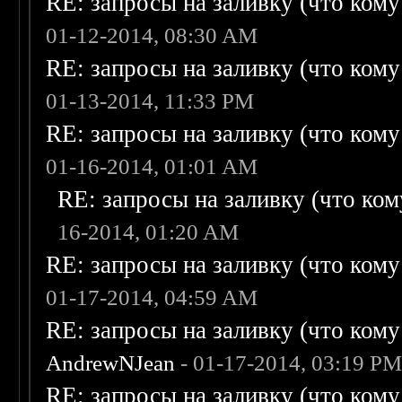
RE: запросы на заливку (что кому н
01-12-2014, 08:30 AM
RE: запросы на заливку (что кому н
01-13-2014, 11:33 PM
RE: запросы на заливку (что кому н
01-16-2014, 01:01 AM
RE: запросы на заливку (что кому
16-2014, 01:20 AM
RE: запросы на заливку (что кому н
01-17-2014, 04:59 AM
RE: запросы на заливку (что кому н
AndrewNJean
- 01-17-2014, 03:19 P
RE: запросы на заливку (что кому н