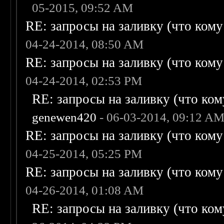
05-2015, 09:52 AM
RE: запросы на заливку (что кому н
04-24-2014, 08:50 AM
RE: запросы на заливку (что кому н
04-24-2014, 02:53 PM
RE: запросы на заливку (что кому
genewen420
- 06-03-2014, 09:12 A
RE: запросы на заливку (что кому н
04-25-2014, 05:25 PM
RE: запросы на заливку (что кому н
04-26-2014, 01:08 AM
RE: запросы на заливку (что кому