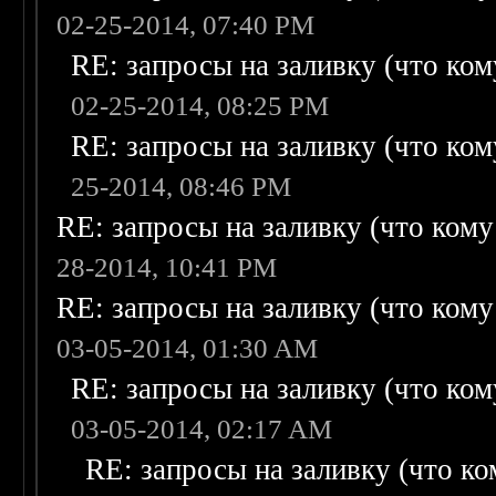
02-25-2014, 07:40 PM
RE: запросы на заливку (что кому
02-25-2014, 08:25 PM
RE: запросы на заливку (что кому
25-2014, 08:46 PM
RE: запросы на заливку (что кому н
28-2014, 10:41 PM
RE: запросы на заливку (что кому н
03-05-2014, 01:30 AM
RE: запросы на заливку (что кому
03-05-2014, 02:17 AM
RE: запросы на заливку (что ком