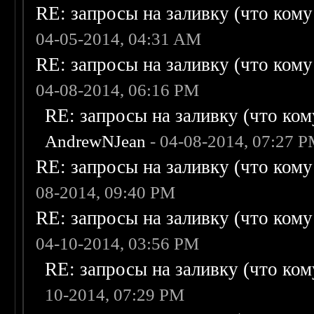
RE: запросы на заливку (что кому н
04-05-2014, 04:31 AM
RE: запросы на заливку (что кому н
04-08-2014, 06:16 PM
RE: запросы на заливку (что кому
AndrewNJean
- 04-08-2014, 07:27 
RE: запросы на заливку (что кому н
08-2014, 09:40 PM
RE: запросы на заливку (что кому н
04-10-2014, 03:56 PM
RE: запросы на заливку (что кому
10-2014, 07:29 PM