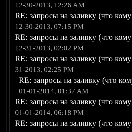
12-30-2013, 12:26 AM
RE: запросы на заливку (что кому н
12-30-2013, 07:15 PM
RE: запросы на заливку (что кому н
12-31-2013, 02:02 PM
RE: запросы на заливку (что кому н
31-2013, 02:25 PM
RE: запросы на заливку (что кому
01-01-2014, 01:37 AM
RE: запросы на заливку (что кому н
01-01-2014, 06:18 PM
RE: запросы на заливку (что кому н