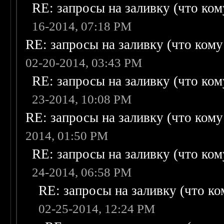
RE: запросы на заливку (что кому
16-2014, 07:18 PM
RE: запросы на заливку (что кому н
02-20-2014, 03:43 PM
RE: запросы на заливку (что кому
23-2014, 10:08 PM
RE: запросы на заливку (что кому н
2014, 01:50 PM
RE: запросы на заливку (что кому
24-2014, 06:58 PM
RE: запросы на заливку (что ком
02-25-2014, 12:24 PM