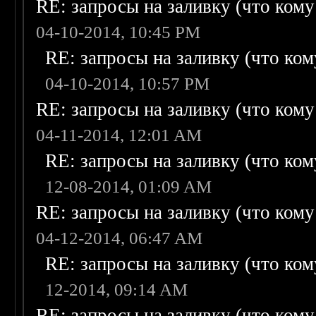
RE: запросы на заливку (что кому н
04-10-2014, 10:45 PM
RE: запросы на заливку (что кому
04-10-2014, 10:57 PM
RE: запросы на заливку (что кому н
04-11-2014, 12:01 AM
RE: запросы на заливку (что кому
12-08-2014, 01:09 AM
RE: запросы на заливку (что кому н
04-12-2014, 06:47 AM
RE: запросы на заливку (что кому
12-2014, 09:14 AM
RE: запросы на заливку (что кому н