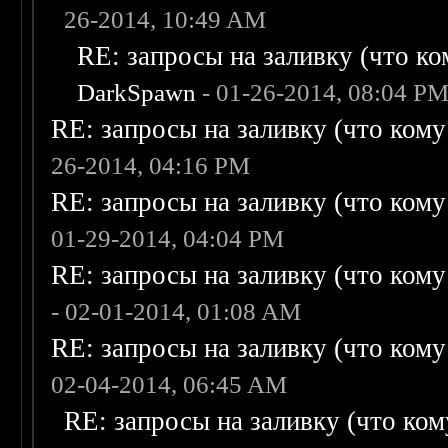
26-2014, 10:49 AM
RE: запросы на заливку (что ком
DarkSpawn
- 01-26-2014, 08:04 P
RE: запросы на заливку (что кому н
26-2014, 04:16 PM
RE: запросы на заливку (что кому н
01-29-2014, 04:04 PM
RE: запросы на заливку (что кому н
- 02-01-2014, 01:08 AM
RE: запросы на заливку (что кому н
02-04-2014, 06:45 AM
RE: запросы на заливку (что кому