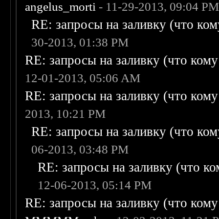
angelus_morti
- 11-29-2013, 09:04 P
RE: запросы на заливку (что кому
30-2013, 01:38 PM
RE: запросы на заливку (что кому н
12-01-2013, 05:06 AM
RE: запросы на заливку (что кому н
2013, 10:21 PM
RE: запросы на заливку (что кому
06-2013, 03:48 PM
RE: запросы на заливку (что ком
12-06-2013, 05:14 PM
RE: запросы на заливку (что кому н