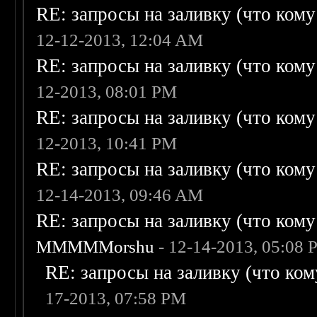
RE: запросы на заливку (что кому н
12-12-2013, 12:04 AM
RE: запросы на заливку (что кому н
12-2013, 08:01 PM
RE: запросы на заливку (что кому н
12-2013, 10:41 PM
RE: запросы на заливку (что кому н
12-14-2013, 09:46 AM
RE: запросы на заливку (что кому н
MMMMMorshu
- 12-14-2013, 05:08
RE: запросы на заливку (что кому
17-2013, 07:58 PM