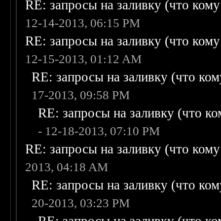
RE: запросы на заливку (что кому н
12-14-2013, 06:15 PM
RE: запросы на заливку (что кому н
12-15-2013, 01:12 AM
RE: запросы на заливку (что кому
17-2013, 09:58 PM
RE: запросы на заливку (что ком
- 12-18-2013, 07:10 PM
RE: запросы на заливку (что кому н
2013, 04:18 AM
RE: запросы на заливку (что кому
20-2013, 03:23 PM