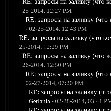
RE: запросы на заливку (что ко
25-2014, 12:27 PM
RE: запросы на заливку (что к
- 02-25-2014, 12:43 PM
RE: запросы на заливку (что ком
25-2014, 12:29 PM
RE: запросы на заливку (что ко
26-2014, 12:50 PM
RE: запросы на заливку (что к
02-27-2014, 07:20 PM
RE: запросы на заливку (что 
Gerlania
- 02-28-2014, 03:41 P
RE: запросы на заливку (что 