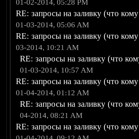
01-02-2014, 05:28 PM
RE: запросы на заливку (что кому н
01-03-2014, 05:06 AM
RE: запросы на заливку (что кому н
03-2014, 10:21 AM
RE: запросы на заливку (что кому
01-03-2014, 10:57 AM
RE: запросы на заливку (что кому н
01-04-2014, 01:12 AM
RE: запросы на заливку (что кому
04-2014, 08:21 AM
RE: запросы на заливку (что кому н
01-04-2014, 09:12 AM