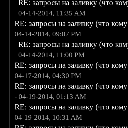
RE: запросы на заливку (что кому
04-14-2014, 11:35 AM
RE: запросы на заливку (что кому н
04-14-2014, 09:07 PM
RE: запросы на заливку (что кому
04-14-2014, 11:00 PM
RE: запросы на заливку (что кому н
04-17-2014, 04:30 PM
RE: запросы на заливку (что кому н
- 04-19-2014, 01:13 AM
RE: запросы на заливку (что кому н
04-19-2014, 10:31 AM
RE: запросы на заливку (что кому н