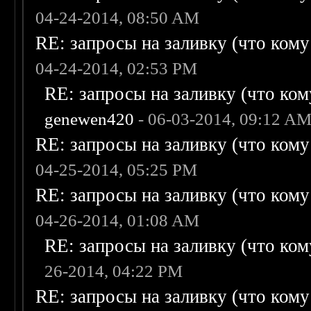
04-24-2014, 08:50 AM
RE: запросы на заливку (что кому н
04-24-2014, 02:53 PM
RE: запросы на заливку (что кому
genewen420
- 06-03-2014, 09:12 A
RE: запросы на заливку (что кому н
04-25-2014, 05:25 PM
RE: запросы на заливку (что кому н
04-26-2014, 01:08 AM
RE: запросы на заливку (что кому
26-2014, 04:22 PM
RE: запросы на заливку (что кому н