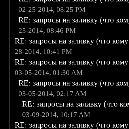
02-25-2014, 08:25 PM
RE: запросы на заливку (что кому
25-2014, 08:46 PM
RE: запросы на заливку (что кому н
28-2014, 10:41 PM
RE: запросы на заливку (что кому н
03-05-2014, 01:30 AM
RE: запросы на заливку (что кому
03-05-2014, 02:17 AM
RE: запросы на заливку (что ком
03-09-2014, 10:17 AM
RE: запросы на заливку (что кому н