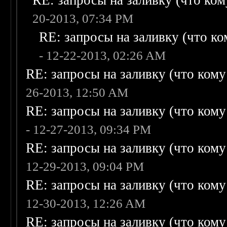
RE: запросы на заливку (что кому
20-2013, 07:34 PM
RE: запросы на заливку (что ком
- 12-22-2013, 02:26 AM
RE: запросы на заливку (что кому н
26-2013, 12:50 AM
RE: запросы на заливку (что кому н
- 12-27-2013, 09:34 PM
RE: запросы на заливку (что кому н
12-29-2013, 09:04 PM
RE: запросы на заливку (что кому н
12-30-2013, 12:26 AM
RE: запросы на заливку (что кому н