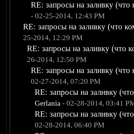
RE: запросы на заливку (что к
- 02-25-2014, 12:43 PM
RE: запросы на заливку (что ком
25-2014, 12:29 PM
RE: запросы на заливку (что ко
26-2014, 12:50 PM
RE: запросы на заливку (что к
02-27-2014, 07:20 PM
RE: запросы на заливку (что 
Gerlania
- 02-28-2014, 03:41 P
RE: запросы на заливку (что 
02-28-2014, 06:40 PM