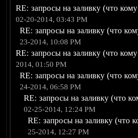
RE: запросы на заливку (что кому н
02-20-2014, 03:43 PM
RE: запросы на заливку (что кому
23-2014, 10:08 PM
RE: запросы на заливку (что кому н
2014, 01:50 PM
RE: запросы на заливку (что кому
24-2014, 06:58 PM
RE: запросы на заливку (что ком
02-25-2014, 12:24 PM
RE: запросы на заливку (что ко
25-2014, 12:27 PM