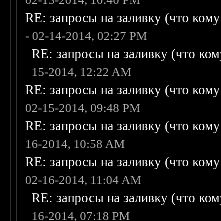
RE: запросы на заливку (что кому н
- 02-14-2014, 02:27 PM
RE: запросы на заливку (что кому
15-2014, 12:22 AM
RE: запросы на заливку (что кому н
02-15-2014, 09:48 PM
RE: запросы на заливку (что кому н
16-2014, 10:58 AM
RE: запросы на заливку (что кому н
02-16-2014, 11:04 AM
RE: запросы на заливку (что кому
16-2014, 07:18 PM