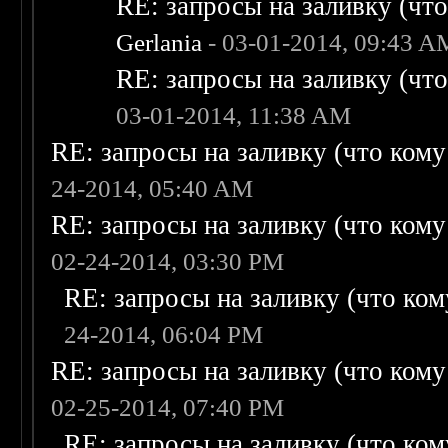
RE: запросы на заливку (что 
Gerlania
- 03-01-2014, 09:43 A
RE: запросы на заливку (что 
03-01-2014, 11:38 AM
RE: запросы на заливку (что кому н
24-2014, 05:40 AM
RE: запросы на заливку (что кому н
02-24-2014, 03:30 PM
RE: запросы на заливку (что кому
24-2014, 06:04 PM
RE: запросы на заливку (что кому н
02-25-2014, 07:40 PM
RE: запросы на заливку (что кому