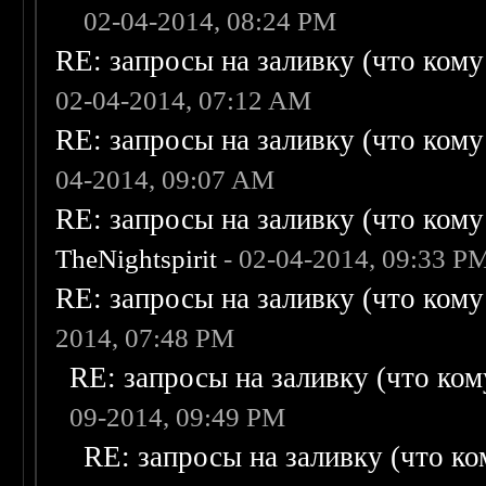
02-04-2014, 08:24 PM
RE: запросы на заливку (что кому н
02-04-2014, 07:12 AM
RE: запросы на заливку (что кому н
04-2014, 09:07 AM
RE: запросы на заливку (что кому н
TheNightspirit
- 02-04-2014, 09:33 P
RE: запросы на заливку (что кому н
2014, 07:48 PM
RE: запросы на заливку (что кому
09-2014, 09:49 PM
RE: запросы на заливку (что ком