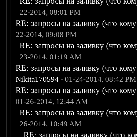
RE: запросы на заливку (что кому
22-2014, 08:01 PM
RE: запросы на заливку (что кому н
22-2014, 09:08 PM
RE: запросы на заливку (что кому
23-2014, 01:19 AM
RE: запросы на заливку (что кому н
Nikita170594
- 01-24-2014, 08:42 PM
RE: запросы на заливку (что кому н
01-26-2014, 12:44 AM
RE: запросы на заливку (что кому
26-2014, 10:49 AM
RE: запросы на заливку (что ком