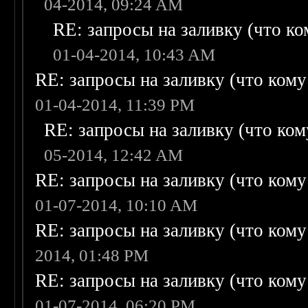
04-2014, 09:24 AM
RE: запросы на заливку (что ком
01-04-2014, 10:43 AM
RE: запросы на заливку (что кому н
01-04-2014, 11:39 PM
RE: запросы на заливку (что кому
05-2014, 12:42 AM
RE: запросы на заливку (что кому н
01-07-2014, 10:10 AM
RE: запросы на заливку (что кому н
2014, 01:48 PM
RE: запросы на заливку (что кому н
01-07-2014, 06:20 PM