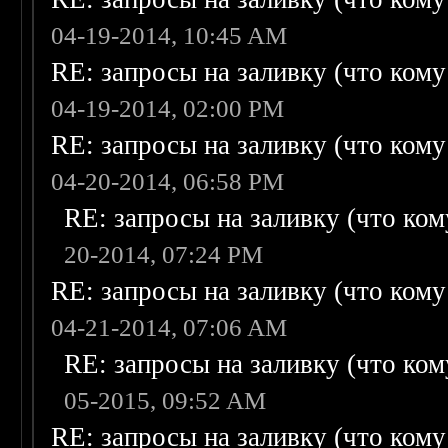
04-19-2014, 10:45 AM
RE: запросы на заливку (что кому н
04-19-2014, 02:00 PM
RE: запросы на заливку (что кому н
04-20-2014, 06:58 PM
RE: запросы на заливку (что кому
20-2014, 07:24 PM
RE: запросы на заливку (что кому н
04-21-2014, 07:06 AM
RE: запросы на заливку (что кому
05-2015, 09:52 AM
RE: запросы на заливку (что кому н