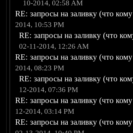
10-2014, 02:58 AM
RE: запросы на заливку (что кому н
2014, 10:53 PM
RE: запросы на заливку (что кому
02-11-2014, 12:26 AM
RE: запросы на заливку (что кому н
2014, 08:23 PM
RE: запросы на заливку (что кому
12-2014, 07:36 PM
RE: запросы на заливку (что кому н
12-2014, 03:14 PM
RE: запросы на заливку (что кому н
02-13-2014, 10:40 PM