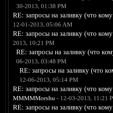
30-2013, 01:38 PM
RE: запросы на заливку (что кому н
12-01-2013, 05:06 AM
RE: запросы на заливку (что кому н
2013, 10:21 PM
RE: запросы на заливку (что кому
06-2013, 03:48 PM
RE: запросы на заливку (что ком
12-06-2013, 05:14 PM
RE: запросы на заливку (что кому н
MMMMMorshu
- 12-03-2013, 11:21 
RE: запросы на заливку (что кому н