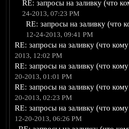
RE: запросы на заливку (что ком
24-2013, 07:23 PM
RE: запросы на заливку (что ко
12-24-2013, 09:41 PM
RE: запросы на заливку (что кому н
2013, 12:02 PM
RE: запросы на заливку (что кому н
20-2013, 01:01 PM
RE: запросы на заливку (что кому н
20-2013, 02:23 PM
RE: запросы на заливку (что кому н
12-20-2013, 06:26 PM