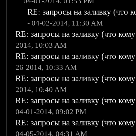
04-01-2014, 01:53 PM
RE: запросы на заливку (что ко
- 04-02-2014, 11:30 AM
RE: запросы на заливку (что кому н
2014, 10:03 AM
RE: запросы на заливку (что кому н
26-2014, 10:33 AM
RE: запросы на заливку (что кому н
2014, 10:40 AM
RE: запросы на заливку (что кому н
04-01-2014, 09:02 PM
RE: запросы на заливку (что кому н
04-05-2014, 04:31 AM