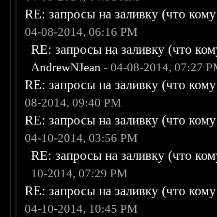
RE: запросы на заливку (что кому н
04-08-2014, 06:16 PM
RE: запросы на заливку (что кому
AndrewNJean
- 04-08-2014, 07:27 
RE: запросы на заливку (что кому н
08-2014, 09:40 PM
RE: запросы на заливку (что кому н
04-10-2014, 03:56 PM
RE: запросы на заливку (что кому
10-2014, 07:29 PM
RE: запросы на заливку (что кому н
04-10-2014, 10:45 PM