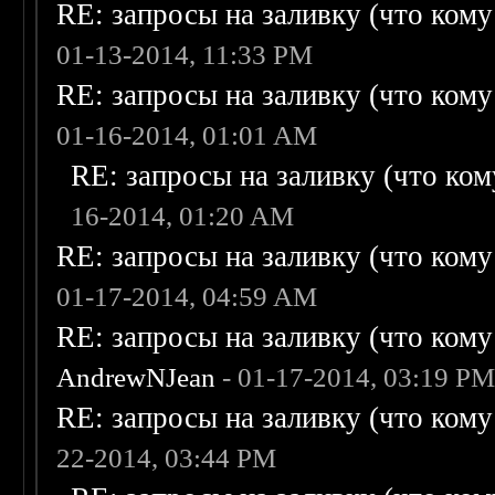
RE: запросы на заливку (что кому н
01-13-2014, 11:33 PM
RE: запросы на заливку (что кому н
01-16-2014, 01:01 AM
RE: запросы на заливку (что кому
16-2014, 01:20 AM
RE: запросы на заливку (что кому н
01-17-2014, 04:59 AM
RE: запросы на заливку (что кому н
AndrewNJean
- 01-17-2014, 03:19 P
RE: запросы на заливку (что кому н
22-2014, 03:44 PM