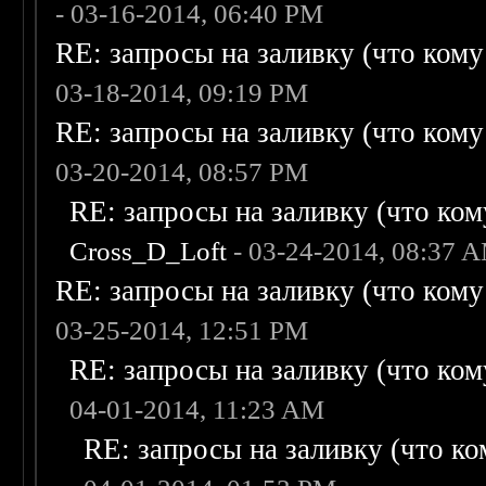
- 03-16-2014, 06:40 PM
RE: запросы на заливку (что кому н
03-18-2014, 09:19 PM
RE: запросы на заливку (что кому н
03-20-2014, 08:57 PM
RE: запросы на заливку (что кому
Cross_D_Loft
- 03-24-2014, 08:37 
RE: запросы на заливку (что кому н
03-25-2014, 12:51 PM
RE: запросы на заливку (что кому
04-01-2014, 11:23 AM
RE: запросы на заливку (что ком