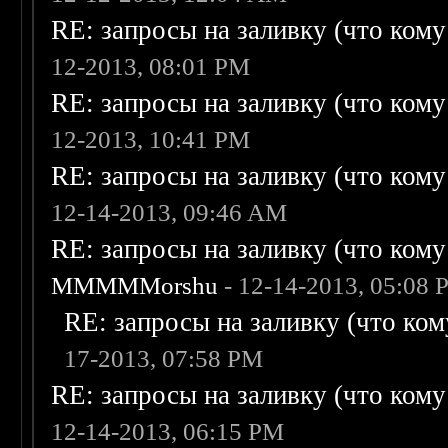
RE: запросы на заливку (что кому н
12-2013, 08:01 PM
RE: запросы на заливку (что кому н
12-2013, 10:41 PM
RE: запросы на заливку (что кому н
12-14-2013, 09:46 AM
RE: запросы на заливку (что кому н
MMMMMorshu
- 12-14-2013, 05:08
RE: запросы на заливку (что кому
17-2013, 07:58 PM
RE: запросы на заливку (что кому н
12-14-2013, 06:15 PM