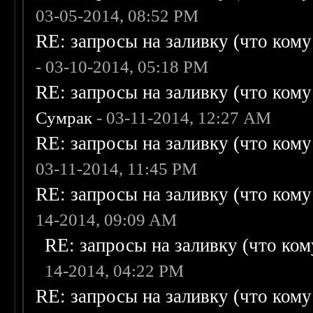
03-05-2014, 08:52 PM
RE: запросы на заливку (что кому н
- 03-10-2014, 05:18 PM
RE: запросы на заливку (что кому н
Сумрак
- 03-11-2014, 12:27 AM
RE: запросы на заливку (что кому н
03-11-2014, 11:45 PM
RE: запросы на заливку (что кому н
14-2014, 09:09 AM
RE: запросы на заливку (что кому
14-2014, 04:22 PM
RE: запросы на заливку (что кому н