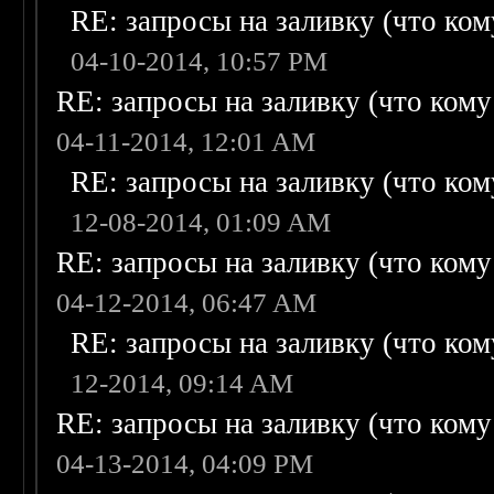
RE: запросы на заливку (что кому
04-10-2014, 10:57 PM
RE: запросы на заливку (что кому н
04-11-2014, 12:01 AM
RE: запросы на заливку (что кому
12-08-2014, 01:09 AM
RE: запросы на заливку (что кому н
04-12-2014, 06:47 AM
RE: запросы на заливку (что кому
12-2014, 09:14 AM
RE: запросы на заливку (что кому н
04-13-2014, 04:09 PM