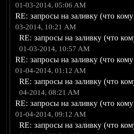
01-03-2014, 05:06 AM
RE: запросы на заливку (что кому н
03-2014, 10:21 AM
RE: запросы на заливку (что кому
01-03-2014, 10:57 AM
RE: запросы на заливку (что кому н
01-04-2014, 01:12 AM
RE: запросы на заливку (что кому
04-2014, 08:21 AM
RE: запросы на заливку (что кому н
01-04-2014, 09:12 AM
RE: запросы на заливку (что кому