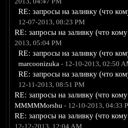
2013, 04:47 PM
RE: запросы на заливку (что кому
12-07-2013, 08:23 PM
RE: запросы на заливку (что кому н
2013, 05:04 PM
RE: запросы на заливку (что кому
marcoonizuka
- 12-10-2013, 02:50 
RE: запросы на заливку (что кому
12-11-2013, 08:51 PM
RE: запросы на заливку (что кому н
MMMMMorshu
- 12-10-2013, 04:33
RE: запросы на заливку (что кому н
12-12-2013, 12:04 AM