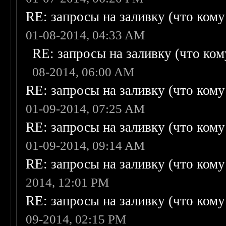
RE: запросы на заливку (что кому н
01-08-2014, 04:33 AM
RE: запросы на заливку (что кому
08-2014, 06:00 AM
RE: запросы на заливку (что кому н
01-09-2014, 07:25 AM
RE: запросы на заливку (что кому н
01-09-2014, 09:14 AM
RE: запросы на заливку (что кому н
2014, 12:01 PM
RE: запросы на заливку (что кому н
09-2014, 02:15 PM