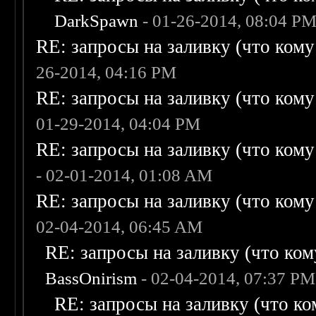
DarkSpawn
- 01-26-2014, 08:04 P
RE: запросы на заливку (что кому н
26-2014, 04:16 PM
RE: запросы на заливку (что кому н
01-29-2014, 04:04 PM
RE: запросы на заливку (что кому н
- 02-01-2014, 01:08 AM
RE: запросы на заливку (что кому н
02-04-2014, 06:45 AM
RE: запросы на заливку (что кому
BassOnirism
- 02-04-2014, 07:37 PM
RE: запросы на заливку (что ком