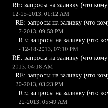
RE: запросы на заливку (что кому н
12-15-2013, 01:12 AM
RE: запросы на заливку (что кому
17-2013, 09:58 PM
RE: запросы на заливку (что ком
- 12-18-2013, 07:10 PM
RE: запросы на заливку (что кому н
2013, 04:18 AM
RE: запросы на заливку (что кому
20-2013, 03:23 PM
RE: запросы на заливку (что ком
22-2013, 05:49 AM