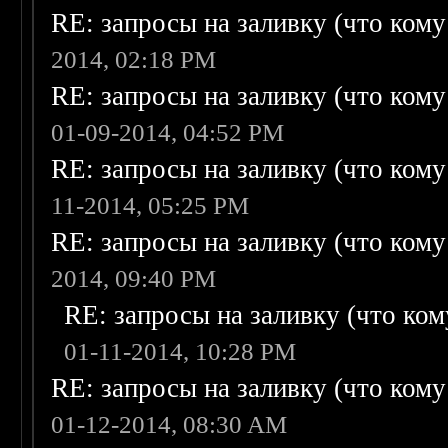
RE: запросы на заливку (что кому н
2014, 02:18 PM
RE: запросы на заливку (что кому н
01-09-2014, 04:52 PM
RE: запросы на заливку (что кому н
11-2014, 05:25 PM
RE: запросы на заливку (что кому н
2014, 09:40 PM
RE: запросы на заливку (что кому
01-11-2014, 10:28 PM
RE: запросы на заливку (что кому н
01-12-2014, 08:30 AM