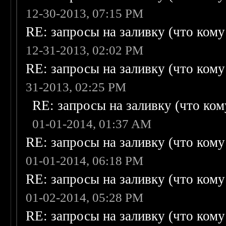
12-30-2013, 07:15 PM
RE: запросы на заливку (что кому н
12-31-2013, 02:02 PM
RE: запросы на заливку (что кому н
31-2013, 02:25 PM
RE: запросы на заливку (что кому
01-01-2014, 01:37 AM
RE: запросы на заливку (что кому н
01-01-2014, 06:18 PM
RE: запросы на заливку (что кому н
01-02-2014, 05:28 PM
RE: запросы на заливку (что кому н