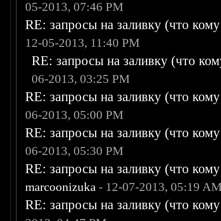
05-2013, 07:46 PM
RE: запросы на заливку (что кому н
12-05-2013, 11:40 PM
RE: запросы на заливку (что кому
06-2013, 03:25 PM
RE: запросы на заливку (что кому н
06-2013, 05:00 PM
RE: запросы на заливку (что кому н
06-2013, 05:30 PM
RE: запросы на заливку (что кому н
marcoonizuka
- 12-07-2013, 05:19 A
RE: запросы на заливку (что кому н