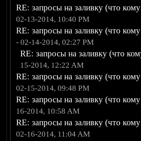
RE: запросы на заливку (что кому н
02-13-2014, 10:40 PM
RE: запросы на заливку (что кому н
- 02-14-2014, 02:27 PM
RE: запросы на заливку (что кому
15-2014, 12:22 AM
RE: запросы на заливку (что кому н
02-15-2014, 09:48 PM
RE: запросы на заливку (что кому н
16-2014, 10:58 AM
RE: запросы на заливку (что кому н
02-16-2014, 11:04 AM