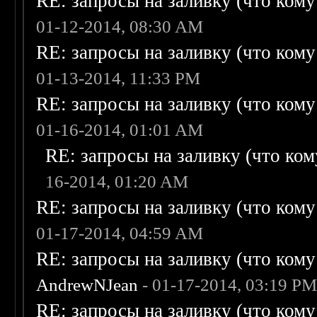
RE: запросы на заливку (что кому н
01-12-2014, 08:30 AM
RE: запросы на заливку (что кому н
01-13-2014, 11:33 PM
RE: запросы на заливку (что кому н
01-16-2014, 01:01 AM
RE: запросы на заливку (что кому
16-2014, 01:20 AM
RE: запросы на заливку (что кому н
01-17-2014, 04:59 AM
RE: запросы на заливку (что кому н
AndrewNJean
- 01-17-2014, 03:19 P
RE: запросы на заливку (что кому н