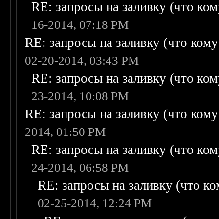
RE: запросы на заливку (что кому
16-2014, 07:18 PM
RE: запросы на заливку (что кому н
02-20-2014, 03:43 PM
RE: запросы на заливку (что кому
23-2014, 10:08 PM
RE: запросы на заливку (что кому н
2014, 01:50 PM
RE: запросы на заливку (что кому
24-2014, 06:58 PM
RE: запросы на заливку (что ком
02-25-2014, 12:24 PM