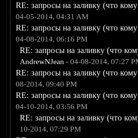
RE: запросы на заливку (что кому н
04-05-2014, 04:31 AM
RE: запросы на заливку (что кому н
04-08-2014, 06:16 PM
RE: запросы на заливку (что кому
AndrewNJean
- 04-08-2014, 07:27 
RE: запросы на заливку (что кому н
08-2014, 09:40 PM
RE: запросы на заливку (что кому н
04-10-2014, 03:56 PM
RE: запросы на заливку (что кому
10-2014, 07:29 PM