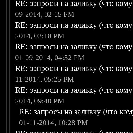
RE: запросы на заливку (что кому н
09-2014, 02:15 PM
RE: запросы на заливку (что кому н
2014, 02:18 PM
RE: запросы на заливку (что кому н
01-09-2014, 04:52 PM
RE: запросы на заливку (что кому н
11-2014, 05:25 PM
RE: запросы на заливку (что кому н
2014, 09:40 PM
RE: запросы на заливку (что кому
01-11-2014, 10:28 PM