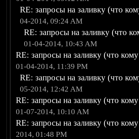
RE: запросы на заливку (что кому
04-2014, 09:24 AM
RE: запросы на заливку (что ком
01-04-2014, 10:43 AM
RE: запросы на заливку (что кому н
01-04-2014, 11:39 PM
RE: запросы на заливку (что кому
05-2014, 12:42 AM
RE: запросы на заливку (что кому н
01-07-2014, 10:10 AM
RE: запросы на заливку (что кому н
2014, 01:48 PM