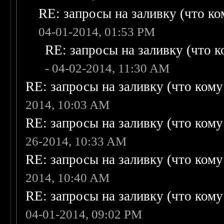
RE: запросы на заливку (что ком
04-01-2014, 01:53 PM
RE: запросы на заливку (что ко
- 04-02-2014, 11:30 AM
RE: запросы на заливку (что кому н
2014, 10:03 AM
RE: запросы на заливку (что кому н
26-2014, 10:33 AM
RE: запросы на заливку (что кому н
2014, 10:40 AM
RE: запросы на заливку (что кому н
04-01-2014, 09:02 PM