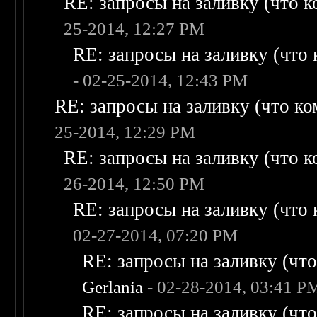
RE: запросы на заливку (что ко
25-2014, 12:27 PM
RE: запросы на заливку (что к
- 02-25-2014, 12:43 PM
RE: запросы на заливку (что ком
25-2014, 12:29 PM
RE: запросы на заливку (что ко
26-2014, 12:50 PM
RE: запросы на заливку (что к
02-27-2014, 07:20 PM
RE: запросы на заливку (что 
Gerlania
- 02-28-2014, 03:41 P
RE: запросы на заливку (что 