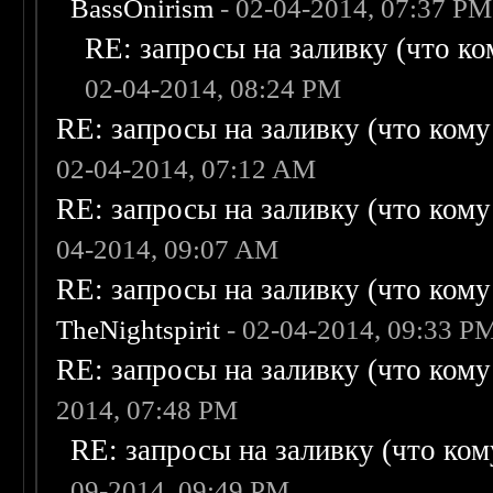
BassOnirism
- 02-04-2014, 07:37 PM
RE: запросы на заливку (что ком
02-04-2014, 08:24 PM
RE: запросы на заливку (что кому н
02-04-2014, 07:12 AM
RE: запросы на заливку (что кому н
04-2014, 09:07 AM
RE: запросы на заливку (что кому н
TheNightspirit
- 02-04-2014, 09:33 P
RE: запросы на заливку (что кому н
2014, 07:48 PM
RE: запросы на заливку (что кому
09-2014, 09:49 PM