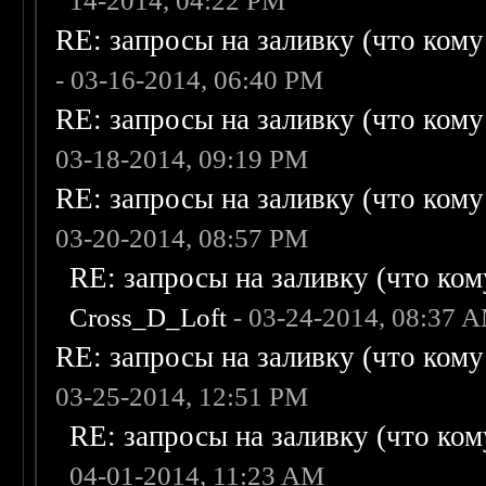
14-2014, 04:22 PM
RE: запросы на заливку (что кому н
- 03-16-2014, 06:40 PM
RE: запросы на заливку (что кому н
03-18-2014, 09:19 PM
RE: запросы на заливку (что кому н
03-20-2014, 08:57 PM
RE: запросы на заливку (что кому
Cross_D_Loft
- 03-24-2014, 08:37 
RE: запросы на заливку (что кому н
03-25-2014, 12:51 PM
RE: запросы на заливку (что кому
04-01-2014, 11:23 AM