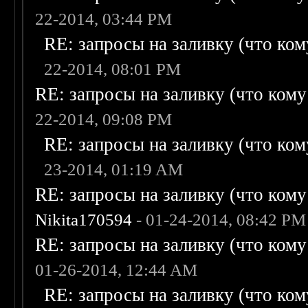
22-2014, 03:44 PM
RE: запросы на заливку (что кому
22-2014, 08:01 PM
RE: запросы на заливку (что кому н
22-2014, 09:08 PM
RE: запросы на заливку (что кому
23-2014, 01:19 AM
RE: запросы на заливку (что кому н
Nikita170594
- 01-24-2014, 08:42 PM
RE: запросы на заливку (что кому н
01-26-2014, 12:44 AM
RE: запросы на заливку (что кому