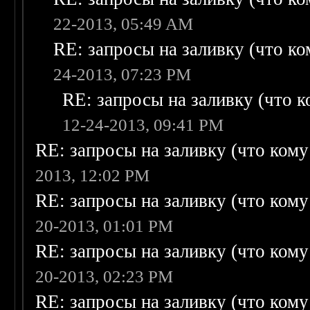
22-2013, 05:49 AM
RE: запросы на заливку (что ком
24-2013, 07:23 PM
RE: запросы на заливку (что ко
12-24-2013, 09:41 PM
RE: запросы на заливку (что кому н
2013, 12:02 PM
RE: запросы на заливку (что кому н
20-2013, 01:01 PM
RE: запросы на заливку (что кому н
20-2013, 02:23 PM
RE: запросы на заливку (что кому н