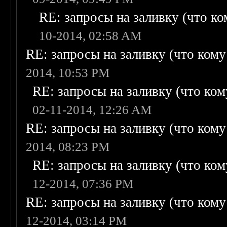
RE: запросы на заливку (что ком
10-2014, 02:58 AM
RE: запросы на заливку (что кому н
2014, 10:53 PM
RE: запросы на заливку (что кому
02-11-2014, 12:26 AM
RE: запросы на заливку (что кому н
2014, 08:23 PM
RE: запросы на заливку (что кому
12-2014, 07:36 PM
RE: запросы на заливку (что кому н
12-2014, 03:14 PM