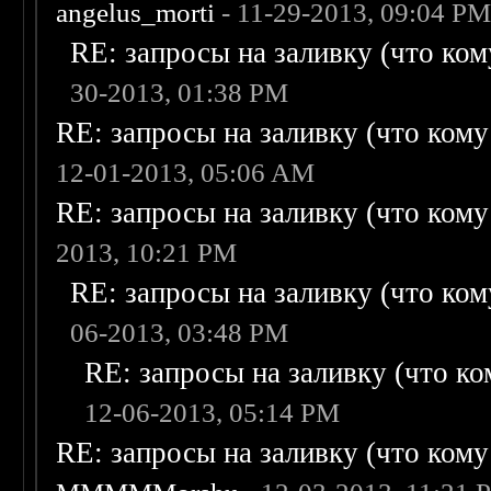
angelus_morti
- 11-29-2013, 09:04 P
RE: запросы на заливку (что кому
30-2013, 01:38 PM
RE: запросы на заливку (что кому н
12-01-2013, 05:06 AM
RE: запросы на заливку (что кому н
2013, 10:21 PM
RE: запросы на заливку (что кому
06-2013, 03:48 PM
RE: запросы на заливку (что ком
12-06-2013, 05:14 PM
RE: запросы на заливку (что кому н