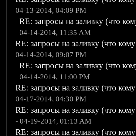
04-13-2014, 04:09 PM
RE: запросы на заливку (что кому
04-14-2014, 11:35 AM
RE: запросы на заливку (что кому н
04-14-2014, 09:07 PM
RE: запросы на заливку (что кому
04-14-2014, 11:00 PM
RE: запросы на заливку (что кому н
04-17-2014, 04:30 PM
RE: запросы на заливку (что кому н
- 04-19-2014, 01:13 AM
RE: запросы на заливку (что кому н