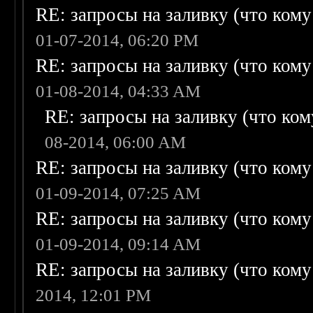
RE: запросы на заливку (что кому н
01-07-2014, 06:20 PM
RE: запросы на заливку (что кому н
01-08-2014, 04:33 AM
RE: запросы на заливку (что кому
08-2014, 06:00 AM
RE: запросы на заливку (что кому н
01-09-2014, 07:25 AM
RE: запросы на заливку (что кому н
01-09-2014, 09:14 AM
RE: запросы на заливку (что кому н
2014, 12:01 PM