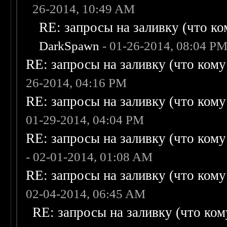
26-2014, 10:49 AM
RE: запросы на заливку (что ком
DarkSpawn
- 01-26-2014, 08:04 P
RE: запросы на заливку (что кому н
26-2014, 04:16 PM
RE: запросы на заливку (что кому н
01-29-2014, 04:04 PM
RE: запросы на заливку (что кому н
- 02-01-2014, 01:08 AM
RE: запросы на заливку (что кому н
02-04-2014, 06:45 AM
RE: запросы на заливку (что кому