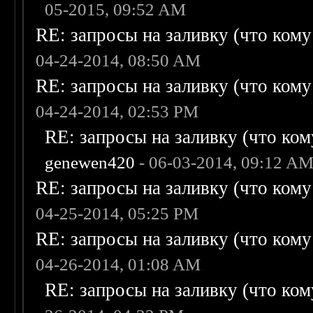
05-2015, 09:52 AM
RE: запросы на заливку (что кому н
04-24-2014, 08:50 AM
RE: запросы на заливку (что кому н
04-24-2014, 02:53 PM
RE: запросы на заливку (что кому
genewen420
- 06-03-2014, 09:12 A
RE: запросы на заливку (что кому н
04-25-2014, 05:25 PM
RE: запросы на заливку (что кому н
04-26-2014, 01:08 AM
RE: запросы на заливку (что кому