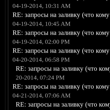
04-19-2014, 10:31 AM
RE: запросы на заливку (что кому н
04-19-2014, 10:45 AM
RE: запросы на заливку (что кому н
04-19-2014, 02:00 PM
RE: запросы на заливку (что кому н
04-20-2014, 06:58 PM
RE: запросы на заливку (что кому
20-2014, 07:24 PM
RE: запросы на заливку (что кому н
04-21-2014, 07:06 AM
RE: запросы на заливку (что кому