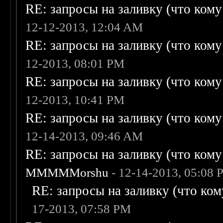
RE: запросы на заливку (что кому н
12-12-2013, 12:04 AM
RE: запросы на заливку (что кому н
12-2013, 08:01 PM
RE: запросы на заливку (что кому н
12-2013, 10:41 PM
RE: запросы на заливку (что кому н
12-14-2013, 09:46 AM
RE: запросы на заливку (что кому н
MMMMMorshu
- 12-14-2013, 05:08
RE: запросы на заливку (что кому
17-2013, 07:58 PM