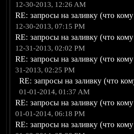
12-30-2013, 12:26 AM
RE: запросы на заливку (что кому н
12-30-2013, 07:15 PM
RE: запросы на заливку (что кому н
12-31-2013, 02:02 PM
RE: запросы на заливку (что кому н
31-2013, 02:25 PM
RE: запросы на заливку (что кому
01-01-2014, 01:37 AM
RE: запросы на заливку (что кому н
01-01-2014, 06:18 PM
RE: запросы на заливку (что кому н