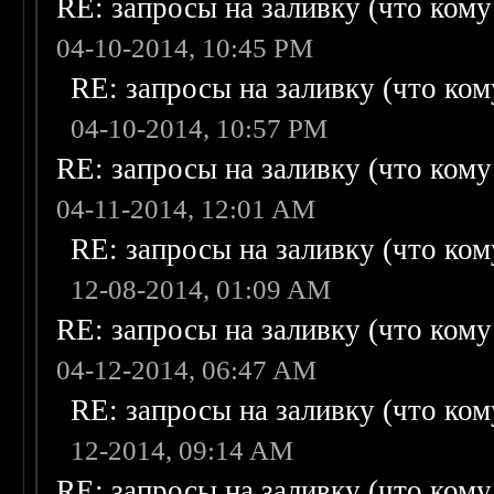
RE: запросы на заливку (что кому н
04-10-2014, 10:45 PM
RE: запросы на заливку (что кому
04-10-2014, 10:57 PM
RE: запросы на заливку (что кому н
04-11-2014, 12:01 AM
RE: запросы на заливку (что кому
12-08-2014, 01:09 AM
RE: запросы на заливку (что кому н
04-12-2014, 06:47 AM
RE: запросы на заливку (что кому
12-2014, 09:14 AM
RE: запросы на заливку (что кому н