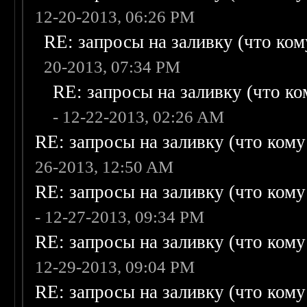
12-20-2013, 06:26 PM
RE: запросы на заливку (что кому
20-2013, 07:34 PM
RE: запросы на заливку (что ком
- 12-22-2013, 02:26 AM
RE: запросы на заливку (что кому н
26-2013, 12:50 AM
RE: запросы на заливку (что кому н
- 12-27-2013, 09:34 PM
RE: запросы на заливку (что кому н
12-29-2013, 09:04 PM
RE: запросы на заливку (что кому н