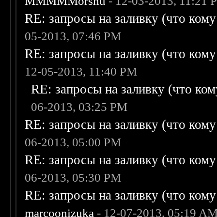
MMMMMorshu
- 12-03-2013, 11:21 
RE: запросы на заливку (что кому н
05-2013, 07:46 PM
RE: запросы на заливку (что кому н
12-05-2013, 11:40 PM
RE: запросы на заливку (что кому
06-2013, 03:25 PM
RE: запросы на заливку (что кому н
06-2013, 05:00 PM
RE: запросы на заливку (что кому н
06-2013, 05:30 PM
RE: запросы на заливку (что кому н
marcoonizuka
- 12-07-2013, 05:19 A