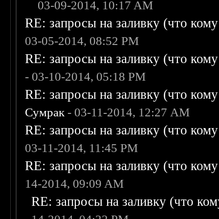
03-09-2014, 10:17 AM
RE: запросы на заливку (что кому н
03-05-2014, 08:52 PM
RE: запросы на заливку (что кому н
- 03-10-2014, 05:18 PM
RE: запросы на заливку (что кому н
Сумрак
- 03-11-2014, 12:27 AM
RE: запросы на заливку (что кому н
03-11-2014, 11:45 PM
RE: запросы на заливку (что кому н
14-2014, 09:09 AM
RE: запросы на заливку (что кому