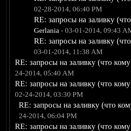
02-28-2014, 06:40 PM
RE: запросы на заливку (что 
Gerlania
- 03-01-2014, 09:43 A
RE: запросы на заливку (что 
03-01-2014, 11:38 AM
RE: запросы на заливку (что кому н
24-2014, 05:40 AM
RE: запросы на заливку (что кому н
02-24-2014, 03:30 PM
RE: запросы на заливку (что кому
24-2014, 06:04 PM
RE: запросы на заливку (что кому н