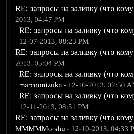
RE: запросы на заливку (что кому н
2013, 04:47 PM
RE: запросы на заливку (что кому
12-07-2013, 08:23 PM
RE: запросы на заливку (что кому н
2013, 05:04 PM
RE: запросы на заливку (что кому
marcoonizuka
- 12-10-2013, 02:50 
RE: запросы на заливку (что кому
12-11-2013, 08:51 PM
RE: запросы на заливку (что кому н
MMMMMorshu
- 12-10-2013, 04:33