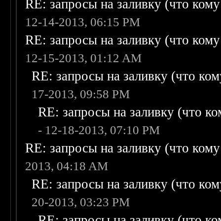
RE: запросы на заливку (что кому н
12-14-2013, 06:15 PM
RE: запросы на заливку (что кому н
12-15-2013, 01:12 AM
RE: запросы на заливку (что кому
17-2013, 09:58 PM
RE: запросы на заливку (что ком
- 12-18-2013, 07:10 PM
RE: запросы на заливку (что кому н
2013, 04:18 AM
RE: запросы на заливку (что кому
20-2013, 03:23 PM
RE: запросы на заливку (что ком