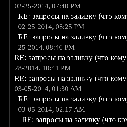
02-25-2014, 07:40 PM
RE: запросы на заливку (что кому
02-25-2014, 08:25 PM
RE: запросы на заливку (что кому
25-2014, 08:46 PM
RE: запросы на заливку (что кому н
28-2014, 10:41 PM
RE: запросы на заливку (что кому н
03-05-2014, 01:30 AM
RE: запросы на заливку (что кому
03-05-2014, 02:17 AM
RE: запросы на заливку (что ком