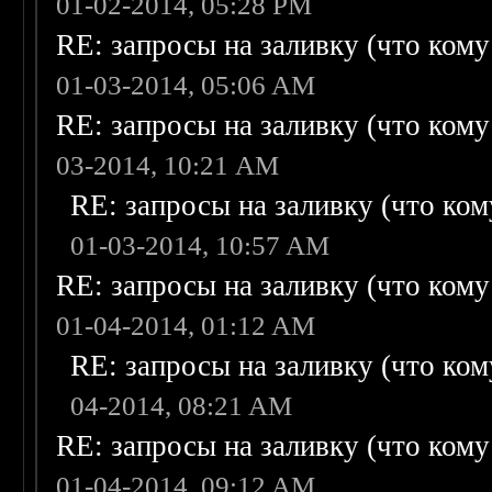
01-02-2014, 05:28 PM
RE: запросы на заливку (что кому н
01-03-2014, 05:06 AM
RE: запросы на заливку (что кому н
03-2014, 10:21 AM
RE: запросы на заливку (что кому
01-03-2014, 10:57 AM
RE: запросы на заливку (что кому н
01-04-2014, 01:12 AM
RE: запросы на заливку (что кому
04-2014, 08:21 AM
RE: запросы на заливку (что кому н
01-04-2014, 09:12 AM