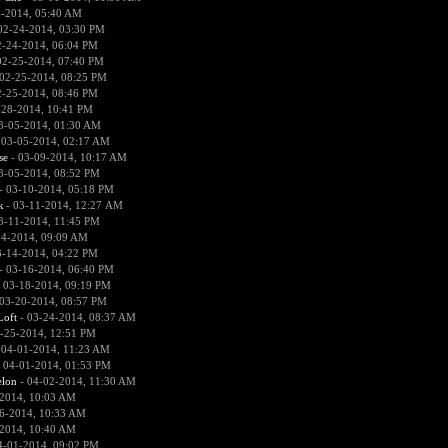
4-2014, 05:40 AM
02-24-2014, 03:30 PM
2-24-2014, 06:04 PM
02-25-2014, 07:40 PM
02-25-2014, 08:25 PM
2-25-2014, 08:46 PM
-28-2014, 10:41 PM
3-05-2014, 01:30 AM
 03-05-2014, 02:17 AM
se
- 03-09-2014, 10:17 AM
3-05-2014, 08:52 PM
- 03-10-2014, 05:18 PM
к
- 03-11-2014, 12:27 AM
3-11-2014, 11:45 PM
14-2014, 09:09 AM
3-14-2014, 04:22 PM
- 03-16-2014, 06:40 PM
 03-18-2014, 09:19 PM
03-20-2014, 08:57 PM
Loft
- 03-24-2014, 08:37 AM
-25-2014, 12:51 PM
 04-01-2014, 11:23 AM
 04-01-2014, 01:53 PM
lon
- 04-02-2014, 11:30 AM
2014, 10:03 AM
6-2014, 10:33 AM
2014, 10:40 AM
4-01-2014, 09:02 PM