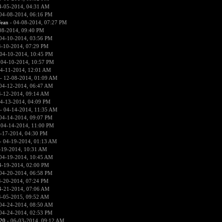
4-05-2014, 04:31 AM
04-08-2014, 06:16 PM
ean
- 04-08-2014, 07:27 PM
08-2014, 09:40 PM
04-10-2014, 03:56 PM
4-10-2014, 07:29 PM
04-10-2014, 10:45 PM
 04-10-2014, 10:57 PM
4-11-2014, 12:01 AM
- 12-08-2014, 01:09 AM
04-12-2014, 06:47 AM
4-12-2014, 09:14 AM
4-13-2014, 04:09 PM
- 04-14-2014, 11:35 AM
04-14-2014, 09:07 PM
 04-14-2014, 11:00 PM
-17-2014, 04:30 PM
- 04-19-2014, 01:13 AM
-19-2014, 10:31 AM
04-19-2014, 10:45 AM
4-19-2014, 02:00 PM
04-20-2014, 06:58 PM
4-20-2014, 07:24 PM
4-21-2014, 07:06 AM
4-05-2015, 09:52 AM
04-24-2014, 08:50 AM
04-24-2014, 02:53 PM
20
- 06-03-2014, 09:12 AM