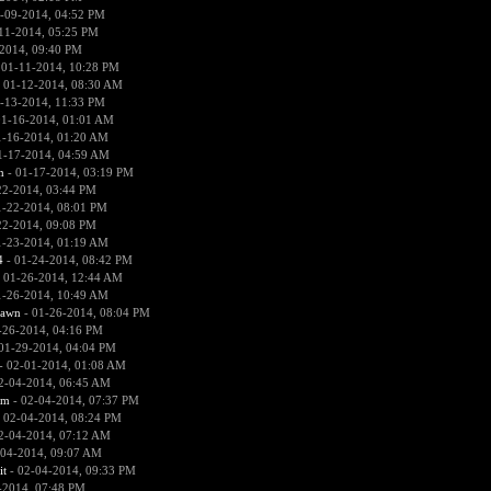
-09-2014, 04:52 PM
11-2014, 05:25 PM
2014, 09:40 PM
 01-11-2014, 10:28 PM
 01-12-2014, 08:30 AM
-13-2014, 11:33 PM
01-16-2014, 01:01 AM
1-16-2014, 01:20 AM
1-17-2014, 04:59 AM
n
- 01-17-2014, 03:19 PM
22-2014, 03:44 PM
1-22-2014, 08:01 PM
22-2014, 09:08 PM
1-23-2014, 01:19 AM
4
- 01-24-2014, 08:42 PM
 01-26-2014, 12:44 AM
1-26-2014, 10:49 AM
pawn
- 01-26-2014, 08:04 PM
-26-2014, 04:16 PM
01-29-2014, 04:04 PM
- 02-01-2014, 01:08 AM
2-04-2014, 06:45 AM
sm
- 02-04-2014, 07:37 PM
 02-04-2014, 08:24 PM
2-04-2014, 07:12 AM
-04-2014, 09:07 AM
it
- 02-04-2014, 09:33 PM
-2014, 07:48 PM