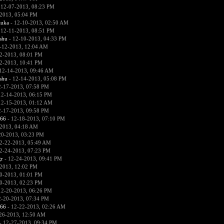
 12-07-2013, 08:23 PM
2013, 05:04 PM
zuka
- 12-10-2013, 02:50 AM
 12-11-2013, 08:51 PM
hu
- 12-10-2013, 04:33 PM
-12-2013, 12:04 AM
2-2013, 08:01 PM
2-2013, 10:41 PM
12-14-2013, 09:46 AM
hu
- 12-14-2013, 05:08 PM
2-17-2013, 07:58 PM
12-14-2013, 06:15 PM
12-15-2013, 01:12 AM
2-17-2013, 09:58 PM
666
- 12-18-2013, 07:10 PM
2013, 04:18 AM
20-2013, 03:23 PM
2-22-2013, 05:49 AM
2-24-2013, 07:23 PM
r
- 12-24-2013, 09:41 PM
2013, 12:02 PM
0-2013, 01:01 PM
0-2013, 02:23 PM
12-20-2013, 06:26 PM
2-20-2013, 07:34 PM
666
- 12-22-2013, 02:26 AM
26-2013, 12:50 AM
- 12-27-2013, 09:34 PM