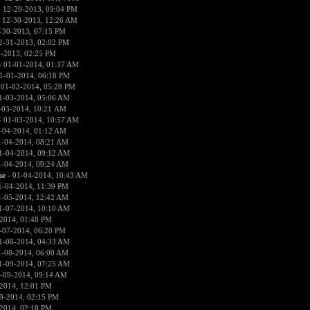
 12-29-2013, 09:04 PM
 12-30-2013, 12:26 AM
-30-2013, 07:15 PM
2-31-2013, 02:02 PM
1-2013, 02:25 PM
 01-01-2014, 01:37 AM
1-01-2014, 06:18 PM
 01-02-2014, 05:28 PM
1-03-2014, 05:06 AM
-03-2014, 10:21 AM
 01-03-2014, 10:57 AM
-04-2014, 01:12 AM
1-04-2014, 08:21 AM
1-04-2014, 09:12 AM
1-04-2014, 09:24 AM
se
- 01-04-2014, 10:43 AM
1-04-2014, 11:39 PM
1-05-2014, 12:42 AM
1-07-2014, 10:10 AM
2014, 01:48 PM
-07-2014, 06:20 PM
1-08-2014, 04:33 AM
1-08-2014, 06:00 AM
1-09-2014, 07:25 AM
-09-2014, 09:14 AM
2014, 12:01 PM
9-2014, 02:15 PM
2014, 02:18 PM