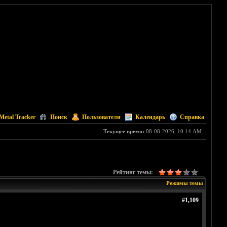
Metal Tracker
Поиск
Пользователи
Календарь
Справка
Текущее время:
08-08-2026, 10:14 AM
Рейтинг темы:
Режимы темы
#1,109