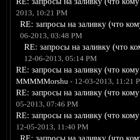
RE: запросы на заливку (что кому н
2013, 10:21 PM
RE: запросы на заливку (что кому
06-2013, 03:48 PM
RE: запросы на заливку (что ком
12-06-2013, 05:14 PM
RE: запросы на заливку (что кому н
MMMMMorshu
- 12-03-2013, 11:21 
RE: запросы на заливку (что кому н
05-2013, 07:46 PM
RE: запросы на заливку (что кому н
12-05-2013, 11:40 PM
RE: запросы на заливку (что кому