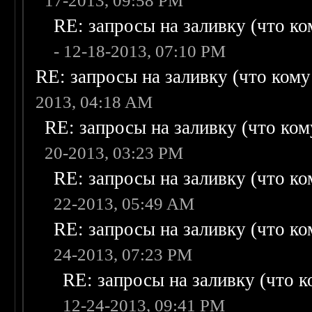
17-2013, 09:58 PM
RE: запросы на заливку (что ком
- 12-18-2013, 07:10 PM
RE: запросы на заливку (что кому н
2013, 04:18 AM
RE: запросы на заливку (что кому
20-2013, 03:23 PM
RE: запросы на заливку (что ком
22-2013, 05:49 AM
RE: запросы на заливку (что ком
24-2013, 07:23 PM
RE: запросы на заливку (что ко
12-24-2013, 09:41 PM