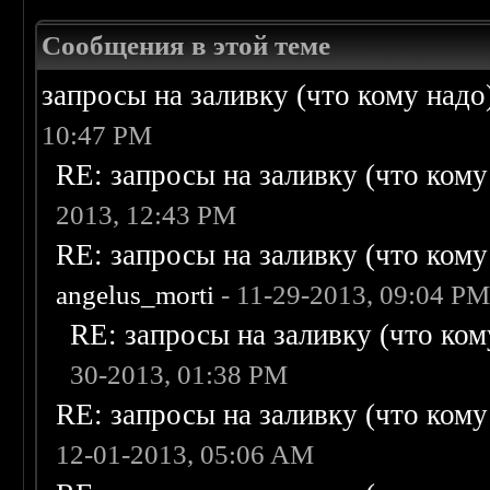
Сообщения в этой теме
запросы на заливку (что кому надо)/
10:47 PM
RE: запросы на заливку (что кому н
2013, 12:43 PM
RE: запросы на заливку (что кому н
angelus_morti
- 11-29-2013, 09:04 P
RE: запросы на заливку (что кому
30-2013, 01:38 PM
RE: запросы на заливку (что кому н
12-01-2013, 05:06 AM