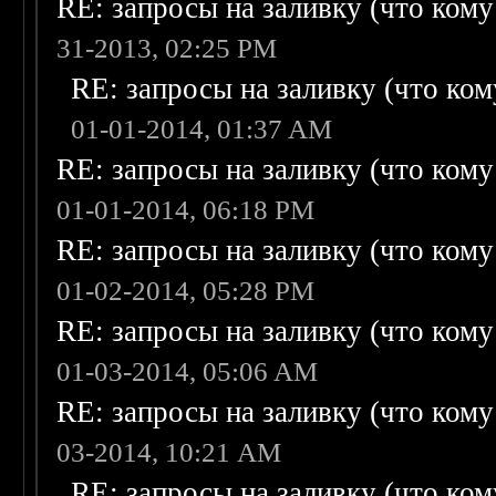
RE: запросы на заливку (что кому н
31-2013, 02:25 PM
RE: запросы на заливку (что кому
01-01-2014, 01:37 AM
RE: запросы на заливку (что кому н
01-01-2014, 06:18 PM
RE: запросы на заливку (что кому н
01-02-2014, 05:28 PM
RE: запросы на заливку (что кому н
01-03-2014, 05:06 AM
RE: запросы на заливку (что кому н
03-2014, 10:21 AM
RE: запросы на заливку (что кому