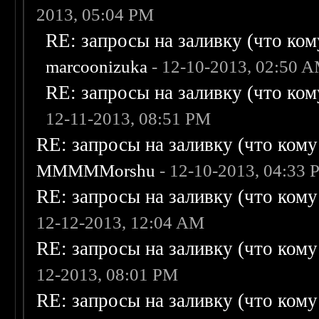
2013, 05:04 PM
RE: запросы на заливку (что кому
marcoonizuka
- 12-10-2013, 02:50 
RE: запросы на заливку (что кому
12-11-2013, 08:51 PM
RE: запросы на заливку (что кому н
MMMMMorshu
- 12-10-2013, 04:33
RE: запросы на заливку (что кому н
12-12-2013, 12:04 AM
RE: запросы на заливку (что кому н
12-2013, 08:01 PM
RE: запросы на заливку (что кому н