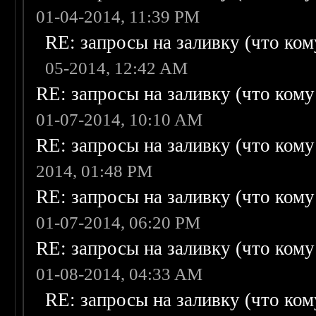
01-04-2014, 11:39 PM
RE: запросы на заливку (что кому
05-2014, 12:42 AM
RE: запросы на заливку (что кому н
01-07-2014, 10:10 AM
RE: запросы на заливку (что кому н
2014, 01:48 PM
RE: запросы на заливку (что кому н
01-07-2014, 06:20 PM
RE: запросы на заливку (что кому н
01-08-2014, 04:33 AM
RE: запросы на заливку (что кому