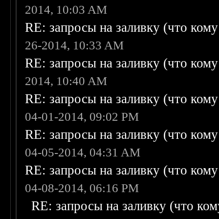
2014, 10:03 AM
RE: запросы на заливку (что кому н
26-2014, 10:33 AM
RE: запросы на заливку (что кому н
2014, 10:40 AM
RE: запросы на заливку (что кому н
04-01-2014, 09:02 PM
RE: запросы на заливку (что кому н
04-05-2014, 04:31 AM
RE: запросы на заливку (что кому н
04-08-2014, 06:16 PM
RE: запросы на заливку (что кому