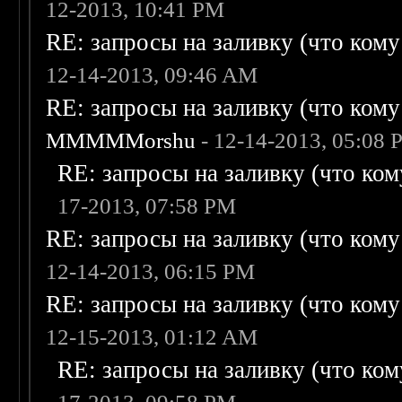
12-2013, 10:41 PM
RE: запросы на заливку (что кому н
12-14-2013, 09:46 AM
RE: запросы на заливку (что кому н
MMMMMorshu
- 12-14-2013, 05:08
RE: запросы на заливку (что кому
17-2013, 07:58 PM
RE: запросы на заливку (что кому н
12-14-2013, 06:15 PM
RE: запросы на заливку (что кому н
12-15-2013, 01:12 AM
RE: запросы на заливку (что кому