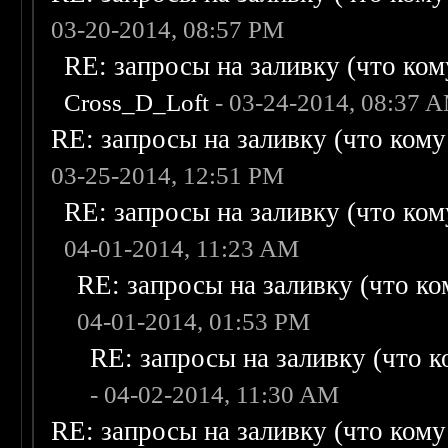
03-20-2014, 08:57 PM
RE: запросы на заливку (что кому
Cross_D_Loft
- 03-24-2014, 08:37 
RE: запросы на заливку (что кому н
03-25-2014, 12:51 PM
RE: запросы на заливку (что кому
04-01-2014, 11:23 AM
RE: запросы на заливку (что ком
04-01-2014, 01:53 PM
RE: запросы на заливку (что ко
- 04-02-2014, 11:30 AM
RE: запросы на заливку (что кому н