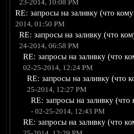
23-2014, 10:08 PM
RE: запросы на заливку (что кому н
2014, 01:50 PM
RE: запросы на заливку (что кому
24-2014, 06:58 PM
RE: запросы на заливку (что ком
02-25-2014, 12:24 PM
RE: запросы на заливку (что ко
25-2014, 12:27 PM
RE: запросы на заливку (что к
- 02-25-2014, 12:43 PM
RE: запросы на заливку (что ком
25-2014, 12:29 PM