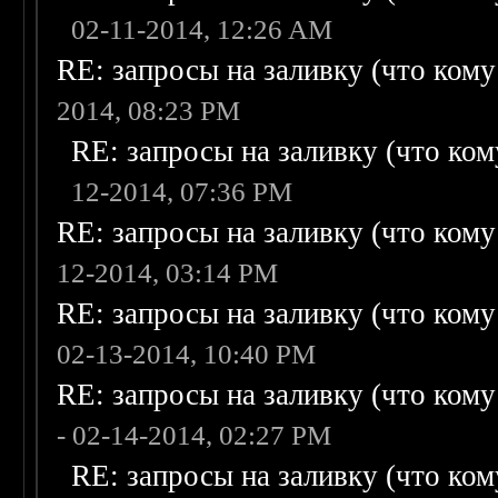
02-11-2014, 12:26 AM
RE: запросы на заливку (что кому н
2014, 08:23 PM
RE: запросы на заливку (что кому
12-2014, 07:36 PM
RE: запросы на заливку (что кому н
12-2014, 03:14 PM
RE: запросы на заливку (что кому н
02-13-2014, 10:40 PM
RE: запросы на заливку (что кому н
- 02-14-2014, 02:27 PM
RE: запросы на заливку (что кому