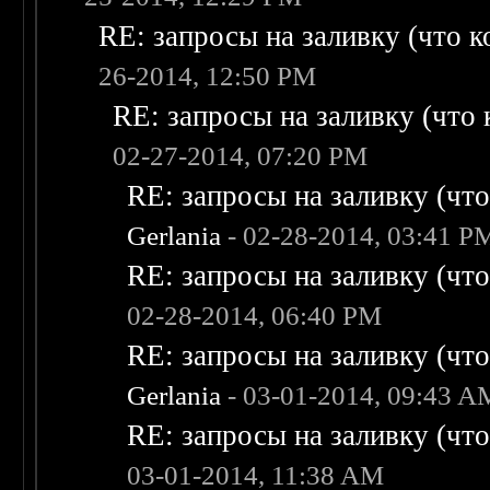
RE: запросы на заливку (что ко
26-2014, 12:50 PM
RE: запросы на заливку (что к
02-27-2014, 07:20 PM
RE: запросы на заливку (что 
Gerlania
- 02-28-2014, 03:41 P
RE: запросы на заливку (что 
02-28-2014, 06:40 PM
RE: запросы на заливку (что 
Gerlania
- 03-01-2014, 09:43 A
RE: запросы на заливку (что 
03-01-2014, 11:38 AM