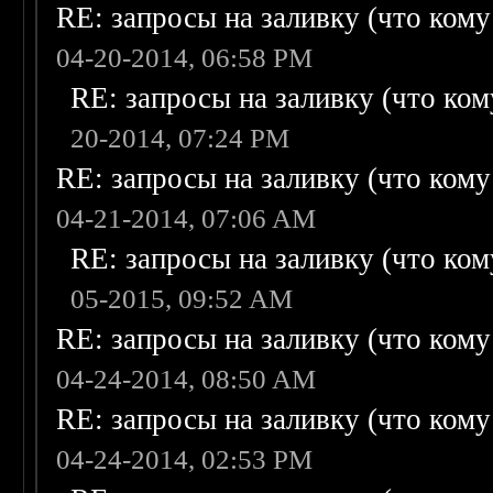
RE: запросы на заливку (что кому н
04-20-2014, 06:58 PM
RE: запросы на заливку (что кому
20-2014, 07:24 PM
RE: запросы на заливку (что кому н
04-21-2014, 07:06 AM
RE: запросы на заливку (что кому
05-2015, 09:52 AM
RE: запросы на заливку (что кому н
04-24-2014, 08:50 AM
RE: запросы на заливку (что кому н
04-24-2014, 02:53 PM