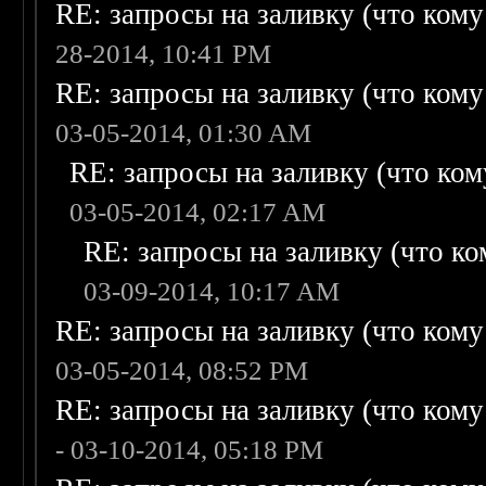
RE: запросы на заливку (что кому н
28-2014, 10:41 PM
RE: запросы на заливку (что кому н
03-05-2014, 01:30 AM
RE: запросы на заливку (что кому
03-05-2014, 02:17 AM
RE: запросы на заливку (что ком
03-09-2014, 10:17 AM
RE: запросы на заливку (что кому н
03-05-2014, 08:52 PM
RE: запросы на заливку (что кому н
- 03-10-2014, 05:18 PM