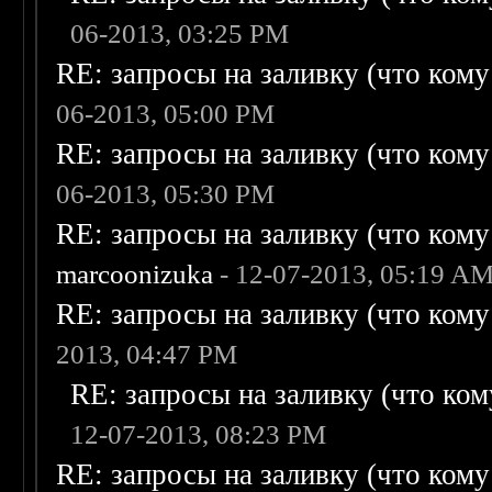
06-2013, 03:25 PM
RE: запросы на заливку (что кому н
06-2013, 05:00 PM
RE: запросы на заливку (что кому н
06-2013, 05:30 PM
RE: запросы на заливку (что кому н
marcoonizuka
- 12-07-2013, 05:19 A
RE: запросы на заливку (что кому н
2013, 04:47 PM
RE: запросы на заливку (что кому
12-07-2013, 08:23 PM
RE: запросы на заливку (что кому н