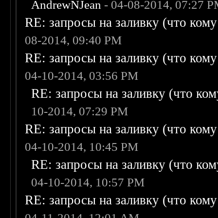
AndrewNJean
- 04-08-2014, 07:27 
RE: запросы на заливку (что кому н
08-2014, 09:40 PM
RE: запросы на заливку (что кому н
04-10-2014, 03:56 PM
RE: запросы на заливку (что кому
10-2014, 07:29 PM
RE: запросы на заливку (что кому н
04-10-2014, 10:45 PM
RE: запросы на заливку (что кому
04-10-2014, 10:57 PM
RE: запросы на заливку (что кому н
04-11-2014, 12:01 AM