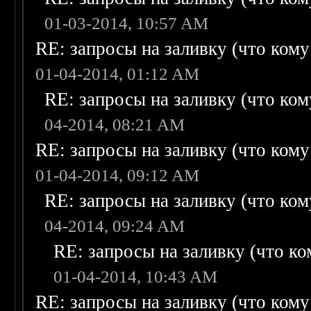
01-03-2014, 10:57 AM
RE: запросы на заливку (что кому н
01-04-2014, 01:12 AM
RE: запросы на заливку (что кому
04-2014, 08:21 AM
RE: запросы на заливку (что кому н
01-04-2014, 09:12 AM
RE: запросы на заливку (что кому
04-2014, 09:24 AM
RE: запросы на заливку (что ком
01-04-2014, 10:43 AM
RE: запросы на заливку (что кому н