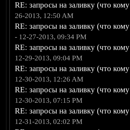
RE: запросы на заливку (что кому н
26-2013, 12:50 AM
RE: запросы на заливку (что кому н
- 12-27-2013, 09:34 PM
RE: запросы на заливку (что кому н
12-29-2013, 09:04 PM
RE: запросы на заливку (что кому н
12-30-2013, 12:26 AM
RE: запросы на заливку (что кому н
12-30-2013, 07:15 PM
RE: запросы на заливку (что кому н
12-31-2013, 02:02 PM