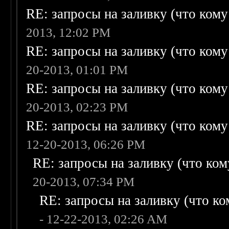
RE: запросы на заливку (что кому н
2013, 12:02 PM
RE: запросы на заливку (что кому н
20-2013, 01:01 PM
RE: запросы на заливку (что кому н
20-2013, 02:23 PM
RE: запросы на заливку (что кому н
12-20-2013, 06:26 PM
RE: запросы на заливку (что кому
20-2013, 07:34 PM
RE: запросы на заливку (что ком
- 12-22-2013, 02:26 AM