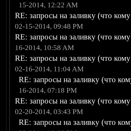
15-2014, 12:22 AM
RE: запросы на заливку (что кому н
02-15-2014, 09:48 PM
RE: запросы на заливку (что кому н
16-2014, 10:58 AM
RE: запросы на заливку (что кому н
02-16-2014, 11:04 AM
RE: запросы на заливку (что кому
16-2014, 07:18 PM
RE: запросы на заливку (что кому н
02-20-2014, 03:43 PM
RE: запросы на заливку (что кому