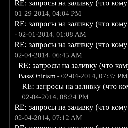
RE: запросы на заливку (что кому н
01-29-2014, 04:04 PM
RE: запросы на заливку (что кому н
- 02-01-2014, 01:08 AM
RE: запросы на заливку (что кому н
02-04-2014, 06:45 AM
RE: запросы на заливку (что кому
BassOnirism
- 02-04-2014, 07:37 PM
RE: запросы на заливку (что ком
02-04-2014, 08:24 PM
RE: запросы на заливку (что кому н
02-04-2014, 07:12 AM