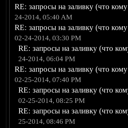
RE: запросы на заливку (что кому н
24-2014, 05:40 AM
RE: запросы на заливку (что кому н
02-24-2014, 03:30 PM
RE: запросы на заливку (что кому
24-2014, 06:04 PM
RE: запросы на заливку (что кому н
02-25-2014, 07:40 PM
RE: запросы на заливку (что кому
02-25-2014, 08:25 PM
RE: запросы на заливку (что кому
25-2014, 08:46 PM