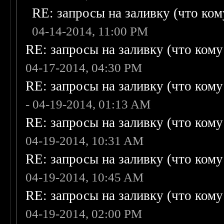
RE: запросы на заливку (что кому
04-14-2014, 11:00 PM
RE: запросы на заливку (что кому н
04-17-2014, 04:30 PM
RE: запросы на заливку (что кому н
- 04-19-2014, 01:13 AM
RE: запросы на заливку (что кому н
04-19-2014, 10:31 AM
RE: запросы на заливку (что кому н
04-19-2014, 10:45 AM
RE: запросы на заливку (что кому н
04-19-2014, 02:00 PM