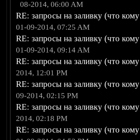
08-2014, 06:00 AM
RE: запросы на заливку (что кому н
01-09-2014, 07:25 AM
RE: запросы на заливку (что кому н
01-09-2014, 09:14 AM
RE: запросы на заливку (что кому н
2014, 12:01 PM
RE: запросы на заливку (что кому н
09-2014, 02:15 PM
RE: запросы на заливку (что кому н
2014, 02:18 PM
RE: запросы на заливку (что кому н