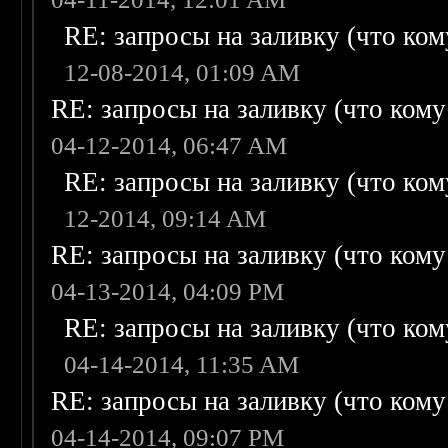
RE: запросы на заливку (что кому
12-08-2014, 01:09 AM
RE: запросы на заливку (что кому н
04-12-2014, 06:47 AM
RE: запросы на заливку (что кому
12-2014, 09:14 AM
RE: запросы на заливку (что кому н
04-13-2014, 04:09 PM
RE: запросы на заливку (что кому
04-14-2014, 11:35 AM
RE: запросы на заливку (что кому н
04-14-2014, 09:07 PM