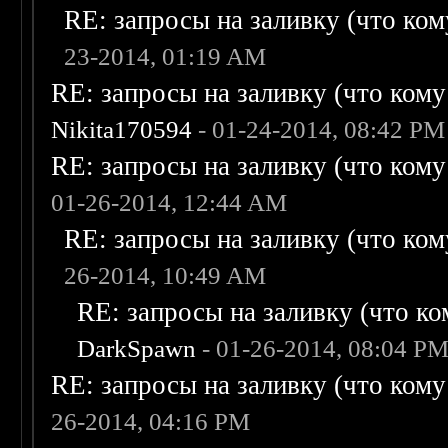
RE: запросы на заливку (что кому
23-2014, 01:19 AM
RE: запросы на заливку (что кому н
Nikita170594
- 01-24-2014, 08:42 PM
RE: запросы на заливку (что кому н
01-26-2014, 12:44 AM
RE: запросы на заливку (что кому
26-2014, 10:49 AM
RE: запросы на заливку (что ком
DarkSpawn
- 01-26-2014, 08:04 P
RE: запросы на заливку (что кому н
26-2014, 04:16 PM