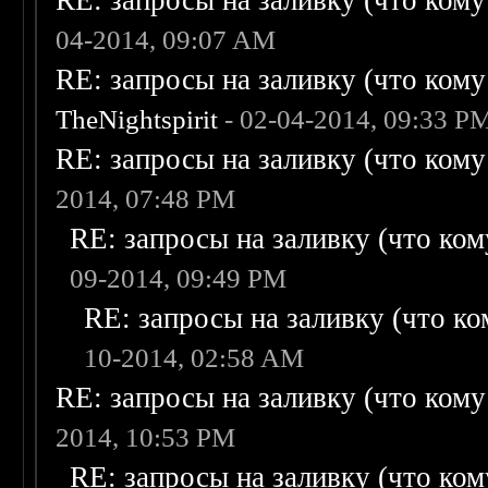
RE: запросы на заливку (что кому н
04-2014, 09:07 AM
RE: запросы на заливку (что кому н
TheNightspirit
- 02-04-2014, 09:33 P
RE: запросы на заливку (что кому н
2014, 07:48 PM
RE: запросы на заливку (что кому
09-2014, 09:49 PM
RE: запросы на заливку (что ком
10-2014, 02:58 AM
RE: запросы на заливку (что кому н
2014, 10:53 PM
RE: запросы на заливку (что кому