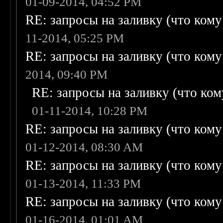
01-09-2014, 04:52 PM
RE: запросы на заливку (что кому н
11-2014, 05:25 PM
RE: запросы на заливку (что кому н
2014, 09:40 PM
RE: запросы на заливку (что кому
01-11-2014, 10:28 PM
RE: запросы на заливку (что кому н
01-12-2014, 08:30 AM
RE: запросы на заливку (что кому н
01-13-2014, 11:33 PM
RE: запросы на заливку (что кому н
01-16-2014, 01:01 AM