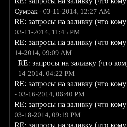
RE: запросы на заливку (что кому н
Сумрак
- 03-11-2014, 12:27 AM
RE: запросы на заливку (что кому н
03-11-2014, 11:45 PM
RE: запросы на заливку (что кому н
14-2014, 09:09 AM
RE: запросы на заливку (что кому
14-2014, 04:22 PM
RE: запросы на заливку (что кому н
- 03-16-2014, 06:40 PM
RE: запросы на заливку (что кому н
03-18-2014, 09:19 PM
RE: запросы на заливку (что кому н