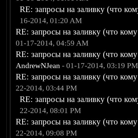
RE: запросы на заливку (что кому
16-2014, 01:20 AM
RE: запросы на заливку (что кому н
01-17-2014, 04:59 AM
RE: запросы на заливку (что кому н
AndrewNJean
- 01-17-2014, 03:19 P
RE: запросы на заливку (что кому н
22-2014, 03:44 PM
RE: запросы на заливку (что кому
22-2014, 08:01 PM
RE: запросы на заливку (что кому н
22-2014, 09:08 PM