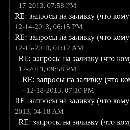
17-2013, 07:58 PM
RE: запросы на заливку (что кому н
12-14-2013, 06:15 PM
RE: запросы на заливку (что кому н
12-15-2013, 01:12 AM
RE: запросы на заливку (что кому
17-2013, 09:58 PM
RE: запросы на заливку (что ком
- 12-18-2013, 07:10 PM
RE: запросы на заливку (что кому н
2013, 04:18 AM
RE: запросы на заливку (что кому