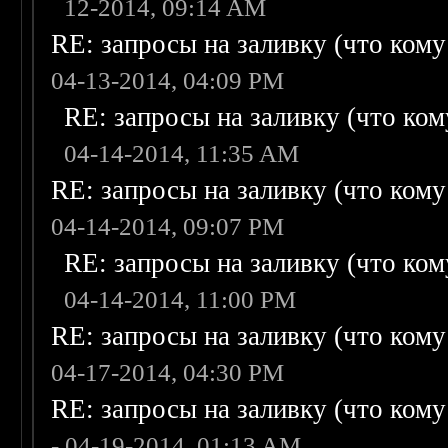
12-2014, 09:14 AM
RE: запросы на заливку (что кому н
04-13-2014, 04:09 PM
RE: запросы на заливку (что кому
04-14-2014, 11:35 AM
RE: запросы на заливку (что кому н
04-14-2014, 09:07 PM
RE: запросы на заливку (что кому
04-14-2014, 11:00 PM
RE: запросы на заливку (что кому н
04-17-2014, 04:30 PM
RE: запросы на заливку (что кому н
- 04-19-2014, 01:13 AM