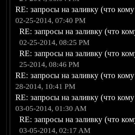
RE: запросы на заливку (что кому н
02-25-2014, 07:40 PM
RE: запросы на заливку (что кому
02-25-2014, 08:25 PM
RE: запросы на заливку (что кому
25-2014, 08:46 PM
RE: запросы на заливку (что кому н
28-2014, 10:41 PM
RE: запросы на заливку (что кому н
03-05-2014, 01:30 AM
RE: запросы на заливку (что кому
03-05-2014, 02:17 AM