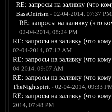
RE: запросы на заливку (что кому
BassOnirism
- 02-04-2014, 07:37 PM
RE: запросы на заливку (что ком
02-04-2014, 08:24 PM
RE: запросы на заливку (что кому н
02-04-2014, 07:12 AM
RE: запросы на заливку (что кому н
04-2014, 09:07 AM
RE: запросы на заливку (что кому н
TheNightspirit
- 02-04-2014, 09:33 P
RE: запросы на заливку (что кому н
2014, 07:48 PM