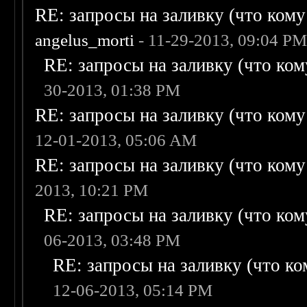
RE: запросы на заливку (что кому н
angelus_morti
- 11-29-2013, 09:04 P
RE: запросы на заливку (что кому
30-2013, 01:38 PM
RE: запросы на заливку (что кому н
12-01-2013, 05:06 AM
RE: запросы на заливку (что кому н
2013, 10:21 PM
RE: запросы на заливку (что кому
06-2013, 03:48 PM
RE: запросы на заливку (что ком
12-06-2013, 05:14 PM