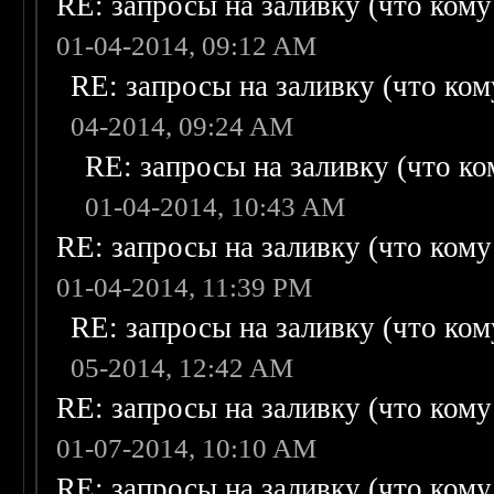
RE: запросы на заливку (что кому н
01-04-2014, 09:12 AM
RE: запросы на заливку (что кому
04-2014, 09:24 AM
RE: запросы на заливку (что ком
01-04-2014, 10:43 AM
RE: запросы на заливку (что кому н
01-04-2014, 11:39 PM
RE: запросы на заливку (что кому
05-2014, 12:42 AM
RE: запросы на заливку (что кому н
01-07-2014, 10:10 AM
RE: запросы на заливку (что кому н