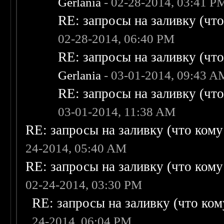
Gerlania
- 02-28-2014, 03:41 P
RE: запросы на заливку (что 
02-28-2014, 06:40 PM
RE: запросы на заливку (что 
Gerlania
- 03-01-2014, 09:43 A
RE: запросы на заливку (что 
03-01-2014, 11:38 AM
RE: запросы на заливку (что кому н
24-2014, 05:40 AM
RE: запросы на заливку (что кому н
02-24-2014, 03:30 PM
RE: запросы на заливку (что кому
24-2014, 06:04 PM