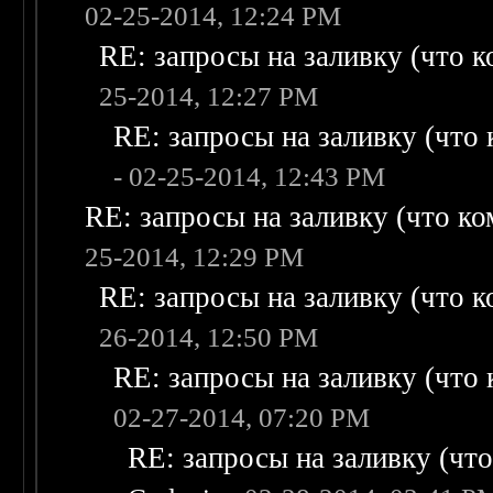
02-25-2014, 12:24 PM
RE: запросы на заливку (что ко
25-2014, 12:27 PM
RE: запросы на заливку (что к
- 02-25-2014, 12:43 PM
RE: запросы на заливку (что ком
25-2014, 12:29 PM
RE: запросы на заливку (что ко
26-2014, 12:50 PM
RE: запросы на заливку (что к
02-27-2014, 07:20 PM
RE: запросы на заливку (что 