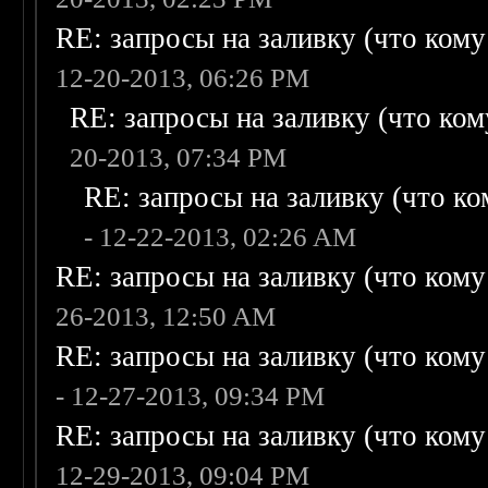
RE: запросы на заливку (что кому н
12-20-2013, 06:26 PM
RE: запросы на заливку (что кому
20-2013, 07:34 PM
RE: запросы на заливку (что ком
- 12-22-2013, 02:26 AM
RE: запросы на заливку (что кому н
26-2013, 12:50 AM
RE: запросы на заливку (что кому н
- 12-27-2013, 09:34 PM
RE: запросы на заливку (что кому н
12-29-2013, 09:04 PM