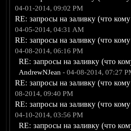
04-01-2014, 09:02 PM
RE: запросы на заливку (что кому н
04-05-2014, 04:31 AM
RE: запросы на заливку (что кому н
04-08-2014, 06:16 PM
RE: запросы на заливку (что кому
AndrewNJean
- 04-08-2014, 07:27 
RE: запросы на заливку (что кому н
08-2014, 09:40 PM
RE: запросы на заливку (что кому н
04-10-2014, 03:56 PM
RE: запросы на заливку (что кому