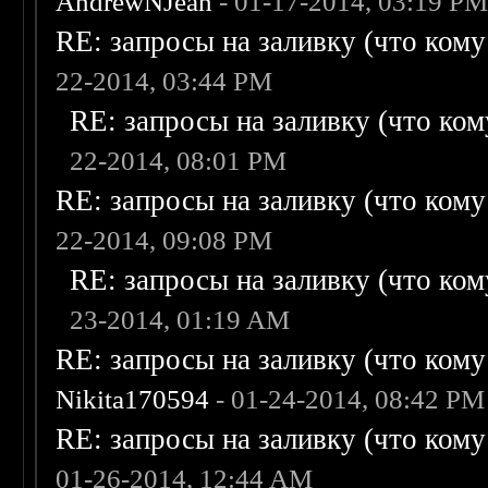
AndrewNJean
- 01-17-2014, 03:19 P
RE: запросы на заливку (что кому н
22-2014, 03:44 PM
RE: запросы на заливку (что кому
22-2014, 08:01 PM
RE: запросы на заливку (что кому н
22-2014, 09:08 PM
RE: запросы на заливку (что кому
23-2014, 01:19 AM
RE: запросы на заливку (что кому н
Nikita170594
- 01-24-2014, 08:42 PM
RE: запросы на заливку (что кому н
01-26-2014, 12:44 AM