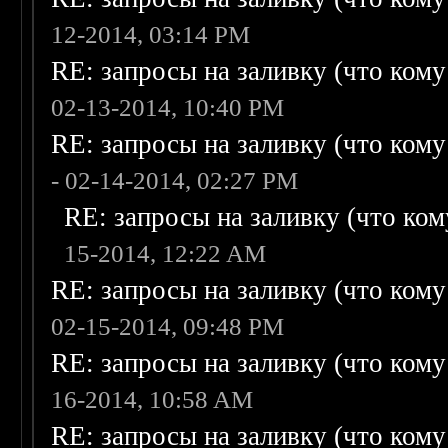
12-2014, 03:14 PM
RE: запросы на заливку (что кому н
02-13-2014, 10:40 PM
RE: запросы на заливку (что кому н
- 02-14-2014, 02:27 PM
RE: запросы на заливку (что кому
15-2014, 12:22 AM
RE: запросы на заливку (что кому н
02-15-2014, 09:48 PM
RE: запросы на заливку (что кому н
16-2014, 10:58 AM
RE: запросы на заливку (что кому н