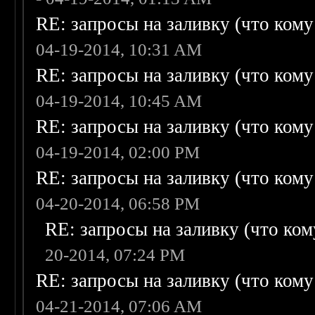
RE: запросы на заливку (что кому н
04-19-2014, 10:31 AM
RE: запросы на заливку (что кому н
04-19-2014, 10:45 AM
RE: запросы на заливку (что кому н
04-19-2014, 02:00 PM
RE: запросы на заливку (что кому н
04-20-2014, 06:58 PM
RE: запросы на заливку (что кому
20-2014, 07:24 PM
RE: запросы на заливку (что кому н
04-21-2014, 07:06 AM