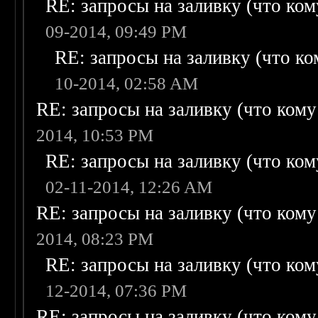
RE: запросы на заливку (что кому
09-2014, 09:49 PM
RE: запросы на заливку (что ком
10-2014, 02:58 AM
RE: запросы на заливку (что кому н
2014, 10:53 PM
RE: запросы на заливку (что кому
02-11-2014, 12:26 AM
RE: запросы на заливку (что кому н
2014, 08:23 PM
RE: запросы на заливку (что кому
12-2014, 07:36 PM
RE: запросы на заливку (что кому н