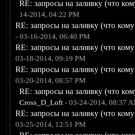
RE: запросы на заливку (что кому
14-2014, 04:22 PM
RE: запросы на заливку (что кому н
- 03-16-2014, 06:40 PM
RE: запросы на заливку (что кому н
03-18-2014, 09:19 PM
RE: запросы на заливку (что кому н
03-20-2014, 08:57 PM
RE: запросы на заливку (что кому
Cross_D_Loft
- 03-24-2014, 08:37 
RE: запросы на заливку (что кому н
03-25-2014, 12:51 PM