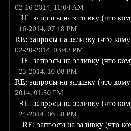
02-16-2014, 11:04 AM
RE: запросы на заливку (что кому
16-2014, 07:18 PM
RE: запросы на заливку (что кому н
02-20-2014, 03:43 PM
RE: запросы на заливку (что кому
23-2014, 10:08 PM
RE: запросы на заливку (что кому н
2014, 01:50 PM
RE: запросы на заливку (что кому
24-2014, 06:58 PM
RE: запросы на заливку (что ком