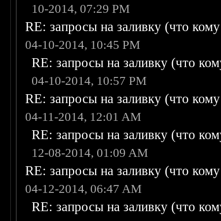
10-2014, 07:29 PM
RE: запросы на заливку (что кому н
04-10-2014, 10:45 PM
RE: запросы на заливку (что кому
04-10-2014, 10:57 PM
RE: запросы на заливку (что кому н
04-11-2014, 12:01 AM
RE: запросы на заливку (что кому
12-08-2014, 01:09 AM
RE: запросы на заливку (что кому н
04-12-2014, 06:47 AM
RE: запросы на заливку (что кому