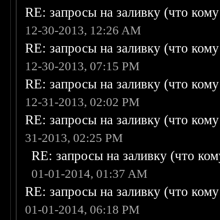
RE: запросы на заливку (что кому н
12-30-2013, 12:26 AM
RE: запросы на заливку (что кому н
12-30-2013, 07:15 PM
RE: запросы на заливку (что кому н
12-31-2013, 02:02 PM
RE: запросы на заливку (что кому н
31-2013, 02:25 PM
RE: запросы на заливку (что кому
01-01-2014, 01:37 AM
RE: запросы на заливку (что кому н
01-01-2014, 06:18 PM