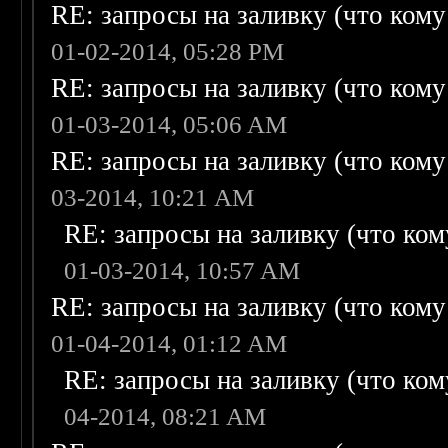
RE: запросы на заливку (что кому н
01-02-2014, 05:28 PM
RE: запросы на заливку (что кому н
01-03-2014, 05:06 AM
RE: запросы на заливку (что кому н
03-2014, 10:21 AM
RE: запросы на заливку (что кому
01-03-2014, 10:57 AM
RE: запросы на заливку (что кому н
01-04-2014, 01:12 AM
RE: запросы на заливку (что кому
04-2014, 08:21 AM