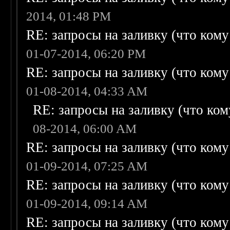
2014, 01:48 PM
RE: запросы на заливку (что кому н
01-07-2014, 06:20 PM
RE: запросы на заливку (что кому н
01-08-2014, 04:33 AM
RE: запросы на заливку (что кому
08-2014, 06:00 AM
RE: запросы на заливку (что кому н
01-09-2014, 07:25 AM
RE: запросы на заливку (что кому н
01-09-2014, 09:14 AM
RE: запросы на заливку (что кому н