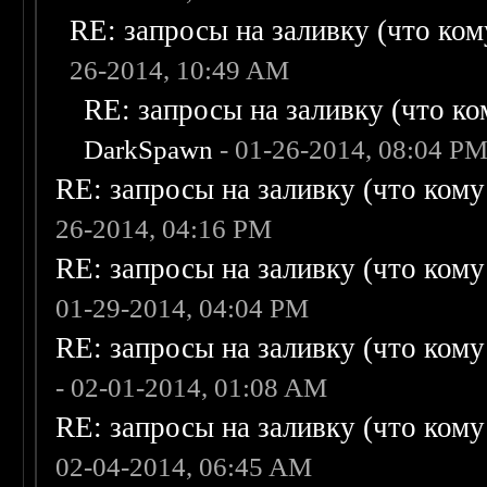
RE: запросы на заливку (что кому
26-2014, 10:49 AM
RE: запросы на заливку (что ком
DarkSpawn
- 01-26-2014, 08:04 P
RE: запросы на заливку (что кому н
26-2014, 04:16 PM
RE: запросы на заливку (что кому н
01-29-2014, 04:04 PM
RE: запросы на заливку (что кому н
- 02-01-2014, 01:08 AM
RE: запросы на заливку (что кому н
02-04-2014, 06:45 AM