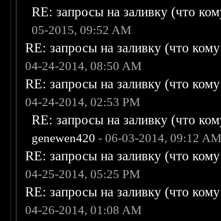
RE: запросы на заливку (что кому
05-2015, 09:52 AM
RE: запросы на заливку (что кому н
04-24-2014, 08:50 AM
RE: запросы на заливку (что кому н
04-24-2014, 02:53 PM
RE: запросы на заливку (что кому
genewen420
- 06-03-2014, 09:12 A
RE: запросы на заливку (что кому н
04-25-2014, 05:25 PM
RE: запросы на заливку (что кому н
04-26-2014, 01:08 AM