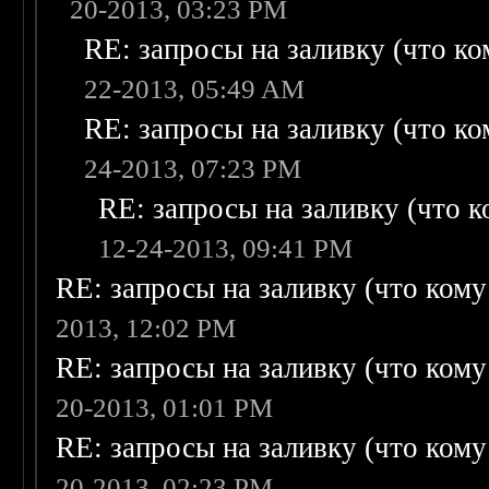
20-2013, 03:23 PM
RE: запросы на заливку (что ком
22-2013, 05:49 AM
RE: запросы на заливку (что ком
24-2013, 07:23 PM
RE: запросы на заливку (что ко
12-24-2013, 09:41 PM
RE: запросы на заливку (что кому н
2013, 12:02 PM
RE: запросы на заливку (что кому н
20-2013, 01:01 PM
RE: запросы на заливку (что кому н
20-2013, 02:23 PM