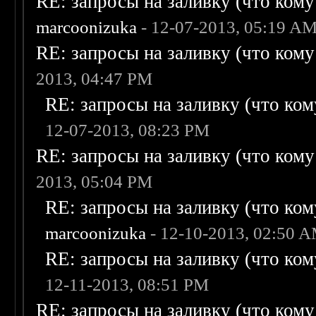
RE: запросы на заливку (что кому н
marcoonizuka
- 12-07-2013, 05:19 A
RE: запросы на заливку (что кому н
2013, 04:47 PM
RE: запросы на заливку (что кому
12-07-2013, 08:23 PM
RE: запросы на заливку (что кому н
2013, 05:04 PM
RE: запросы на заливку (что кому
marcoonizuka
- 12-10-2013, 02:50 
RE: запросы на заливку (что кому
12-11-2013, 08:51 PM
RE: запросы на заливку (что кому н