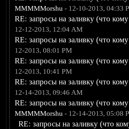
MMMMMorshu
- 12-10-2013, 04:33
RE: запросы на заливку (что кому н
12-12-2013, 12:04 AM
RE: запросы на заливку (что кому н
12-2013, 08:01 PM
RE: запросы на заливку (что кому н
12-2013, 10:41 PM
RE: запросы на заливку (что кому н
12-14-2013, 09:46 AM
RE: запросы на заливку (что кому н
MMMMMorshu
- 12-14-2013, 05:08
RE: запросы на заливку (что кому