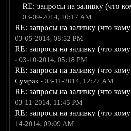
RE: запросы на заливку (что ком
03-09-2014, 10:17 AM
RE: запросы на заливку (что кому н
03-05-2014, 08:52 PM
RE: запросы на заливку (что кому н
- 03-10-2014, 05:18 PM
RE: запросы на заливку (что кому н
Сумрак
- 03-11-2014, 12:27 AM
RE: запросы на заливку (что кому н
03-11-2014, 11:45 PM
RE: запросы на заливку (что кому н
14-2014, 09:09 AM