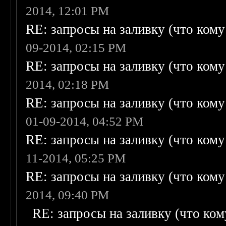
2014, 12:01 PM
RE: запросы на заливку (что кому н
09-2014, 02:15 PM
RE: запросы на заливку (что кому н
2014, 02:18 PM
RE: запросы на заливку (что кому н
01-09-2014, 04:52 PM
RE: запросы на заливку (что кому н
11-2014, 05:25 PM
RE: запросы на заливку (что кому н
2014, 09:40 PM
RE: запросы на заливку (что кому