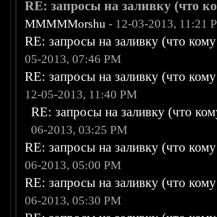
RE: запросы на заливку (что ком
MMMMMorshu
- 12-03-2013, 11:21 
RE: запросы на заливку (что кому н
05-2013, 07:46 PM
RE: запросы на заливку (что кому н
12-05-2013, 11:40 PM
RE: запросы на заливку (что кому
06-2013, 03:25 PM
RE: запросы на заливку (что кому н
06-2013, 05:00 PM
RE: запросы на заливку (что кому н
06-2013, 05:30 PM