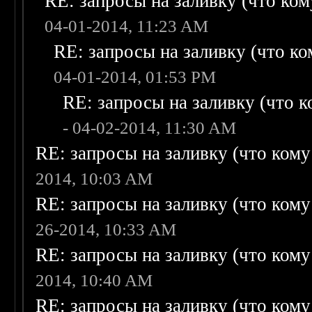
RE: запросы на заливку (что кому
04-01-2014, 11:23 AM
RE: запросы на заливку (что ком
04-01-2014, 01:53 PM
RE: запросы на заливку (что ко
- 04-02-2014, 11:30 AM
RE: запросы на заливку (что кому н
2014, 10:03 AM
RE: запросы на заливку (что кому н
26-2014, 10:33 AM
RE: запросы на заливку (что кому н
2014, 10:40 AM
RE: запросы на заливку (что кому н