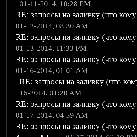
01-11-2014, 10:28 PM
RE: запросы на заливку (что кому н
01-12-2014, 08:30 AM
RE: запросы на заливку (что кому н
01-13-2014, 11:33 PM
RE: запросы на заливку (что кому н
01-16-2014, 01:01 AM
RE: запросы на заливку (что кому
16-2014, 01:20 AM
RE: запросы на заливку (что кому н
01-17-2014, 04:59 AM
RE: запросы на заливку (что кому н