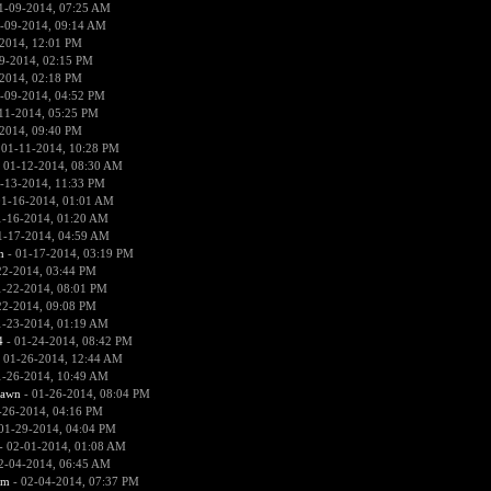
1-09-2014, 07:25 AM
-09-2014, 09:14 AM
2014, 12:01 PM
9-2014, 02:15 PM
2014, 02:18 PM
-09-2014, 04:52 PM
11-2014, 05:25 PM
2014, 09:40 PM
 01-11-2014, 10:28 PM
 01-12-2014, 08:30 AM
-13-2014, 11:33 PM
01-16-2014, 01:01 AM
1-16-2014, 01:20 AM
1-17-2014, 04:59 AM
n
- 01-17-2014, 03:19 PM
22-2014, 03:44 PM
1-22-2014, 08:01 PM
22-2014, 09:08 PM
1-23-2014, 01:19 AM
4
- 01-24-2014, 08:42 PM
 01-26-2014, 12:44 AM
1-26-2014, 10:49 AM
pawn
- 01-26-2014, 08:04 PM
-26-2014, 04:16 PM
01-29-2014, 04:04 PM
- 02-01-2014, 01:08 AM
2-04-2014, 06:45 AM
sm
- 02-04-2014, 07:37 PM