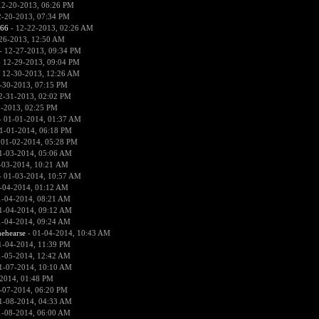
12-20-2013, 06:26 PM
2-20-2013, 07:34 PM
666
- 12-22-2013, 02:26 AM
26-2013, 12:50 AM
- 12-27-2013, 09:34 PM
 12-29-2013, 09:04 PM
 12-30-2013, 12:26 AM
-30-2013, 07:15 PM
2-31-2013, 02:02 PM
1-2013, 02:25 PM
 01-01-2014, 01:37 AM
1-01-2014, 06:18 PM
 01-02-2014, 05:28 PM
1-03-2014, 05:06 AM
-03-2014, 10:21 AM
 01-03-2014, 10:57 AM
-04-2014, 01:12 AM
1-04-2014, 08:21 AM
1-04-2014, 09:12 AM
1-04-2014, 09:24 AM
hehearse
- 01-04-2014, 10:43 AM
1-04-2014, 11:39 PM
1-05-2014, 12:42 AM
1-07-2014, 10:10 AM
2014, 01:48 PM
-07-2014, 06:20 PM
1-08-2014, 04:33 AM
1-08-2014, 06:00 AM