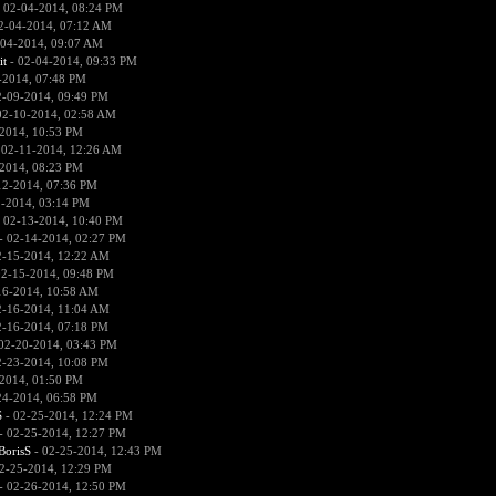
 02-04-2014, 08:24 PM
2-04-2014, 07:12 AM
-04-2014, 09:07 AM
it
- 02-04-2014, 09:33 PM
-2014, 07:48 PM
2-09-2014, 09:49 PM
02-10-2014, 02:58 AM
2014, 10:53 PM
 02-11-2014, 12:26 AM
2014, 08:23 PM
12-2014, 07:36 PM
2-2014, 03:14 PM
 02-13-2014, 10:40 PM
- 02-14-2014, 02:27 PM
2-15-2014, 12:22 AM
02-15-2014, 09:48 PM
16-2014, 10:58 AM
2-16-2014, 11:04 AM
2-16-2014, 07:18 PM
02-20-2014, 03:43 PM
2-23-2014, 10:08 PM
2014, 01:50 PM
24-2014, 06:58 PM
S
- 02-25-2014, 12:24 PM
- 02-25-2014, 12:27 PM
BorisS
- 02-25-2014, 12:43 PM
2-25-2014, 12:29 PM
- 02-26-2014, 12:50 PM