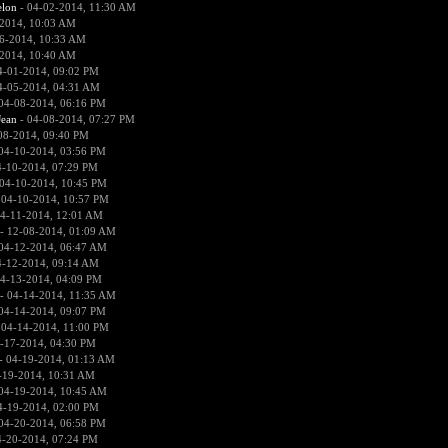
lon
- 04-02-2014, 11:30 AM
2014, 10:03 AM
6-2014, 10:33 AM
2014, 10:40 AM
4-01-2014, 09:02 PM
4-05-2014, 04:31 AM
04-08-2014, 06:16 PM
ean
- 04-08-2014, 07:27 PM
08-2014, 09:40 PM
04-10-2014, 03:56 PM
4-10-2014, 07:29 PM
04-10-2014, 10:45 PM
 04-10-2014, 10:57 PM
4-11-2014, 12:01 AM
- 12-08-2014, 01:09 AM
04-12-2014, 06:47 AM
4-12-2014, 09:14 AM
4-13-2014, 04:09 PM
- 04-14-2014, 11:35 AM
04-14-2014, 09:07 PM
 04-14-2014, 11:00 PM
-17-2014, 04:30 PM
- 04-19-2014, 01:13 AM
-19-2014, 10:31 AM
04-19-2014, 10:45 AM
4-19-2014, 02:00 PM
04-20-2014, 06:58 PM
4-20-2014, 07:24 PM