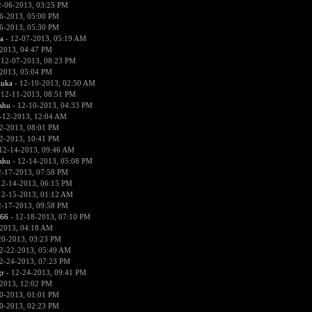
2-06-2013, 03:25 PM
6-2013, 05:00 PM
6-2013, 05:30 PM
a
- 12-07-2013, 05:19 AM
2013, 04:47 PM
 12-07-2013, 08:23 PM
2013, 05:04 PM
zuka
- 12-10-2013, 02:50 AM
 12-11-2013, 08:51 PM
hu
- 12-10-2013, 04:33 PM
-12-2013, 12:04 AM
2-2013, 08:01 PM
2-2013, 10:41 PM
12-14-2013, 09:46 AM
hu
- 12-14-2013, 05:08 PM
2-17-2013, 07:58 PM
12-14-2013, 06:15 PM
12-15-2013, 01:12 AM
2-17-2013, 09:58 PM
666
- 12-18-2013, 07:10 PM
2013, 04:18 AM
20-2013, 03:23 PM
2-22-2013, 05:49 AM
2-24-2013, 07:23 PM
r
- 12-24-2013, 09:41 PM
2013, 12:02 PM
0-2013, 01:01 PM
0-2013, 02:23 PM