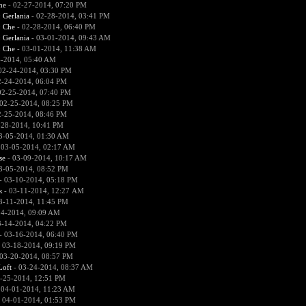
he
- 02-27-2014, 07:20 PM
:
Gerlania
- 02-28-2014, 03:41 PM
:
Che
- 02-28-2014, 06:40 PM
:
Gerlania
- 03-01-2014, 09:43 AM
:
Che
- 03-01-2014, 11:38 AM
4-2014, 05:40 AM
02-24-2014, 03:30 PM
2-24-2014, 06:04 PM
02-25-2014, 07:40 PM
02-25-2014, 08:25 PM
2-25-2014, 08:46 PM
-28-2014, 10:41 PM
3-05-2014, 01:30 AM
 03-05-2014, 02:17 AM
se
- 03-09-2014, 10:17 AM
3-05-2014, 08:52 PM
- 03-10-2014, 05:18 PM
к
- 03-11-2014, 12:27 AM
3-11-2014, 11:45 PM
14-2014, 09:09 AM
3-14-2014, 04:22 PM
- 03-16-2014, 06:40 PM
 03-18-2014, 09:19 PM
03-20-2014, 08:57 PM
Loft
- 03-24-2014, 08:37 AM
-25-2014, 12:51 PM
 04-01-2014, 11:23 AM
 04-01-2014, 01:53 PM