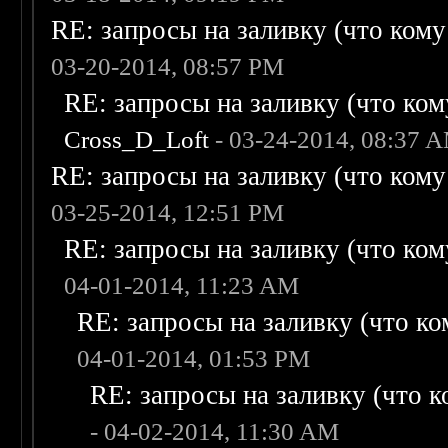
RE: запросы на заливку (что кому н
03-20-2014, 08:57 PM
RE: запросы на заливку (что кому
Cross_D_Loft
- 03-24-2014, 08:37 
RE: запросы на заливку (что кому н
03-25-2014, 12:51 PM
RE: запросы на заливку (что кому
04-01-2014, 11:23 AM
RE: запросы на заливку (что ком
04-01-2014, 01:53 PM
RE: запросы на заливку (что ко
- 04-02-2014, 11:30 AM