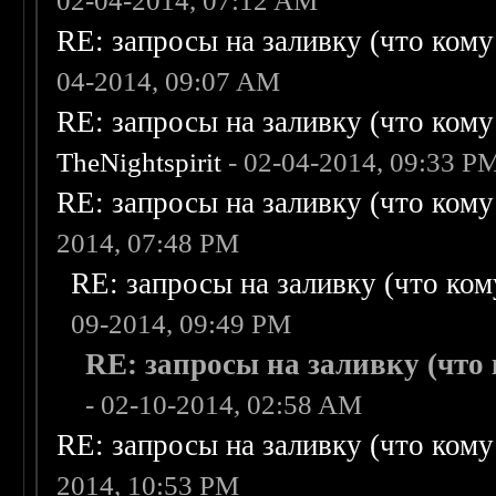
02-04-2014, 07:12 AM
RE: запросы на заливку (что кому н
04-2014, 09:07 AM
RE: запросы на заливку (что кому н
TheNightspirit
- 02-04-2014, 09:33 P
RE: запросы на заливку (что кому н
2014, 07:48 PM
RE: запросы на заливку (что кому
09-2014, 09:49 PM
RE: запросы на заливку (что к
- 02-10-2014, 02:58 AM
RE: запросы на заливку (что кому н
2014, 10:53 PM