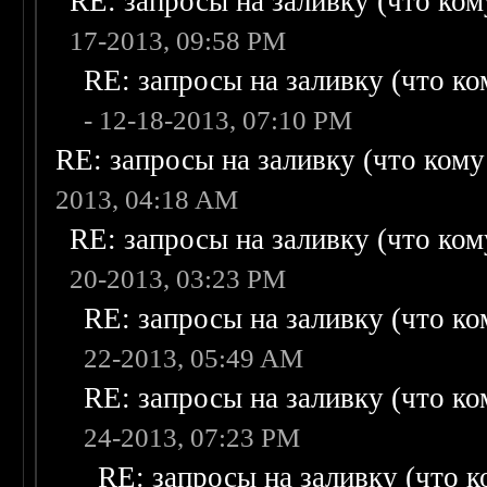
RE: запросы на заливку (что кому
17-2013, 09:58 PM
RE: запросы на заливку (что ком
- 12-18-2013, 07:10 PM
RE: запросы на заливку (что кому н
2013, 04:18 AM
RE: запросы на заливку (что кому
20-2013, 03:23 PM
RE: запросы на заливку (что ком
22-2013, 05:49 AM
RE: запросы на заливку (что ком
24-2013, 07:23 PM
RE: запросы на заливку (что ко