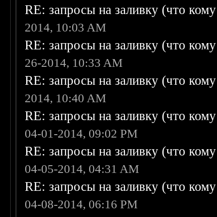
RE: запросы на заливку (что кому н
2014, 10:03 AM
RE: запросы на заливку (что кому н
26-2014, 10:33 AM
RE: запросы на заливку (что кому н
2014, 10:40 AM
RE: запросы на заливку (что кому н
04-01-2014, 09:02 PM
RE: запросы на заливку (что кому н
04-05-2014, 04:31 AM
RE: запросы на заливку (что кому н
04-08-2014, 06:16 PM