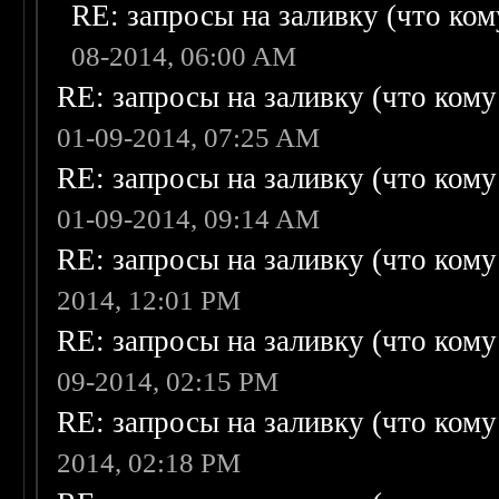
RE: запросы на заливку (что кому
08-2014, 06:00 AM
RE: запросы на заливку (что кому н
01-09-2014, 07:25 AM
RE: запросы на заливку (что кому н
01-09-2014, 09:14 AM
RE: запросы на заливку (что кому н
2014, 12:01 PM
RE: запросы на заливку (что кому н
09-2014, 02:15 PM
RE: запросы на заливку (что кому н
2014, 02:18 PM