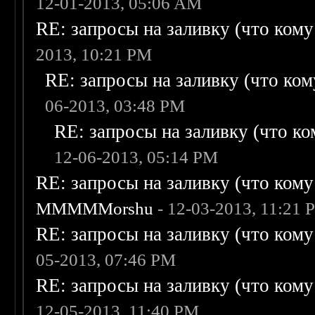
12-01-2013, 05:06 AM
RE: запросы на заливку (что кому н
2013, 10:21 PM
RE: запросы на заливку (что кому
06-2013, 03:48 PM
RE: запросы на заливку (что ком
12-06-2013, 05:14 PM
RE: запросы на заливку (что кому н
MMMMMorshu
- 12-03-2013, 11:21 
RE: запросы на заливку (что кому н
05-2013, 07:46 PM
RE: запросы на заливку (что кому н
12-05-2013, 11:40 PM