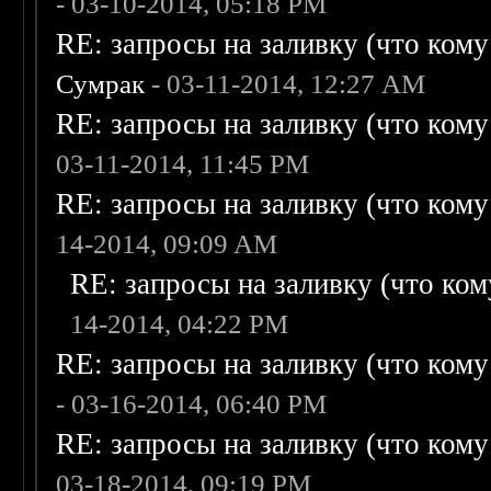
- 03-10-2014, 05:18 PM
RE: запросы на заливку (что кому н
Сумрак
- 03-11-2014, 12:27 AM
RE: запросы на заливку (что кому н
03-11-2014, 11:45 PM
RE: запросы на заливку (что кому н
14-2014, 09:09 AM
RE: запросы на заливку (что кому
14-2014, 04:22 PM
RE: запросы на заливку (что кому н
- 03-16-2014, 06:40 PM
RE: запросы на заливку (что кому н
03-18-2014, 09:19 PM