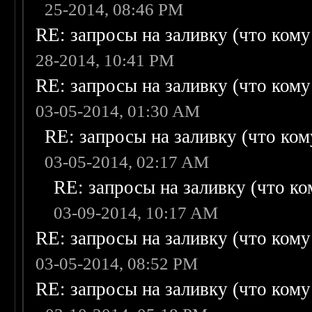
25-2014, 08:46 PM
RE: запросы на заливку (что кому н
28-2014, 10:41 PM
RE: запросы на заливку (что кому н
03-05-2014, 01:30 AM
RE: запросы на заливку (что кому
03-05-2014, 02:17 AM
RE: запросы на заливку (что ком
03-09-2014, 10:17 AM
RE: запросы на заливку (что кому н
03-05-2014, 08:52 PM
RE: запросы на заливку (что кому н