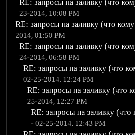
RE: запросы на заливку (что кому
23-2014, 10:08 PM
RE: запросы на заливку (что кому н
2014, 01:50 PM
RE: запросы на заливку (что кому
24-2014, 06:58 PM
RE: запросы на заливку (что ком
02-25-2014, 12:24 PM
RE: запросы на заливку (что ко
25-2014, 12:27 PM
RE: запросы на заливку (что к
- 02-25-2014, 12:43 PM
RE: запросы на заливку (что ком