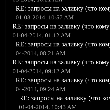
RE: запросы на заливку (что кому
01-03-2014, 10:57 AM
RE: запросы на заливку (что кому н
01-04-2014, 01:12 AM
RE: запросы на заливку (что кому
04-2014, 08:21 AM
RE: запросы на заливку (что кому н
01-04-2014, 09:12 AM
RE: запросы на заливку (что кому
04-2014, 09:24 AM
RE: запросы на заливку (что ком
01-04-2014, 10:43 AM