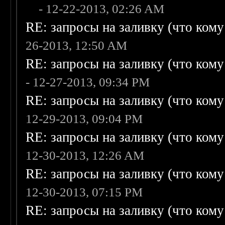
- 12-22-2013, 02:26 AM
RE: запросы на заливку (что кому н
26-2013, 12:50 AM
RE: запросы на заливку (что кому н
- 12-27-2013, 09:34 PM
RE: запросы на заливку (что кому н
12-29-2013, 09:04 PM
RE: запросы на заливку (что кому н
12-30-2013, 12:26 AM
RE: запросы на заливку (что кому н
12-30-2013, 07:15 PM
RE: запросы на заливку (что кому н