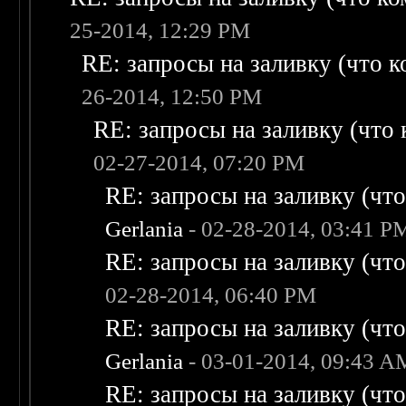
25-2014, 12:29 PM
RE: запросы на заливку (что ко
26-2014, 12:50 PM
RE: запросы на заливку (что к
02-27-2014, 07:20 PM
RE: запросы на заливку (что 
Gerlania
- 02-28-2014, 03:41 P
RE: запросы на заливку (что 
02-28-2014, 06:40 PM
RE: запросы на заливку (что 
Gerlania
- 03-01-2014, 09:43 A
RE: запросы на заливку (что 