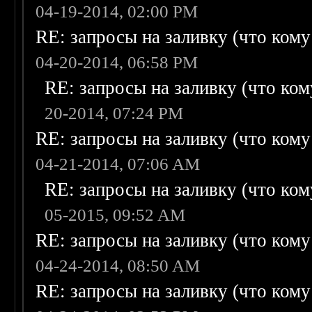
04-19-2014, 02:00 PM
RE: запросы на заливку (что кому н
04-20-2014, 06:58 PM
RE: запросы на заливку (что кому
20-2014, 07:24 PM
RE: запросы на заливку (что кому н
04-21-2014, 07:06 AM
RE: запросы на заливку (что кому
05-2015, 09:52 AM
RE: запросы на заливку (что кому н
04-24-2014, 08:50 AM
RE: запросы на заливку (что кому н