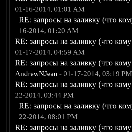
01-16-2014, 01:01 AM
RE: запросы на заливку (что кому
16-2014, 01:20 AM
RE: запросы на заливку (что кому н
01-17-2014, 04:59 AM
RE: запросы на заливку (что кому н
AndrewNJean
- 01-17-2014, 03:19 P
RE: запросы на заливку (что кому н
22-2014, 03:44 PM
RE: запросы на заливку (что кому
22-2014, 08:01 PM
RE: запросы на заливку (что кому н