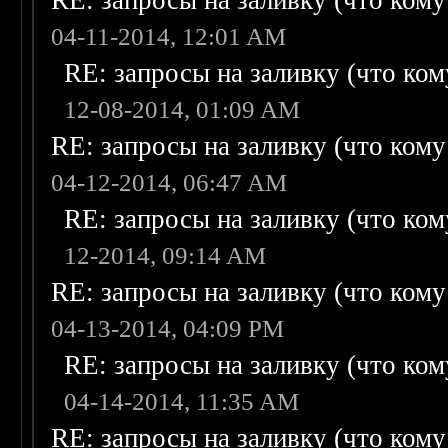
RE: запросы на заливку (что кому н
04-11-2014, 12:01 AM
RE: запросы на заливку (что кому
12-08-2014, 01:09 AM
RE: запросы на заливку (что кому н
04-12-2014, 06:47 AM
RE: запросы на заливку (что кому
12-2014, 09:14 AM
RE: запросы на заливку (что кому н
04-13-2014, 04:09 PM
RE: запросы на заливку (что кому
04-14-2014, 11:35 AM
RE: запросы на заливку (что кому н