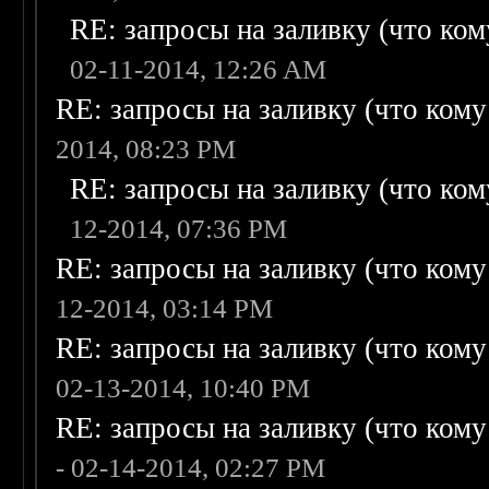
RE: запросы на заливку (что кому
02-11-2014, 12:26 AM
RE: запросы на заливку (что кому н
2014, 08:23 PM
RE: запросы на заливку (что кому
12-2014, 07:36 PM
RE: запросы на заливку (что кому н
12-2014, 03:14 PM
RE: запросы на заливку (что кому н
02-13-2014, 10:40 PM
RE: запросы на заливку (что кому н
- 02-14-2014, 02:27 PM