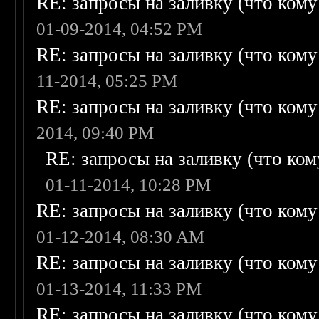
RE: запросы на заливку (что кому н
01-09-2014, 04:52 PM
RE: запросы на заливку (что кому н
11-2014, 05:25 PM
RE: запросы на заливку (что кому н
2014, 09:40 PM
RE: запросы на заливку (что кому
01-11-2014, 10:28 PM
RE: запросы на заливку (что кому н
01-12-2014, 08:30 AM
RE: запросы на заливку (что кому н
01-13-2014, 11:33 PM
RE: запросы на заливку (что кому н