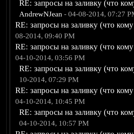
RE: запросы на заливку (что кому
AndrewNJean
- 04-08-2014, 07:27 
RE: запросы на заливку (что кому н
08-2014, 09:40 PM
RE: запросы на заливку (что кому н
04-10-2014, 03:56 PM
RE: запросы на заливку (что кому
10-2014, 07:29 PM
RE: запросы на заливку (что кому н
04-10-2014, 10:45 PM
RE: запросы на заливку (что кому
04-10-2014, 10:57 PM