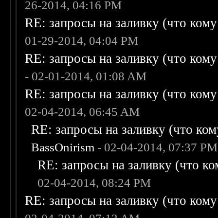
26-2014, 04:16 PM
RE: запросы на заливку (что кому н
01-29-2014, 04:04 PM
RE: запросы на заливку (что кому н
- 02-01-2014, 01:08 AM
RE: запросы на заливку (что кому н
02-04-2014, 06:45 AM
RE: запросы на заливку (что кому
BassOnirism
- 02-04-2014, 07:37 PM
RE: запросы на заливку (что ком
02-04-2014, 08:24 PM
RE: запросы на заливку (что кому н