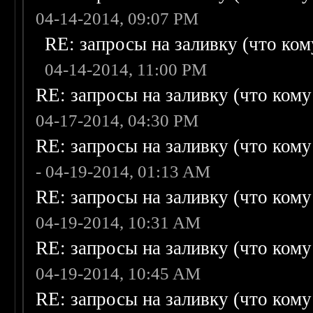
04-14-2014, 09:07 PM
RE: запросы на заливку (что кому
04-14-2014, 11:00 PM
RE: запросы на заливку (что кому н
04-17-2014, 04:30 PM
RE: запросы на заливку (что кому н
- 04-19-2014, 01:13 AM
RE: запросы на заливку (что кому н
04-19-2014, 10:31 AM
RE: запросы на заливку (что кому н
04-19-2014, 10:45 AM
RE: запросы на заливку (что кому н