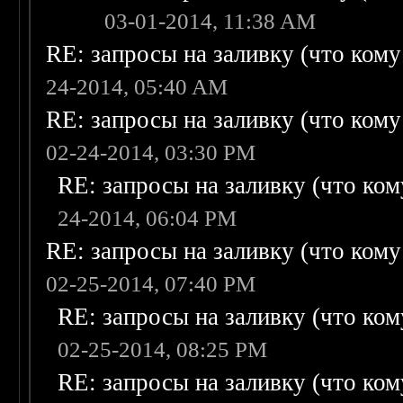
03-01-2014, 11:38 AM
RE: запросы на заливку (что кому н
24-2014, 05:40 AM
RE: запросы на заливку (что кому н
02-24-2014, 03:30 PM
RE: запросы на заливку (что кому
24-2014, 06:04 PM
RE: запросы на заливку (что кому н
02-25-2014, 07:40 PM
RE: запросы на заливку (что кому
02-25-2014, 08:25 PM
RE: запросы на заливку (что кому