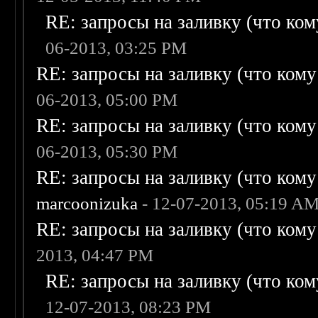
RE: запросы на заливку (что кому
06-2013, 03:25 PM
RE: запросы на заливку (что кому н
06-2013, 05:00 PM
RE: запросы на заливку (что кому н
06-2013, 05:30 PM
RE: запросы на заливку (что кому н
marcoonizuka
- 12-07-2013, 05:19 A
RE: запросы на заливку (что кому н
2013, 04:47 PM
RE: запросы на заливку (что кому
12-07-2013, 08:23 PM