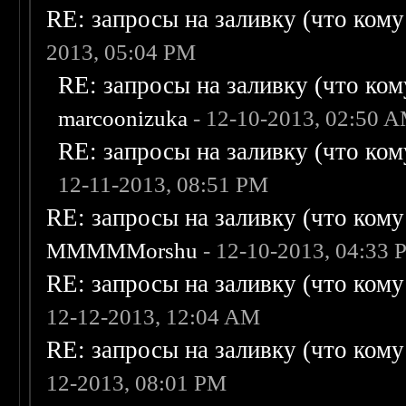
RE: запросы на заливку (что кому н
2013, 05:04 PM
RE: запросы на заливку (что кому
marcoonizuka
- 12-10-2013, 02:50 
RE: запросы на заливку (что кому
12-11-2013, 08:51 PM
RE: запросы на заливку (что кому н
MMMMMorshu
- 12-10-2013, 04:33
RE: запросы на заливку (что кому н
12-12-2013, 12:04 AM
RE: запросы на заливку (что кому н
12-2013, 08:01 PM