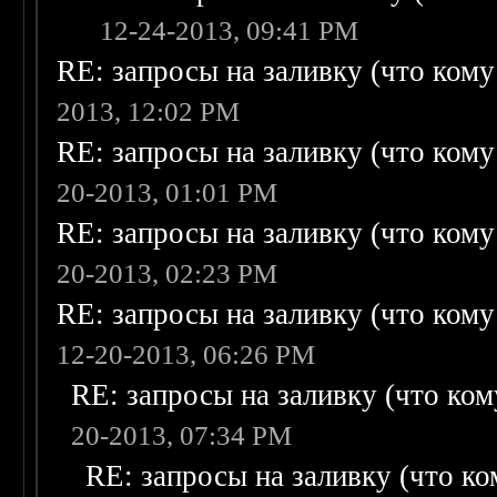
12-24-2013, 09:41 PM
RE: запросы на заливку (что кому н
2013, 12:02 PM
RE: запросы на заливку (что кому н
20-2013, 01:01 PM
RE: запросы на заливку (что кому н
20-2013, 02:23 PM
RE: запросы на заливку (что кому н
12-20-2013, 06:26 PM
RE: запросы на заливку (что кому
20-2013, 07:34 PM
RE: запросы на заливку (что ком