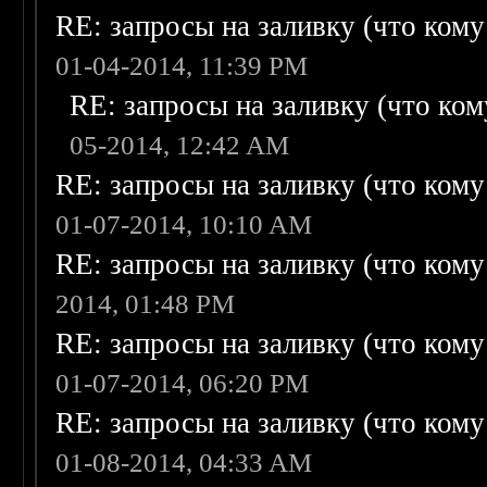
RE: запросы на заливку (что кому н
01-04-2014, 11:39 PM
RE: запросы на заливку (что кому
05-2014, 12:42 AM
RE: запросы на заливку (что кому н
01-07-2014, 10:10 AM
RE: запросы на заливку (что кому н
2014, 01:48 PM
RE: запросы на заливку (что кому н
01-07-2014, 06:20 PM
RE: запросы на заливку (что кому н
01-08-2014, 04:33 AM