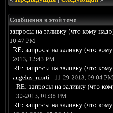
Сообщения в этой теме
запросы на заливку (что кому надо)/
10:47 PM
RE: запросы на заливку (что кому н
2013, 12:43 PM
RE: запросы на заливку (что кому н
angelus_morti
- 11-29-2013, 09:04 P
RE: запросы на заливку (что кому
30-2013, 01:38 PM
RE: запросы на заливку (что кому н