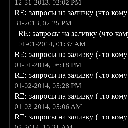
12-31-2013, 02:02 PM
RE: запросы на заливку (что кому н
31-2013, 02:25 PM
RE: запросы на заливку (что кому
01-01-2014, 01:37 AM
RE: запросы на заливку (что кому н
01-01-2014, 06:18 PM
RE: запросы на заливку (что кому н
01-02-2014, 05:28 PM
RE: запросы на заливку (что кому н
01-03-2014, 05:06 AM
RE: запросы на заливку (что кому н
03-2014, 10:21 AM