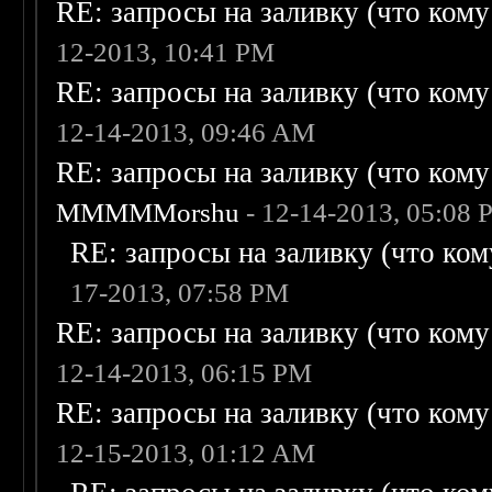
RE: запросы на заливку (что кому н
12-2013, 10:41 PM
RE: запросы на заливку (что кому н
12-14-2013, 09:46 AM
RE: запросы на заливку (что кому н
MMMMMorshu
- 12-14-2013, 05:08
RE: запросы на заливку (что кому
17-2013, 07:58 PM
RE: запросы на заливку (что кому н
12-14-2013, 06:15 PM
RE: запросы на заливку (что кому н
12-15-2013, 01:12 AM