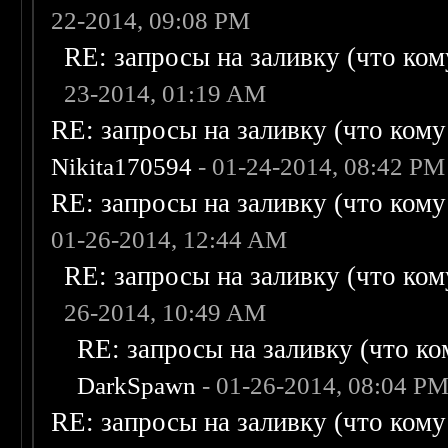
22-2014, 09:08 PM
RE: запросы на заливку (что кому
23-2014, 01:19 AM
RE: запросы на заливку (что кому н
Nikita170594
- 01-24-2014, 08:42 PM
RE: запросы на заливку (что кому н
01-26-2014, 12:44 AM
RE: запросы на заливку (что кому
26-2014, 10:49 AM
RE: запросы на заливку (что ком
DarkSpawn
- 01-26-2014, 08:04 P
RE: запросы на заливку (что кому н