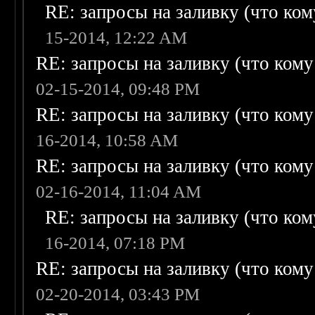
RE: запросы на заливку (что кому
15-2014, 12:22 AM
RE: запросы на заливку (что кому н
02-15-2014, 09:48 PM
RE: запросы на заливку (что кому н
16-2014, 10:58 AM
RE: запросы на заливку (что кому н
02-16-2014, 11:04 AM
RE: запросы на заливку (что кому
16-2014, 07:18 PM
RE: запросы на заливку (что кому н
02-20-2014, 03:43 PM