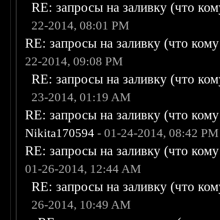
RE: запросы на заливку (что кому
22-2014, 08:01 PM
RE: запросы на заливку (что кому н
22-2014, 09:08 PM
RE: запросы на заливку (что кому
23-2014, 01:19 AM
RE: запросы на заливку (что кому н
Nikita170594
- 01-24-2014, 08:42 PM
RE: запросы на заливку (что кому н
01-26-2014, 12:44 AM
RE: запросы на заливку (что кому
26-2014, 10:49 AM