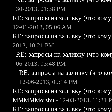
30-2013, 01:38 PM
RE: запросы на заливку (что кому н
12-01-2013, 05:06 AM
RE: запросы на заливку (что кому н
2013, 10:21 PM
RE: запросы на заливку (что кому
06-2013, 03:48 PM
RE: запросы на заливку (что ком
12-06-2013, 05:14 PM
RE: запросы на заливку (что кому н
MMMMMorshu
- 12-03-2013, 11:21 
RE: запросы на заливку (что кому н