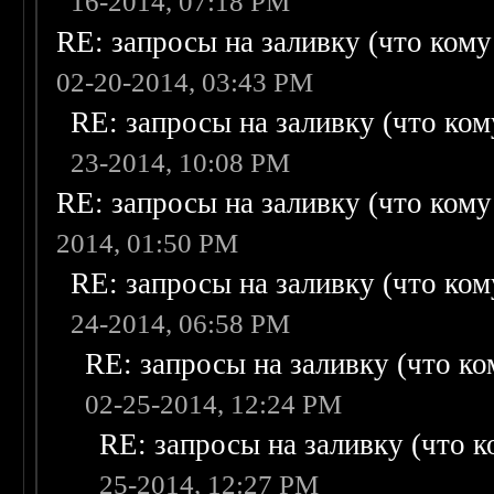
16-2014, 07:18 PM
RE: запросы на заливку (что кому н
02-20-2014, 03:43 PM
RE: запросы на заливку (что кому
23-2014, 10:08 PM
RE: запросы на заливку (что кому н
2014, 01:50 PM
RE: запросы на заливку (что кому
24-2014, 06:58 PM
RE: запросы на заливку (что ком
02-25-2014, 12:24 PM
RE: запросы на заливку (что ко
25-2014, 12:27 PM