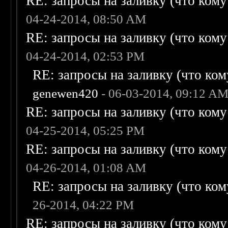
RE: запросы на заливку (что кому н
04-24-2014, 08:50 AM
RE: запросы на заливку (что кому н
04-24-2014, 02:53 PM
RE: запросы на заливку (что кому
genewen420
- 06-03-2014, 09:12 A
RE: запросы на заливку (что кому н
04-25-2014, 05:25 PM
RE: запросы на заливку (что кому н
04-26-2014, 01:08 AM
RE: запросы на заливку (что кому
26-2014, 04:22 PM
RE: запросы на заливку (что кому н