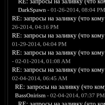
RE: запросы на заливку (что ком
DarkSpawn
- 01-26-2014, 08:04 P
RE: запросы на заливку (что кому н
26-2014, 04:16 PM
RE: запросы на заливку (что кому н
01-29-2014, 04:04 PM
RE: запросы на заливку (что кому н
- 02-01-2014, 01:08 AM
RE: запросы на заливку (что кому н
02-04-2014, 06:45 AM
RE: запросы на заливку (что кому
BassOnirism
- 02-04-2014, 07:37 PM
RE: запросы на заливку (что ком