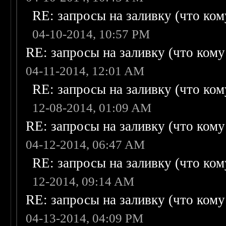
RE: запросы на заливку (что кому
04-10-2014, 10:57 PM
RE: запросы на заливку (что кому н
04-11-2014, 12:01 AM
RE: запросы на заливку (что кому
12-08-2014, 01:09 AM
RE: запросы на заливку (что кому н
04-12-2014, 06:47 AM
RE: запросы на заливку (что кому
12-2014, 09:14 AM
RE: запросы на заливку (что кому н
04-13-2014, 04:09 PM