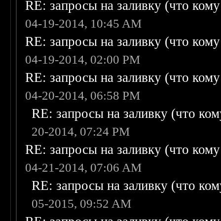
RE: запросы на заливку (что кому н
04-19-2014, 10:45 AM
RE: запросы на заливку (что кому н
04-19-2014, 02:00 PM
RE: запросы на заливку (что кому н
04-20-2014, 06:58 PM
RE: запросы на заливку (что кому
20-2014, 07:24 PM
RE: запросы на заливку (что кому н
04-21-2014, 07:06 AM
RE: запросы на заливку (что кому
05-2015, 09:52 AM