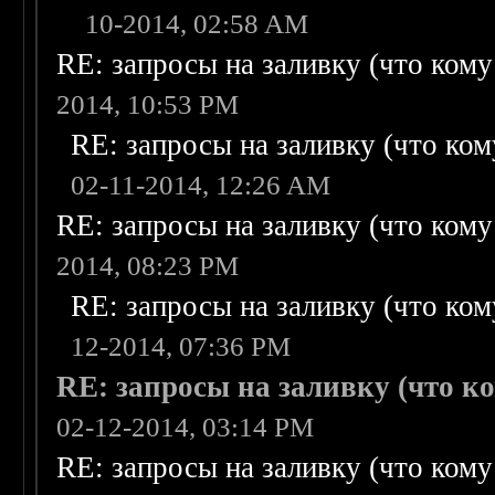
10-2014, 02:58 AM
RE: запросы на заливку (что кому н
2014, 10:53 PM
RE: запросы на заливку (что кому
02-11-2014, 12:26 AM
RE: запросы на заливку (что кому н
2014, 08:23 PM
RE: запросы на заливку (что кому
12-2014, 07:36 PM
RE: запросы на заливку (что ком
02-12-2014, 03:14 PM
RE: запросы на заливку (что кому н