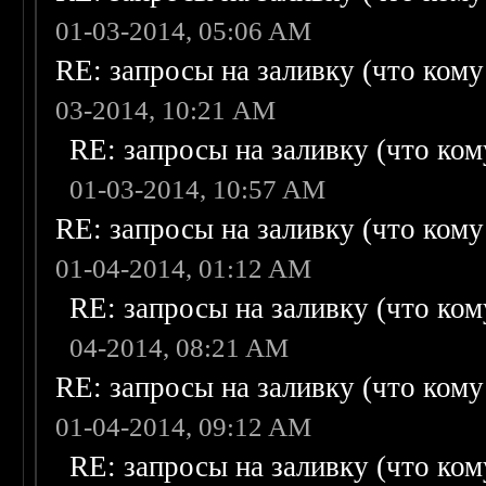
01-03-2014, 05:06 AM
RE: запросы на заливку (что кому н
03-2014, 10:21 AM
RE: запросы на заливку (что кому
01-03-2014, 10:57 AM
RE: запросы на заливку (что кому н
01-04-2014, 01:12 AM
RE: запросы на заливку (что кому
04-2014, 08:21 AM
RE: запросы на заливку (что кому н
01-04-2014, 09:12 AM
RE: запросы на заливку (что кому