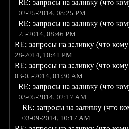
RE: запросы на заливку (что кому
02-25-2014, 08:25 PM
RE: запросы на заливку (что кому
25-2014, 08:46 PM
RE: запросы на заливку (что кому н
28-2014, 10:41 PM
RE: запросы на заливку (что кому н
03-05-2014, 01:30 AM
RE: запросы на заливку (что кому
03-05-2014, 02:17 AM
RE: запросы на заливку (что ком
03-09-2014, 10:17 AM
RE: запросы на заливку (что кому н