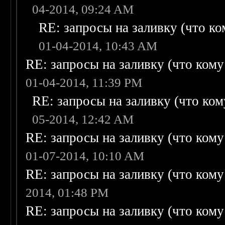
04-2014, 09:24 AM
RE: запросы на заливку (что ком
01-04-2014, 10:43 AM
RE: запросы на заливку (что кому н
01-04-2014, 11:39 PM
RE: запросы на заливку (что кому
05-2014, 12:42 AM
RE: запросы на заливку (что кому н
01-07-2014, 10:10 AM
RE: запросы на заливку (что кому н
2014, 01:48 PM
RE: запросы на заливку (что кому н