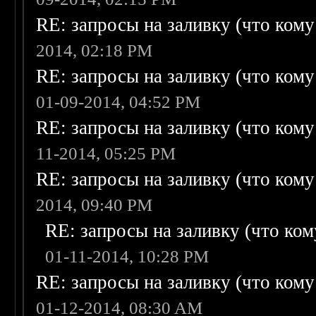
RE: запросы на заливку (что кому н
2014, 02:18 PM
RE: запросы на заливку (что кому н
01-09-2014, 04:52 PM
RE: запросы на заливку (что кому н
11-2014, 05:25 PM
RE: запросы на заливку (что кому н
2014, 09:40 PM
RE: запросы на заливку (что кому
01-11-2014, 10:28 PM
RE: запросы на заливку (что кому н
01-12-2014, 08:30 AM