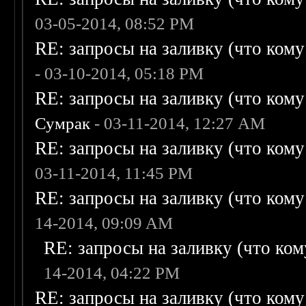
03-05-2014, 08:52 PM
RE: запросы на заливку (что кому н
- 03-10-2014, 05:18 PM
RE: запросы на заливку (что кому н
Сумрак
- 03-11-2014, 12:27 AM
RE: запросы на заливку (что кому н
03-11-2014, 11:45 PM
RE: запросы на заливку (что кому н
14-2014, 09:09 AM
RE: запросы на заливку (что кому
14-2014, 04:22 PM
RE: запросы на заливку (что кому н