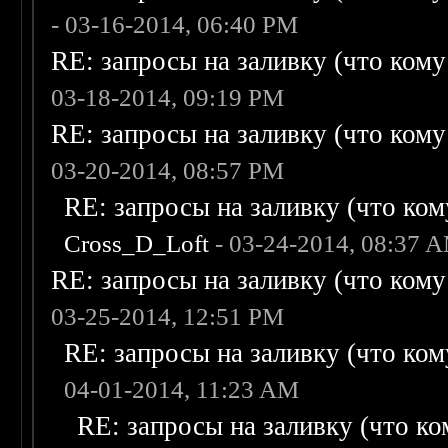
- 03-16-2014, 06:40 PM
RE: запросы на заливку (что кому н
03-18-2014, 09:19 PM
RE: запросы на заливку (что кому н
03-20-2014, 08:57 PM
RE: запросы на заливку (что кому
Cross_D_Loft
- 03-24-2014, 08:37 
RE: запросы на заливку (что кому н
03-25-2014, 12:51 PM
RE: запросы на заливку (что кому
04-01-2014, 11:23 AM
RE: запросы на заливку (что ком