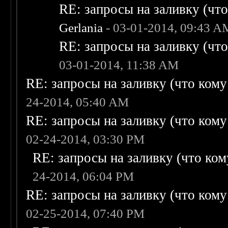
RE: запросы на заливку (что 
Gerlania
- 03-01-2014, 09:43 A
RE: запросы на заливку (что 
03-01-2014, 11:38 AM
RE: запросы на заливку (что кому н
24-2014, 05:40 AM
RE: запросы на заливку (что кому н
02-24-2014, 03:30 PM
RE: запросы на заливку (что кому
24-2014, 06:04 PM
RE: запросы на заливку (что кому н
02-25-2014, 07:40 PM