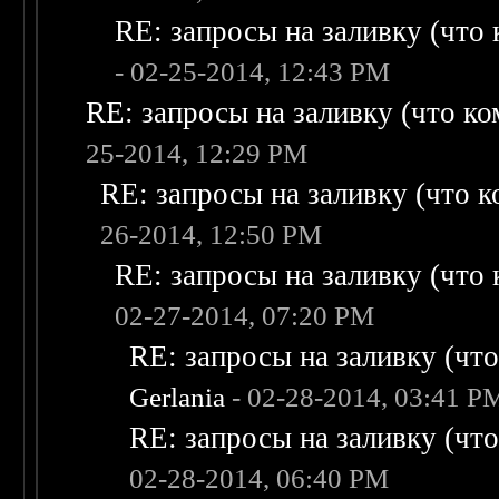
RE: запросы на заливку (что к
- 02-25-2014, 12:43 PM
RE: запросы на заливку (что ком
25-2014, 12:29 PM
RE: запросы на заливку (что ко
26-2014, 12:50 PM
RE: запросы на заливку (что к
02-27-2014, 07:20 PM
RE: запросы на заливку (что 
Gerlania
- 02-28-2014, 03:41 P
RE: запросы на заливку (что 
02-28-2014, 06:40 PM