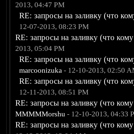
2013, 04:47 PM
RE: запросы на заливку (что кому
12-07-2013, 08:23 PM
RE: запросы на заливку (что кому н
2013, 05:04 PM
RE: запросы на заливку (что кому
marcoonizuka
- 12-10-2013, 02:50 
RE: запросы на заливку (что кому
12-11-2013, 08:51 PM
RE: запросы на заливку (что кому н
MMMMMorshu
- 12-10-2013, 04:33
RE: запросы на заливку (что кому н