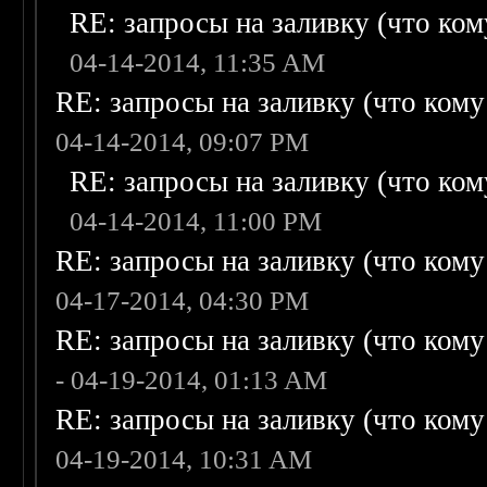
RE: запросы на заливку (что кому
04-14-2014, 11:35 AM
RE: запросы на заливку (что кому н
04-14-2014, 09:07 PM
RE: запросы на заливку (что кому
04-14-2014, 11:00 PM
RE: запросы на заливку (что кому н
04-17-2014, 04:30 PM
RE: запросы на заливку (что кому н
- 04-19-2014, 01:13 AM
RE: запросы на заливку (что кому н
04-19-2014, 10:31 AM