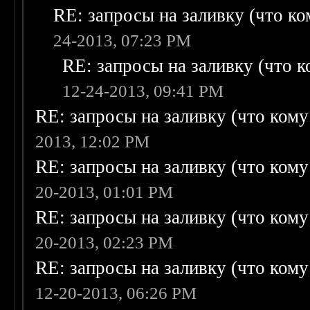
RE: запросы на заливку (что ком
24-2013, 07:23 PM
RE: запросы на заливку (что ко
12-24-2013, 09:41 PM
RE: запросы на заливку (что кому н
2013, 12:02 PM
RE: запросы на заливку (что кому н
20-2013, 01:01 PM
RE: запросы на заливку (что кому н
20-2013, 02:23 PM
RE: запросы на заливку (что кому н
12-20-2013, 06:26 PM