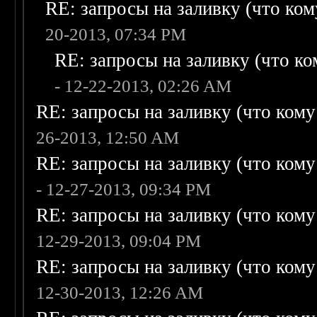
RE: запросы на заливку (что кому
20-2013, 07:34 PM
RE: запросы на заливку (что ком
- 12-22-2013, 02:26 AM
RE: запросы на заливку (что кому н
26-2013, 12:50 AM
RE: запросы на заливку (что кому н
- 12-27-2013, 09:34 PM
RE: запросы на заливку (что кому н
12-29-2013, 09:04 PM
RE: запросы на заливку (что кому н
12-30-2013, 12:26 AM