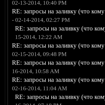
02-13-2014, 10:40 PM
RE: запросы на заливку (что кому н
- 02-14-2014, 02:27 PM
RE: запросы на заливку (что кому
15-2014, 12:22 AM
RE: запросы на заливку (что кому н
02-15-2014, 09:48 PM
RE: запросы на заливку (что кому н
16-2014, 10:58 AM
RE: запросы на заливку (что кому н
02-16-2014, 11:04 AM
RE: запросы на заливку (что кому