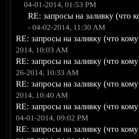
04-01-2014, 01:53 PM
RE: запросы на заливку (что ко
- 04-02-2014, 11:30 AM
RE: запросы на заливку (что кому н
2014, 10:03 AM
RE: запросы на заливку (что кому н
26-2014, 10:33 AM
RE: запросы на заливку (что кому н
2014, 10:40 AM
RE: запросы на заливку (что кому н
04-01-2014, 09:02 PM
RE: запросы на заливку (что кому н