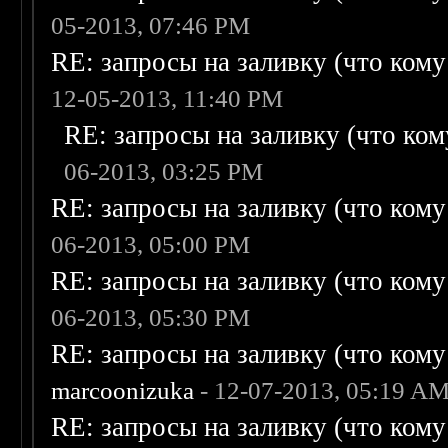
05-2013, 07:46 PM
RE: запросы на заливку (что кому н
12-05-2013, 11:40 PM
RE: запросы на заливку (что кому
06-2013, 03:25 PM
RE: запросы на заливку (что кому н
06-2013, 05:00 PM
RE: запросы на заливку (что кому н
06-2013, 05:30 PM
RE: запросы на заливку (что кому н
marcoonizuka
- 12-07-2013, 05:19 A
RE: запросы на заливку (что кому н