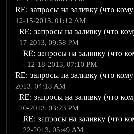
RE: запросы на заливку (что кому н
12-15-2013, 01:12 AM
RE: запросы на заливку (что кому
17-2013, 09:58 PM
RE: запросы на заливку (что ком
- 12-18-2013, 07:10 PM
RE: запросы на заливку (что кому н
2013, 04:18 AM
RE: запросы на заливку (что кому
20-2013, 03:23 PM
RE: запросы на заливку (что ком
22-2013, 05:49 AM