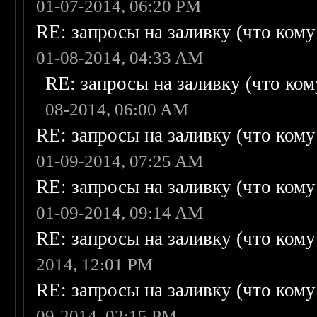
01-07-2014, 06:20 PM
RE: запросы на заливку (что кому н
01-08-2014, 04:33 AM
RE: запросы на заливку (что кому
08-2014, 06:00 AM
RE: запросы на заливку (что кому н
01-09-2014, 07:25 AM
RE: запросы на заливку (что кому н
01-09-2014, 09:14 AM
RE: запросы на заливку (что кому н
2014, 12:01 PM
RE: запросы на заливку (что кому н
09-2014, 02:15 PM