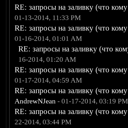
RE: запросы на заливку (что кому н
01-13-2014, 11:33 PM
RE: запросы на заливку (что кому н
01-16-2014, 01:01 AM
RE: запросы на заливку (что кому
16-2014, 01:20 AM
RE: запросы на заливку (что кому н
01-17-2014, 04:59 AM
RE: запросы на заливку (что кому н
AndrewNJean
- 01-17-2014, 03:19 P
RE: запросы на заливку (что кому н
22-2014, 03:44 PM