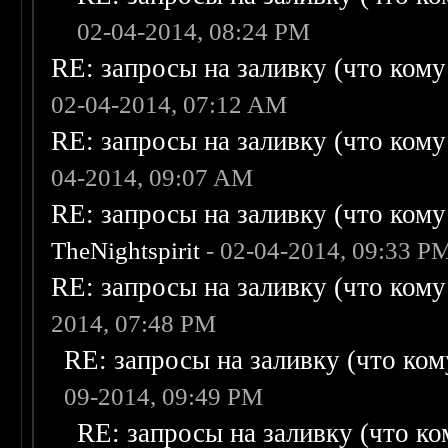
02-04-2014, 08:24 PM
RE: запросы на заливку (что кому н
02-04-2014, 07:12 AM
RE: запросы на заливку (что кому н
04-2014, 09:07 AM
RE: запросы на заливку (что кому н
TheNightspirit
- 02-04-2014, 09:33 P
RE: запросы на заливку (что кому н
2014, 07:48 PM
RE: запросы на заливку (что кому
09-2014, 09:49 PM
RE: запросы на заливку (что ком