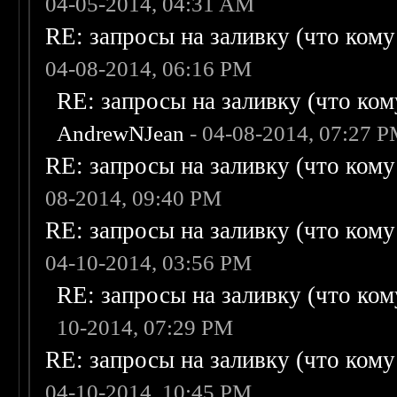
04-05-2014, 04:31 AM
RE: запросы на заливку (что кому н
04-08-2014, 06:16 PM
RE: запросы на заливку (что кому
AndrewNJean
- 04-08-2014, 07:27 
RE: запросы на заливку (что кому н
08-2014, 09:40 PM
RE: запросы на заливку (что кому н
04-10-2014, 03:56 PM
RE: запросы на заливку (что кому
10-2014, 07:29 PM
RE: запросы на заливку (что кому н
04-10-2014, 10:45 PM