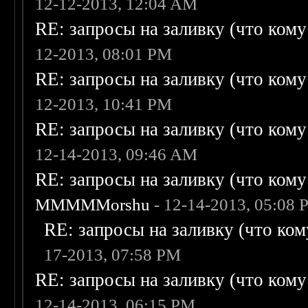
12-12-2013, 12:04 AM
RE: запросы на заливку (что кому н
12-2013, 08:01 PM
RE: запросы на заливку (что кому н
12-2013, 10:41 PM
RE: запросы на заливку (что кому н
12-14-2013, 09:46 AM
RE: запросы на заливку (что кому н
MMMMMorshu
- 12-14-2013, 05:08
RE: запросы на заливку (что кому
17-2013, 07:58 PM
RE: запросы на заливку (что кому н
12-14-2013, 06:15 PM