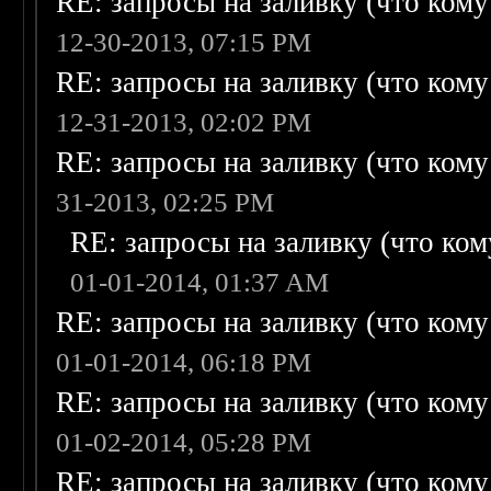
RE: запросы на заливку (что кому н
12-30-2013, 07:15 PM
RE: запросы на заливку (что кому н
12-31-2013, 02:02 PM
RE: запросы на заливку (что кому н
31-2013, 02:25 PM
RE: запросы на заливку (что кому
01-01-2014, 01:37 AM
RE: запросы на заливку (что кому н
01-01-2014, 06:18 PM
RE: запросы на заливку (что кому н
01-02-2014, 05:28 PM
RE: запросы на заливку (что кому н