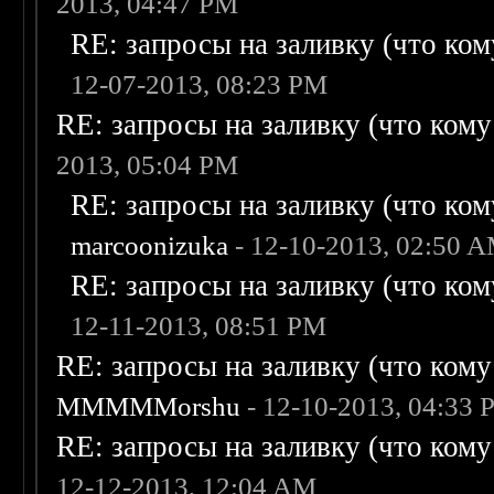
2013, 04:47 PM
RE: запросы на заливку (что кому
12-07-2013, 08:23 PM
RE: запросы на заливку (что кому н
2013, 05:04 PM
RE: запросы на заливку (что кому
marcoonizuka
- 12-10-2013, 02:50 
RE: запросы на заливку (что кому
12-11-2013, 08:51 PM
RE: запросы на заливку (что кому н
MMMMMorshu
- 12-10-2013, 04:33
RE: запросы на заливку (что кому н
12-12-2013, 12:04 AM