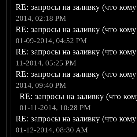
RE: запросы на заливку (что кому н
2014, 02:18 PM
RE: запросы на заливку (что кому н
01-09-2014, 04:52 PM
RE: запросы на заливку (что кому н
11-2014, 05:25 PM
RE: запросы на заливку (что кому н
2014, 09:40 PM
RE: запросы на заливку (что кому
01-11-2014, 10:28 PM
RE: запросы на заливку (что кому н
01-12-2014, 08:30 AM