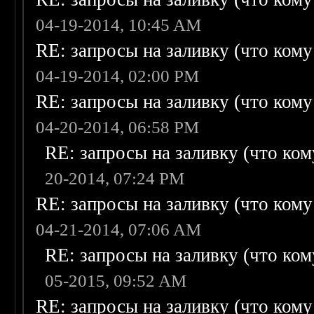
04-19-2014, 10:45 AM
RE: запросы на заливку (что кому н
04-19-2014, 02:00 PM
RE: запросы на заливку (что кому н
04-20-2014, 06:58 PM
RE: запросы на заливку (что кому
20-2014, 07:24 PM
RE: запросы на заливку (что кому н
04-21-2014, 07:06 AM
RE: запросы на заливку (что кому
05-2015, 09:52 AM
RE: запросы на заливку (что кому н