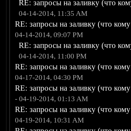
RE: запросы на заливку (что кому
04-14-2014, 11:35 AM
RE: запросы на заливку (что кому н
04-14-2014, 09:07 PM
RE: запросы на заливку (что кому
04-14-2014, 11:00 PM
RE: запросы на заливку (что кому н
04-17-2014, 04:30 PM
RE: запросы на заливку (что кому н
- 04-19-2014, 01:13 AM
RE: запросы на заливку (что кому н
04-19-2014, 10:31 AM
RE: запросы на заливку (что кому н