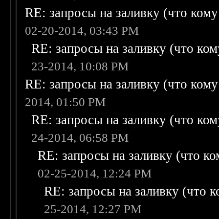
RE: запросы на заливку (что кому н
02-20-2014, 03:43 PM
RE: запросы на заливку (что кому
23-2014, 10:08 PM
RE: запросы на заливку (что кому н
2014, 01:50 PM
RE: запросы на заливку (что кому
24-2014, 06:58 PM
RE: запросы на заливку (что ком
02-25-2014, 12:24 PM
RE: запросы на заливку (что ко
25-2014, 12:27 PM