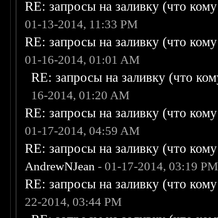
RE: запросы на заливку (что кому н
01-13-2014, 11:33 PM
RE: запросы на заливку (что кому н
01-16-2014, 01:01 AM
RE: запросы на заливку (что кому
16-2014, 01:20 AM
RE: запросы на заливку (что кому н
01-17-2014, 04:59 AM
RE: запросы на заливку (что кому н
AndrewNJean
- 01-17-2014, 03:19 P
RE: запросы на заливку (что кому н
22-2014, 03:44 PM