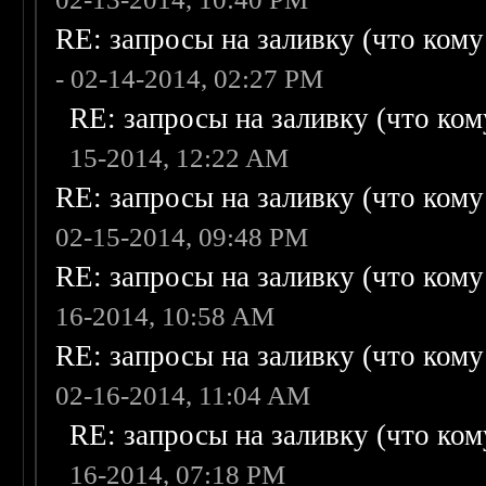
RE: запросы на заливку (что кому н
- 02-14-2014, 02:27 PM
RE: запросы на заливку (что кому
15-2014, 12:22 AM
RE: запросы на заливку (что кому н
02-15-2014, 09:48 PM
RE: запросы на заливку (что кому н
16-2014, 10:58 AM
RE: запросы на заливку (что кому н
02-16-2014, 11:04 AM
RE: запросы на заливку (что кому
16-2014, 07:18 PM