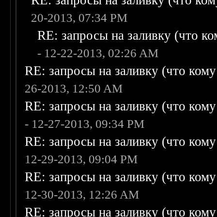
RE: запросы на заливку (что кому
20-2013, 07:34 PM
RE: запросы на заливку (что ком
- 12-22-2013, 02:26 AM
RE: запросы на заливку (что кому н
26-2013, 12:50 AM
RE: запросы на заливку (что кому н
- 12-27-2013, 09:34 PM
RE: запросы на заливку (что кому н
12-29-2013, 09:04 PM
RE: запросы на заливку (что кому н
12-30-2013, 12:26 AM
RE: запросы на заливку (что кому н