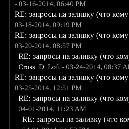
- 03-16-2014, 06:40 PM
RE: запросы на заливку (что кому н
03-18-2014, 09:19 PM
RE: запросы на заливку (что кому н
03-20-2014, 08:57 PM
RE: запросы на заливку (что кому
Cross_D_Loft
- 03-24-2014, 08:37 
RE: запросы на заливку (что кому н
03-25-2014, 12:51 PM
RE: запросы на заливку (что кому
04-01-2014, 11:23 AM
RE: запросы на заливку (что ком