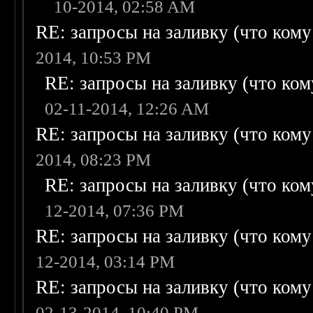
10-2014, 02:58 AM
RE: запросы на заливку (что кому н
2014, 10:53 PM
RE: запросы на заливку (что кому
02-11-2014, 12:26 AM
RE: запросы на заливку (что кому н
2014, 08:23 PM
RE: запросы на заливку (что кому
12-2014, 07:36 PM
RE: запросы на заливку (что кому н
12-2014, 03:14 PM
RE: запросы на заливку (что кому н
02-13-2014, 10:40 PM