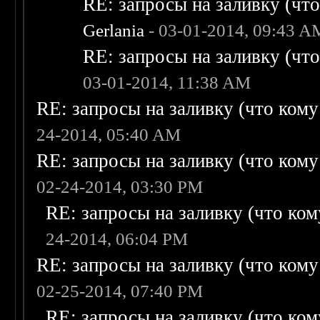
RE: запросы на заливку (что 
Gerlania
- 03-01-2014, 09:43 A
RE: запросы на заливку (что 
03-01-2014, 11:38 AM
RE: запросы на заливку (что кому н
24-2014, 05:40 AM
RE: запросы на заливку (что кому н
02-24-2014, 03:30 PM
RE: запросы на заливку (что кому
24-2014, 06:04 PM
RE: запросы на заливку (что кому н
02-25-2014, 07:40 PM
RE: запросы на заливку (что кому