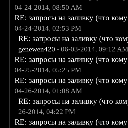
04-24-2014, 08:50 AM
RE: запросы на заливку (что кому н
04-24-2014, 02:53 PM
RE: запросы на заливку (что кому
genewen420
- 06-03-2014, 09:12 A
RE: запросы на заливку (что кому н
04-25-2014, 05:25 PM
RE: запросы на заливку (что кому н
04-26-2014, 01:08 AM
RE: запросы на заливку (что кому
26-2014, 04:22 PM
RE: запросы на заливку (что кому н