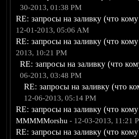
30-2013, 01:38 PM
RE: запросы на заливку (что кому н
12-01-2013, 05:06 AM
RE: запросы на заливку (что кому н
2013, 10:21 PM
RE: запросы на заливку (что кому
06-2013, 03:48 PM
RE: запросы на заливку (что ком
12-06-2013, 05:14 PM
RE: запросы на заливку (что кому н
MMMMMorshu
- 12-03-2013, 11:21 
RE: запросы на заливку (что кому н