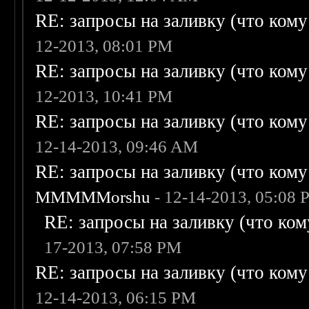
RE: запросы на заливку (что кому н
12-2013, 08:01 PM
RE: запросы на заливку (что кому н
12-2013, 10:41 PM
RE: запросы на заливку (что кому н
12-14-2013, 09:46 AM
RE: запросы на заливку (что кому н
MMMMMorshu
- 12-14-2013, 05:08
RE: запросы на заливку (что кому
17-2013, 07:58 PM
RE: запросы на заливку (что кому н
12-14-2013, 06:15 PM