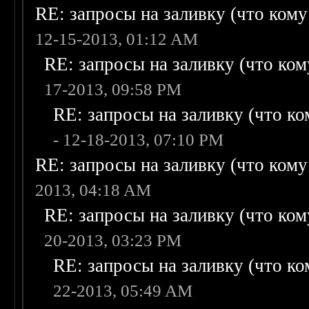
RE: запросы на заливку (что кому н
12-15-2013, 01:12 AM
RE: запросы на заливку (что кому
17-2013, 09:58 PM
RE: запросы на заливку (что ком
- 12-18-2013, 07:10 PM
RE: запросы на заливку (что кому н
2013, 04:18 AM
RE: запросы на заливку (что кому
20-2013, 03:23 PM
RE: запросы на заливку (что ком
22-2013, 05:49 AM