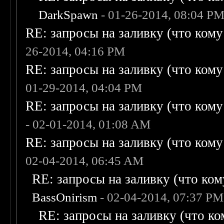
DarkSpawn
- 01-26-2014, 08:04 P
RE: запросы на заливку (что кому н
26-2014, 04:16 PM
RE: запросы на заливку (что кому н
01-29-2014, 04:04 PM
RE: запросы на заливку (что кому н
- 02-01-2014, 01:08 AM
RE: запросы на заливку (что кому н
02-04-2014, 06:45 AM
RE: запросы на заливку (что кому
BassOnirism
- 02-04-2014, 07:37 PM
RE: запросы на заливку (что ком