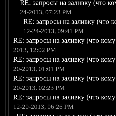
RE: запросы на заливку (что ком
24-2013, 07:23 PM
RE: запросы на заливку (что ко
12-24-2013, 09:41 PM
RE: запросы на заливку (что кому н
2013, 12:02 PM
RE: запросы на заливку (что кому н
20-2013, 01:01 PM
RE: запросы на заливку (что кому н
20-2013, 02:23 PM
RE: запросы на заливку (что кому н
12-20-2013, 06:26 PM