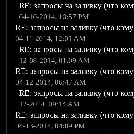
RE: запросы на заливку (что кому
04-10-2014, 10:57 PM
RE: запросы на заливку (что кому н
04-11-2014, 12:01 AM
RE: запросы на заливку (что кому
12-08-2014, 01:09 AM
RE: запросы на заливку (что кому н
04-12-2014, 06:47 AM
RE: запросы на заливку (что кому
12-2014, 09:14 AM
RE: запросы на заливку (что кому н
04-13-2014, 04:09 PM