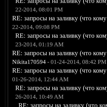
RE: запросы на заливку (что кому
22-2014, 08:01 PM
RE: запросы на заливку (что кому н
22-2014, 09:08 PM
RE: запросы на заливку (что кому
23-2014, 01:19 AM
RE: запросы на заливку (что кому н
Nikita170594
- 01-24-2014, 08:42 PM
RE: запросы на заливку (что кому н
01-26-2014, 12:44 AM
RE: запросы на заливку (что кому
26-2014, 10:49 AM
RE: запросы на заливку (что ком