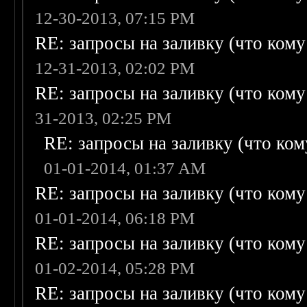
12-30-2013, 07:15 PM
RE: запросы на заливку (что кому н
12-31-2013, 02:02 PM
RE: запросы на заливку (что кому н
31-2013, 02:25 PM
RE: запросы на заливку (что кому
01-01-2014, 01:37 AM
RE: запросы на заливку (что кому н
01-01-2014, 06:18 PM
RE: запросы на заливку (что кому н
01-02-2014, 05:28 PM
RE: запросы на заливку (что кому н