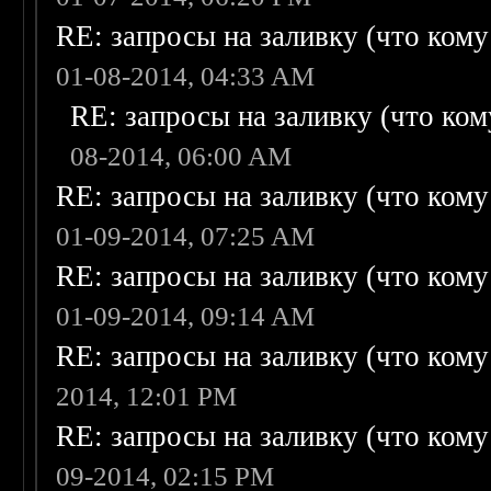
RE: запросы на заливку (что кому н
01-08-2014, 04:33 AM
RE: запросы на заливку (что кому
08-2014, 06:00 AM
RE: запросы на заливку (что кому н
01-09-2014, 07:25 AM
RE: запросы на заливку (что кому н
01-09-2014, 09:14 AM
RE: запросы на заливку (что кому н
2014, 12:01 PM
RE: запросы на заливку (что кому н
09-2014, 02:15 PM