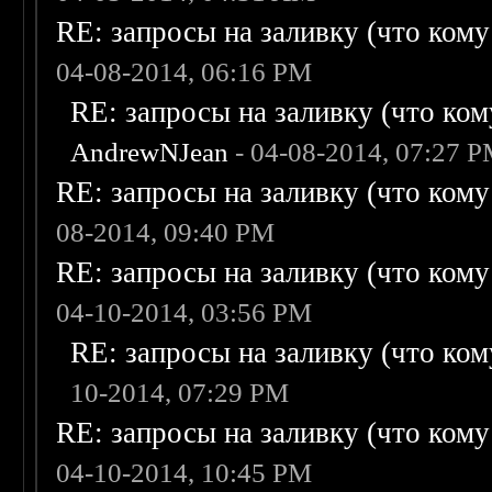
RE: запросы на заливку (что кому н
04-08-2014, 06:16 PM
RE: запросы на заливку (что кому
AndrewNJean
- 04-08-2014, 07:27 
RE: запросы на заливку (что кому н
08-2014, 09:40 PM
RE: запросы на заливку (что кому н
04-10-2014, 03:56 PM
RE: запросы на заливку (что кому
10-2014, 07:29 PM
RE: запросы на заливку (что кому н
04-10-2014, 10:45 PM