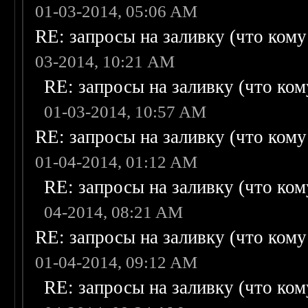
01-03-2014, 05:06 AM
RE: запросы на заливку (что кому н
03-2014, 10:21 AM
RE: запросы на заливку (что кому
01-03-2014, 10:57 AM
RE: запросы на заливку (что кому н
01-04-2014, 01:12 AM
RE: запросы на заливку (что кому
04-2014, 08:21 AM
RE: запросы на заливку (что кому н
01-04-2014, 09:12 AM
RE: запросы на заливку (что кому