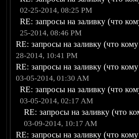
02-25-2014, 08:25 PM
RE: запросы на заливку (что кому
25-2014, 08:46 PM
RE: запросы на заливку (что кому н
28-2014, 10:41 PM
RE: запросы на заливку (что кому н
03-05-2014, 01:30 AM
RE: запросы на заливку (что кому
03-05-2014, 02:17 AM
RE: запросы на заливку (что ком
03-09-2014, 10:17 AM
RE: запросы на заливку (что кому н