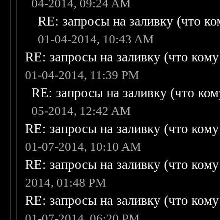
04-2014, 09:24 AM
RE: запросы на заливку (что ком
01-04-2014, 10:43 AM
RE: запросы на заливку (что кому н
01-04-2014, 11:39 PM
RE: запросы на заливку (что кому
05-2014, 12:42 AM
RE: запросы на заливку (что кому н
01-07-2014, 10:10 AM
RE: запросы на заливку (что кому н
2014, 01:48 PM
RE: запросы на заливку (что кому н
01-07-2014, 06:20 PM