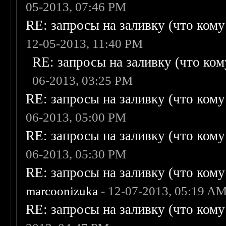
05-2013, 07:46 PM
RE: запросы на заливку (что кому н
12-05-2013, 11:40 PM
RE: запросы на заливку (что кому
06-2013, 03:25 PM
RE: запросы на заливку (что кому н
06-2013, 05:00 PM
RE: запросы на заливку (что кому н
06-2013, 05:30 PM
RE: запросы на заливку (что кому н
marcoonizuka
- 12-07-2013, 05:19 A
RE: запросы на заливку (что кому н