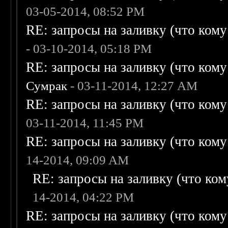
03-05-2014, 08:52 PM
RE: запросы на заливку (что кому н
- 03-10-2014, 05:18 PM
RE: запросы на заливку (что кому н
Сумрак
- 03-11-2014, 12:27 AM
RE: запросы на заливку (что кому н
03-11-2014, 11:45 PM
RE: запросы на заливку (что кому н
14-2014, 09:09 AM
RE: запросы на заливку (что кому
14-2014, 04:22 PM
RE: запросы на заливку (что кому н