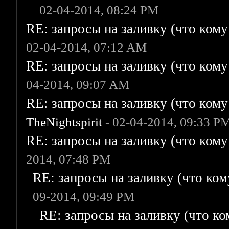
02-04-2014, 08:24 PM
RE: запросы на заливку (что кому н
02-04-2014, 07:12 AM
RE: запросы на заливку (что кому н
04-2014, 09:07 AM
RE: запросы на заливку (что кому н
TheNightspirit
- 02-04-2014, 09:33 P
RE: запросы на заливку (что кому н
2014, 07:48 PM
RE: запросы на заливку (что кому
09-2014, 09:49 PM
RE: запросы на заливку (что ком