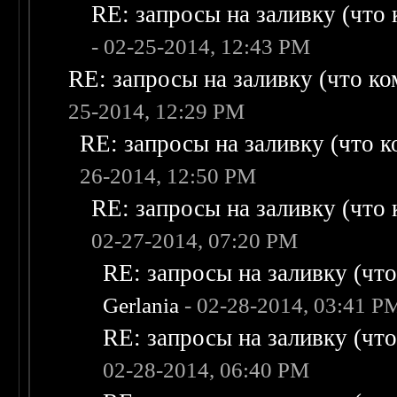
RE: запросы на заливку (что к
- 02-25-2014, 12:43 PM
RE: запросы на заливку (что ком
25-2014, 12:29 PM
RE: запросы на заливку (что ко
26-2014, 12:50 PM
RE: запросы на заливку (что к
02-27-2014, 07:20 PM
RE: запросы на заливку (что 
Gerlania
- 02-28-2014, 03:41 P
RE: запросы на заливку (что 
02-28-2014, 06:40 PM