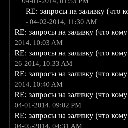
04-01-2014, 01:53 PM
RE: запросы на заливку (что ко
- 04-02-2014, 11:30 AM
RE: запросы на заливку (что кому н
2014, 10:03 AM
RE: запросы на заливку (что кому н
26-2014, 10:33 AM
RE: запросы на заливку (что кому н
2014, 10:40 AM
RE: запросы на заливку (что кому н
04-01-2014, 09:02 PM
RE: запросы на заливку (что кому н
04-05-2014, 04:31 AM