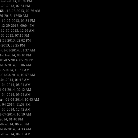
12-20-2013, 06:26 PM
2-20-2013, 07:34 PM
666
- 12-22-2013, 02:26 AM
26-2013, 12:50 AM
- 12-27-2013, 09:34 PM
 12-29-2013, 09:04 PM
 12-30-2013, 12:26 AM
-30-2013, 07:15 PM
2-31-2013, 02:02 PM
1-2013, 02:25 PM
 01-01-2014, 01:37 AM
1-01-2014, 06:18 PM
 01-02-2014, 05:28 PM
1-03-2014, 05:06 AM
-03-2014, 10:21 AM
 01-03-2014, 10:57 AM
-04-2014, 01:12 AM
1-04-2014, 08:21 AM
1-04-2014, 09:12 AM
1-04-2014, 09:24 AM
se
- 01-04-2014, 10:43 AM
1-04-2014, 11:39 PM
1-05-2014, 12:42 AM
1-07-2014, 10:10 AM
2014, 01:48 PM
-07-2014, 06:20 PM
1-08-2014, 04:33 AM
1-08-2014, 06:00 AM