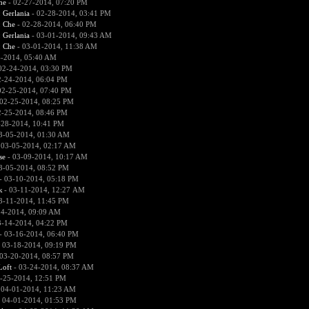
he
- 02-27-2014, 07:20 PM
:
Gerlania
- 02-28-2014, 03:41 PM
:
Che
- 02-28-2014, 06:40 PM
:
Gerlania
- 03-01-2014, 09:43 AM
:
Che
- 03-01-2014, 11:38 AM
4-2014, 05:40 AM
02-24-2014, 03:30 PM
2-24-2014, 06:04 PM
02-25-2014, 07:40 PM
02-25-2014, 08:25 PM
2-25-2014, 08:46 PM
-28-2014, 10:41 PM
3-05-2014, 01:30 AM
 03-05-2014, 02:17 AM
se
- 03-09-2014, 10:17 AM
3-05-2014, 08:52 PM
- 03-10-2014, 05:18 PM
к
- 03-11-2014, 12:27 AM
3-11-2014, 11:45 PM
14-2014, 09:09 AM
3-14-2014, 04:22 PM
- 03-16-2014, 06:40 PM
 03-18-2014, 09:19 PM
03-20-2014, 08:57 PM
Loft
- 03-24-2014, 08:37 AM
-25-2014, 12:51 PM
 04-01-2014, 11:23 AM
 04-01-2014, 01:53 PM