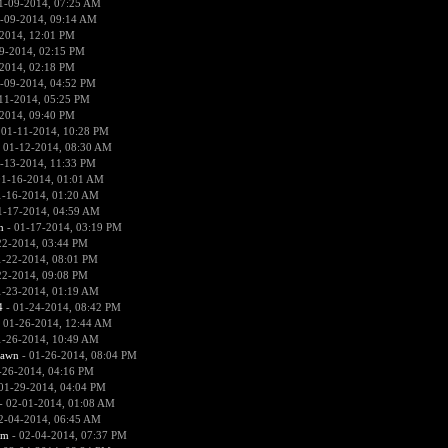
1-09-2014, 07:25 AM
-09-2014, 09:14 AM
2014, 12:01 PM
9-2014, 02:15 PM
2014, 02:18 PM
-09-2014, 04:52 PM
11-2014, 05:25 PM
2014, 09:40 PM
 01-11-2014, 10:28 PM
 01-12-2014, 08:30 AM
-13-2014, 11:33 PM
01-16-2014, 01:01 AM
1-16-2014, 01:20 AM
1-17-2014, 04:59 AM
n
- 01-17-2014, 03:19 PM
22-2014, 03:44 PM
1-22-2014, 08:01 PM
22-2014, 09:08 PM
1-23-2014, 01:19 AM
4
- 01-24-2014, 08:42 PM
 01-26-2014, 12:44 AM
1-26-2014, 10:49 AM
pawn
- 01-26-2014, 08:04 PM
-26-2014, 04:16 PM
01-29-2014, 04:04 PM
- 02-01-2014, 01:08 AM
2-04-2014, 06:45 AM
sm
- 02-04-2014, 07:37 PM