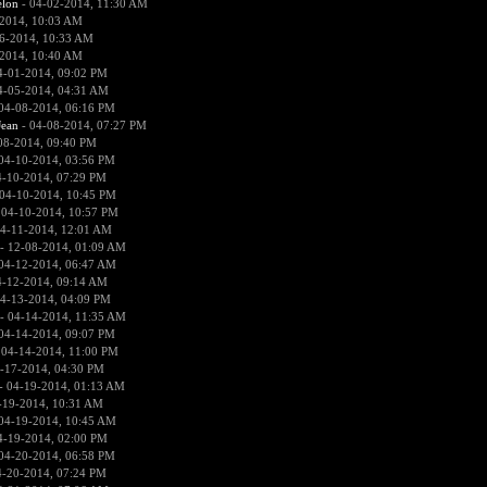
lon
- 04-02-2014, 11:30 AM
2014, 10:03 AM
6-2014, 10:33 AM
2014, 10:40 AM
4-01-2014, 09:02 PM
4-05-2014, 04:31 AM
04-08-2014, 06:16 PM
ean
- 04-08-2014, 07:27 PM
08-2014, 09:40 PM
04-10-2014, 03:56 PM
4-10-2014, 07:29 PM
04-10-2014, 10:45 PM
 04-10-2014, 10:57 PM
4-11-2014, 12:01 AM
- 12-08-2014, 01:09 AM
04-12-2014, 06:47 AM
4-12-2014, 09:14 AM
4-13-2014, 04:09 PM
- 04-14-2014, 11:35 AM
04-14-2014, 09:07 PM
 04-14-2014, 11:00 PM
-17-2014, 04:30 PM
- 04-19-2014, 01:13 AM
-19-2014, 10:31 AM
04-19-2014, 10:45 AM
4-19-2014, 02:00 PM
04-20-2014, 06:58 PM
4-20-2014, 07:24 PM