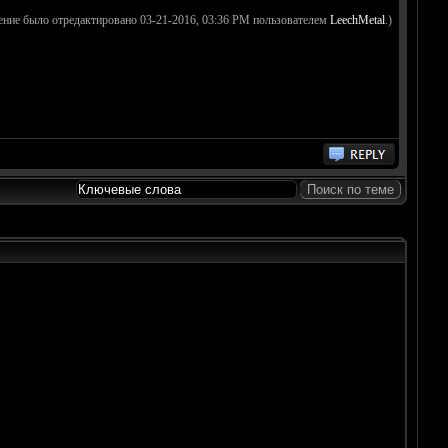
ение было отредактировано 03-21-2016, 03:36 PM пользователем
LeechMetal
.)