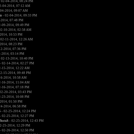
 02-04-2014, 08:24 PM
2-04-2014, 07:12 AM
-04-2014, 09:07 AM
it
- 02-04-2014, 09:33 PM
-2014, 07:48 PM
2-09-2014, 09:49 PM
02-10-2014, 02:58 AM
2014, 10:53 PM
 02-11-2014, 12:26 AM
2014, 08:23 PM
12-2014, 07:36 PM
2-2014, 03:14 PM
 02-13-2014, 10:40 PM
- 02-14-2014, 02:27 PM
2-15-2014, 12:22 AM
02-15-2014, 09:48 PM
16-2014, 10:58 AM
2-16-2014, 11:04 AM
2-16-2014, 07:18 PM
02-20-2014, 03:43 PM
2-23-2014, 10:08 PM
2014, 01:50 PM
24-2014, 06:58 PM
S
- 02-25-2014, 12:24 PM
- 02-25-2014, 12:27 PM
BorisS
- 02-25-2014, 12:43 PM
2-25-2014, 12:29 PM
- 02-26-2014, 12:50 PM