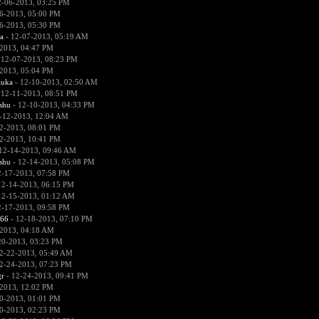
2-06-2013, 03:25 PM
6-2013, 05:00 PM
6-2013, 05:30 PM
a
- 12-07-2013, 05:19 AM
2013, 04:47 PM
 12-07-2013, 08:23 PM
2013, 05:04 PM
zuka
- 12-10-2013, 02:50 AM
 12-11-2013, 08:51 PM
hu
- 12-10-2013, 04:33 PM
-12-2013, 12:04 AM
2-2013, 08:01 PM
2-2013, 10:41 PM
12-14-2013, 09:46 AM
hu
- 12-14-2013, 05:08 PM
2-17-2013, 07:58 PM
12-14-2013, 06:15 PM
12-15-2013, 01:12 AM
2-17-2013, 09:58 PM
666
- 12-18-2013, 07:10 PM
2013, 04:18 AM
20-2013, 03:23 PM
2-22-2013, 05:49 AM
2-24-2013, 07:23 PM
r
- 12-24-2013, 09:41 PM
2013, 12:02 PM
0-2013, 01:01 PM
0-2013, 02:23 PM