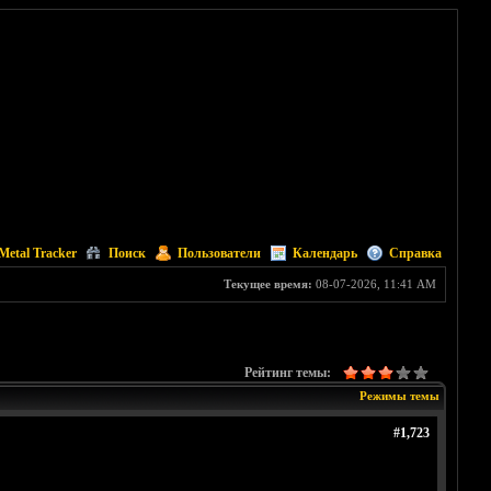
Metal Tracker
Поиск
Пользователи
Календарь
Справка
Текущее время:
08-07-2026, 11:41 AM
Рейтинг темы:
Режимы темы
#1,723