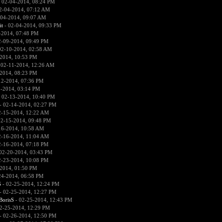
 02-04-2014, 08:24 PM
2-04-2014, 07:12 AM
-04-2014, 09:07 AM
it
- 02-04-2014, 09:33 PM
-2014, 07:48 PM
2-09-2014, 09:49 PM
02-10-2014, 02:58 AM
2014, 10:53 PM
 02-11-2014, 12:26 AM
2014, 08:23 PM
12-2014, 07:36 PM
2-2014, 03:14 PM
 02-13-2014, 10:40 PM
- 02-14-2014, 02:27 PM
2-15-2014, 12:22 AM
02-15-2014, 09:48 PM
16-2014, 10:58 AM
2-16-2014, 11:04 AM
2-16-2014, 07:18 PM
02-20-2014, 03:43 PM
2-23-2014, 10:08 PM
2014, 01:50 PM
24-2014, 06:58 PM
S
- 02-25-2014, 12:24 PM
- 02-25-2014, 12:27 PM
BorisS
- 02-25-2014, 12:43 PM
2-25-2014, 12:29 PM
- 02-26-2014, 12:50 PM