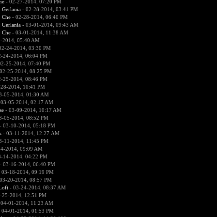
he
- 02-27-2014, 07:20 PM
:
Gerlania
- 02-28-2014, 03:41 PM
:
Che
- 02-28-2014, 06:40 PM
:
Gerlania
- 03-01-2014, 09:43 AM
:
Che
- 03-01-2014, 11:38 AM
4-2014, 05:40 AM
02-24-2014, 03:30 PM
2-24-2014, 06:04 PM
02-25-2014, 07:40 PM
02-25-2014, 08:25 PM
2-25-2014, 08:46 PM
-28-2014, 10:41 PM
3-05-2014, 01:30 AM
 03-05-2014, 02:17 AM
se
- 03-09-2014, 10:17 AM
3-05-2014, 08:52 PM
- 03-10-2014, 05:18 PM
к
- 03-11-2014, 12:27 AM
3-11-2014, 11:45 PM
14-2014, 09:09 AM
3-14-2014, 04:22 PM
- 03-16-2014, 06:40 PM
 03-18-2014, 09:19 PM
03-20-2014, 08:57 PM
Loft
- 03-24-2014, 08:37 AM
-25-2014, 12:51 PM
 04-01-2014, 11:23 AM
 04-01-2014, 01:53 PM