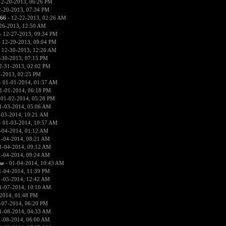
12-20-2013, 06:26 PM
2-20-2013, 07:34 PM
666
- 12-22-2013, 02:26 AM
26-2013, 12:50 AM
- 12-27-2013, 09:34 PM
 12-29-2013, 09:04 PM
 12-30-2013, 12:26 AM
-30-2013, 07:15 PM
2-31-2013, 02:02 PM
1-2013, 02:25 PM
 01-01-2014, 01:37 AM
1-01-2014, 06:18 PM
 01-02-2014, 05:28 PM
1-03-2014, 05:06 AM
-03-2014, 10:21 AM
 01-03-2014, 10:57 AM
-04-2014, 01:12 AM
1-04-2014, 08:21 AM
1-04-2014, 09:12 AM
1-04-2014, 09:24 AM
se
- 01-04-2014, 10:43 AM
1-04-2014, 11:39 PM
1-05-2014, 12:42 AM
1-07-2014, 10:10 AM
2014, 01:48 PM
-07-2014, 06:20 PM
1-08-2014, 04:33 AM
1-08-2014, 06:00 AM