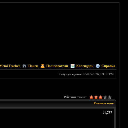
Metal Tracker
Поиск
Пользователи
Календарь
Справка
Текущее время:
08-07-2026, 09:36 PM
Рейтинг темы:
Режимы темы
#1,757