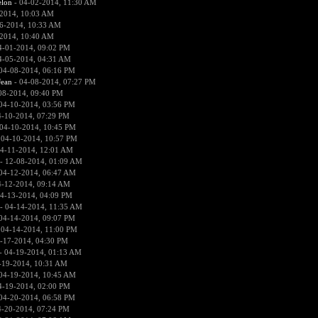
lon
- 04-02-2014, 11:30 AM
2014, 10:03 AM
6-2014, 10:33 AM
2014, 10:40 AM
4-01-2014, 09:02 PM
4-05-2014, 04:31 AM
04-08-2014, 06:16 PM
ean
- 04-08-2014, 07:27 PM
08-2014, 09:40 PM
04-10-2014, 03:56 PM
4-10-2014, 07:29 PM
04-10-2014, 10:45 PM
 04-10-2014, 10:57 PM
4-11-2014, 12:01 AM
- 12-08-2014, 01:09 AM
04-12-2014, 06:47 AM
4-12-2014, 09:14 AM
4-13-2014, 04:09 PM
- 04-14-2014, 11:35 AM
04-14-2014, 09:07 PM
 04-14-2014, 11:00 PM
-17-2014, 04:30 PM
- 04-19-2014, 01:13 AM
-19-2014, 10:31 AM
04-19-2014, 10:45 AM
4-19-2014, 02:00 PM
04-20-2014, 06:58 PM
4-20-2014, 07:24 PM