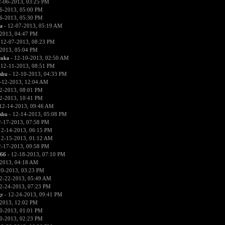
2-06-2013, 03:25 PM
6-2013, 05:00 PM
6-2013, 05:30 PM
a
- 12-07-2013, 05:19 AM
2013, 04:47 PM
 12-07-2013, 08:23 PM
2013, 05:04 PM
zuka
- 12-10-2013, 02:50 AM
 12-11-2013, 08:51 PM
hu
- 12-10-2013, 04:33 PM
-12-2013, 12:04 AM
2-2013, 08:01 PM
2-2013, 10:41 PM
12-14-2013, 09:46 AM
hu
- 12-14-2013, 05:08 PM
2-17-2013, 07:58 PM
12-14-2013, 06:15 PM
12-15-2013, 01:12 AM
2-17-2013, 09:58 PM
666
- 12-18-2013, 07:10 PM
2013, 04:18 AM
20-2013, 03:23 PM
2-22-2013, 05:49 AM
2-24-2013, 07:23 PM
r
- 12-24-2013, 09:41 PM
2013, 12:02 PM
0-2013, 01:01 PM
0-2013, 02:23 PM