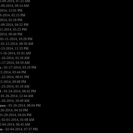
1-09-2014, 07:25 AM
-09-2014, 09:14 AM
2014, 12:01 PM
9-2014, 02:15 PM
2014, 02:18 PM
-09-2014, 04:52 PM
11-2014, 05:25 PM
2014, 09:40 PM
 01-11-2014, 10:28 PM
 01-12-2014, 08:30 AM
-13-2014, 11:33 PM
01-16-2014, 01:01 AM
1-16-2014, 01:20 AM
1-17-2014, 04:59 AM
n
- 01-17-2014, 03:19 PM
22-2014, 03:44 PM
1-22-2014, 08:01 PM
22-2014, 09:08 PM
1-23-2014, 01:19 AM
4
- 01-24-2014, 08:42 PM
 01-26-2014, 12:44 AM
1-26-2014, 10:49 AM
pawn
- 01-26-2014, 08:04 PM
-26-2014, 04:16 PM
01-29-2014, 04:04 PM
- 02-01-2014, 01:08 AM
2-04-2014, 06:45 AM
sm
- 02-04-2014, 07:37 PM