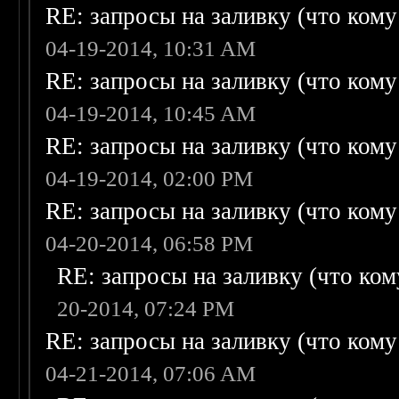
RE: запросы на заливку (что кому н
04-19-2014, 10:31 AM
RE: запросы на заливку (что кому н
04-19-2014, 10:45 AM
RE: запросы на заливку (что кому н
04-19-2014, 02:00 PM
RE: запросы на заливку (что кому н
04-20-2014, 06:58 PM
RE: запросы на заливку (что кому
20-2014, 07:24 PM
RE: запросы на заливку (что кому н
04-21-2014, 07:06 AM