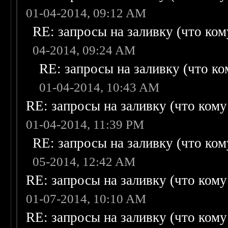
01-04-2014, 09:12 AM
RE: запросы на заливку (что кому
04-2014, 09:24 AM
RE: запросы на заливку (что ком
01-04-2014, 10:43 AM
RE: запросы на заливку (что кому н
01-04-2014, 11:39 PM
RE: запросы на заливку (что кому
05-2014, 12:42 AM
RE: запросы на заливку (что кому н
01-07-2014, 10:10 AM
RE: запросы на заливку (что кому н