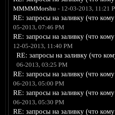
MMMMMorshu
- 12-03-2013, 11:21 
RE: запросы на заливку (что кому н
05-2013, 07:46 PM
RE: запросы на заливку (что кому н
12-05-2013, 11:40 PM
RE: запросы на заливку (что кому
06-2013, 03:25 PM
RE: запросы на заливку (что кому н
06-2013, 05:00 PM
RE: запросы на заливку (что кому н
06-2013, 05:30 PM
RE: запросы на заливку (что кому н