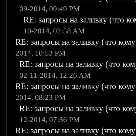
09-2014, 09:49 PM
RE: запросы на заливку (что ком
10-2014, 02:58 AM
RE: запросы на заливку (что кому н
2014, 10:53 PM
RE: запросы на заливку (что кому
02-11-2014, 12:26 AM
RE: запросы на заливку (что кому н
2014, 08:23 PM
RE: запросы на заливку (что кому
12-2014, 07:36 PM
RE: запросы на заливку (что кому н