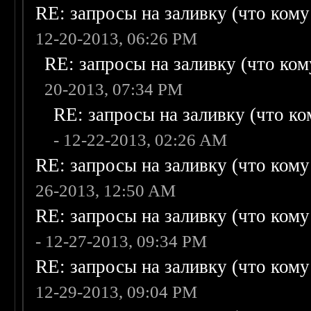
RE: запросы на заливку (что кому н
12-20-2013, 06:26 PM
RE: запросы на заливку (что кому
20-2013, 07:34 PM
RE: запросы на заливку (что ком
- 12-22-2013, 02:26 AM
RE: запросы на заливку (что кому н
26-2013, 12:50 AM
RE: запросы на заливку (что кому н
- 12-27-2013, 09:34 PM
RE: запросы на заливку (что кому н
12-29-2013, 09:04 PM