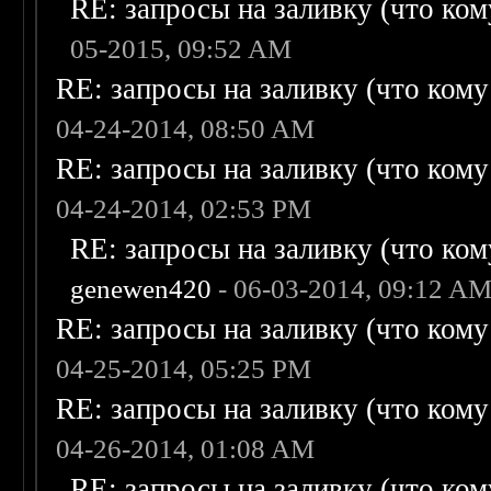
RE: запросы на заливку (что кому
05-2015, 09:52 AM
RE: запросы на заливку (что кому н
04-24-2014, 08:50 AM
RE: запросы на заливку (что кому н
04-24-2014, 02:53 PM
RE: запросы на заливку (что кому
genewen420
- 06-03-2014, 09:12 A
RE: запросы на заливку (что кому н
04-25-2014, 05:25 PM
RE: запросы на заливку (что кому н
04-26-2014, 01:08 AM
RE: запросы на заливку (что кому