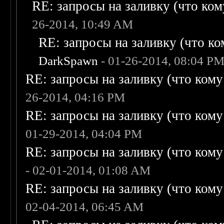
RE: запросы на заливку (что кому
26-2014, 10:49 AM
RE: запросы на заливку (что ком
DarkSpawn
- 01-26-2014, 08:04 P
RE: запросы на заливку (что кому н
26-2014, 04:16 PM
RE: запросы на заливку (что кому н
01-29-2014, 04:04 PM
RE: запросы на заливку (что кому н
- 02-01-2014, 01:08 AM
RE: запросы на заливку (что кому н
02-04-2014, 06:45 AM