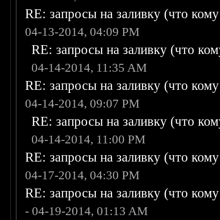
RE: запросы на заливку (что кому н
04-13-2014, 04:09 PM
RE: запросы на заливку (что кому
04-14-2014, 11:35 AM
RE: запросы на заливку (что кому н
04-14-2014, 09:07 PM
RE: запросы на заливку (что кому
04-14-2014, 11:00 PM
RE: запросы на заливку (что кому н
04-17-2014, 04:30 PM
RE: запросы на заливку (что кому н
- 04-19-2014, 01:13 AM