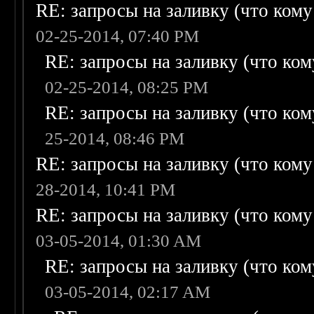
RE: запросы на заливку (что кому н
02-25-2014, 07:40 PM
RE: запросы на заливку (что кому
02-25-2014, 08:25 PM
RE: запросы на заливку (что кому
25-2014, 08:46 PM
RE: запросы на заливку (что кому н
28-2014, 10:41 PM
RE: запросы на заливку (что кому н
03-05-2014, 01:30 AM
RE: запросы на заливку (что кому
03-05-2014, 02:17 AM