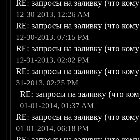
RE: запросы на заливку (что кому н
12-30-2013, 12:26 AM
RE: запросы на заливку (что кому н
12-30-2013, 07:15 PM
RE: запросы на заливку (что кому н
12-31-2013, 02:02 PM
RE: запросы на заливку (что кому н
31-2013, 02:25 PM
RE: запросы на заливку (что кому
01-01-2014, 01:37 AM
RE: запросы на заливку (что кому н
01-01-2014, 06:18 PM
RE: запросы на заливку (что кому н