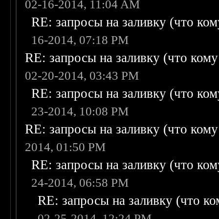
02-16-2014, 11:04 AM
RE: запросы на заливку (что кому
16-2014, 07:18 PM
RE: запросы на заливку (что кому н
02-20-2014, 03:43 PM
RE: запросы на заливку (что кому
23-2014, 10:08 PM
RE: запросы на заливку (что кому н
2014, 01:50 PM
RE: запросы на заливку (что кому
24-2014, 06:58 PM
RE: запросы на заливку (что ком
02-25-2014, 12:24 PM