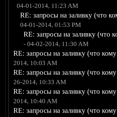
04-01-2014, 11:23 AM
RE: запросы на заливку (что ком
04-01-2014, 01:53 PM
RE: запросы на заливку (что ко
- 04-02-2014, 11:30 AM
RE: запросы на заливку (что кому н
2014, 10:03 AM
RE: запросы на заливку (что кому н
26-2014, 10:33 AM
RE: запросы на заливку (что кому н
2014, 10:40 AM
RE: запросы на заливку (что кому н