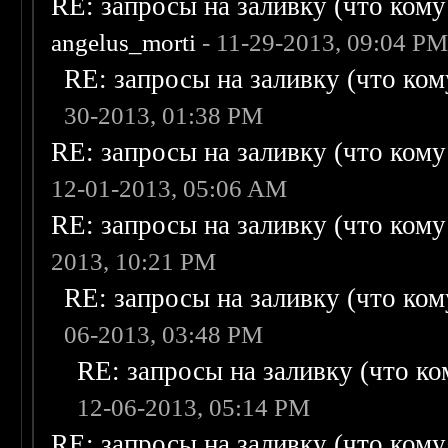
RE: запросы на заливку (что кому н
angelus_morti
- 11-29-2013, 09:04 P
RE: запросы на заливку (что кому
30-2013, 01:38 PM
RE: запросы на заливку (что кому н
12-01-2013, 05:06 AM
RE: запросы на заливку (что кому н
2013, 10:21 PM
RE: запросы на заливку (что кому
06-2013, 03:48 PM
RE: запросы на заливку (что ком
12-06-2013, 05:14 PM
RE: запросы на заливку (что кому н