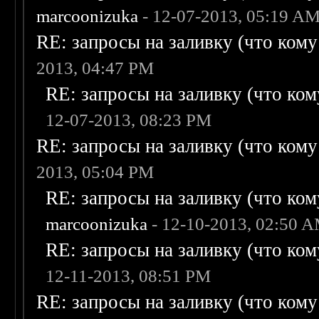
marcoonizuka
- 12-07-2013, 05:19 A
RE: запросы на заливку (что кому н
2013, 04:47 PM
RE: запросы на заливку (что кому
12-07-2013, 08:23 PM
RE: запросы на заливку (что кому н
2013, 05:04 PM
RE: запросы на заливку (что кому
marcoonizuka
- 12-10-2013, 02:50 
RE: запросы на заливку (что кому
12-11-2013, 08:51 PM
RE: запросы на заливку (что кому н