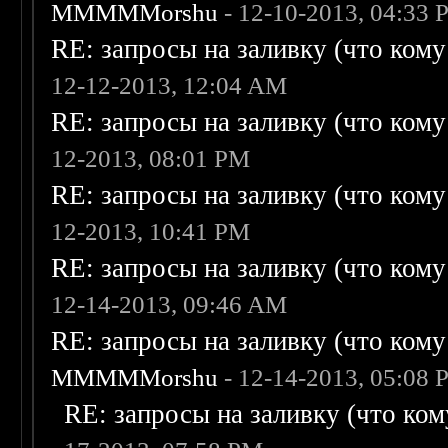
MMMMMorshu
- 12-10-2013, 04:33
RE: запросы на заливку (что кому н
12-12-2013, 12:04 AM
RE: запросы на заливку (что кому н
12-2013, 08:01 PM
RE: запросы на заливку (что кому н
12-2013, 10:41 PM
RE: запросы на заливку (что кому н
12-14-2013, 09:46 AM
RE: запросы на заливку (что кому н
MMMMMorshu
- 12-14-2013, 05:08
RE: запросы на заливку (что кому