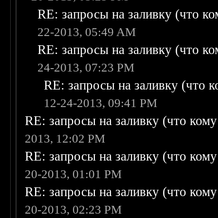
RE: запросы на заливку (что ком
22-2013, 05:49 AM
RE: запросы на заливку (что ком
24-2013, 07:23 PM
RE: запросы на заливку (что ко
12-24-2013, 09:41 PM
RE: запросы на заливку (что кому н
2013, 12:02 PM
RE: запросы на заливку (что кому н
20-2013, 01:01 PM
RE: запросы на заливку (что кому н
20-2013, 02:23 PM