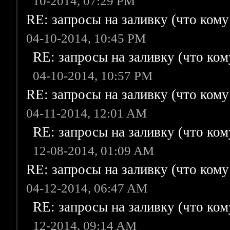
10-2014, 07:29 PM
RE: запросы на заливку (что кому н
04-10-2014, 10:45 PM
RE: запросы на заливку (что кому
04-10-2014, 10:57 PM
RE: запросы на заливку (что кому н
04-11-2014, 12:01 AM
RE: запросы на заливку (что кому
12-08-2014, 01:09 AM
RE: запросы на заливку (что кому н
04-12-2014, 06:47 AM
RE: запросы на заливку (что кому
12-2014, 09:14 AM