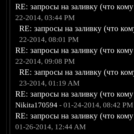
RE: запросы на заливку (что кому н
22-2014, 03:44 PM
RE: запросы на заливку (что кому
22-2014, 08:01 PM
RE: запросы на заливку (что кому н
22-2014, 09:08 PM
RE: запросы на заливку (что кому
23-2014, 01:19 AM
RE: запросы на заливку (что кому н
Nikita170594
- 01-24-2014, 08:42 PM
RE: запросы на заливку (что кому н
01-26-2014, 12:44 AM