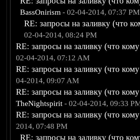
RE: запросы на заливку (что кому
BassOnirism
- 02-04-2014, 07:37 PM
RE: запросы на заливку (что ком
02-04-2014, 08:24 PM
RE: запросы на заливку (что кому н
02-04-2014, 07:12 AM
RE: запросы на заливку (что кому н
04-2014, 09:07 AM
RE: запросы на заливку (что кому н
TheNightspirit
- 02-04-2014, 09:33 P
RE: запросы на заливку (что кому н
2014, 07:48 PM
RE: запросы на заливку (что кому