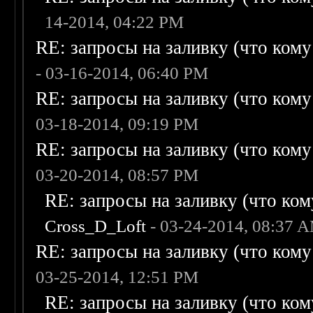
14-2014, 04:22 PM
RE: запросы на заливку (что кому н
- 03-16-2014, 06:40 PM
RE: запросы на заливку (что кому н
03-18-2014, 09:19 PM
RE: запросы на заливку (что кому н
03-20-2014, 08:57 PM
RE: запросы на заливку (что кому
Cross_D_Loft
- 03-24-2014, 08:37 
RE: запросы на заливку (что кому н
03-25-2014, 12:51 PM
RE: запросы на заливку (что кому