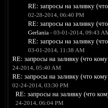
RE: запросы на заливку (что 
02-28-2014, 06:40 PM
RE: запросы на заливку (что 
Gerlania
- 03-01-2014, 09:43 A
RE: запросы на заливку (что 
03-01-2014, 11:38 AM
RE: запросы на заливку (что кому н
24-2014, 05:40 AM
RE: запросы на заливку (что кому н
02-24-2014, 03:30 PM
RE: запросы на заливку (что кому
24-2014, 06:04 PM