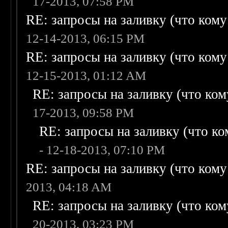
17-2013, 07:58 PM
RE: запросы на заливку (что кому н
12-14-2013, 06:15 PM
RE: запросы на заливку (что кому н
12-15-2013, 01:12 AM
RE: запросы на заливку (что кому
17-2013, 09:58 PM
RE: запросы на заливку (что ком
- 12-18-2013, 07:10 PM
RE: запросы на заливку (что кому н
2013, 04:18 AM
RE: запросы на заливку (что кому
20-2013, 03:23 PM