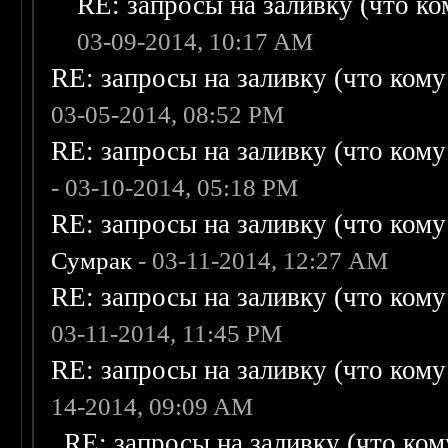
RE: запросы на заливку (что ком
03-09-2014, 10:17 AM
RE: запросы на заливку (что кому н
03-05-2014, 08:52 PM
RE: запросы на заливку (что кому н
- 03-10-2014, 05:18 PM
RE: запросы на заливку (что кому н
Сумрак
- 03-11-2014, 12:27 AM
RE: запросы на заливку (что кому н
03-11-2014, 11:45 PM
RE: запросы на заливку (что кому н
14-2014, 09:09 AM
RE: запросы на заливку (что кому