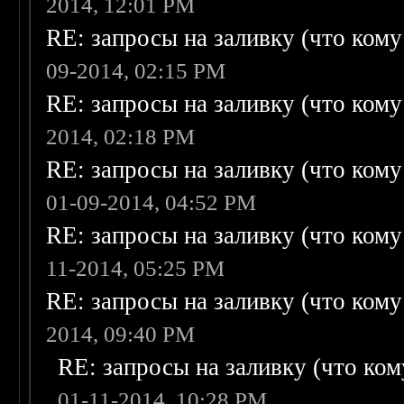
2014, 12:01 PM
RE: запросы на заливку (что кому н
09-2014, 02:15 PM
RE: запросы на заливку (что кому н
2014, 02:18 PM
RE: запросы на заливку (что кому н
01-09-2014, 04:52 PM
RE: запросы на заливку (что кому н
11-2014, 05:25 PM
RE: запросы на заливку (что кому н
2014, 09:40 PM
RE: запросы на заливку (что кому
01-11-2014, 10:28 PM