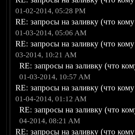
01-02-2014, 05:28 PM
RE: запросы на заливку (что кому н
01-03-2014, 05:06 AM
RE: запросы на заливку (что кому н
03-2014, 10:21 AM
RE: запросы на заливку (что кому
01-03-2014, 10:57 AM
RE: запросы на заливку (что кому н
01-04-2014, 01:12 AM
RE: запросы на заливку (что кому
04-2014, 08:21 AM
RE: запросы на заливку (что кому н