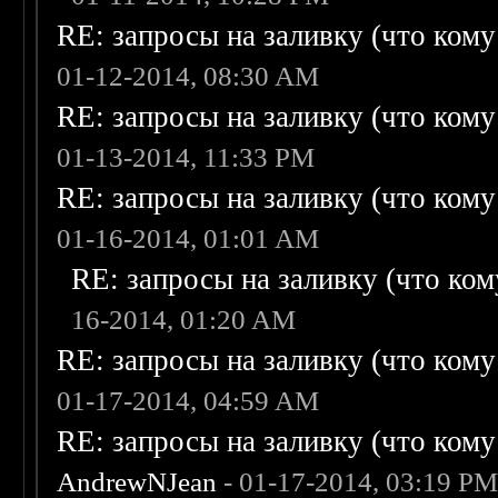
RE: запросы на заливку (что кому н
01-12-2014, 08:30 AM
RE: запросы на заливку (что кому н
01-13-2014, 11:33 PM
RE: запросы на заливку (что кому н
01-16-2014, 01:01 AM
RE: запросы на заливку (что кому
16-2014, 01:20 AM
RE: запросы на заливку (что кому н
01-17-2014, 04:59 AM
RE: запросы на заливку (что кому н
AndrewNJean
- 01-17-2014, 03:19 P