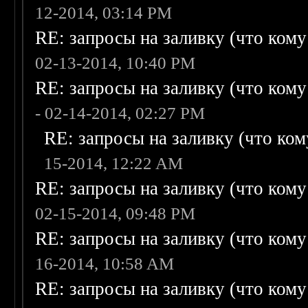
12-2014, 03:14 PM
RE: запросы на заливку (что кому н
02-13-2014, 10:40 PM
RE: запросы на заливку (что кому н
- 02-14-2014, 02:27 PM
RE: запросы на заливку (что кому
15-2014, 12:22 AM
RE: запросы на заливку (что кому н
02-15-2014, 09:48 PM
RE: запросы на заливку (что кому н
16-2014, 10:58 AM
RE: запросы на заливку (что кому н