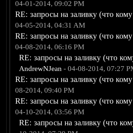
04-01-2014, 09:02 PM
RE: запросы на заливку (что кому н
04-05-2014, 04:31 AM
RE: запросы на заливку (что кому н
04-08-2014, 06:16 PM
RE: запросы на заливку (что кому
AndrewNJean
- 04-08-2014, 07:27 
RE: запросы на заливку (что кому н
08-2014, 09:40 PM
RE: запросы на заливку (что кому н
04-10-2014, 03:56 PM
RE: запросы на заливку (что кому