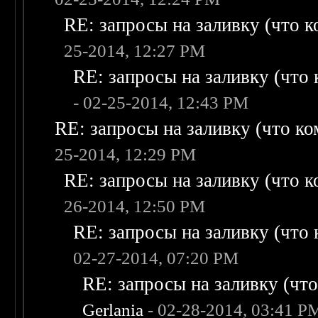
RE: запросы на заливку (что ко
25-2014, 12:27 PM
RE: запросы на заливку (что к
- 02-25-2014, 12:43 PM
RE: запросы на заливку (что ком
25-2014, 12:29 PM
RE: запросы на заливку (что ко
26-2014, 12:50 PM
RE: запросы на заливку (что к
02-27-2014, 07:20 PM
RE: запросы на заливку (что 
Gerlania
- 02-28-2014, 03:41 P