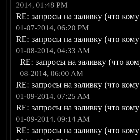
2014, 01:48 PM
RE: запросы на заливку (что кому н
01-07-2014, 06:20 PM
RE: запросы на заливку (что кому н
01-08-2014, 04:33 AM
RE: запросы на заливку (что кому
08-2014, 06:00 AM
RE: запросы на заливку (что кому н
01-09-2014, 07:25 AM
RE: запросы на заливку (что кому н
01-09-2014, 09:14 AM
RE: запросы на заливку (что кому н