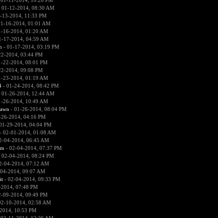
 01-11-2014, 10:28 PM
 01-12-2014, 08:30 AM
-13-2014, 11:33 PM
01-16-2014, 01:01 AM
1-16-2014, 01:20 AM
1-17-2014, 04:59 AM
n
- 01-17-2014, 03:19 PM
22-2014, 03:44 PM
1-22-2014, 08:01 PM
22-2014, 09:08 PM
1-23-2014, 01:19 AM
4
- 01-24-2014, 08:42 PM
 01-26-2014, 12:44 AM
1-26-2014, 10:49 AM
pawn
- 01-26-2014, 08:04 PM
-26-2014, 04:16 PM
01-29-2014, 04:04 PM
- 02-01-2014, 01:08 AM
2-04-2014, 06:45 AM
sm
- 02-04-2014, 07:37 PM
 02-04-2014, 08:24 PM
2-04-2014, 07:12 AM
-04-2014, 09:07 AM
it
- 02-04-2014, 09:33 PM
-2014, 07:48 PM
2-09-2014, 09:49 PM
02-10-2014, 02:58 AM
2014, 10:53 PM