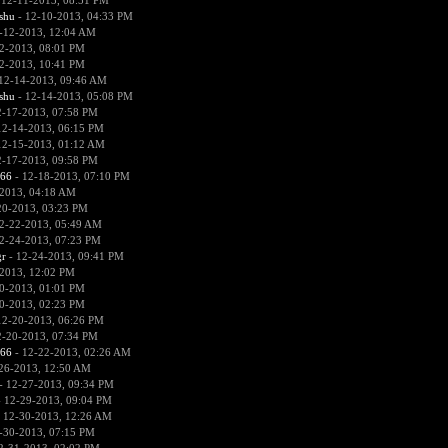
 12-11-2013, 08:51 PM
hu
- 12-10-2013, 04:33 PM
-12-2013, 12:04 AM
2-2013, 08:01 PM
2-2013, 10:41 PM
12-14-2013, 09:46 AM
hu
- 12-14-2013, 05:08 PM
2-17-2013, 07:58 PM
12-14-2013, 06:15 PM
12-15-2013, 01:12 AM
2-17-2013, 09:58 PM
666
- 12-18-2013, 07:10 PM
2013, 04:18 AM
20-2013, 03:23 PM
2-22-2013, 05:49 AM
2-24-2013, 07:23 PM
r
- 12-24-2013, 09:41 PM
2013, 12:02 PM
0-2013, 01:01 PM
0-2013, 02:23 PM
12-20-2013, 06:26 PM
2-20-2013, 07:34 PM
666
- 12-22-2013, 02:26 AM
26-2013, 12:50 AM
- 12-27-2013, 09:34 PM
 12-29-2013, 09:04 PM
 12-30-2013, 12:26 AM
-30-2013, 07:15 PM