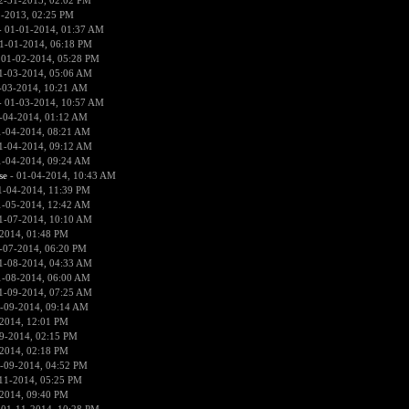
2-31-2013, 02:02 PM
1-2013, 02:25 PM
 01-01-2014, 01:37 AM
1-01-2014, 06:18 PM
 01-02-2014, 05:28 PM
1-03-2014, 05:06 AM
-03-2014, 10:21 AM
 01-03-2014, 10:57 AM
-04-2014, 01:12 AM
1-04-2014, 08:21 AM
1-04-2014, 09:12 AM
1-04-2014, 09:24 AM
se
- 01-04-2014, 10:43 AM
1-04-2014, 11:39 PM
1-05-2014, 12:42 AM
1-07-2014, 10:10 AM
2014, 01:48 PM
-07-2014, 06:20 PM
1-08-2014, 04:33 AM
1-08-2014, 06:00 AM
1-09-2014, 07:25 AM
-09-2014, 09:14 AM
2014, 12:01 PM
9-2014, 02:15 PM
2014, 02:18 PM
-09-2014, 04:52 PM
11-2014, 05:25 PM
2014, 09:40 PM