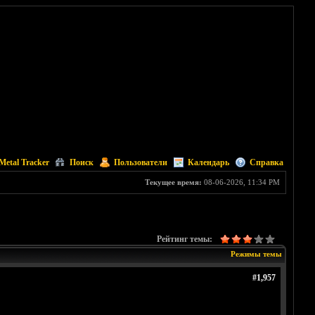
Metal Tracker
Поиск
Пользователи
Календарь
Справка
Текущее время:
08-06-2026, 11:34 PM
Рейтинг темы:
Режимы темы
#1,957