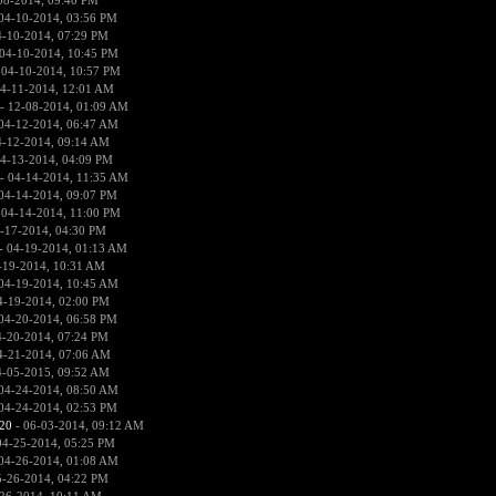
08-2014, 09:40 PM
04-10-2014, 03:56 PM
4-10-2014, 07:29 PM
04-10-2014, 10:45 PM
 04-10-2014, 10:57 PM
4-11-2014, 12:01 AM
- 12-08-2014, 01:09 AM
04-12-2014, 06:47 AM
4-12-2014, 09:14 AM
4-13-2014, 04:09 PM
- 04-14-2014, 11:35 AM
04-14-2014, 09:07 PM
 04-14-2014, 11:00 PM
-17-2014, 04:30 PM
- 04-19-2014, 01:13 AM
-19-2014, 10:31 AM
04-19-2014, 10:45 AM
4-19-2014, 02:00 PM
04-20-2014, 06:58 PM
4-20-2014, 07:24 PM
4-21-2014, 07:06 AM
4-05-2015, 09:52 AM
04-24-2014, 08:50 AM
04-24-2014, 02:53 PM
20
- 06-03-2014, 09:12 AM
04-25-2014, 05:25 PM
04-26-2014, 01:08 AM
5-26-2014, 04:22 PM