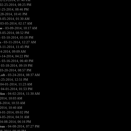
02-25-2014, 07:40 PM
02-25-2014, 08:25 PM
2-25-2014, 08:46 PM
-28-2014, 10:41 PM
3-05-2014, 01:30 AM
 03-05-2014, 02:17 AM
se
- 03-09-2014, 10:17 AM
3-05-2014, 08:52 PM
- 03-10-2014, 05:18 PM
к
- 03-11-2014, 12:27 AM
3-11-2014, 11:45 PM
14-2014, 09:09 AM
3-14-2014, 04:22 PM
- 03-16-2014, 06:40 PM
 03-18-2014, 09:19 PM
03-20-2014, 08:57 PM
Loft
- 03-24-2014, 08:37 AM
-25-2014, 12:51 PM
 04-01-2014, 11:23 AM
 04-01-2014, 01:53 PM
lon
- 04-02-2014, 11:30 AM
2014, 10:03 AM
6-2014, 10:33 AM
2014, 10:40 AM
4-01-2014, 09:02 PM
4-05-2014, 04:31 AM
04-08-2014, 06:16 PM
ean
- 04-08-2014, 07:27 PM