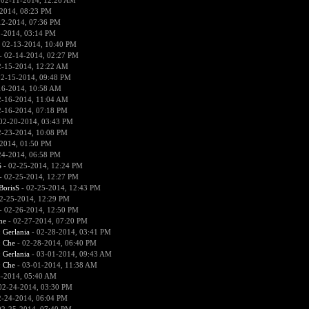
 02-11-2014, 12:26 AM
2014, 08:23 PM
12-2014, 07:36 PM
2-2014, 03:14 PM
 02-13-2014, 10:40 PM
- 02-14-2014, 02:27 PM
2-15-2014, 12:22 AM
02-15-2014, 09:48 PM
16-2014, 10:58 AM
2-16-2014, 11:04 AM
2-16-2014, 07:18 PM
02-20-2014, 03:43 PM
2-23-2014, 10:08 PM
2014, 01:50 PM
24-2014, 06:58 PM
S
- 02-25-2014, 12:24 PM
- 02-25-2014, 12:27 PM
BorisS
- 02-25-2014, 12:43 PM
2-25-2014, 12:29 PM
- 02-26-2014, 12:50 PM
he
- 02-27-2014, 07:20 PM
:
Gerlania
- 02-28-2014, 03:41 PM
:
Che
- 02-28-2014, 06:40 PM
:
Gerlania
- 03-01-2014, 09:43 AM
:
Che
- 03-01-2014, 11:38 AM
4-2014, 05:40 AM
02-24-2014, 03:30 PM
2-24-2014, 06:04 PM