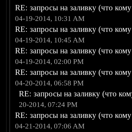
RE: запросы на заливку (что кому н
04-19-2014, 10:31 AM
RE: запросы на заливку (что кому н
04-19-2014, 10:45 AM
RE: запросы на заливку (что кому н
04-19-2014, 02:00 PM
RE: запросы на заливку (что кому н
04-20-2014, 06:58 PM
RE: запросы на заливку (что кому
20-2014, 07:24 PM
RE: запросы на заливку (что кому н
04-21-2014, 07:06 AM