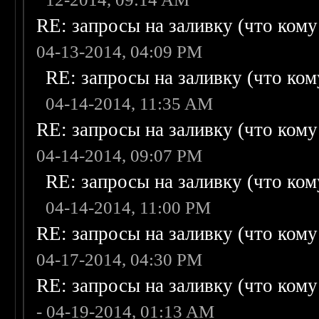
RE: запросы на заливку (что кому н
04-13-2014, 04:09 PM
RE: запросы на заливку (что кому
04-14-2014, 11:35 AM
RE: запросы на заливку (что кому н
04-14-2014, 09:07 PM
RE: запросы на заливку (что кому
04-14-2014, 11:00 PM
RE: запросы на заливку (что кому н
04-17-2014, 04:30 PM
RE: запросы на заливку (что кому н
- 04-19-2014, 01:13 AM