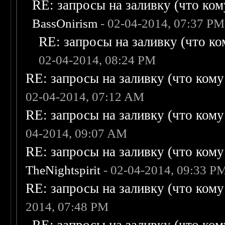
RE: запросы на заливку (что кому
BassOnirism
- 02-04-2014, 07:37 PM
RE: запросы на заливку (что ком
02-04-2014, 08:24 PM
RE: запросы на заливку (что кому н
02-04-2014, 07:12 AM
RE: запросы на заливку (что кому н
04-2014, 09:07 AM
RE: запросы на заливку (что кому н
TheNightspirit
- 02-04-2014, 09:33 P
RE: запросы на заливку (что кому н
2014, 07:48 PM