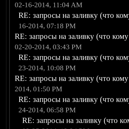
02-16-2014, 11:04 AM
RE: запросы на заливку (что кому
16-2014, 07:18 PM
RE: запросы на заливку (что кому н
02-20-2014, 03:43 PM
RE: запросы на заливку (что кому
23-2014, 10:08 PM
RE: запросы на заливку (что кому н
2014, 01:50 PM
RE: запросы на заливку (что кому
24-2014, 06:58 PM
RE: запросы на заливку (что ком