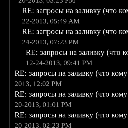
20-2013, 03:23 PM
RE: запросы на заливку (что ком
22-2013, 05:49 AM
RE: запросы на заливку (что ком
24-2013, 07:23 PM
RE: запросы на заливку (что ко
12-24-2013, 09:41 PM
RE: запросы на заливку (что кому н
2013, 12:02 PM
RE: запросы на заливку (что кому н
20-2013, 01:01 PM
RE: запросы на заливку (что кому н
20-2013, 02:23 PM