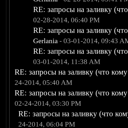
RE: запросы на заливку (что 
02-28-2014, 06:40 PM
RE: запросы на заливку (что 
Gerlania
- 03-01-2014, 09:43 A
RE: запросы на заливку (что 
03-01-2014, 11:38 AM
RE: запросы на заливку (что кому н
24-2014, 05:40 AM
RE: запросы на заливку (что кому н
02-24-2014, 03:30 PM
RE: запросы на заливку (что кому
24-2014, 06:04 PM