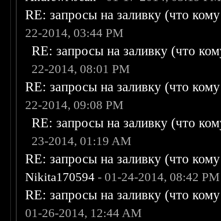
RE: запросы на заливку (что кому н
22-2014, 03:44 PM
RE: запросы на заливку (что кому
22-2014, 08:01 PM
RE: запросы на заливку (что кому н
22-2014, 09:08 PM
RE: запросы на заливку (что кому
23-2014, 01:19 AM
RE: запросы на заливку (что кому н
Nikita170594
- 01-24-2014, 08:42 PM
RE: запросы на заливку (что кому н
01-26-2014, 12:44 AM