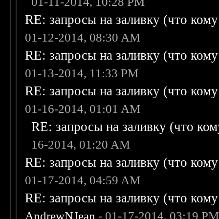
01-11-2014, 10:28 PM
RE: запросы на заливку (что кому н
01-12-2014, 08:30 AM
RE: запросы на заливку (что кому н
01-13-2014, 11:33 PM
RE: запросы на заливку (что кому н
01-16-2014, 01:01 AM
RE: запросы на заливку (что кому
16-2014, 01:20 AM
RE: запросы на заливку (что кому н
01-17-2014, 04:59 AM
RE: запросы на заливку (что кому н
AndrewNJean
- 01-17-2014, 03:19 P