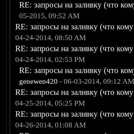
RE: запросы на заливку (что кому
05-2015, 09:52 AM
RE: запросы на заливку (что кому н
04-24-2014, 08:50 AM
RE: запросы на заливку (что кому н
04-24-2014, 02:53 PM
RE: запросы на заливку (что кому
genewen420
- 06-03-2014, 09:12 A
RE: запросы на заливку (что кому н
04-25-2014, 05:25 PM
RE: запросы на заливку (что кому н
04-26-2014, 01:08 AM