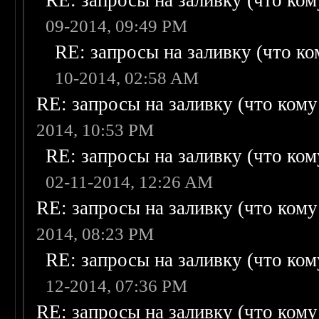
RE: запросы на заливку (что кому
09-2014, 09:49 PM
RE: запросы на заливку (что ком
10-2014, 02:58 AM
RE: запросы на заливку (что кому н
2014, 10:53 PM
RE: запросы на заливку (что кому
02-11-2014, 12:26 AM
RE: запросы на заливку (что кому н
2014, 08:23 PM
RE: запросы на заливку (что кому
12-2014, 07:36 PM
RE: запросы на заливку (что кому н