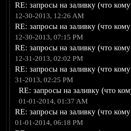
RE: запросы на заливку (что кому н
12-30-2013, 12:26 AM
RE: запросы на заливку (что кому н
12-30-2013, 07:15 PM
RE: запросы на заливку (что кому н
12-31-2013, 02:02 PM
RE: запросы на заливку (что кому н
31-2013, 02:25 PM
RE: запросы на заливку (что кому
01-01-2014, 01:37 AM
RE: запросы на заливку (что кому н
01-01-2014, 06:18 PM