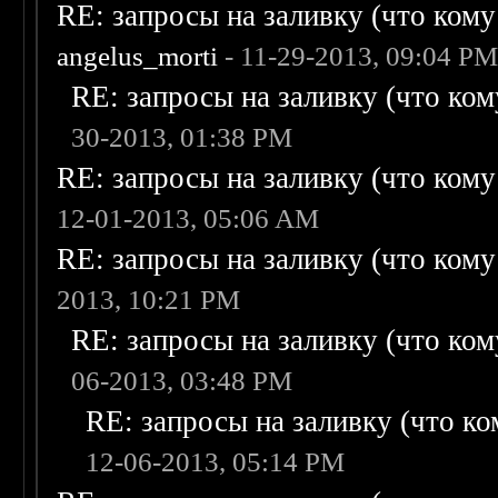
RE: запросы на заливку (что кому н
angelus_morti
- 11-29-2013, 09:04 P
RE: запросы на заливку (что кому
30-2013, 01:38 PM
RE: запросы на заливку (что кому н
12-01-2013, 05:06 AM
RE: запросы на заливку (что кому н
2013, 10:21 PM
RE: запросы на заливку (что кому
06-2013, 03:48 PM
RE: запросы на заливку (что ком
12-06-2013, 05:14 PM