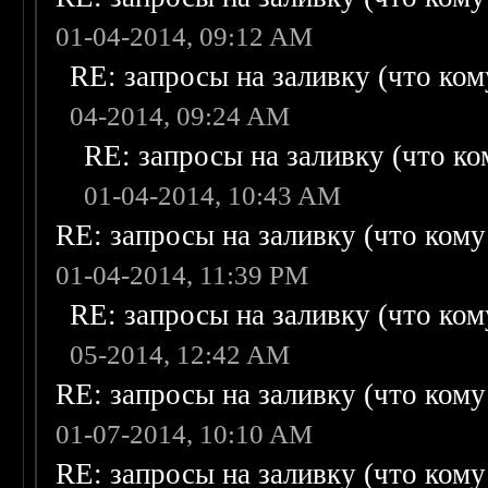
01-04-2014, 09:12 AM
RE: запросы на заливку (что кому
04-2014, 09:24 AM
RE: запросы на заливку (что ком
01-04-2014, 10:43 AM
RE: запросы на заливку (что кому н
01-04-2014, 11:39 PM
RE: запросы на заливку (что кому
05-2014, 12:42 AM
RE: запросы на заливку (что кому н
01-07-2014, 10:10 AM
RE: запросы на заливку (что кому н