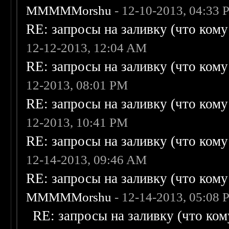
MMMMMorshu
- 12-10-2013, 04:33
RE: запросы на заливку (что кому н
12-12-2013, 12:04 AM
RE: запросы на заливку (что кому н
12-2013, 08:01 PM
RE: запросы на заливку (что кому н
12-2013, 10:41 PM
RE: запросы на заливку (что кому н
12-14-2013, 09:46 AM
RE: запросы на заливку (что кому н
MMMMMorshu
- 12-14-2013, 05:08
RE: запросы на заливку (что кому