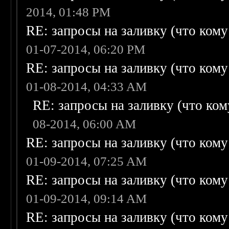
2014, 01:48 PM
RE: запросы на заливку (что кому н
01-07-2014, 06:20 PM
RE: запросы на заливку (что кому н
01-08-2014, 04:33 AM
RE: запросы на заливку (что кому
08-2014, 06:00 AM
RE: запросы на заливку (что кому н
01-09-2014, 07:25 AM
RE: запросы на заливку (что кому н
01-09-2014, 09:14 AM
RE: запросы на заливку (что кому н