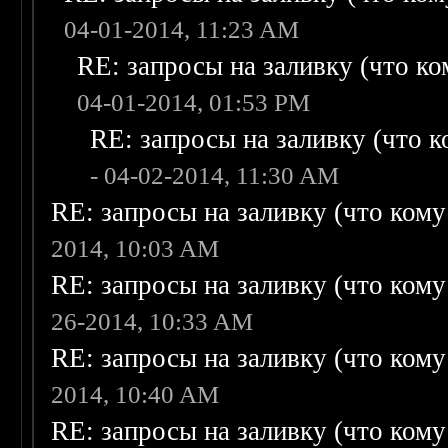
04-01-2014, 11:23 AM
RE: запросы на заливку (что ком
04-01-2014, 01:53 PM
RE: запросы на заливку (что ко
- 04-02-2014, 11:30 AM
RE: запросы на заливку (что кому н
2014, 10:03 AM
RE: запросы на заливку (что кому н
26-2014, 10:33 AM
RE: запросы на заливку (что кому н
2014, 10:40 AM
RE: запросы на заливку (что кому н