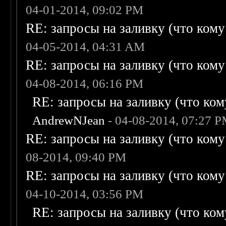
04-01-2014, 09:02 PM
RE: запросы на заливку (что кому н
04-05-2014, 04:31 AM
RE: запросы на заливку (что кому н
04-08-2014, 06:16 PM
RE: запросы на заливку (что кому
AndrewNJean
- 04-08-2014, 07:27 
RE: запросы на заливку (что кому н
08-2014, 09:40 PM
RE: запросы на заливку (что кому н
04-10-2014, 03:56 PM
RE: запросы на заливку (что кому