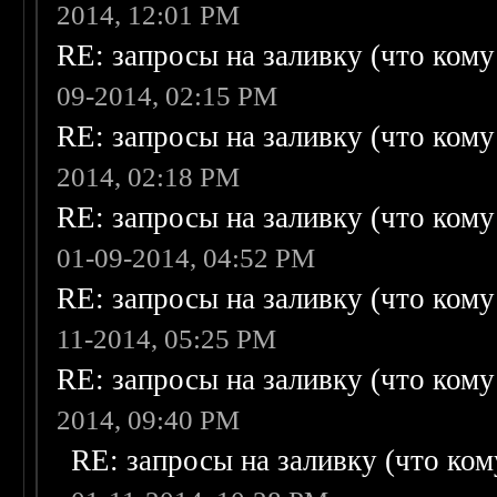
2014, 12:01 PM
RE: запросы на заливку (что кому н
09-2014, 02:15 PM
RE: запросы на заливку (что кому н
2014, 02:18 PM
RE: запросы на заливку (что кому н
01-09-2014, 04:52 PM
RE: запросы на заливку (что кому н
11-2014, 05:25 PM
RE: запросы на заливку (что кому н
2014, 09:40 PM
RE: запросы на заливку (что кому