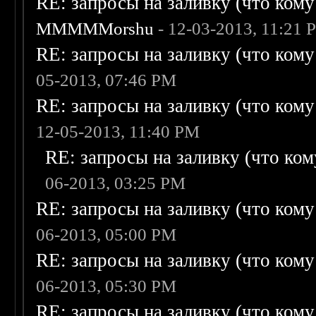
RE: запросы на заливку (что кому н
MMMMMorshu
- 12-03-2013, 11:21 
RE: запросы на заливку (что кому н
05-2013, 07:46 PM
RE: запросы на заливку (что кому н
12-05-2013, 11:40 PM
RE: запросы на заливку (что кому
06-2013, 03:25 PM
RE: запросы на заливку (что кому н
06-2013, 05:00 PM
RE: запросы на заливку (что кому н
06-2013, 05:30 PM
RE: запросы на заливку (что кому н