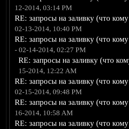
12-2014, 03:14 PM
RE: запросы на заливку (что кому н
02-13-2014, 10:40 PM
RE: запросы на заливку (что кому н
- 02-14-2014, 02:27 PM
RE: запросы на заливку (что кому
15-2014, 12:22 AM
RE: запросы на заливку (что кому н
02-15-2014, 09:48 PM
RE: запросы на заливку (что кому н
16-2014, 10:58 AM
RE: запросы на заливку (что кому н