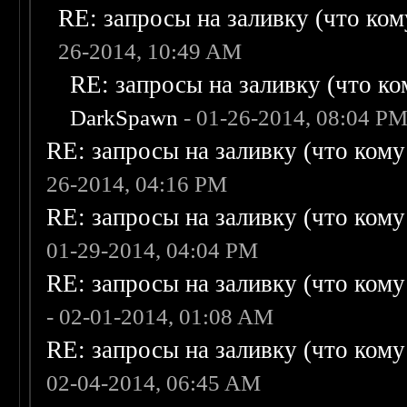
RE: запросы на заливку (что кому
26-2014, 10:49 AM
RE: запросы на заливку (что ком
DarkSpawn
- 01-26-2014, 08:04 P
RE: запросы на заливку (что кому н
26-2014, 04:16 PM
RE: запросы на заливку (что кому н
01-29-2014, 04:04 PM
RE: запросы на заливку (что кому н
- 02-01-2014, 01:08 AM
RE: запросы на заливку (что кому н
02-04-2014, 06:45 AM