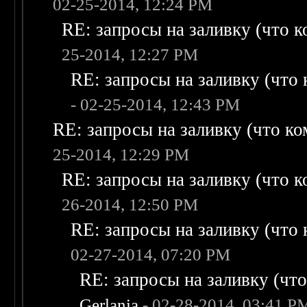
02-25-2014, 12:24 PM
RE: запросы на заливку (что ко
25-2014, 12:27 PM
RE: запросы на заливку (что к
- 02-25-2014, 12:43 PM
RE: запросы на заливку (что ком
25-2014, 12:29 PM
RE: запросы на заливку (что ко
26-2014, 12:50 PM
RE: запросы на заливку (что к
02-27-2014, 07:20 PM
RE: запросы на заливку (что 
Gerlania
- 02-28-2014, 03:41 P