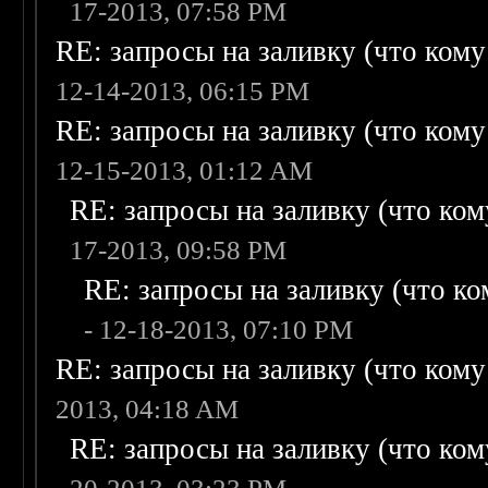
17-2013, 07:58 PM
RE: запросы на заливку (что кому н
12-14-2013, 06:15 PM
RE: запросы на заливку (что кому н
12-15-2013, 01:12 AM
RE: запросы на заливку (что кому
17-2013, 09:58 PM
RE: запросы на заливку (что ком
- 12-18-2013, 07:10 PM
RE: запросы на заливку (что кому н
2013, 04:18 AM
RE: запросы на заливку (что кому