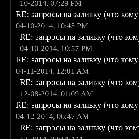
10-2014, 07:29 PM
RE: запросы на заливку (что кому н
04-10-2014, 10:45 PM
RE: запросы на заливку (что кому
04-10-2014, 10:57 PM
RE: запросы на заливку (что кому н
04-11-2014, 12:01 AM
RE: запросы на заливку (что кому
12-08-2014, 01:09 AM
RE: запросы на заливку (что кому н
04-12-2014, 06:47 AM
RE: запросы на заливку (что кому
12-2014, 09:14 AM