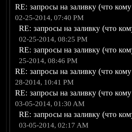
RE: запросы на заливку (что кому н
02-25-2014, 07:40 PM
RE: запросы на заливку (что кому
02-25-2014, 08:25 PM
RE: запросы на заливку (что кому
25-2014, 08:46 PM
RE: запросы на заливку (что кому н
28-2014, 10:41 PM
RE: запросы на заливку (что кому н
03-05-2014, 01:30 AM
RE: запросы на заливку (что кому
03-05-2014, 02:17 AM