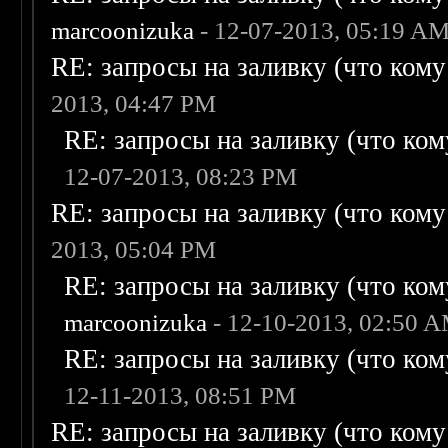
marcoonizuka
- 12-07-2013, 05:19 A
RE: запросы на заливку (что кому н
2013, 04:47 PM
RE: запросы на заливку (что кому
12-07-2013, 08:23 PM
RE: запросы на заливку (что кому н
2013, 05:04 PM
RE: запросы на заливку (что кому
marcoonizuka
- 12-10-2013, 02:50 
RE: запросы на заливку (что кому
12-11-2013, 08:51 PM
RE: запросы на заливку (что кому н