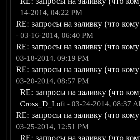
RE: запросы на заливку (что кому
14-2014, 04:22 PM
RE: запросы на заливку (что кому н
- 03-16-2014, 06:40 PM
RE: запросы на заливку (что кому н
03-18-2014, 09:19 PM
RE: запросы на заливку (что кому н
03-20-2014, 08:57 PM
RE: запросы на заливку (что кому
Cross_D_Loft
- 03-24-2014, 08:37 
RE: запросы на заливку (что кому н
03-25-2014, 12:51 PM
RE: запросы на заливку (что кому