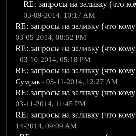
RE: запросы на заливку (что ком
03-09-2014, 10:17 AM
RE: запросы на заливку (что кому н
03-05-2014, 08:52 PM
RE: запросы на заливку (что кому н
- 03-10-2014, 05:18 PM
RE: запросы на заливку (что кому н
Сумрак
- 03-11-2014, 12:27 AM
RE: запросы на заливку (что кому н
03-11-2014, 11:45 PM
RE: запросы на заливку (что кому н
14-2014, 09:09 AM