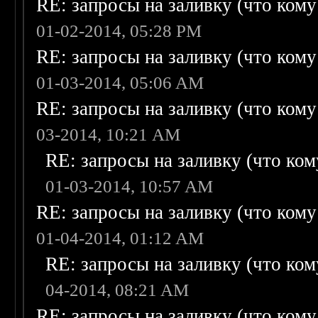
RE: запросы на заливку (что кому н
01-02-2014, 05:28 PM
RE: запросы на заливку (что кому н
01-03-2014, 05:06 AM
RE: запросы на заливку (что кому н
03-2014, 10:21 AM
RE: запросы на заливку (что кому
01-03-2014, 10:57 AM
RE: запросы на заливку (что кому н
01-04-2014, 01:12 AM
RE: запросы на заливку (что кому
04-2014, 08:21 AM
RE: запросы на заливку (что кому н