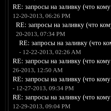
RE: запросы на заливку (что кому н
12-20-2013, 06:26 PM
RE: запросы на заливку (что кому
20-2013, 07:34 PM
RE: запросы на заливку (что ком
- 12-22-2013, 02:26 AM
RE: запросы на заливку (что кому н
26-2013, 12:50 AM
RE: запросы на заливку (что кому н
- 12-27-2013, 09:34 PM
RE: запросы на заливку (что кому н
12-29-2013, 09:04 PM