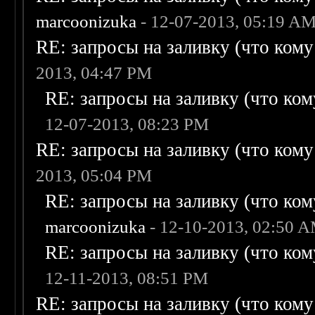
marcoonizuka
- 12-07-2013, 05:19 A
RE: запросы на заливку (что кому н
2013, 04:47 PM
RE: запросы на заливку (что кому
12-07-2013, 08:23 PM
RE: запросы на заливку (что кому н
2013, 05:04 PM
RE: запросы на заливку (что кому
marcoonizuka
- 12-10-2013, 02:50 
RE: запросы на заливку (что кому
12-11-2013, 08:51 PM
RE: запросы на заливку (что кому н