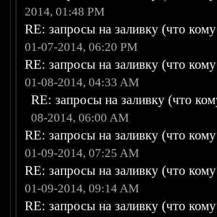
2014, 01:48 PM
RE: запросы на заливку (что кому н
01-07-2014, 06:20 PM
RE: запросы на заливку (что кому н
01-08-2014, 04:33 AM
RE: запросы на заливку (что кому
08-2014, 06:00 AM
RE: запросы на заливку (что кому н
01-09-2014, 07:25 AM
RE: запросы на заливку (что кому н
01-09-2014, 09:14 AM
RE: запросы на заливку (что кому н