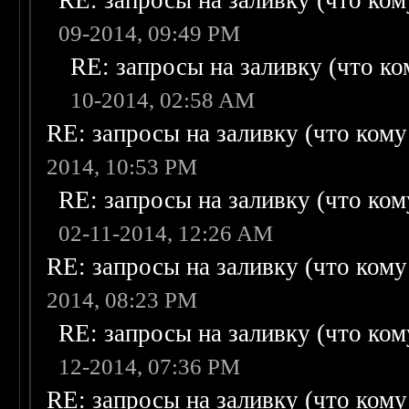
RE: запросы на заливку (что кому
09-2014, 09:49 PM
RE: запросы на заливку (что ком
10-2014, 02:58 AM
RE: запросы на заливку (что кому н
2014, 10:53 PM
RE: запросы на заливку (что кому
02-11-2014, 12:26 AM
RE: запросы на заливку (что кому н
2014, 08:23 PM
RE: запросы на заливку (что кому
12-2014, 07:36 PM
RE: запросы на заливку (что кому н