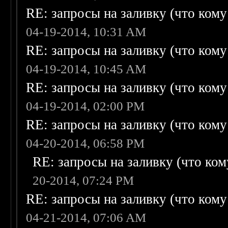
RE: запросы на заливку (что кому н
04-19-2014, 10:31 AM
RE: запросы на заливку (что кому н
04-19-2014, 10:45 AM
RE: запросы на заливку (что кому н
04-19-2014, 02:00 PM
RE: запросы на заливку (что кому н
04-20-2014, 06:58 PM
RE: запросы на заливку (что кому
20-2014, 07:24 PM
RE: запросы на заливку (что кому н
04-21-2014, 07:06 AM