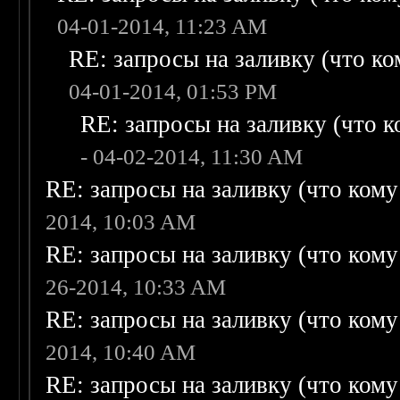
04-01-2014, 11:23 AM
RE: запросы на заливку (что ком
04-01-2014, 01:53 PM
RE: запросы на заливку (что ко
- 04-02-2014, 11:30 AM
RE: запросы на заливку (что кому н
2014, 10:03 AM
RE: запросы на заливку (что кому н
26-2014, 10:33 AM
RE: запросы на заливку (что кому н
2014, 10:40 AM
RE: запросы на заливку (что кому н