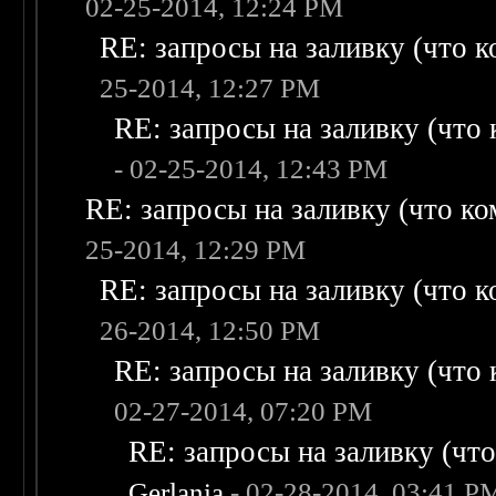
02-25-2014, 12:24 PM
RE: запросы на заливку (что ко
25-2014, 12:27 PM
RE: запросы на заливку (что к
- 02-25-2014, 12:43 PM
RE: запросы на заливку (что ком
25-2014, 12:29 PM
RE: запросы на заливку (что ко
26-2014, 12:50 PM
RE: запросы на заливку (что к
02-27-2014, 07:20 PM
RE: запросы на заливку (что 
Gerlania
- 02-28-2014, 03:41 P