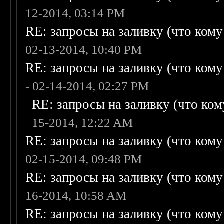
12-2014, 03:14 PM
RE: запросы на заливку (что кому н
02-13-2014, 10:40 PM
RE: запросы на заливку (что кому н
- 02-14-2014, 02:27 PM
RE: запросы на заливку (что кому
15-2014, 12:22 AM
RE: запросы на заливку (что кому н
02-15-2014, 09:48 PM
RE: запросы на заливку (что кому н
16-2014, 10:58 AM
RE: запросы на заливку (что кому н