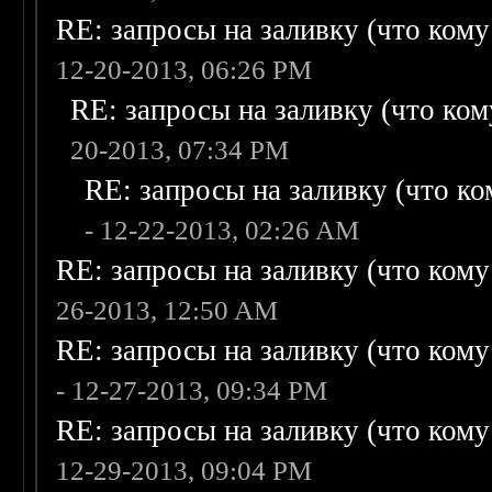
RE: запросы на заливку (что кому н
12-20-2013, 06:26 PM
RE: запросы на заливку (что кому
20-2013, 07:34 PM
RE: запросы на заливку (что ком
- 12-22-2013, 02:26 AM
RE: запросы на заливку (что кому н
26-2013, 12:50 AM
RE: запросы на заливку (что кому н
- 12-27-2013, 09:34 PM
RE: запросы на заливку (что кому н
12-29-2013, 09:04 PM