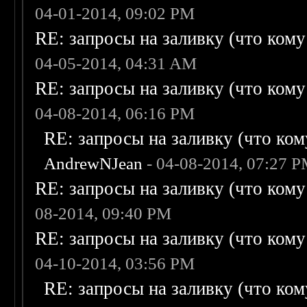
04-01-2014, 09:02 PM
RE: запросы на заливку (что кому н
04-05-2014, 04:31 AM
RE: запросы на заливку (что кому н
04-08-2014, 06:16 PM
RE: запросы на заливку (что кому
AndrewNJean
- 04-08-2014, 07:27 
RE: запросы на заливку (что кому н
08-2014, 09:40 PM
RE: запросы на заливку (что кому н
04-10-2014, 03:56 PM
RE: запросы на заливку (что кому