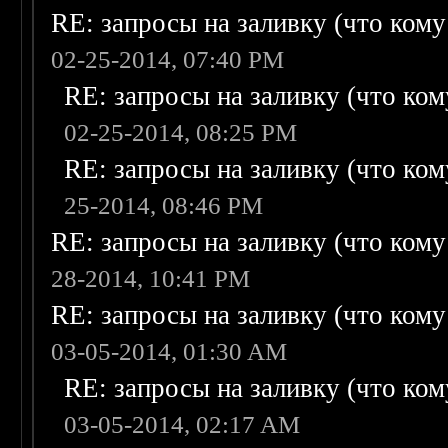
RE: запросы на заливку (что кому н
02-25-2014, 07:40 PM
RE: запросы на заливку (что кому
02-25-2014, 08:25 PM
RE: запросы на заливку (что кому
25-2014, 08:46 PM
RE: запросы на заливку (что кому н
28-2014, 10:41 PM
RE: запросы на заливку (что кому н
03-05-2014, 01:30 AM
RE: запросы на заливку (что кому
03-05-2014, 02:17 AM