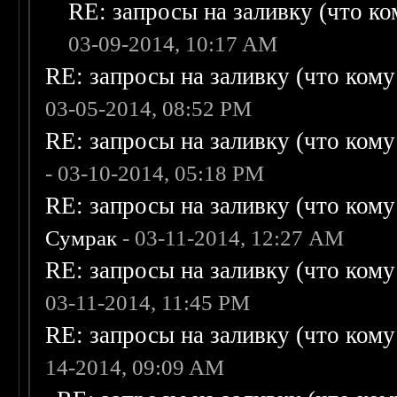
RE: запросы на заливку (что ком
03-09-2014, 10:17 AM
RE: запросы на заливку (что кому н
03-05-2014, 08:52 PM
RE: запросы на заливку (что кому н
- 03-10-2014, 05:18 PM
RE: запросы на заливку (что кому н
Сумрак
- 03-11-2014, 12:27 AM
RE: запросы на заливку (что кому н
03-11-2014, 11:45 PM
RE: запросы на заливку (что кому н
14-2014, 09:09 AM