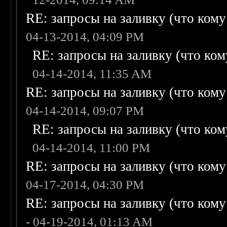
RE: запросы на заливку (что кому н
04-13-2014, 04:09 PM
RE: запросы на заливку (что кому
04-14-2014, 11:35 AM
RE: запросы на заливку (что кому н
04-14-2014, 09:07 PM
RE: запросы на заливку (что кому
04-14-2014, 11:00 PM
RE: запросы на заливку (что кому н
04-17-2014, 04:30 PM
RE: запросы на заливку (что кому н
- 04-19-2014, 01:13 AM