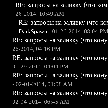
RE: запросы на заливку (что кому
26-2014, 10:49 AM
RE: запросы на заливку (что ком
DarkSpawn
- 01-26-2014, 08:04 P
RE: запросы на заливку (что кому н
26-2014, 04:16 PM
RE: запросы на заливку (что кому н
01-29-2014, 04:04 PM
RE: запросы на заливку (что кому н
- 02-01-2014, 01:08 AM
RE: запросы на заливку (что кому н
02-04-2014, 06:45 AM