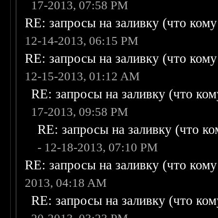
17-2013, 07:58 PM
RE: запросы на заливку (что кому н
12-14-2013, 06:15 PM
RE: запросы на заливку (что кому н
12-15-2013, 01:12 AM
RE: запросы на заливку (что кому
17-2013, 09:58 PM
RE: запросы на заливку (что ком
- 12-18-2013, 07:10 PM
RE: запросы на заливку (что кому н
2013, 04:18 AM
RE: запросы на заливку (что кому