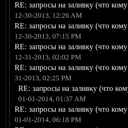
RE: запросы на заливку (что кому н
12-30-2013, 12:26 AM
RE: запросы на заливку (что кому н
12-30-2013, 07:15 PM
RE: запросы на заливку (что кому н
12-31-2013, 02:02 PM
RE: запросы на заливку (что кому н
31-2013, 02:25 PM
RE: запросы на заливку (что кому
01-01-2014, 01:37 AM
RE: запросы на заливку (что кому н
01-01-2014, 06:18 PM