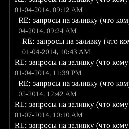
01-04-2014, 09:12 AM
RE: запросы на заливку (что кому
04-2014, 09:24 AM
RE: запросы на заливку (что ком
01-04-2014, 10:43 AM
RE: запросы на заливку (что кому н
01-04-2014, 11:39 PM
RE: запросы на заливку (что кому
05-2014, 12:42 AM
RE: запросы на заливку (что кому н
01-07-2014, 10:10 AM
RE: запросы на заливку (что кому н