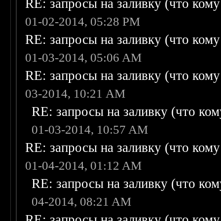
RE: запросы на заливку (что кому н
01-02-2014, 05:28 PM
RE: запросы на заливку (что кому н
01-03-2014, 05:06 AM
RE: запросы на заливку (что кому н
03-2014, 10:21 AM
RE: запросы на заливку (что кому
01-03-2014, 10:57 AM
RE: запросы на заливку (что кому н
01-04-2014, 01:12 AM
RE: запросы на заливку (что кому
04-2014, 08:21 AM
RE: запросы на заливку (что кому н