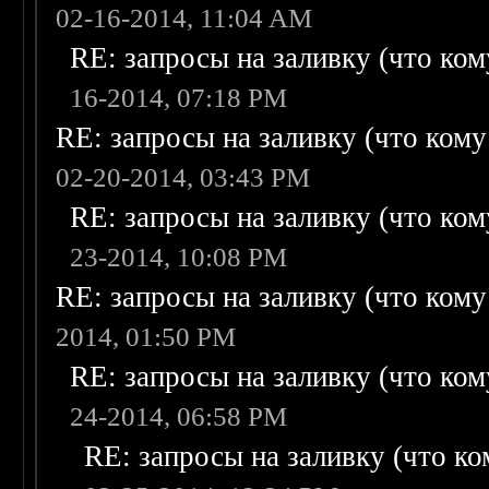
02-16-2014, 11:04 AM
RE: запросы на заливку (что кому
16-2014, 07:18 PM
RE: запросы на заливку (что кому н
02-20-2014, 03:43 PM
RE: запросы на заливку (что кому
23-2014, 10:08 PM
RE: запросы на заливку (что кому н
2014, 01:50 PM
RE: запросы на заливку (что кому
24-2014, 06:58 PM
RE: запросы на заливку (что ком