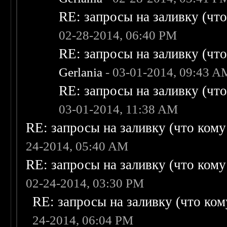
RE: запросы на заливку (что 
02-28-2014, 06:40 PM
RE: запросы на заливку (что 
Gerlania
- 03-01-2014, 09:43 A
RE: запросы на заливку (что 
03-01-2014, 11:38 AM
RE: запросы на заливку (что кому н
24-2014, 05:40 AM
RE: запросы на заливку (что кому н
02-24-2014, 03:30 PM
RE: запросы на заливку (что кому
24-2014, 06:04 PM