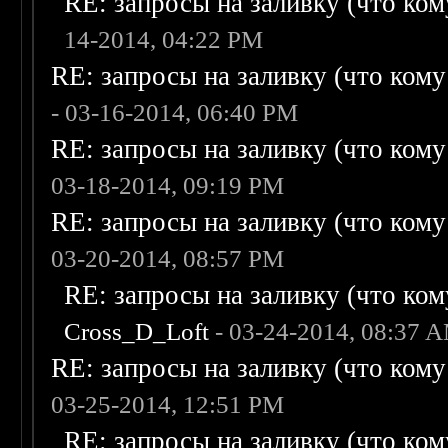
RE: запросы на заливку (что кому
14-2014, 04:22 PM
RE: запросы на заливку (что кому н
- 03-16-2014, 06:40 PM
RE: запросы на заливку (что кому н
03-18-2014, 09:19 PM
RE: запросы на заливку (что кому н
03-20-2014, 08:57 PM
RE: запросы на заливку (что кому
Cross_D_Loft
- 03-24-2014, 08:37 
RE: запросы на заливку (что кому н
03-25-2014, 12:51 PM
RE: запросы на заливку (что кому