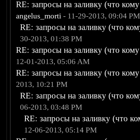
RE: запросы на заливку (что кому н
angelus_morti
- 11-29-2013, 09:04 P
RE: запросы на заливку (что кому
30-2013, 01:38 PM
RE: запросы на заливку (что кому н
12-01-2013, 05:06 AM
RE: запросы на заливку (что кому н
2013, 10:21 PM
RE: запросы на заливку (что кому
06-2013, 03:48 PM
RE: запросы на заливку (что ком
12-06-2013, 05:14 PM