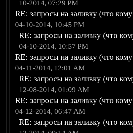
10-2014, 07:29 PM
RE: запросы на заливку (что кому н
04-10-2014, 10:45 PM
RE: запросы на заливку (что кому
04-10-2014, 10:57 PM
RE: запросы на заливку (что кому н
04-11-2014, 12:01 AM
RE: запросы на заливку (что кому
12-08-2014, 01:09 AM
RE: запросы на заливку (что кому н
04-12-2014, 06:47 AM
RE: запросы на заливку (что кому
12-2014, 09:14 AM