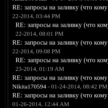
RE: запросы на заливку (что кому н
22-2014, 03:44 PM
RE: запросы на заливку (что кому
22-2014, 08:01 PM
RE: запросы на заливку (что кому н
22-2014, 09:08 PM
RE: запросы на заливку (что кому
23-2014, 01:19 AM
RE: запросы на заливку (что кому н
Nikita170594
- 01-24-2014, 08:42 PM
RE: запросы на заливку (что кому н
01-26-2014, 12:44 AM