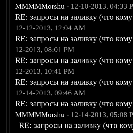
MMMMMorshu
- 12-10-2013, 04:33
RE: запросы на заливку (что кому н
12-12-2013, 12:04 AM
RE: запросы на заливку (что кому н
12-2013, 08:01 PM
RE: запросы на заливку (что кому н
12-2013, 10:41 PM
RE: запросы на заливку (что кому н
12-14-2013, 09:46 AM
RE: запросы на заливку (что кому н
MMMMMorshu
- 12-14-2013, 05:08
RE: запросы на заливку (что кому