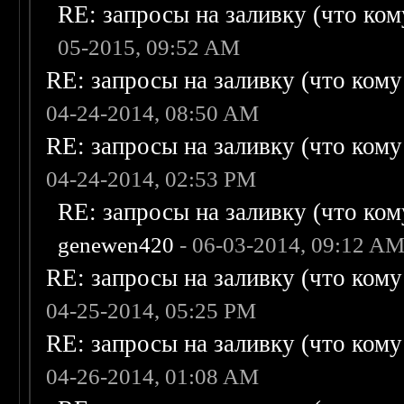
RE: запросы на заливку (что кому
05-2015, 09:52 AM
RE: запросы на заливку (что кому н
04-24-2014, 08:50 AM
RE: запросы на заливку (что кому н
04-24-2014, 02:53 PM
RE: запросы на заливку (что кому
genewen420
- 06-03-2014, 09:12 A
RE: запросы на заливку (что кому н
04-25-2014, 05:25 PM
RE: запросы на заливку (что кому н
04-26-2014, 01:08 AM