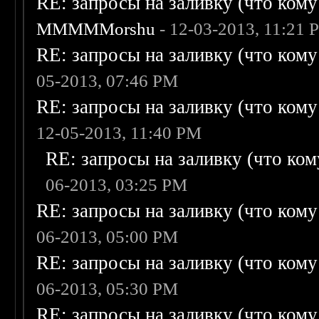
RE: запросы на заливку (что кому н
MMMMMorshu
- 12-03-2013, 11:21 
RE: запросы на заливку (что кому н
05-2013, 07:46 PM
RE: запросы на заливку (что кому н
12-05-2013, 11:40 PM
RE: запросы на заливку (что кому
06-2013, 03:25 PM
RE: запросы на заливку (что кому н
06-2013, 05:00 PM
RE: запросы на заливку (что кому н
06-2013, 05:30 PM
RE: запросы на заливку (что кому н