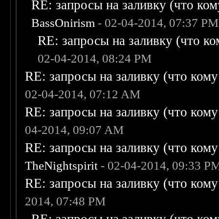
RE: запросы на заливку (что кому
BassOnirism
- 02-04-2014, 07:37 PM
RE: запросы на заливку (что ком
02-04-2014, 08:24 PM
RE: запросы на заливку (что кому н
02-04-2014, 07:12 AM
RE: запросы на заливку (что кому н
04-2014, 09:07 AM
RE: запросы на заливку (что кому н
TheNightspirit
- 02-04-2014, 09:33 P
RE: запросы на заливку (что кому н
2014, 07:48 PM