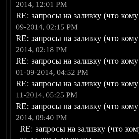
2014, 12:01 PM
RE: запросы на заливку (что кому н
09-2014, 02:15 PM
RE: запросы на заливку (что кому н
2014, 02:18 PM
RE: запросы на заливку (что кому н
01-09-2014, 04:52 PM
RE: запросы на заливку (что кому н
11-2014, 05:25 PM
RE: запросы на заливку (что кому н
2014, 09:40 PM
RE: запросы на заливку (что кому