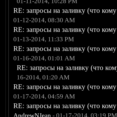
01-11-2014, 10:28 PM
RE: запросы на заливку (что кому н
01-12-2014, 08:30 AM
RE: запросы на заливку (что кому н
01-13-2014, 11:33 PM
RE: запросы на заливку (что кому н
01-16-2014, 01:01 AM
RE: запросы на заливку (что кому
16-2014, 01:20 AM
RE: запросы на заливку (что кому н
01-17-2014, 04:59 AM
RE: запросы на заливку (что кому н
AndrewNJean
- 01-17-2014, 03:19 P