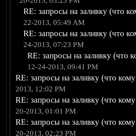
20-2013, 03:23 PM
RE: запросы на заливку (что ком
22-2013, 05:49 AM
RE: запросы на заливку (что ком
24-2013, 07:23 PM
RE: запросы на заливку (что ко
12-24-2013, 09:41 PM
RE: запросы на заливку (что кому н
2013, 12:02 PM
RE: запросы на заливку (что кому н
20-2013, 01:01 PM
RE: запросы на заливку (что кому н
20-2013, 02:23 PM