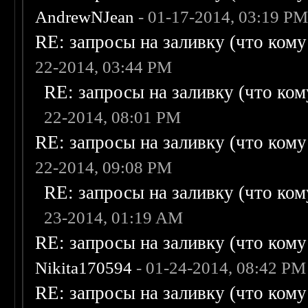
AndrewNJean
- 01-17-2014, 03:19 P
RE: запросы на заливку (что кому н
22-2014, 03:44 PM
RE: запросы на заливку (что кому
22-2014, 08:01 PM
RE: запросы на заливку (что кому н
22-2014, 09:08 PM
RE: запросы на заливку (что кому
23-2014, 01:19 AM
RE: запросы на заливку (что кому н
Nikita170594
- 01-24-2014, 08:42 PM
RE: запросы на заливку (что кому н