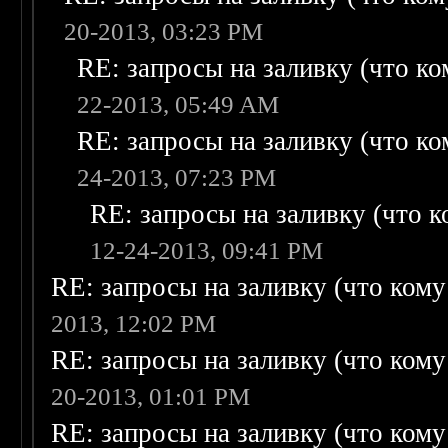
20-2013, 03:23 PM
RE: запросы на заливку (что ком
22-2013, 05:49 AM
RE: запросы на заливку (что ком
24-2013, 07:23 PM
RE: запросы на заливку (что ко
12-24-2013, 09:41 PM
RE: запросы на заливку (что кому н
2013, 12:02 PM
RE: запросы на заливку (что кому н
20-2013, 01:01 PM
RE: запросы на заливку (что кому н