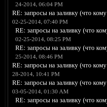
24-2014, 06:04 PM
RE: запросы на заливку (что кому н
02-25-2014, 07:40 PM
RE: запросы на заливку (что кому
02-25-2014, 08:25 PM
RE: запросы на заливку (что кому
25-2014, 08:46 PM
RE: запросы на заливку (что кому н
28-2014, 10:41 PM
RE: запросы на заливку (что кому н
03-05-2014, 01:30 AM
RE: запросы на заливку (что кому