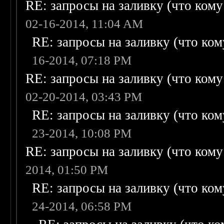
RE: запросы на заливку (что кому н
02-16-2014, 11:04 AM
RE: запросы на заливку (что кому
16-2014, 07:18 PM
RE: запросы на заливку (что кому н
02-20-2014, 03:43 PM
RE: запросы на заливку (что кому
23-2014, 10:08 PM
RE: запросы на заливку (что кому н
2014, 01:50 PM
RE: запросы на заливку (что кому
24-2014, 06:58 PM