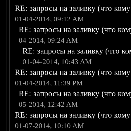
RE: запросы на заливку (что кому н
01-04-2014, 09:12 AM
RE: запросы на заливку (что кому
04-2014, 09:24 AM
RE: запросы на заливку (что ком
01-04-2014, 10:43 AM
RE: запросы на заливку (что кому н
01-04-2014, 11:39 PM
RE: запросы на заливку (что кому
05-2014, 12:42 AM
RE: запросы на заливку (что кому н
01-07-2014, 10:10 AM