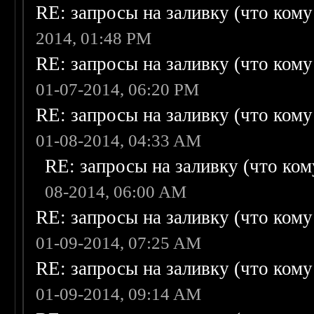
RE: запросы на заливку (что кому н
2014, 01:48 PM
RE: запросы на заливку (что кому н
01-07-2014, 06:20 PM
RE: запросы на заливку (что кому н
01-08-2014, 04:33 AM
RE: запросы на заливку (что кому
08-2014, 06:00 AM
RE: запросы на заливку (что кому н
01-09-2014, 07:25 AM
RE: запросы на заливку (что кому н
01-09-2014, 09:14 AM