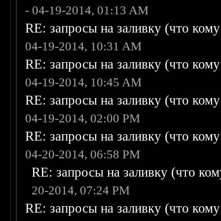
- 04-19-2014, 01:13 AM
RE: запросы на заливку (что кому н
04-19-2014, 10:31 AM
RE: запросы на заливку (что кому н
04-19-2014, 10:45 AM
RE: запросы на заливку (что кому н
04-19-2014, 02:00 PM
RE: запросы на заливку (что кому н
04-20-2014, 06:58 PM
RE: запросы на заливку (что кому
20-2014, 07:24 PM
RE: запросы на заливку (что кому н