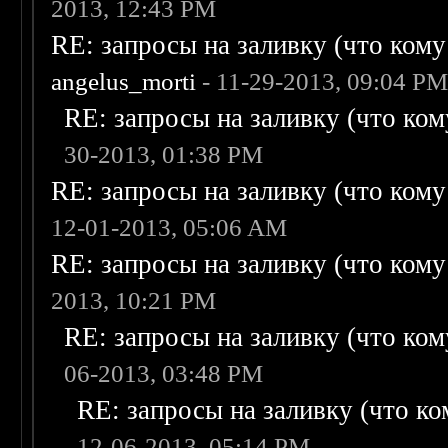
2013, 12:43 PM
RE: запросы на заливку (что кому н
angelus_morti
- 11-29-2013, 09:04 P
RE: запросы на заливку (что кому
30-2013, 01:38 PM
RE: запросы на заливку (что кому н
12-01-2013, 05:06 AM
RE: запросы на заливку (что кому н
2013, 10:21 PM
RE: запросы на заливку (что кому
06-2013, 03:48 PM
RE: запросы на заливку (что ком
12-06-2013, 05:14 PM