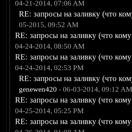
04-21-2014, 07:06 AM
RE: запросы на заливку (что кому
05-2015, 09:52 AM
RE: запросы на заливку (что кому н
04-24-2014, 08:50 AM
RE: запросы на заливку (что кому н
04-24-2014, 02:53 PM
RE: запросы на заливку (что кому
genewen420
- 06-03-2014, 09:12 A
RE: запросы на заливку (что кому н
04-25-2014, 05:25 PM
RE: запросы на заливку (что кому н