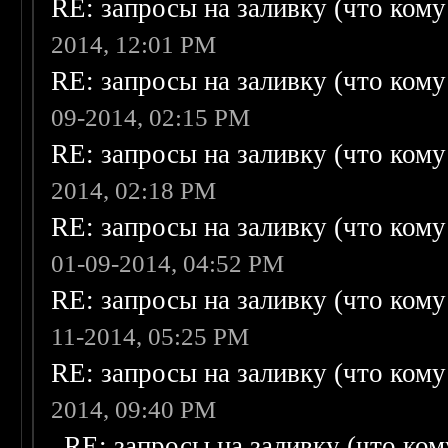
RE: запросы на заливку (что кому н
2014, 12:01 PM
RE: запросы на заливку (что кому н
09-2014, 02:15 PM
RE: запросы на заливку (что кому н
2014, 02:18 PM
RE: запросы на заливку (что кому н
01-09-2014, 04:52 PM
RE: запросы на заливку (что кому н
11-2014, 05:25 PM
RE: запросы на заливку (что кому н
2014, 09:40 PM
RE: запросы на заливку (что кому