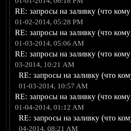
01-01-2014, 06:18 PM
RE: запросы на заливку (что кому н
01-02-2014, 05:28 PM
RE: запросы на заливку (что кому н
01-03-2014, 05:06 AM
RE: запросы на заливку (что кому н
03-2014, 10:21 AM
RE: запросы на заливку (что кому
01-03-2014, 10:57 AM
RE: запросы на заливку (что кому н
01-04-2014, 01:12 AM
RE: запросы на заливку (что кому
04-2014, 08:21 AM