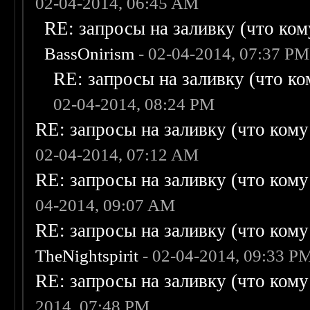
02-04-2014, 06:45 AM
RE: запросы на заливку (что кому
BassOnirism
- 02-04-2014, 07:37 PM
RE: запросы на заливку (что ком
02-04-2014, 08:24 PM
RE: запросы на заливку (что кому н
02-04-2014, 07:12 AM
RE: запросы на заливку (что кому н
04-2014, 09:07 AM
RE: запросы на заливку (что кому н
TheNightspirit
- 02-04-2014, 09:33 P
RE: запросы на заливку (что кому н
2014, 07:48 PM