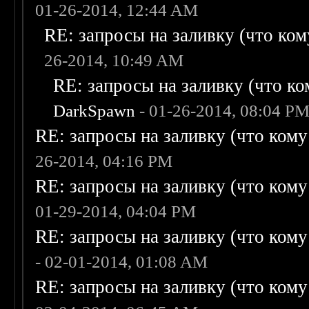
01-26-2014, 12:44 AM
RE: запросы на заливку (что кому
26-2014, 10:49 AM
RE: запросы на заливку (что ком
DarkSpawn
- 01-26-2014, 08:04 P
RE: запросы на заливку (что кому н
26-2014, 04:16 PM
RE: запросы на заливку (что кому н
01-29-2014, 04:04 PM
RE: запросы на заливку (что кому н
- 02-01-2014, 01:08 AM
RE: запросы на заливку (что кому н