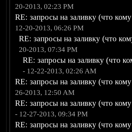
20-2013, 02:23 PM
RE: запросы на заливку (что кому н
12-20-2013, 06:26 PM
RE: запросы на заливку (что кому
20-2013, 07:34 PM
RE: запросы на заливку (что ком
- 12-22-2013, 02:26 AM
RE: запросы на заливку (что кому н
26-2013, 12:50 AM
RE: запросы на заливку (что кому н
- 12-27-2013, 09:34 PM
RE: запросы на заливку (что кому н