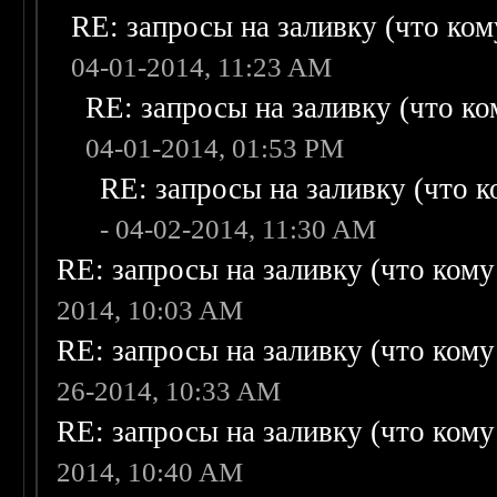
RE: запросы на заливку (что кому
04-01-2014, 11:23 AM
RE: запросы на заливку (что ком
04-01-2014, 01:53 PM
RE: запросы на заливку (что ко
- 04-02-2014, 11:30 AM
RE: запросы на заливку (что кому н
2014, 10:03 AM
RE: запросы на заливку (что кому н
26-2014, 10:33 AM
RE: запросы на заливку (что кому н
2014, 10:40 AM