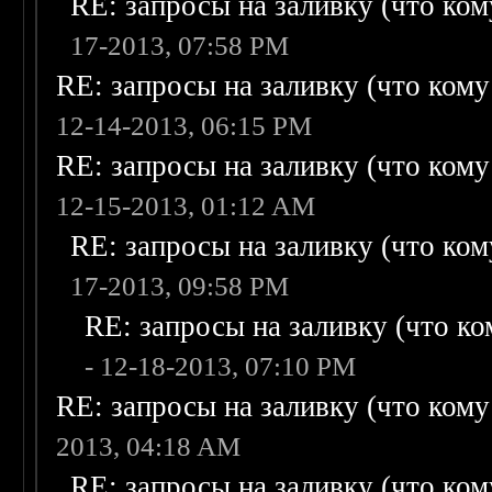
RE: запросы на заливку (что кому
17-2013, 07:58 PM
RE: запросы на заливку (что кому н
12-14-2013, 06:15 PM
RE: запросы на заливку (что кому н
12-15-2013, 01:12 AM
RE: запросы на заливку (что кому
17-2013, 09:58 PM
RE: запросы на заливку (что ком
- 12-18-2013, 07:10 PM
RE: запросы на заливку (что кому н
2013, 04:18 AM
RE: запросы на заливку (что кому