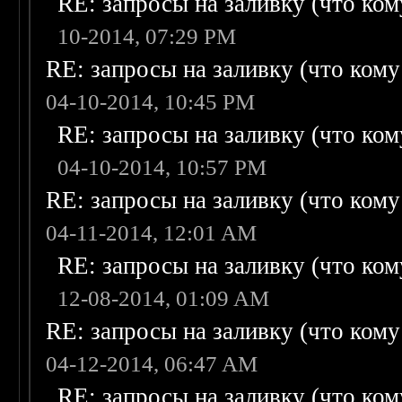
RE: запросы на заливку (что кому
10-2014, 07:29 PM
RE: запросы на заливку (что кому н
04-10-2014, 10:45 PM
RE: запросы на заливку (что кому
04-10-2014, 10:57 PM
RE: запросы на заливку (что кому н
04-11-2014, 12:01 AM
RE: запросы на заливку (что кому
12-08-2014, 01:09 AM
RE: запросы на заливку (что кому н
04-12-2014, 06:47 AM
RE: запросы на заливку (что кому