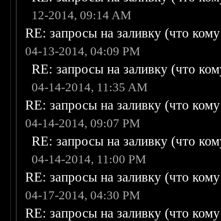
12-2014, 09:14 AM
RE: запросы на заливку (что кому н
04-13-2014, 04:09 PM
RE: запросы на заливку (что кому
04-14-2014, 11:35 AM
RE: запросы на заливку (что кому н
04-14-2014, 09:07 PM
RE: запросы на заливку (что кому
04-14-2014, 11:00 PM
RE: запросы на заливку (что кому н
04-17-2014, 04:30 PM
RE: запросы на заливку (что кому н