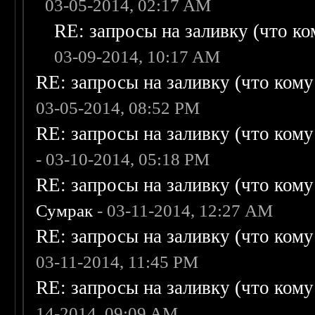
03-05-2014, 02:17 AM
RE: запросы на заливку (что ком
03-09-2014, 10:17 AM
RE: запросы на заливку (что кому н
03-05-2014, 08:52 PM
RE: запросы на заливку (что кому н
- 03-10-2014, 05:18 PM
RE: запросы на заливку (что кому н
Сумрак
- 03-11-2014, 12:27 AM
RE: запросы на заливку (что кому н
03-11-2014, 11:45 PM
RE: запросы на заливку (что кому н
14-2014, 09:09 AM