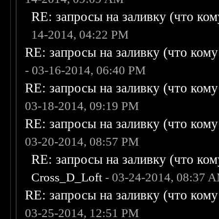
RE: запросы на заливку (что кому
14-2014, 04:22 PM
RE: запросы на заливку (что кому н
- 03-16-2014, 06:40 PM
RE: запросы на заливку (что кому н
03-18-2014, 09:19 PM
RE: запросы на заливку (что кому н
03-20-2014, 08:57 PM
RE: запросы на заливку (что кому
Cross_D_Loft
- 03-24-2014, 08:37 
RE: запросы на заливку (что кому н
03-25-2014, 12:51 PM