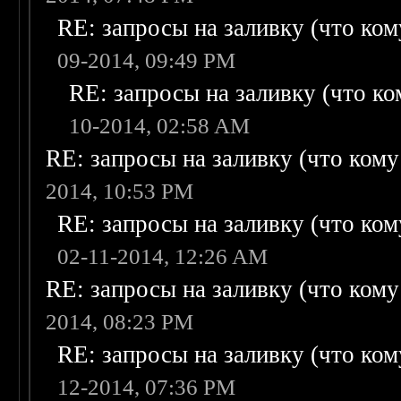
RE: запросы на заливку (что кому
09-2014, 09:49 PM
RE: запросы на заливку (что ком
10-2014, 02:58 AM
RE: запросы на заливку (что кому н
2014, 10:53 PM
RE: запросы на заливку (что кому
02-11-2014, 12:26 AM
RE: запросы на заливку (что кому н
2014, 08:23 PM
RE: запросы на заливку (что кому
12-2014, 07:36 PM