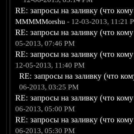
RE: запросы на заливку (что кому н
MMMMMorshu
- 12-03-2013, 11:21 
RE: запросы на заливку (что кому н
05-2013, 07:46 PM
RE: запросы на заливку (что кому н
12-05-2013, 11:40 PM
RE: запросы на заливку (что кому
06-2013, 03:25 PM
RE: запросы на заливку (что кому н
06-2013, 05:00 PM
RE: запросы на заливку (что кому н
06-2013, 05:30 PM