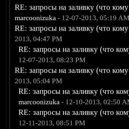
RE: запросы на заливку (что кому н
marcoonizuka
- 12-07-2013, 05:19 A
RE: запросы на заливку (что кому н
2013, 04:47 PM
RE: запросы на заливку (что кому
12-07-2013, 08:23 PM
RE: запросы на заливку (что кому н
2013, 05:04 PM
RE: запросы на заливку (что кому
marcoonizuka
- 12-10-2013, 02:50 
RE: запросы на заливку (что кому
12-11-2013, 08:51 PM