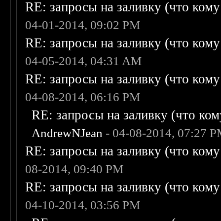
RE: запросы на заливку (что кому н
04-01-2014, 09:02 PM
RE: запросы на заливку (что кому н
04-05-2014, 04:31 AM
RE: запросы на заливку (что кому н
04-08-2014, 06:16 PM
RE: запросы на заливку (что кому
AndrewNJean
- 04-08-2014, 07:27 
RE: запросы на заливку (что кому н
08-2014, 09:40 PM
RE: запросы на заливку (что кому н
04-10-2014, 03:56 PM