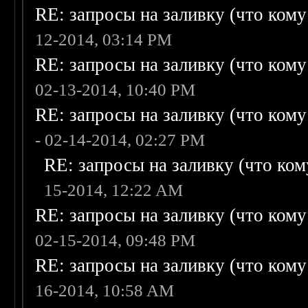
RE: запросы на заливку (что кому н
12-2014, 03:14 PM
RE: запросы на заливку (что кому н
02-13-2014, 10:40 PM
RE: запросы на заливку (что кому н
- 02-14-2014, 02:27 PM
RE: запросы на заливку (что кому
15-2014, 12:22 AM
RE: запросы на заливку (что кому н
02-15-2014, 09:48 PM
RE: запросы на заливку (что кому н
16-2014, 10:58 AM