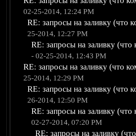
RE: запросы на заливку (что ком
02-25-2014, 12:24 PM
RE: запросы на заливку (что ко
25-2014, 12:27 PM
RE: запросы на заливку (что к
- 02-25-2014, 12:43 PM
RE: запросы на заливку (что ком
25-2014, 12:29 PM
RE: запросы на заливку (что ко
26-2014, 12:50 PM
RE: запросы на заливку (что к
02-27-2014, 07:20 PM
RE: запросы на заливку (что 