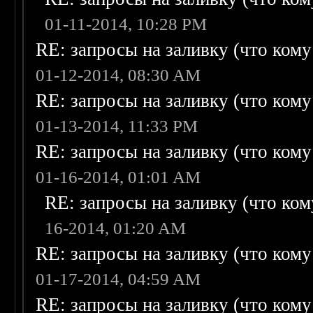
01-11-2014, 10:28 PM
RE: запросы на заливку (что кому н
01-12-2014, 08:30 AM
RE: запросы на заливку (что кому н
01-13-2014, 11:33 PM
RE: запросы на заливку (что кому н
01-16-2014, 01:01 AM
RE: запросы на заливку (что кому
16-2014, 01:20 AM
RE: запросы на заливку (что кому н
01-17-2014, 04:59 AM
RE: запросы на заливку (что кому н