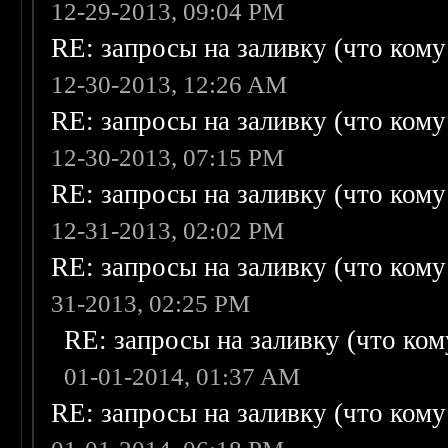
12-29-2013, 09:04 PM
RE: запросы на заливку (что кому н
12-30-2013, 12:26 AM
RE: запросы на заливку (что кому н
12-30-2013, 07:15 PM
RE: запросы на заливку (что кому н
12-31-2013, 02:02 PM
RE: запросы на заливку (что кому н
31-2013, 02:25 PM
RE: запросы на заливку (что кому
01-01-2014, 01:37 AM
RE: запросы на заливку (что кому н