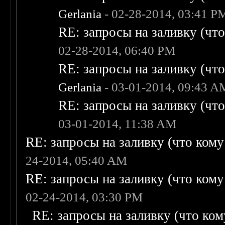
Gerlania
- 02-28-2014, 03:41 P
RE: запросы на заливку (что 
02-28-2014, 06:40 PM
RE: запросы на заливку (что 
Gerlania
- 03-01-2014, 09:43 A
RE: запросы на заливку (что 
03-01-2014, 11:38 AM
RE: запросы на заливку (что кому н
24-2014, 05:40 AM
RE: запросы на заливку (что кому н
02-24-2014, 03:30 PM
RE: запросы на заливку (что кому