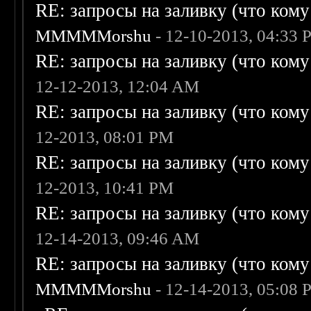
RE: запросы на заливку (что кому н
MMMMMorshu
- 12-10-2013, 04:33
RE: запросы на заливку (что кому н
12-12-2013, 12:04 AM
RE: запросы на заливку (что кому н
12-2013, 08:01 PM
RE: запросы на заливку (что кому н
12-2013, 10:41 PM
RE: запросы на заливку (что кому н
12-14-2013, 09:46 AM
RE: запросы на заливку (что кому н
MMMMMorshu
- 12-14-2013, 05:08