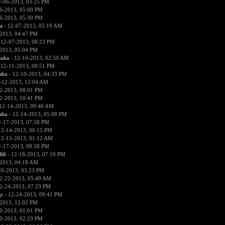
2-06-2013, 03:25 PM
6-2013, 05:00 PM
6-2013, 05:30 PM
a
- 12-07-2013, 05:19 AM
2013, 04:47 PM
 12-07-2013, 08:23 PM
2013, 05:04 PM
zuka
- 12-10-2013, 02:50 AM
 12-11-2013, 08:51 PM
hu
- 12-10-2013, 04:33 PM
-12-2013, 12:04 AM
2-2013, 08:01 PM
2-2013, 10:41 PM
12-14-2013, 09:46 AM
hu
- 12-14-2013, 05:08 PM
2-17-2013, 07:58 PM
12-14-2013, 06:15 PM
12-15-2013, 01:12 AM
2-17-2013, 09:58 PM
666
- 12-18-2013, 07:10 PM
2013, 04:18 AM
20-2013, 03:23 PM
2-22-2013, 05:49 AM
2-24-2013, 07:23 PM
r
- 12-24-2013, 09:41 PM
2013, 12:02 PM
0-2013, 01:01 PM
0-2013, 02:23 PM