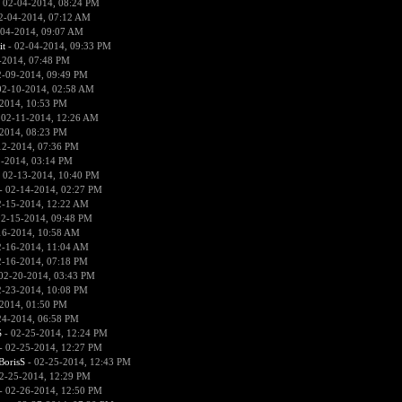
 02-04-2014, 08:24 PM
2-04-2014, 07:12 AM
-04-2014, 09:07 AM
it
- 02-04-2014, 09:33 PM
-2014, 07:48 PM
2-09-2014, 09:49 PM
02-10-2014, 02:58 AM
2014, 10:53 PM
 02-11-2014, 12:26 AM
2014, 08:23 PM
12-2014, 07:36 PM
2-2014, 03:14 PM
 02-13-2014, 10:40 PM
- 02-14-2014, 02:27 PM
2-15-2014, 12:22 AM
02-15-2014, 09:48 PM
16-2014, 10:58 AM
2-16-2014, 11:04 AM
2-16-2014, 07:18 PM
02-20-2014, 03:43 PM
2-23-2014, 10:08 PM
2014, 01:50 PM
24-2014, 06:58 PM
S
- 02-25-2014, 12:24 PM
- 02-25-2014, 12:27 PM
BorisS
- 02-25-2014, 12:43 PM
2-25-2014, 12:29 PM
- 02-26-2014, 12:50 PM