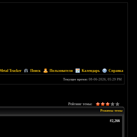
Metal Tracker
Поиск
Пользователи
Календарь
Справка
Текущее время:
08-06-2026, 05:29 PM
Рейтинг темы:
Режимы темы
#2,266