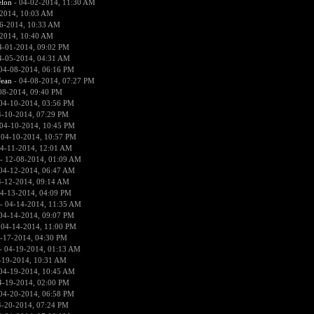
lon
- 04-02-2014, 11:30 AM
2014, 10:03 AM
6-2014, 10:33 AM
2014, 10:40 AM
4-01-2014, 09:02 PM
4-05-2014, 04:31 AM
04-08-2014, 06:16 PM
ean
- 04-08-2014, 07:27 PM
08-2014, 09:40 PM
04-10-2014, 03:56 PM
4-10-2014, 07:29 PM
04-10-2014, 10:45 PM
 04-10-2014, 10:57 PM
4-11-2014, 12:01 AM
- 12-08-2014, 01:09 AM
04-12-2014, 06:47 AM
4-12-2014, 09:14 AM
4-13-2014, 04:09 PM
- 04-14-2014, 11:35 AM
04-14-2014, 09:07 PM
 04-14-2014, 11:00 PM
-17-2014, 04:30 PM
- 04-19-2014, 01:13 AM
-19-2014, 10:31 AM
04-19-2014, 10:45 AM
4-19-2014, 02:00 PM
04-20-2014, 06:58 PM
4-20-2014, 07:24 PM