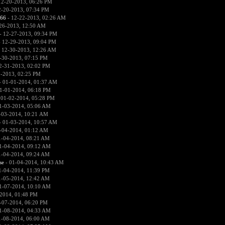
12-20-2013, 06:26 PM
2-20-2013, 07:34 PM
666
- 12-22-2013, 02:26 AM
26-2013, 12:50 AM
- 12-27-2013, 09:34 PM
 12-29-2013, 09:04 PM
 12-30-2013, 12:26 AM
-30-2013, 07:15 PM
2-31-2013, 02:02 PM
1-2013, 02:25 PM
 01-01-2014, 01:37 AM
1-01-2014, 06:18 PM
 01-02-2014, 05:28 PM
1-03-2014, 05:06 AM
-03-2014, 10:21 AM
 01-03-2014, 10:57 AM
-04-2014, 01:12 AM
1-04-2014, 08:21 AM
1-04-2014, 09:12 AM
1-04-2014, 09:24 AM
se
- 01-04-2014, 10:43 AM
1-04-2014, 11:39 PM
1-05-2014, 12:42 AM
1-07-2014, 10:10 AM
2014, 01:48 PM
-07-2014, 06:20 PM
1-08-2014, 04:33 AM
1-08-2014, 06:00 AM