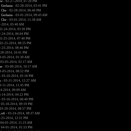
he
- 02-27-2014, 07:20 PM
:
Gerlania
- 02-28-2014, 03:41 PM
:
Che
- 02-28-2014, 06:40 PM
:
Gerlania
- 03-01-2014, 09:43 AM
:
Che
- 03-01-2014, 11:38 AM
4-2014, 05:40 AM
02-24-2014, 03:30 PM
2-24-2014, 06:04 PM
02-25-2014, 07:40 PM
02-25-2014, 08:25 PM
2-25-2014, 08:46 PM
-28-2014, 10:41 PM
3-05-2014, 01:30 AM
 03-05-2014, 02:17 AM
se
- 03-09-2014, 10:17 AM
3-05-2014, 08:52 PM
- 03-10-2014, 05:18 PM
к
- 03-11-2014, 12:27 AM
3-11-2014, 11:45 PM
14-2014, 09:09 AM
3-14-2014, 04:22 PM
- 03-16-2014, 06:40 PM
 03-18-2014, 09:19 PM
03-20-2014, 08:57 PM
Loft
- 03-24-2014, 08:37 AM
-25-2014, 12:51 PM
 04-01-2014, 11:23 AM
 04-01-2014, 01:53 PM