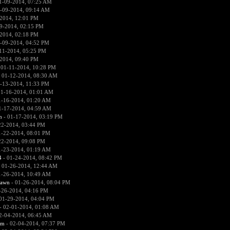
1-09-2014, 07:25 AM
-09-2014, 09:14 AM
2014, 12:01 PM
9-2014, 02:15 PM
2014, 02:18 PM
-09-2014, 04:52 PM
11-2014, 05:25 PM
2014, 09:40 PM
 01-11-2014, 10:28 PM
 01-12-2014, 08:30 AM
-13-2014, 11:33 PM
01-16-2014, 01:01 AM
1-16-2014, 01:20 AM
1-17-2014, 04:59 AM
n
- 01-17-2014, 03:19 PM
22-2014, 03:44 PM
1-22-2014, 08:01 PM
22-2014, 09:08 PM
1-23-2014, 01:19 AM
4
- 01-24-2014, 08:42 PM
 01-26-2014, 12:44 AM
1-26-2014, 10:49 AM
pawn
- 01-26-2014, 08:04 PM
-26-2014, 04:16 PM
01-29-2014, 04:04 PM
- 02-01-2014, 01:08 AM
2-04-2014, 06:45 AM
sm
- 02-04-2014, 07:37 PM